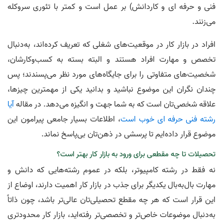
فنی و حرفه ای و کاردانش) بر عمل است و کمتر با تئوری سر‌و‌کله
می‌زنند.
افراد در بازار کار در موقعیت‌های شغلی که تعریف کرده‌اند، به‌دنبال
تخصص و مهارت افراد هستند و البته بسته به کسب‌و‌کارشان،
شخصیت‌های متفاوتی را برای جایگاه‌های مورد نظر می‌پسندند؛ پس
چندان نگران این موضوع نباشید و بدانید یکی از مهمترین چیزها،
علاقه شخصی‌تان است که به شما جهت و انگیزه می‌دهد. در مقاله
آیا
رشته فنی حرفه ای خوب است
، اطلاعات بسیار جامعی پیرامون این
موضوع قرار داده‌ایم تا پرسشی در ذهن‌تان بی‌پاسخ نماند.
تحصیلات تا چه مقطعی برای ورود به بازار کار بهتر است؟
نه فقط در رشته کامپیوتر، بلکه در عموم رشته‌هایی که دانش و
مهارت بال‌به‌بال یکدیگر برای جذب در بازار کار اهمیت دارند، اوضاع از
این قرار است که هر چه مقطع تحصیلی‌تان عالی‌تر باشد، چون ذاتاً
به‌دنبال موضوعات خاص‌تر و تخصصی‌تر رفته‌اید، بازار کار محدودتری