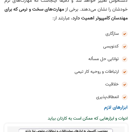
دستخوش تغییر خواهد شد و دقیقاً اینجاست که مهارت‌های نرم
خودشان را نشان می‌دهند. برخی از
مهارت‌های سخت و نرمی که برای
مهندسان کامپیوتر اهمیت دارد
، عبارتند از:
سازگاری
کدنویسی
توانایی حل مسأله
ارتباطات و روحیه کار تیمی
خلاقیت
انعطاف‌پذیری
ابزارهای لازم
ادوات و ابزارهایی که ممکن است به کارتان بیاید