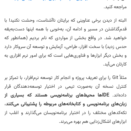
مراجعه کنید.
البته از دیدن برخی عناوینی که برایتان ناآشناست، وحشت نکنید! با
قدم‌گذاشتن در مسیر و ادامه آن، به‌خوبی با همه اینها دست‌به‌یقه
خواهید شد. در واقع بخشی از مواردی که نام بردیم (همانطور که
حدس زدید) با سخت افزار، طراحی، آزمایش و توسعه آن سر‌و‌کار دارد
و بخش دیگر ابزارها و فناوری‌هایی است که برای امور نرم افزاری به
کارتان می‌آید.
مثلاً Git را برای تعریف پروژه و انجام کار توسعه نرم‌افزار، با تمرکز بر
کنترل نسخه آن به‌صورت تیمی در اختیار توسعه‌دهندگان قرار
داده‌اند.
IDEها محیط‌های برنامه‌نویسی هستند که بسیاری از
زبان‌های برنامه‌نویسی و کتابخانه‌های مربوطه را پشتیبانی می‌کنند
،
تکه‌کدهای مختلف را در اختیار برنامه‌نویسان می‌گذارند و اغلب از
ابزارهای اشکال‌زدایی هم بهره می‌برند.