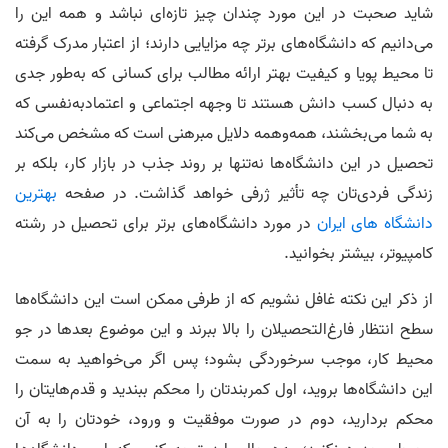
شاید صحبت در این مورد چندان چیز تازه‌ای نباشد و همه این را
می‌دانیم که دانشگاه‌های برتر چه مزایایی دارند؛ از اعتبار مدرک گرفته
تا محیط پویا و کیفیت بهتر ارائه مطالب برای کسانی که به‌طور جدی
به دنبال کسب دانش هستند تا وجهه اجتماعی و اعتمادبه‌نفسی که
به شما می‌بخشند، همه‌و‌همه دلایل مبرهنی است که مشخص می‌کند
تحصیل در این دانشگاه‌ها نه‌تنها بر روند جذب در بازار کار، بلکه بر
زندگی فردی‌تان چه تأثیر ژرفی خواهد گذاشت. در صفحه
بهترین
دانشگاه های ایران
در مورد دانشگاه‌های برتر برای تحصیل در رشته
کامپیوتر، بیشتر بخوانید.
از ذکر این نکته غافل نشویم که از طرفی ممکن است این دانشگاه‌ها
سطح انتظار فارغ‌التحصیلان را بالا ببرند و این موضوع بعدها در جو
محیط کار، موجب سرخوردگی بشود؛ پس اگر می‌خواهید به سمت
این دانشگاه‌ها بروید، اول کمربندتان را محکم ببندید و قدم‌هایتان را
محکم بردارید، دوم در صورت موفقیت و ورود، خودتان را به آن