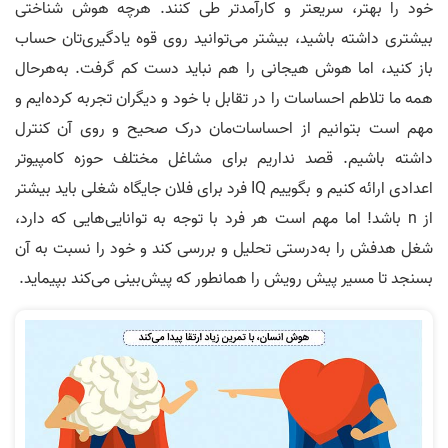
خود را بهتر، سریعتر و کارآمدتر طی کنند. هرچه هوش شناختی
بیشتری داشته باشید، بیشتر می‌توانید روی قوه یادگیری‌تان حساب
باز کنید، اما هوش هیجانی را هم نباید دست کم گرفت. به‌هرحال
همه ما تلاطم احساسات را در تقابل با خود و دیگران تجربه کرده‌ایم و
مهم است بتوانیم از احساسات‌مان درک صحیح و روی آن کنترل
داشته باشیم. قصد نداریم برای مشاغل مختلف حوزه کامپیوتر
اعدادی ارائه کنیم و بگوییم IQ فرد برای فلان جایگاه شغلی باید بیشتر
از n باشد! اما مهم است هر فرد با توجه به توانایی‌هایی که دارد،
شغل هدفش را به‌درستی تحلیل و بررسی کند و خود را نسبت به آن
بسنجد تا مسیر پیش رویش را همانطور که پیش‌بینی می‌کند بپیماید.