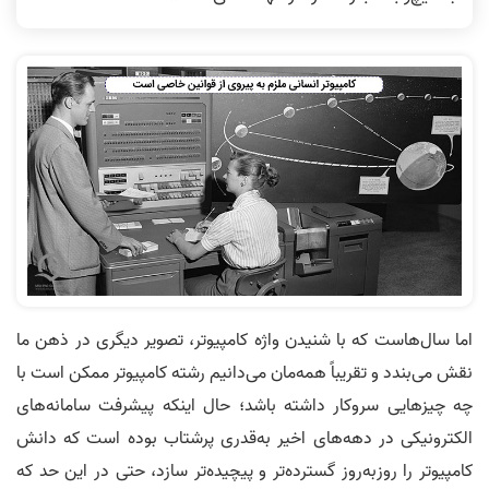
اما سال‌هاست که با شنیدن واژه کامپیوتر، تصویر دیگری در ذهن ما
نقش می‌بندد و تقریباً همه‌مان می‌دانیم رشته کامپیوتر ممکن است با
چه چیزهایی سر‌و‌کار داشته باشد؛ حال اینکه پیشرفت سامانه‌های
الکترونیکی در دهه‌های اخیر به‌قدری پرشتاب بوده است که دانش
کامپیوتر را روزبه‌روز گسترده‌تر و پیچیده‌تر سازد، حتی در این حد که