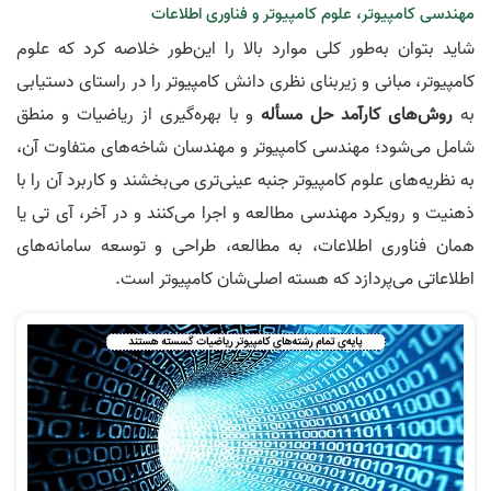
مهندسی کامپیوتر، علوم کامپیوتر و فناوری اطلاعات
شاید بتوان به‌طور کلی موارد بالا را این‌طور خلاصه کرد که علوم
کامپیوتر، مبانی و زیربنای نظری دانش کامپیوتر را در راستای دستیابی
به
روش‌های کارآمد حل مسأله
و با بهره‌گیری از ریاضیات و منطق
شامل می‌شود؛ مهندسی کامپیوتر و مهندسان شاخه‌های متفاوت آن،
به نظریه‌های علوم کامپیوتر جنبه عینی‌تری می‌بخشند و کاربرد آن را با
ذهنیت و رویکرد مهندسی مطالعه و اجرا می‌کنند و در آخر، آی تی یا
همان فناوری اطلاعات، به مطالعه، طراحی و توسعه سامانه‌های
اطلاعاتی می‌پردازد که هسته اصلی‌شان کامپیوتر است.