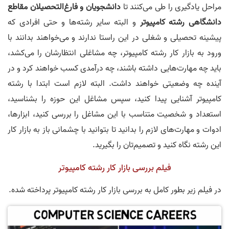
مراحل یادگیری را طی می‌کنند تا
دانشجویان و فارغ‌التحصیلان مقاطع
دانشگاهی رشته کامپیوتر
و البته سایر رشته‌ها و حتی افرادی که
پیشینه تحصیلی و شغلی در این راستا ندارند و می‌خواهند بدانند با
ورود به بازار کار رشته کامپیوتر، چه مشاغلی انتظارشان را می‌کشد،
باید چه مهارت‌هایی داشته باشند، چه درآمدی کسب خواهند کرد و در
آینده چه وضعیتی خواهند داشت. البته لازم است ابتدا با رشته
کامپیوتر آشنایی پیدا کنید، سپس مشاغل این حوزه را بشناسید،
استعداد و شخصیت متناسب با این مشاغل را بررسی کنید، ابزارها،
ادوات و مهارت‌های لازم را بدانید تا بتوانید با چشمانی باز به بازار کار
این رشته نگاه کنید و تصمیم‌تان را بگیرید.
فیلم بررسی بازار کار رشته کامپیوتر
در فیلم زیر بطور کامل به بررسی بازار کار رشته کامپیوتر پرداخته شده.