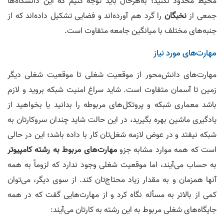
محیط محدود نکنید؛ به‌هرحال باید توجه کنیم که این دانشگاه‌ها
جمعی از
نخبگان
را گرد هم آورده‌اند و فضایی تشکیل داده‌اند که از
جنبه‌های مختلف با میانگین جامعه متفاوت است.
مهارت‌های مورد نیاز
مهارت‌های دانش‌محور از موقعیت شغلی تا موقعیت شغلی دیگر
زمین تا آسمان متفاوت است. شاید سراغ امنیت شبکه بروید و لازم
باشد معماری شبکه و پروتکل‌های مربوطه را بدانید یا بخواهید از
یادگیری ماشین بهره بگیرید، در این حالت شاید چندان سرو‌کارتان به
شبکه نیفتد و در عوض لازمه شغل‌تان کار با داده باشد؛ این در حالی
است که همه موارد مشابه جزو
مهارت‌های مربوط به رشته کامپیوتر
به حساب می‌آیند، اما موقعیت شغلی وجود ندارد که لزوماً به همه
آنها همزمان و به مقدار زیاد محتاج‌تان کند. از سوی دیگر، می‌توان
کمی از بالاتر به مسأله نگاه کرد و از مهارت‌هایی گفت که در همه
جایگاه‌های شغلی مربوط به این رشته به کارتان می‌آیند: