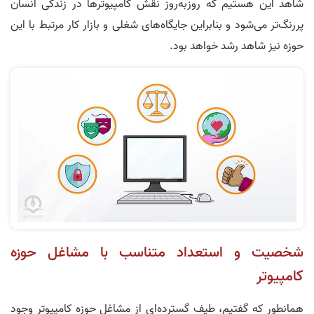
شاهد این هستیم که روز‌به‌روز نقش کامپیوترها در زندگی انسان
پررنگ‌تر می‌شود و بنابراین جایگاه‌های شغلی و بازار کار مرتبط با این
حوزه نیز شاهد رشد خواهد بود.
شخصیت و استعداد متناسب با مشاغل حوزه
کامپیوتر
همانطور که گفتیم، طیف گسترده‌ای از مشاغل حوزه کامپیوتر وجود