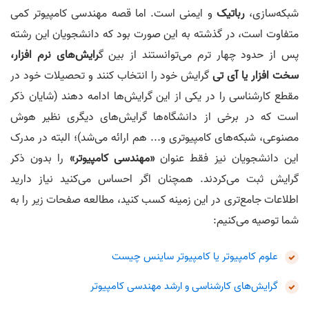
شبکه‌سازی،
رباتیک
و ایمنی است. اما قصه مهندسی کامپیوتر کمی
متفاوت است، در گذشته به این صورت بود که دانشجویان این رشته
پس از حدود چهار ترم می‌توانستند از بین گ
رایش‌های نرم افزار،
سخت افزار یا آی تی
گرایش خود را انتخاب کنند و تحصیلات خود در
مقطع کارشناسی را در یکی از این گرایش‌ها ادامه دهند (شایان ذکر
است که در برخی از دانشگاه‌ها گرایش‌های دیگری نظیر هوش
مصنوعی، شبکه‌های کامپیوتری و... هم ارائه می‌شد)؛ البته در مدرک
این دانشجویان نیز فقط عنوان
«مهندسی کامپیوتر»
را بدون ذکر
گرایش ثبت می‌کردند. همچنان اگر احساس می‌کنید نیاز دارید
اطلاعات جامع‌تری در این زمینه کسب کنید، مطالعه صفحات زیر را به
شما توصیه می‌کنیم:
علوم کامپیوتر یا کامپیوتر ساینس چیست
گرایش‌های کارشناسی و ارشد مهندسی کامپیوتر