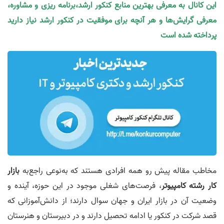
این کانال به معرفی بهترین منابع کنکور ارشد،برنامه ریزی و مشاوره،
معرفی گرایش‌ها و هر آنچه برای موفقیت در کنکور ارشد نیاز دارید
پرداخته شده است
مخاطب مقاله پیش رو همه افرادی هستند که به‌نوعی راجع‌به
بازار
کار رشته کامپیوتر
، فرصت‌های شغلی موجود در این حوزه، آینده و
وضعیت آن در بازار ایران و جهان سوال دارند؛ از دانش‌آموزانی که
قصد شرکت در کنکور یا ادامه تحصیل دارند و در دبیرستان و هنرستان