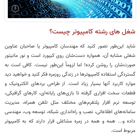
شغل های رشته کامپیوتر چیست؟
شاید این‌طور تصور کنید که مهندسان کامپیوتر یا صاحبان عناوین
شغلی مشابه آن، همواره دست‌شان روی کیبورد است و نور مانیتور
صورت‌شان را روشن کرده! اما لزوماً این‌طور نیست. کافی است به
گستردگی استفاده کامپیوترها در زندگی روزمره فکر کنید و خواهید دید
موارد کاربرد آنها بسیار زیاد است. از طراحی بردهای الکترونیک و
قطعات سخت افزاری گرفته تا بازی‌های رایانه‌ای، کارهای گرافیکی،
توسعه نرم افزار پلتفرم‌های مختلف مثل تلفن همراه، مدیریت
سامانه‌های اطلاعاتی، نصب و راه‌اندازی شبکه، توسعه وب، مهندسی
داده و... همه و همه در زمره مشاغلی قرار دارند که به کامپیوتر
مربوط است.