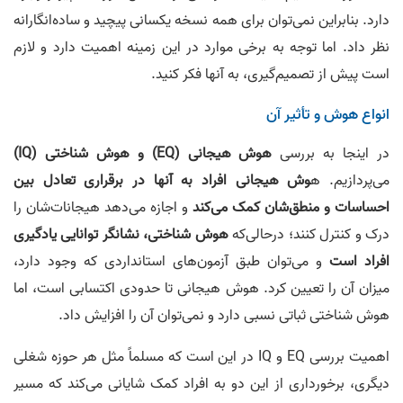
دارد. بنابراین نمی‌توان برای همه نسخه یکسانی پیچید و ساده‌انگارانه
نظر داد. اما توجه به برخی موارد در این زمینه اهمیت دارد و لازم
است پیش از تصمیم‌گیری، به آنها فکر کنید.
انواع هوش و تأثیر آن
در اینجا به بررسی
هوش هیجانی (EQ) و هوش شناختی (IQ)
می‌پردازیم. ه
وش هیجانی افراد به آنها در برقراری تعادل بین
احساسات و منطق‌شان کمک می‌کند
و اجازه می‌دهد هیجانات‌شان را
درک و کنترل کنند؛ درحالی‌که
هوش شناختی، نشانگر توانایی یادگیری
افراد است
و می‌توان طبق آزمون‌های استانداردی که وجود دارد،
میزان آن را تعیین کرد. هوش هیجانی تا حدودی اکتسابی است، اما
هوش شناختی ثباتی نسبی دارد و نمی‌توان آن را افزایش داد.
اهمیت بررسی EQ و IQ در این است که مسلماً مثل هر حوزه شغلی
دیگری، برخورداری از این دو به افراد کمک شایانی می‌کند که مسیر