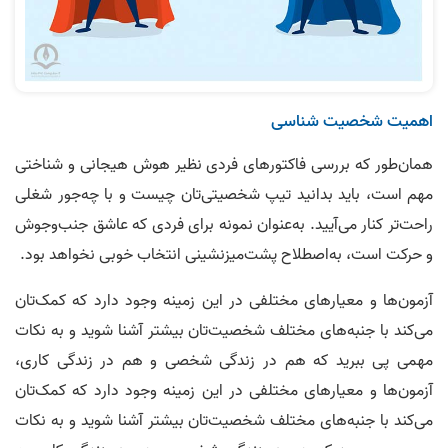
اهمیت شخصیت‌ شناسی
همان‌طور که بررسی فاکتورهای فردی نظیر هوش هیجانی و شناختی
مهم است، باید بدانید تیپ شخصیتی‌تان چیست و با چه‌جور شغلی
راحت‌تر کنار می‌آیید. به‌عنوان نمونه برای فردی که عاشق جنب‌و‌جوش
و حرکت است، به‌اصطلاح پشت‌میزنشینی انتخاب خوبی نخواهد بود.
آزمون‌ها و معیارهای مختلفی در این زمینه وجود دارد که کمک‌تان
می‌کند با جنبه‌های مختلف شخصیت‌تان بیشتر آشنا شوید و به نکات
مهمی پی ببرید که هم در زندگی شخصی و هم در زندگی کاری،
آزمون‌ها و معیارهای مختلفی در این زمینه وجود دارد که کمک‌تان
می‌کند با جنبه‌های مختلف شخصیت‌تان بیشتر آشنا شوید و به نکات