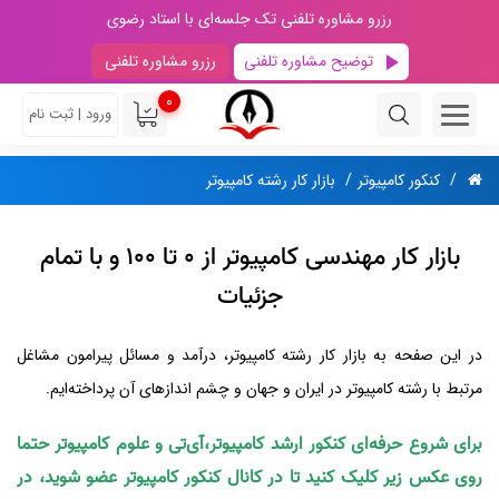
رزرو مشاوره تلفنی تک جلسه‌ای با استاد رضوی
توضیح مشاوره تلفنی
رزرو مشاوره تلفنی
0
ورود | ثبت نام
کنکور کامپیوتر
بازار کار رشته کامپیوتر
بازار کار مهندسی کامپیوتر از 0 تا 100 و با تمام
جزئیات
در این صفحه به بازار کار رشته کامپیوتر، درآمد و مسائل پیرامون مشاغل
مرتبط با رشته کامپیوتر در ایران و جهان و چشم اندازهای آن پرداخته‌ایم.
برای شروع حرفه‌ای کنکور ارشد کامپیوتر،آی‌تی و علوم کامپیوتر حتما
روی عکس زیر کلیک کنید تا در کانال کنکور کامپیوتر عضو شوید، در