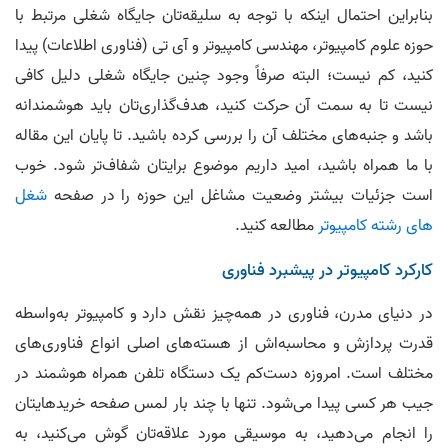
بنابراین احتمال اینکه با توجه به سلیقه‌تان جایگاه شغلی مرتبط با
حوزه علوم کامپیوتر، مهندسی کامپیوتر و آی تی (فناوری اطلاعات) پیدا
کنید، کم نیست؛ البته صرفاً وجود چنین جایگاه شغلی دلیل کافی
نیست تا به سمت آن حرکت کنید، هدف‌گذاری‌تان باید هوشمندانه
باشد و جنبه‌های مختلف آن را بررسی کرده باشید. تا پایان این مقاله
با ما همراه باشید، امید داریم موضوع برایتان شفاف‌تر شود. خوب
است جزئیات بیشتر وضعیت مشاغل این حوزه را در صفحه
شغل
های رشته کامپیوتر
مطالعه کنید.
کارکرد کامپیوتر در پیشبرد فناوری
در دنیای مدرن، فناوری در همه‌چیز نقش دارد و کامپیوتر به‌واسطه
قدرت پردازش و محاسبه‌اش از هسته‌های اصلی انواع فناوری‌های
مختلف است. امروزه دست‌کم یک دستگاه تلفن همراه هوشمند در
جیب هر کسی پیدا می‌شود. تنها با چند بار لمس صفحه خریدهایتان
را انجام می‌دهید، به موسیقی مورد علاقه‌تان گوش می‌کنید، به