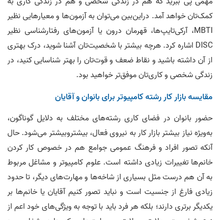
مهمی پی ببرید که هم در زندگی شخصی و هم در زندگی کاری به
کمک‌تان خواهد آمد. دراین‌بین می‌توان به آزمون‌ها و معیارهایی نظیر
MBTI، آرکی‌تایپ‌ها، قهرمان درون یا آزمون‌های رفتارشناسی نظیر
DISC اشاره کرد. هرچه بیشتر با شخصیت‌تان آشنا شوید، درک بهتری
از آن داشته باشید و نقاط ضعف و قوت‌تان را بهتر شناسایی کنید، در
زندگی شخصی و کاری‌تان موفق‌تر خواهید بود.
مقایسه بازار کار رشته کامپیوتر برای بانوان و آقایان
حضور بانوان در فضای کاری رشته‌های مختلف به دلایل گوناگون،
به‌ویژه نیاز بیشتر بازار کار به نیروی فعال، بیشتر‌و‌بیشتر می‌شود. حال
آنکه تصور افراد و فرهنگ عمومی جوامع هم در خصوص کار کردن
خانم‌ها تغییرات زیادی داشته است. علوم کامپیوتر و مشاغل مربوط
به آن هم درست مثل بسیاری از شاخه‌ها و مهارت‌های دیگر، تا حدود
زیادی فارغ از جنسیت است و نباید تصور کنیم آقایان یا خانم‌ها بر
یکدیگر برتری دارند؛ بلکه هر فرد باید با توجه به ویژگی‌های خود اعم از