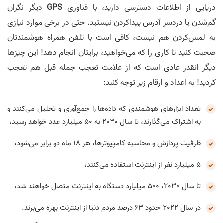
دریایی از اطلاعات دسترسی دارید، با فناوری
GPS
دیگر نگران
گم‌شدن یا دردسر آدرس پیداکردن نیستید. حتی در برخی موارد نیازی
به لمس‌کردن هم نیست، کافی است با تلفن همراه هوشمندتان
صحبت کنید تا کاری را که می‌خواهید، برایتان انجام دهد! این چیزها
دیگر انقدر عادی است که از علامت تعجب جمله قبل هم تعجب
کردید! به اعداد و ارقام زیر توجه کنید:
تعداد ابزارهای هوشمندی که داده‌ها را جمع‌آوری و تحلیل می‌کنند و
به اشتراک می‌گذارند، تا سال 2030 به 50 میلیارد عدد خواهد رسید،
ظرفیت پردازش و محاسبه کامپیوترها، هر 18 ماه دو برابر می‌شود،
5 میلیارد نفر از اینترنت استفاده می‌کنند،
تا سال 2030، 500 میلیارد دستگاه به اینترنت متصل خواهند شد،
در سال 2022 حدود 63 درصد مردم دنیا از اینترنت بهره می‌برند.