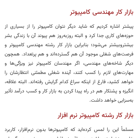
بازار کار مهندسی کامپیوتر
پیشتر اشاره کردیم که شاید دیگر نتوان کامپیوتر را از بسیاری از
حوزه‌های کاری جدا کرد و البته روز‌به‌روز هم پیوند آن با زندگی بشر
بیشتر‌و‌بیشتر می‌شود؛ بنابراین بازار کار رشته مهندسی کامپیوتر و
فرصت‌های شغلی موجود آن هم گسترده‌اند و هم پرتعداد. همچون
دیگر شاخه‌های مهندسی، اگر مهندسان کامپیوتر نیز ویژگی‌ها و
مهارت‌های لازم را کسب کنند، آینده شغلی مطمئنی انتظارشان را
خواهد کشید، فارغ از اینکه سراغ کدام گرایش رفته‌اند. البته علاقه،
انگیزه و پشتکار هم در راه پیدا کردن به بازار کار و کسب درآمد تأثیر
به‌سزایی خواهد داشت.
بازار کار رشته کامپیوتر نرم افزار
مسلماً این را لمس کرده‌اید که کامپیوترها بدون نرم‌افزار، کاربرد