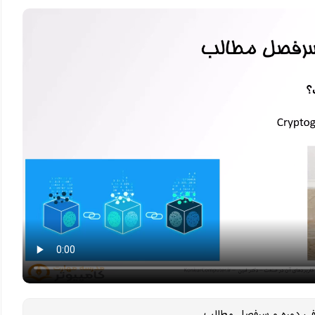
فی دوره و سرفصل مطالب