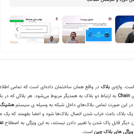
بلاک
در واقع همان ساختمان داده‌ای است که تمامی ‌اطلاع
ی
Chain
به ارتباط دو بلاک به همدیگر مربوط می‌شود. هر بلاکی که در بل
 در این صورت تمامی‌ بلاک‌های داخل شبکه به وسیله ی سیستم
هشینگ
ر یک بلاک باعث خراب شدن اتصال بلاک‌ها شود و اعضا بفهمند که یک ع
دن دیگر قابل پاک شدن یا تغییر دادن نیستند، به این ویژگی به اصطلاح
تغ
ویژگی های بلاک چین
است.