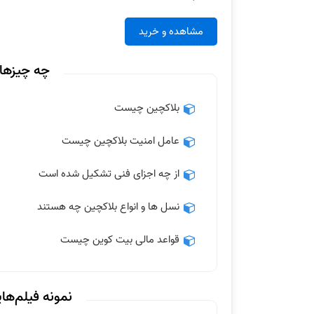
مشاهده و خرید
چه چیزهای
بلاکچین چیست
عامل امنیت بلاکچین چیست
از چه اجزای فنی تشکیل شده است
نسل ها و انواع بلاکچین چه هستند
قواعد مالی بیت کوین چیست
نمونه فیلم‌ها