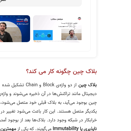
بلاک چین چگونه کار می کند؟
بلاک چین
از دو واژه‌ی Block و Chain تشکیل شده است. واژه‌ی
دیجیتال مانند تراکنش‌ها در آن ذخیره می‌شوند و واژه‌
چین بوجود می‌آید، به بلاک قبلی خود متصل می‌شود،
یکدیگر متصل هستند. این کار باعث می‌شود تغییر د
خرابکار در شبکه وجود دارد. بلاک‌ها بعد از بوجود آم
ناپذیری یا
Immutability
می‌گویند. که یکی از
مهمترین 