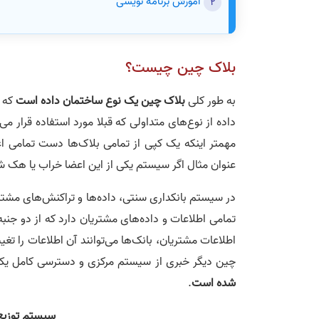
آموزش برنامه نویسی
بلاک چین چیست؟
به طور کلی
بلاک چین یک نوع ساختمان داده است
که ا
داده از نوع‌های متداولی که قبلا مورد استفاده قرار 
مهمتر اینکه یک کپی از تمامی ‌بلاک‌ها دست تمامی ‌
عنوان مثال اگر سیستم یکی از این اعضا خراب یا هک شود
در سیستم بانکداری سنتی، داده‌ها و تراکنش‌های مشتری
تمامی‌ اطلاعات و داده‌های مشتریان دارد که از دو جن
اطلاعات مشتریان، بانک‌ها می‌توانند آن اطلاعات را تغ
چین دیگر خبری از سیستم مرکزی و دسترسی کامل یک ا
شده است
.
سیستم توزیع 