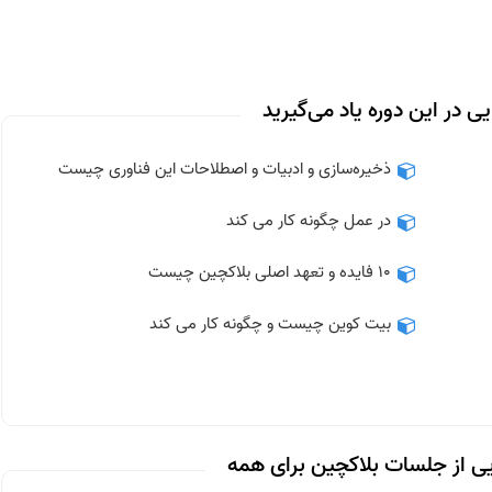
ی در این دوره یاد می‌گیرید
ذخیره‌سازی و ادبیات و اصطلاحات این فناوری چیست
در عمل چگونه کار می کند
10 فایده و تعهد اصلی بلاکچین چیست
بیت کوین چیست و چگونه کار می کند
یی از جلسات بلاکچین برای همه