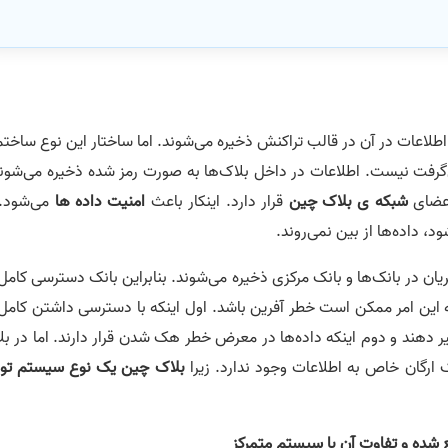
طلاعات در آن در قالب تراکنش ذخیره می‌شوند. اما ساختار این نوع ساخت
می‌گرفت نیست. اطلاعات در داخل بلاک‌ها به صورت رمز شده ذخیره می‌شون
اعضای
شبکه ی بلاک چین
قرار دارد. اینکار باعث
امنیت داده ها
می‌شود. 
، داده‌ها از بین نمی‌روند.
ان در بانک‌ها و بانک مرکزی ذخیره می‌شوند. بنابراین بانک دسترسی کامل
به این امر ممکن است خطر آفرین باشد. اول اینکه با دسترسی داشتن کامل
ییر دهند و دوم اینکه داده‌ها در معرض خطر هک شدن قرار دارند. اما در ب
رگان خاص به اطلاعات وجود ندارد. زیرا
بلاک چین یک نوع سیستم توز
شده و تفاوت آن با سیستم متمرکز