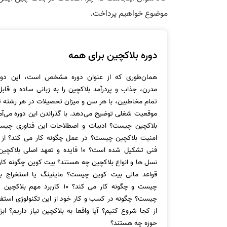
موضوع خواهیم پرداخت.
دوره بلاکچین برای همه
همان‌طوری که از عنوان دوره مشخص است، این دوره
مدرن، جذاب و پردرآمد بلاکچین را به زبانی ساده و قابل‌
تمام مخاطبین، با هر سن و میزان تحصیلات در هر رشته 
موقعیت شغلی توضیح می‌دهد. با گذراندن این دوره می‌آمو
بلاکچین چیست؟ ادبیات و اصطلاحات این فناوری چیس
امنیت بلاکچین چیست؟ در عمل چگونه کار می کند؟ از 
فنی تشکیل شده است؟ 10 فایده و تعهد اصلی 
نسل ها و انواع بلاکچین چه هستند؟ بیت کوین چگونه کار
قواعد مالی بیت کوین چیست؟ ماینینگ یا استخراج ب
چیست و چگونه کار می کند؟ 10 کاربرد مهم
چیست؟ چگونه در کسب و کار خود از این تکنولوژی استفا
از کجا شروع کنیم؟ آیا واقعا به بلاکچین نیاز داریم؟ ابز
حوزه چه هستند؟