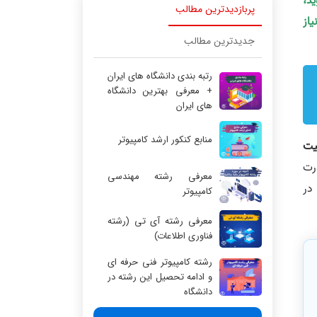
ید،
پربازدیدترین مطالب
یاز
جدیدترین مطالب
رتبه بندی دانشگاه های ایران
+ معرفی بهترین دانشگاه
های ایران
منابع کنکور ارشد کامپیوتر
یت
صورت
معرفی رشته مهندسی
در
کامپیوتر
معرفی رشته آی تی (رشته
فناوری اطلاعات)
رشته کامپیوتر فنی حرفه ای
و ادامه تحصیل این رشته در
دانشگاه