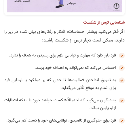
شناسایی ترس از شکست
اگر فکر می‌کنید بیشتر احساسات، افکار و رفتارهای بیان شده در زیر را
دارید، ممکن است دچار ترس از شکست باشید:
فرد باور دارد که مهارت و توانایی لازم برای رسیدن به هدف را ندارد.
احساس می‌کند که نمی‌تواند به اهداف خود برسد.
به تعویق انداختن فعالیت‌ها تا حدی که بر عملکرد یا توانایی فرد
برای اتمام به موقع تأثیر می‌گذارد.
به دیگران می‌گوید که احتمالاً شکست خواهد خورد تا اینکه انتظارات
از او پایین بماند.
فرد برای جلوگیری از ناامیدی، توانایی‌های خود را دست کم می‌گیرد.