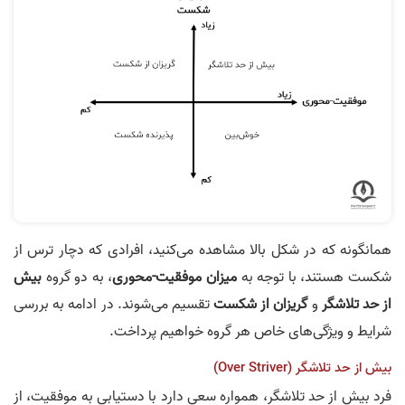
همانگونه که در شکل بالا مشاهده می‌کنید، افرادی که دچار ترس از
شکست هستند، با توجه به
میزان موفقیت-محوری
، به دو گروه
بیش
از حد تلاشگر
و
گریزان از شکست
تقسیم می‌شوند. در ادامه به بررسی
شرایط و ویژگی‌های خاص هر گروه خواهیم پرداخت.
بیش از حد تلاشگر (Over Striver)
فرد بیش‌ از حد تلاشگر، همواره سعی دارد با دستیابی به موفقیت، از