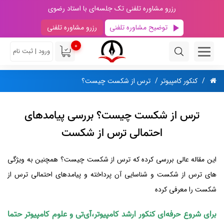
رزرو مشاوره تلفنی تک جلسه‌ای با استاد رضوی
توضیح مشاوره تلفنی
رزرو مشاوره تلفنی
0
ورود | ثبت نام
کنکور کامپیوتر
ترس از شکست چیست؟
ترس از شکست چیست؟ بررسی پیامد‌های
احتمالی ترس از شکست
این مقاله عالی بررسی کرده که ترس از شکست چیست؟ همچنین به ویژگی
های ترس از شکست و شناسایی آن پرداخته و پیامد‌های احتمالی ترس از
شکست را معرفی کرده
برای شروع حرفه‌ای کنکور ارشد کامپیوتر،آی‌تی و علوم کامپیوتر حتما