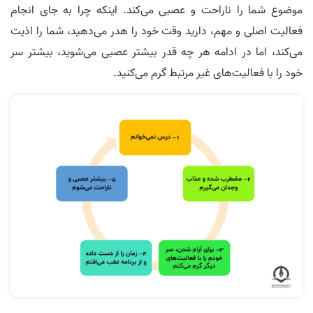
موضوع شما را ناراحت و عصبی می‌کند. اینکه چرا به جای انجام
فعالیت اصلی و مهم، دارید وقت خود را هدر می‌دهید، شما را اذیت
می‌کند، اما در ادامه هر چه قدر بیشتر عصبی می‌شوید، بیشتر سر
خود را با فعالیت‌های غیر مرتبط گرم می‌کنید.