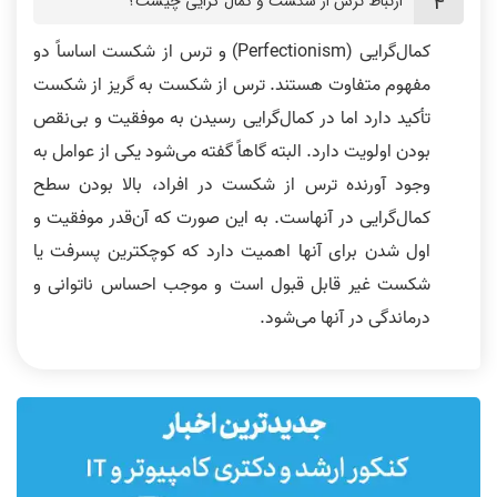
ارتباط ترس از شکست و کمال گرایی چیست؟
کمال‌گرایی (Perfectionism) و ترس از شکست اساساً دو
مفهوم متفاوت هستند. ترس از شکست به گریز از شکست
تأکید دارد اما در کمال‌گرایی رسیدن به موفقیت و بی‌نقص
بودن اولویت دارد. البته گاهاً گفته می‌شود یکی از عوامل به
وجود آورنده ترس از شکست در افراد، بالا بودن سطح
کمال‌گرایی در آنهاست. به این صورت که آن‌قدر موفقیت و
اول شدن برای آنها اهمیت دارد که کوچکترین پسرفت یا
شکست غیر قابل قبول است و موجب احساس ناتوانی و
درماندگی در آنها می‌شود.