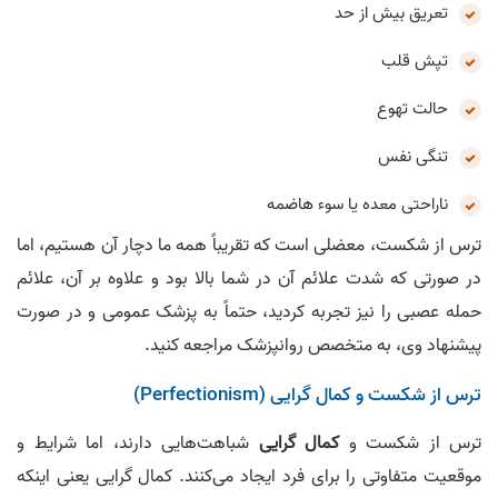
تعریق بیش از حد
تپش قلب
حالت تهوع
تنگی نفس
ناراحتی معده یا سوء هاضمه
ترس از شکست، معضلی است که تقریباً همه ما دچار آن هستیم، اما
در صورتی که شدت علائم آن در شما بالا بود و علاوه بر آن، علائم
حمله‌ عصبی را نیز تجربه کردید، حتماً به پزشک عمومی و در صورت
پیشنهاد وی، به متخصص روانپزشک مراجعه کنید.
ترس از شکست و کمال گرایی (Perfectionism)
ترس از شکست و
کمال گرایی
شباهت‌هایی دارند، اما شرایط و
موقعیت متفاوتی را برای فرد ایجاد می‌کنند. کمال گرایی یعنی اینکه