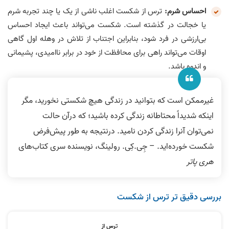
احساس شرم:
ترس از شکست اغلب ناشی از یک یا چند تجربه شرم
یا خجالت در گذشته است. شکست می‌تواند‌ باعث ایجاد احساس
بی‌ارزشی در فرد شود، بنابراین اجتناب از تلاش در وهله اول گاهی
اوقات می‌تواند راهی برای محافظت از خود در برابر ناامیدی، پشیمانی
و اندوه باشد.
غیرممکن است که بتوانید در زندگی هیچ شکستی نخورید، مگر
اینکه شدیداً محتاطانه زندگی کرده باشید؛ که درآن حالت
نمی‌توان آنرا زندگی کردن نامید. درنتیجه به طور پیش‌فرض
شکست خورده‌اید. – جِی.کِی. رولینگ، نویسنده سری کتاب‌های
هری پاتر
بررسی دقیق تر ترس از شکست