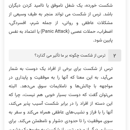
شکست خورده، یک شغل ناموفق یا ناامید کردن دیگران
باشد. ترس از شکست می تواند منجر به طیف وسیعی از
مشکلات عاطفی و روانی، از جمله شرم، افسردگی،
اضطراب، حملات عصبی (Panic Attack) یا اعتماد به نفس
پایین شود.
ترس از شکست چگونه بر ما تأثیر می گذارد؟
ترس از شکست برای برخی از افراد یک دوست به شمار
می‌آید، به این معنا که آنها را به موفقیت و پایداری در
مواجهه با چالش‌ها و ناملایمات سوق می‌دهد. البته
می‌توان گفت که دوست بسیار خوبی هم نیست، چرا که
این دسته از افراد را در برابر شکست آسیب پذیر می‌کند،
آنها را با فراز و نشیب‌های عاطفی همراه می‌کند و سفر به
سوی موفقیت را تا حدودی دشوار و نامطمئن می‌کند. برای
بسیاری دیگر از مردم، ترس از شکست به وضوح یک دشمن