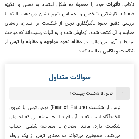
ناکامی
تأثیرات
خود را معمولا به شکل اعتماد به نفس و انگیزه
ضعیف، کارشکنی شخصی و احساس شرم نشان می‌دهد. البته با
بررسی دقیق نحوه تأثیرگذاری ترس از شکست بر انسان، راه‌های
مقابله با آن کشف شده، آزمایش شده و به اثبات رسیده‌اند که مباحث
مرتبط با آن‌را می‌توانید در
مقاله نحوه مواجهه و مقابله با ترس از
شکست و ناکامی
مطالعه کنید.
ترس از شکست چیست؟
ترس از شکست (Fear of Failure) نوعی ترس یا نیروی
ناخودآگاه است که در آن افراد از هر موقعیتی که احتمال
شکست دارد، مانند امتحان یا مصاحبه شغلی اجتناب
می‌کنند. همچنین می‌تواند به معنای ترس از یک رابطه