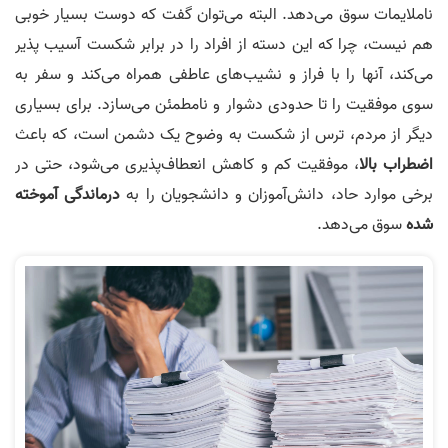
ناملایمات سوق می‌دهد. البته می‌توان گفت که دوست بسیار خوبی
هم نیست، چرا که این دسته از افراد را در برابر شکست آسیب پذیر
می‌کند، آنها را با فراز و نشیب‌های عاطفی همراه می‌کند و سفر به
سوی موفقیت را تا حدودی دشوار و نامطمئن می‌سازد. برای بسیاری
دیگر از مردم، ترس از شکست به وضوح یک دشمن است، که باعث
اضطراب بالا
، موفقیت کم و کاهش انعطاف‌پذیری می‌شود، حتی در
برخی موارد حاد، دانش‌آموزان و دانشجویان را به
درماندگی آموخته
شده
سوق می‌دهد.