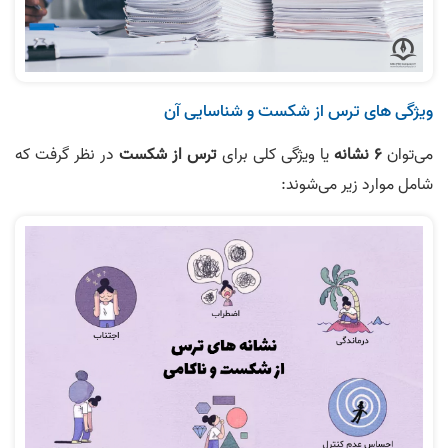
ویژگی های ترس از شکست و شناسایی آن
می‌توان
6 نشانه
یا ویژگی کلی برای
ترس از شکست
در نظر گرفت که
شامل موارد زیر می‌شوند: