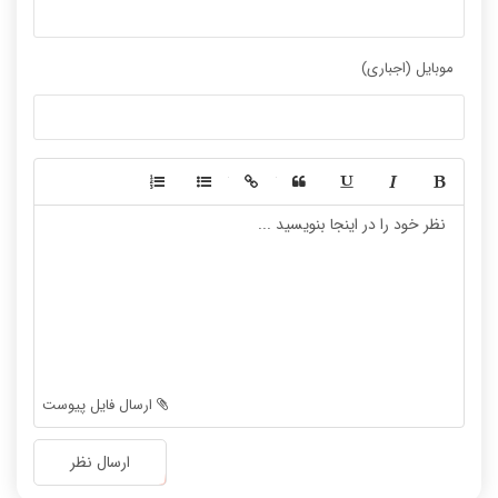
موبایل (اجباری)
-
-
-
-
-
-
-
-
-
-
-
-
-
-
-
-
-
-
ارسال فایل پیوست
-
-
-
-
ارسال نظر
-
-