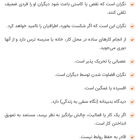
نگران است که نقص یا کاستی باعث شود دیگران او را فردی ضعیف
تلقی کنند.
نگران این است که اگر شکست بخورد، اطرافیان را ناامید خواهد کرد.
از انجام کارهای ساده در محل کار، خانه یا مدرسه ترس دارد و از آنها
دوری می‌جوید.
عصبانی یا تحریک پذیر است.
نگران قضاوت شدن توسط دیگران است.
افسرده یا غمگین است.
دیدگاه بدبینانه (نگاه منفی به زندگی) دارد.
اگر یک کار یا فعالیت، چالش برانگیز به نظر برسد، مستعد به تعویق
انداختن کار است.
قادر به حفظ روابط نیست.