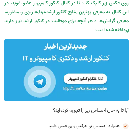
روی عکس زیر کلیک کنید تا در کانال کنکور کامپیوتر عضو شوید، در
این کانال به معرفی بهترین منابع کنکور ارشد،برنامه ریزی و مشاوره،
معرفی گرایش‌ها و هر آنچه برای موفقیت در کنکور ارشد نیاز دارید
پرداخته شده است
آیا تا به حال احساس زیر را تجربه کرده‌اید؟
همواره احساس بی‌حرکتی و بی‌حسی دارم.