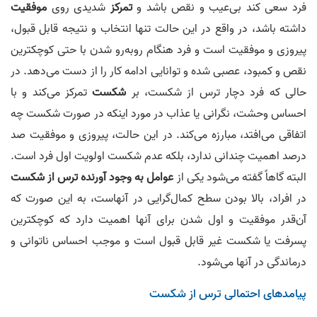
فرد سعی کند بی‌عیب و نقص باشد و
تمرکز
شدیدی روی
موفقیت
داشته باشد، در واقع در این حالت تنها انتخاب و نتیجه قابل قبول،
پیروزی و موفقیت است و فرد هنگام روبه‌رو شدن با حتی کوچکترین
نقص و کمبود، عصبی شده و توانایی ادامه کار را از دست می‌دهد. در
حالی که فرد دچار ترس از شکست، بر
شکست
تمرکز می‌کند و با
احساس وحشت، نگرانی یا عذاب در مورد اینکه در صورت شکست چه
اتفاقی می‌افتد، مبارزه می‌کند. در این حالت، پیروزی و موفقیت صد
درصد اهمیت چندانی ندارد، بلکه عدم شکست اولویت اول فرد است.
البته گاهاً گفته می‌شود یکی از
عوامل به وجود آورنده ترس از شکست
در افراد، بالا بودن سطح کمال‌گرایی در آنهاست، به این صورت که
آن‌قدر موفقیت و اول شدن برای آنها اهمیت دارد که کوچکترین
پسرفت یا شکست غیر قابل قبول است و موجب احساس ناتوانی و
درماندگی در آنها می‌شود.
پیامد‌های احتمالی ترس از شکست