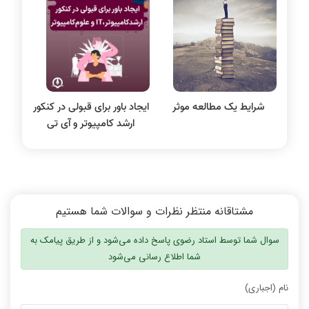
سیستم عامل
نظریه زبانها
سیگنال و سیستمها
شرایط یک مطالعه موثر
ایجاد باور برای قبولی در کنکور
ارشد کامپیوتر و آی تی
مشتاقانه منتظر نظرات و سوالات شما هستیم
سوال شما توسط استاد رضوی پاسخ داده می‌شود و از طریق پیامک به
شما اطلاع رسانی می‌شود
نام (اجباری)