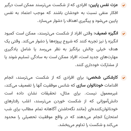
عزت نفس پایین:
افرادی که از شکست می‌ترسند ممکن است درگیر
افکار منفی نسبت به خودشان باشند که موجب اعتماد به نفس
پایین می‌شود و پیگیری اهداف را دشوار می‌سازد.
انگیزه ضعیف:
وقتی افراد از شکست می‌ترسند، ممکن است کمبود
انگیزه را نیز تجربه کنند که شروع پروژه‌ها را دشوار می‌کند. وقتی یک
هدف خیلی چالش برانگیز به نظر می‌رسد یا شامل یادگیری
مهارت‌های جدید است، افراد ممکن است به سادگی تسلیم شوند یا
از مشارکت خودداری کنند.
کارشکنی شخصی:
برای افرادی که از شکست می‌ترسند، انجام
اقدامات
خودناتوان سازی
که شانس موفقیت آنها را تضعیف می‌کند،
غیرمعمول نیست. برای مثال، تحقیقات نشان داده است
دانش‌آموزانی که از شکست خوردن می‌ترسند، اغلب رفتارهای
خودناتوان‌کننده‌ای (مانند نگه‌داشتن آگاهانه تمام مطالب برای شب
امتحان) انجام می‌دهند که در واقع موفقیت تحصیلی را محدود
می‌کند و شکست را تداوم می‌بخشد.