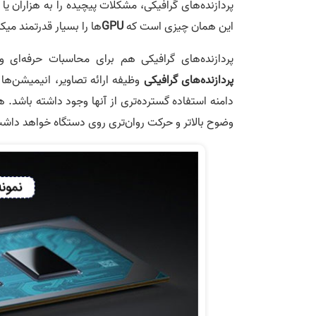
پردازنده‌های گرافیکی، مشکلات پیچیده را به هزاران یا 
این همان چیزی است که
GPU
ها را بسیار قدرتمند می­کن
پردازنده‌های گرافیکی هم برای محاسبات حرفه‌ای
پردازنده‌های گرافیکی
وظیفه ارائه تصاویر، انیمیشن‌ها 
وضوح بالاتر و حرکت روان‌­تری روی دستگاه خواهد داش