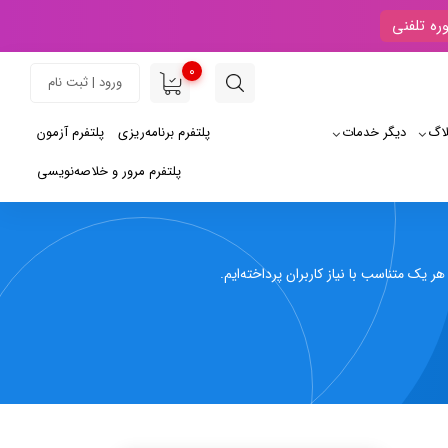
ره تلفنی
0
ورود | ثبت نام
لاگ
دیگر خدمات
پلتفرم برنامه‌ریزی
پلتفرم آزمون
پلتفرم مرور و خلاصه‌نویسی