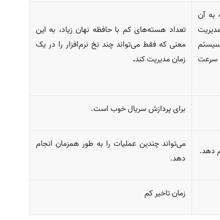
به آن
مدیریت
تعداد هسته‌­های کم با حافظه نهان زیاد، به این
ر سیستم
معنی که فقط می‌تواند چند نخ نرم‌افزار را در یک
بر بیش از سرعت
زمان مدیریت کند
.
برای پردازش سریال خوب است.
می­‌تواند چندین عملیات را به طور همزمان انجام
م دهد.
دهد.
زمان تاخیر کم