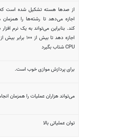
از صدها هسته تشکیل شده است که 
اجازه می­‌دهد تا رشته‌­ها را همزمان 
کند. بنابراین می‌­تواند به یک نرم افزا
اجازه دهد تا بیش از 100 برا
CPU شتاب بگیرد
برای پردازش موازی خوب است.
می­‌تواند هزاران عملیات را همزمان انجا
توان عملیاتی بالا