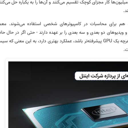
میلیون‌ها کار مجزای کوچک تقسیم می‌کنند و آن‌ها را به یکباره حل می‌کنن
د.
 و هم برای محاسبات در کامپیوترهای شخصی استفاده می‌شوند. معمو
و ویدیوهای دو بعدی و سه بعدی را بر عهده دارند - حتی اگر در حال حاض
دامنه استفاده گسترده‌تری از آنها وجود داشته باشد. هرچه یک GPU پیشرفته‌­تر باشد، عملکرد بهتری دارد، به این معنی که
ت.