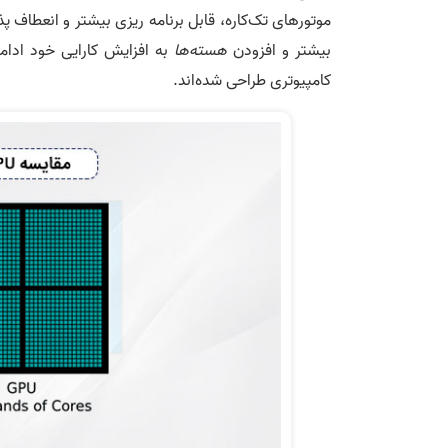
موتورهای تک‌­کاره، قابل برنامه ریزی بیشتر و انعطاف 
بیش­تر و افزودن
هسته‌ها
به افزایش کارایی خود ادامه
کامپیوتری طراحی شده‌اند.