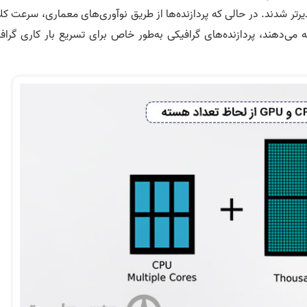
پذیرتر شدند. در حالی که پردازنده‌ها از طریق نوآوری‌های معماری، سرعت ک
 می‌دهند، پردازنده‌های گرافیکی به‌طور خاص برای تسریع بار کاری گراف