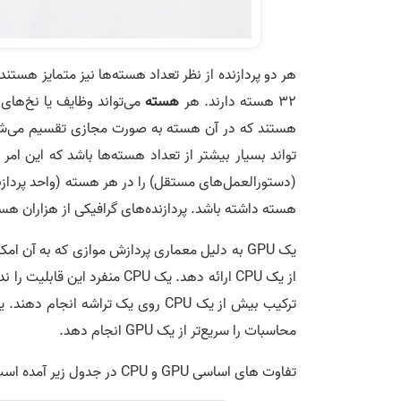
32 هسته دارند. هر
هسته
هستند که در آن هسته به صورت مجازی تقسیم می‌­شود و 
هسته داشته باشد. پردازنده‌های گرافیکی از هزاران هس
یک GPU به دلیل معماری پردازش موازی که به آن ا
از یک CPU ارائه دهد. یک CPU منفرد این قابلیت را ندارد، اگرچه
محاسبات را سریع‌تر از یک GPU انجام دهد.
تفاوت های اساسی GPU و CPU در جدول زیر آمده است: