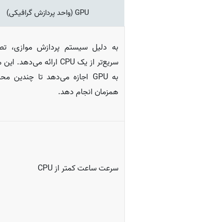
GPU (واحد پردازش گرافیکی)
به‌ دلیل سیستم پردازش موازی، تصا
سریع­‌تر از یک CPU ارائه می‌­دهد.
به GPU اجازه می‌دهد تا چندین مح
همزمان انجام دهد.
سرعت ساعت کمتر از CPU