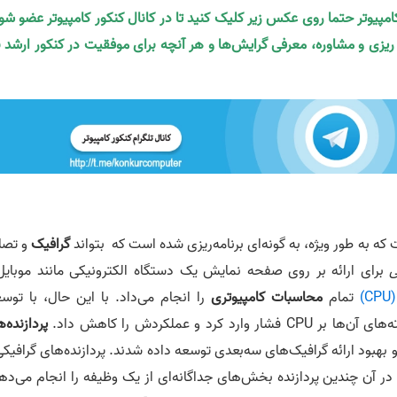
کامپیوتر حتما روی عکس زیر کلیک کنید تا در کانال کنکور کامپیوتر عضو شو
ه ریزی و مشاوره، معرفی گرایش‌ها و هر آنچه برای موفقیت در کنکور ارشد ن
گرافیک
و تصاو
ی
برای ارائه بر روی صفحه نمایش یک دستگاه الکترونیکی مانند موبایل 
)
تمام
محاسبات کامپیوتری
را انجام می­‌داد. با این حال، با توس
 و عملکردش را کاهش داد.
پردازنده‌
‌عنوان راهی برای کاهش حجم وظایف CPU و بهبود ارائه گرافیک‌های سه‌بعدی توسعه داده شدند. پردازنده‌های گرافیک
 در آن چندین پردازنده بخش‌های جداگانه‌ای از یک وظیفه را انجام می‌ده