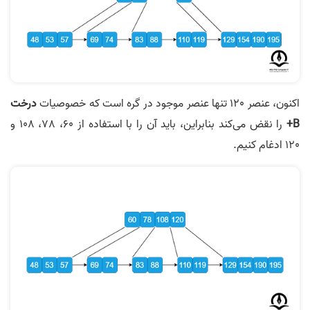
اکنون، عنصر 120 تنها عنصر موجود در گره است که خصوصیات
درخت
B+
را نقض می‌کند بنابراین، باید آن را با استفاده از 60، 78، 108 و
120 ادغام کنیم.