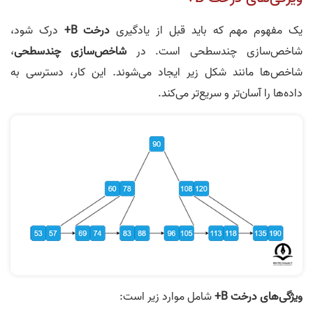
یک مفهوم مهم که باید قبل از یادگیری
درخت B+
درک شود،
شاخص‌سازی چندسطحی است. در
شاخص‌سازی چندسطحی
،
شاخص‌ها مانند شکل زیر ایجاد می‌شوند. این کار، دسترسی به
داده‌ها را آسان‌تر و سریع‌تر می‌کند.
ویژگی‌های درخت B+
شامل موارد زیر است: