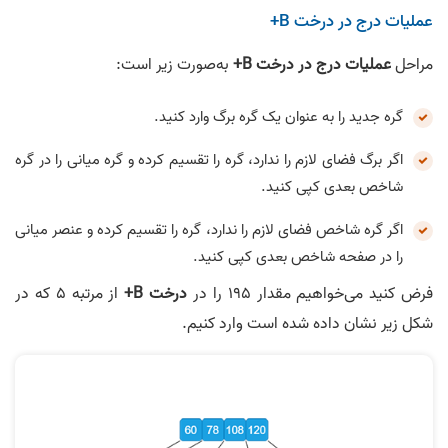
عملیات درج در درخت B+
مراحل
عملیات درج در درخت B+
به‌صورت زیر است:
گره جدید را به عنوان یک گره برگ وارد کنید.
اگر برگ فضای لازم را ندارد، گره را تقسیم کرده و گره میانی را در گره
شاخص بعدی کپی کنید.
اگر گره شاخص فضای لازم را ندارد، گره را تقسیم کرده و عنصر میانی
را در صفحه شاخص بعدی کپی کنید.
فرض کنید می‌خواهیم مقدار 195 را در
درخت B+
از مرتبه 5 که در
شکل زیر نشان داده شده است وارد کنیم.