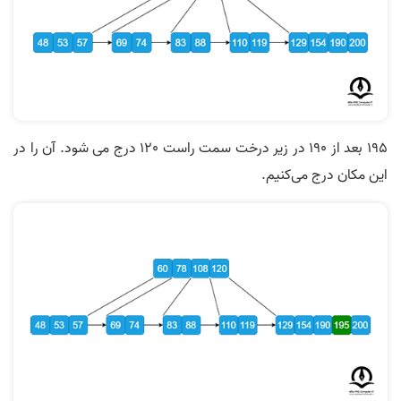
195 بعد از 190 در زیر درخت سمت راست 120 درج می شود. آن را در
این مکان درج می‌کنیم.