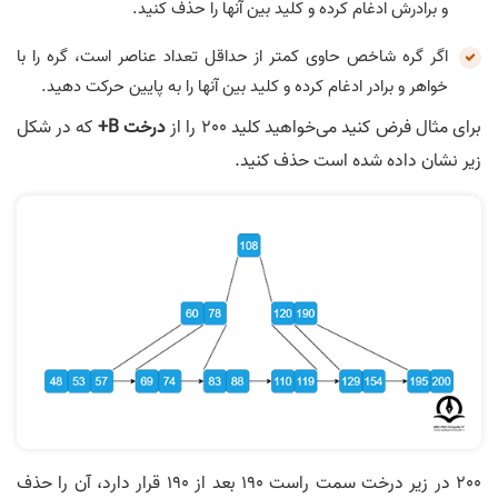
و برادرش ادغام کرده و کلید بین آنها را حذف کنید.
اگر گره شاخص حاوی کمتر از حداقل تعداد عناصر است، گره را با
خواهر و برادر ادغام کرده و کلید بین آنها را به پایین حرکت دهید.
برای مثال فرض کنید می‌خواهید کلید 200 را از
درخت B+
که در شکل
زیر نشان داده شده است حذف کنید.
200 در زیر درخت سمت راست 190 بعد از 190 قرار دارد، آن را حذف