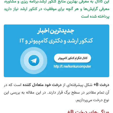
این کانال به معرفی بهترین منابع کنکور ارشد،برنامه ریزی و مشاوره،
معرفی گرایش‌ها و هر آنچه برای موفقیت در کنکور ارشد نیاز دارید
پرداخته شده است
درخت B+
شکل پیشرفته‌ای از
درخت خود متعادل کننده
است که در
آن تمام مقادیر در سطح برگ قرار دارند. در این مقاله به بررسی این
نوع درخت می‌پردازیم.
ویژگی‌های درخت B+