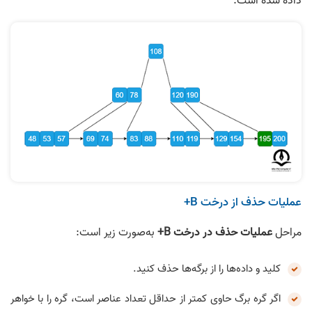
داده شده است.
عملیات حذف از درخت B+
مراحل
عملیات حذف در درخت B+
به‌صورت زیر است:
کلید و داده‌ها را از برگه‌ها حذف کنید.
اگر گره برگ حاوی کمتر از حداقل تعداد عناصر است، گره را با خواهر