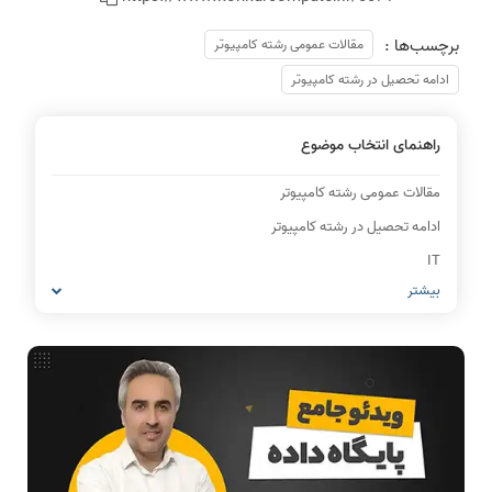
برچسب‌ها :
مقالات عمومی رشته کامپیوتر
ادامه تحصیل در رشته کامپیوتر
راهنمای انتخاب موضوع
مقالات عمومی رشته کامپیوتر
ادامه تحصیل در رشته کامپیوتر
IT
بیشتر
شبکه های کامپیوتری
مشاغل رشته کامپیوتر
معماری کامپیوتر
ریاضیات گسسته
مدار منطقی
ساختمان داده