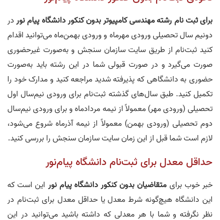
برای ثبت‌ نام رشته مهندسی کامپیوتر بدون کنکور دانشگاه‌ پیام‌ نور
در
دونیم سال تحصیلی ورودی مهرماه و ورودی بهمن‌ماه می‌توانید اقدام
کنید ثبت‌نام از طریق سایت سازمان سنجش و به‌صورت غیرحضوری
صورت می‌گیرد و در صورت قبولی شما در این رشته باید به‌صورت
حضوری به دانشگاهی که پذیرفته شدید مراجعه کنید و مدارک خود را
تکمیل کنید. طبق سال‌های گذشته ثبت‌نام برای ورودی نیم‌سال‌ اول
تحصیلی (ورودی مهر) معمولاً از نیمه مردادماه و برای ورودی نیم‌سال
دوم تحصیلی (ورودی بهمن) معمولاً از نیمه آذرماه شروع می‌شود،
لازم است شما قبل از این زمان سایت سازمان سنجش را بررسی کنید.
حداقل معدل برای ثبت‌نام دانشگاه پیام‌نور
خبر خوب برای
متقاضیان بدون کنکور دانشگاه پیام‌ نور
این است که
این دانشگاه هیچ‌گونه شرط معدل یا حداقل معدل برای ثبت‌نام در
نظر نگرفته و شما با هر معدلی که داشته باشید می‌توانید در این