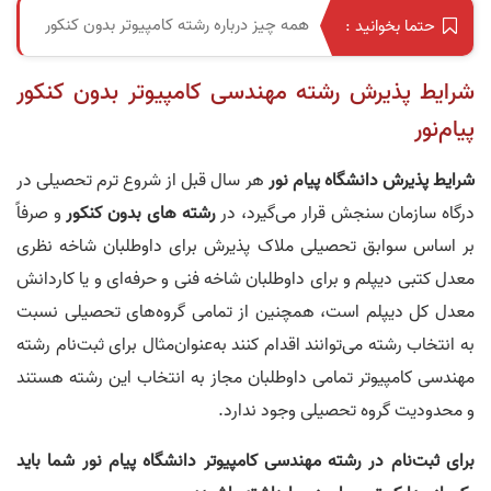
همه چیز درباره رشته کامپیوتر بدون کنکور
حتما بخوانید :
شرایط پذیرش رشته مهندسی کامپیوتر بدون کنکور
پیام‌نور
شرایط پذیرش دانشگاه پیام‌ نور
هر سال قبل از شروع ترم تحصیلی در
درگاه سازمان سنجش قرار می‌گیرد، در
رشته‌ های بدون کنکور
و صرفاً
بر اساس سوابق تحصیلی ملاک پذیرش برای داوطلبان شاخه نظری
معدل کتبی دیپلم و برای داوطلبان شاخه فنی و حرفه‌ای و یا کاردانش
معدل کل دیپلم است، همچنین از تمامی گروه‌های تحصیلی نسبت
به انتخاب رشته می‌توانند اقدام کنند به‌عنوان‌مثال برای ثبت‌نام رشته
مهندسی کامپیوتر تمامی داوطلبان مجاز به انتخاب این رشته هستند
و محدودیت گروه تحصیلی وجود ندارد.
برای
ثبت‌نام
در رشته مهندسی کامپیوتر دانشگاه پیام‌ نور شما باید