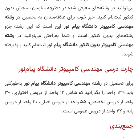
می‌توانید در رشته‌های معرفی شده در دفترچه سازمان سنجش بدون
کنکور ثبت‌نام کنید. خبر خوب برای علاقه‌مندان به تحصیل در
رشته
مهندسی کامپیوتر دانشگاه پیام‌ نور
این است که این رشته جزو
رشته‌های بدون کنکور است و شما به‌راحتی می‌توانید در
رشته
مهندسی کامپیوتر بدون کنکور دانشگاه پیام‌ نور
ثبت‌نام کنید و پذیرفته
شوید.
چارت درسی مهندسی کامپیوتر دانشگاه پیام‌نور
برای تحصیل در
رشته مهندسی کامپیوتر دانشگاه پیام‌ نور
به‌طورکلی
باید 139 واحد را بگذرانید که شامل 12 واحد از دروس اختیاری، 30
واحد از دروس تخصصی، 55 واحد از دروس اصلی، 20 واحد از دروس
پایه و 22 واحد از دروس عمومی است.
جمع‌بندی