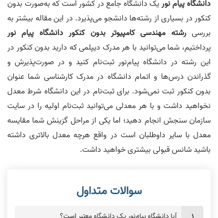
دانشگاه پیام‌ نور
یک دانشگاه جامع در کشور است که به‌صورت بدون
کنکور در بسیاری از رشته‌ها دانشجو می‌پذیرد. در این مقاله بیشتر به
بررسی
رشته مهندسی کامپیوتر بدون کنکور دانشگاه پیام‌ نور
پرداختیم، شما می‌توانید با هر مدرک دیپلمی که دارید بدون کنکور در
این رشته در دانشگاه پیام‌نور ثبت‌نام کنید و در صورت‌پذیرش و
گذراندن درس‌ها و اتمام دانشگاه در مدرک کارشناسی شما عنوان
بدون کنکور ثبت نمی‌شود. برای ثبت‌نام در این دانشگاه شرط معدل
نخواهید داشت و با هر معدلی می‌توانید ثبت‌نام اولیه را در سایت
سازمان سنجش انجام دهید؛ اما یکی از مراحل گزینش شما مقایسه
معدل با سایر داوطلبان است در واقع هرچه معدل بالاتری داشته
باشید شانس قبولی بیشتری خواهید داشت.
آیا دانشگاه پیام‌نور یک دانشگاه معتبر است؟