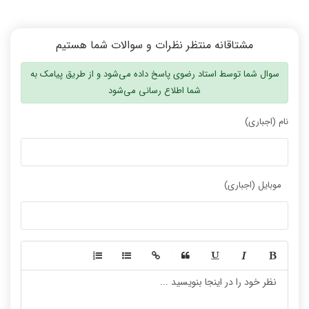
مشتاقانه منتظر نظرات و سوالات شما هستیم
سوال شما توسط استاد رضوی پاسخ داده می‌شود و از طریق پیامک به
شما اطلاع رسانی می‌شود
نام (اجباری)
موبایل (اجباری)
-
-
-
-
-
-
-
-