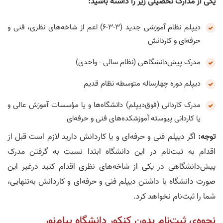
یکی از مدارک تحصیلی زیر را داشته باشید
:
دیپلم نظام آموزشی جدید (3-3-6) اعم از شاخه‌های نظری، فنی و
حرفه‌ای و کاردانش
مدرک پیش‌دانشگاهی (نظام سالی - واحدی)
دیپلم دوره چهارساله متوسطه نظام قدیم
مدرک کاردانی (فوق‌دیپلم) دانشگاه‌ها و یا مؤسسات آموزش عالی و
یا کاردانی پیوسته آموزشکده‌های فنی و حرفه‌ای
توجه:
اگر دیپلم فنی و حرفه‌ای و یا کاردانش دارید لازم است قبل از
اقدام به ثبت‌نام در این دانشگاه ابتدا نسبت به گرفتن مدرک
پیش‌دانشگاهی در یکی از شاخه‌های نظری اقدام کنید درغیر این
صورت دانشگاه با داشتن دیپلم فنی و حرفه‌ای و کاردانش به‌تنهایی،
شما را ثبت‌نام نخواهد کرد.
نحوه‌ی ثبت‌نام بدون کنکور دانشگاه پیام‌نور