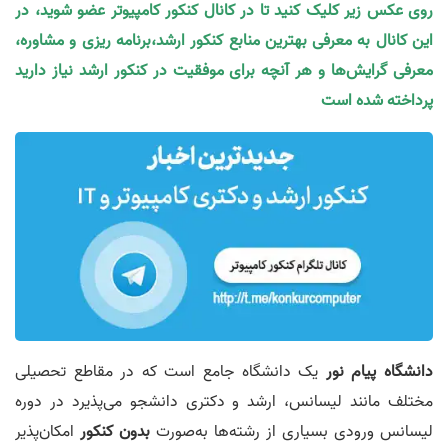
روی عکس زیر کلیک کنید تا در کانال کنکور کامپیوتر عضو شوید، در
این کانال به معرفی بهترین منابع کنکور ارشد،برنامه ریزی و مشاوره،
معرفی گرایش‌ها و هر آنچه برای موفقیت در کنکور ارشد نیاز دارید
پرداخته شده است
دانشگاه پیام‌ نور
یک دانشگاه جامع است که در مقاطع تحصیلی
مختلف مانند لیسانس، ارشد و دکتری دانشجو می‌پذیرد در دوره
لیسانس ورودی بسیاری از رشته‌ها به‌صورت
بدون کنکور
امکان‌پذیر