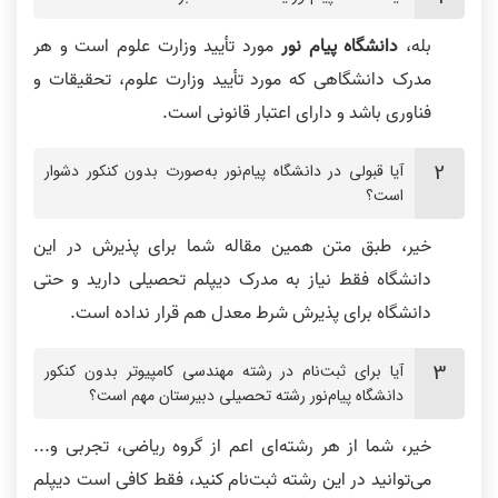
بله،
دانشگاه پیام‌ نور
مورد تأیید وزارت علوم است و هر
مدرک دانشگاهی که مورد تأیید وزارت علوم، تحقیقات و
فناوری باشد و دارای اعتبار قانونی است.
آیا قبولی در دانشگاه پیام‌نور به‌صورت بدون کنکور دشوار
است؟
خیر، طبق متن همین مقاله شما برای پذیرش در این
دانشگاه فقط نیاز به مدرک دیپلم تحصیلی دارید و حتی
دانشگاه برای پذیرش شرط معدل هم قرار نداده است.
آیا برای ثبت‌نام در رشته مهندسی کامپیوتر بدون کنکور
دانشگاه پیام‌نور رشته تحصیلی دبیرستان مهم است؟
خیر، شما از هر رشته‌ای اعم از گروه ریاضی، تجربی و...
می‌توانید در این رشته ثبت‌نام کنید، فقط کافی است دیپلم