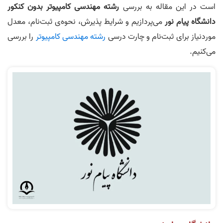
است در این مقاله به بررسی
رشته مهندسی کامپیوتر بدون کنکور
دانشگاه پیام‌ نور
می‌پردازیم و شرایط پذیرش، نحوه‌ی ثبت‌نام، معدل
موردنیاز برای ثبت‌نام و چارت درسی
رشته مهندسی کامپیوتر
را بررسی
می‌کنیم.