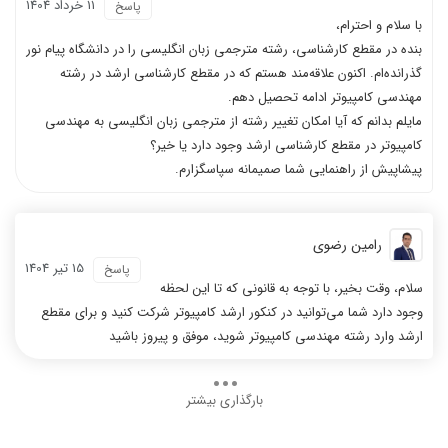
11 خرداد 1404
پاسخ
با سلام و احترام،
بنده در مقطع کارشناسی، رشته مترجمی زبان انگلیسی را در دانشگاه پیام نور
گذرانده‌ام. اکنون علاقه‌مند هستم که در مقطع کارشناسی ارشد در رشته
مهندسی کامپیوتر ادامه تحصیل دهم.
مایلم بدانم که آیا امکان تغییر رشته از مترجمی زبان انگلیسی به مهندسی
کامپیوتر در مقطع کارشناسی ارشد وجود دارد یا خیر؟
پیشاپیش از راهنمایی شما صمیمانه سپاسگزارم.
رامین رضوی
15 تیر 1404
پاسخ
سلام، وقت بخیر، با توجه به قانونی که تا این لحظه
وجود دارد شما می‌توانید در کنکور ارشد کامپیوتر شرکت کنید و برای مقطع
ارشد وارد رشته مهندسی کامپیوتر شوید، موفق و پیروز باشید
بارگذاری بیشتر