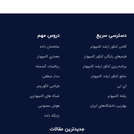
دسترسی سریع
دروس مهم
کلاس کنکور ارشد کامپیوتر
ساختمان داده
فیلم‌های رایگان کنکور کامپیوتر
معماری کامپیوتر
برنامه‌ریزی کنکور ارشد کامپیوتر
ریاضیات گسسته
منابع کنکور ارشد کامپیوتر
مدار منطقی
آی تی
طراحی الگوریتم
رشته کامپیوتر
شبکه های کامپیوتری
بهترین دانشگاه‌های ایران
هوش مصنوعی
پایگاه داده
جدیدترین مقالات