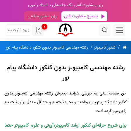
رزرو مشاوره تلفنی تک جلسه‌ای با استاد رضوی
توضیح مشاوره تلفنی
رزرو مشاوره تلفنی
0
ورود | ثبت نام
کنکور کامپیوتر
رشته مهندسی کامپیوتر بدون کنکور دانشگاه پیام نور
رشته‌ مهندسی کامپیوتر بدون کنکور دانشگاه پیام
نور
این صفحه عالی به بررسی شرایط پذیرش رشته‌ مهندسی کامپیوتر بدون
کنکور دانشگاه پیام نور پرداخته و نحوه‌ ثبت‌نام و حداقل معدل برای ثبت نام
را بررسی کرده است
برای شروع حرفه‌ای کنکور ارشد کامپیوتر،آی‌تی و علوم کامپیوتر حتما