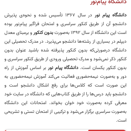
دانشگاه پیام‌نور
دانشگاه پیام‌ نور
در سال 1367 تأسیس شده و نحوه‌ی پذیرش
دانشجو آن از طریق کنکور سراسری و امتحان فراگیر پیام‌نور بوده
است این دانشگاه از سال 1392 به‌صورت
بدون کنکور
و برمبنای معدل
دیپلم در بسیاری از رشته‌ها دانشجو می‌پذیرد. در مدرک تحصیلی این
دانشگاه درصورتی‌که بدون کنکور پذیرفته شده باشید عنوان بدون
کنکور ذکر نمی‌شود و مدرک تحصیلی ورودی از طریق کنکور سراسری و
بدون کنکور یکسان است.
دانشگاه پیام‌ نور
بر اساس آموزش از راه
دور و به‌صورت نیمه‌حضوری فعالیت می‌کند آموزش نیمه‌حضوری به
این صورت است که کلاس‌ها برای رفع اشکال دانشجو است و
دانشجو باید در‌س‌ها را از طریق کتاب‌هایی که دانشگاه در سایت خود
معرفی کرده به‌صورت خود خوان بخواند. امتحانات این دانشگاه
به‌صورت سراسری برگزار می‌شود و ترکیبی از امتحان تستی و تشریحی
است.