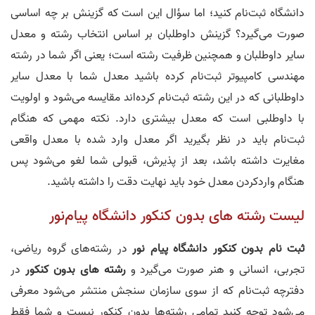
دانشگاه ثبت‌نام کنید؛ اما سؤال این است که گزینش بر چه اساسی
صورت می‌گیرد؟ گزینش داوطلبان بر اساس انتخاب رشته و معدل
سایر داوطلبان و همچنین ظرفیت رشته است؛ یعنی اگر شما در رشته
مهندسی کامپیوتر ثبت‌نام کرده باشید معدل شما با معدل سایر
داوطلبانی که در این رشته ثبت‌نام کرده‌اند مقایسه می‌شود و اولویت
با داوطلبی است که معدل بیشتری دارد. نکته مهمی که هنگام
ثبت‌نام باید در نظر بگیرید اگر معدل وارد شده با معدل واقعی
مغایرت داشته باشد، بعد از پذیرش، قبولی شما لغو می‌شود پس
هنگام واردکردن معدل خود باید نهایت دقت را داشته باشید.
لیست رشته‌ های بدون کنکور دانشگاه پیام‌نور
ثبت‌ نام بدون کنکور دانشگاه پیام‌ نور
در رشته‌های گروه ریاضی،
تجربی، انسانی و هنر صورت می‌گیرد و
رشته‌ های بدون کنکور
در
دفترچه ثبت‌نام که از سوی سازمان سنجش منتشر می‌شود معرفی
می‌شود توجه کنید تمامی رشته‌ها بدون کنکور نیست و شما فقط