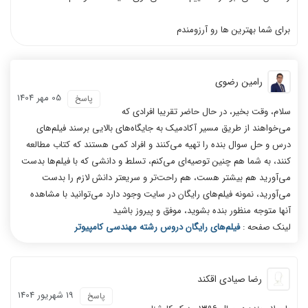
برای شما بهترین ها رو آرزومندم
رامین رضوی
05 مهر 1404
پاسخ
سلام، وقت بخیر، در حال حاضر تقریبا افرادی که
می‌خواهند از طریق مسیر آکادمیک به جایگاه‌های بالایی برسند فیلم‌های
درس و حل سوال بنده را تهیه می‌کنند و افراد کمی هستند که کتاب مطالعه
کنند، به شما هم چنین توصیه‌ای می‌کنم، تسلط و دانشی که با فیلم‌ها بدست
می‌آورید هم بیشتر هست، هم راحت‌‎تر و سریعتر دانش لازم را بدست
می‌آورید، نمونه فیلم‌های رایگان در سایت وجود دارد می‌توانید با مشاهده
آنها متوجه منظور بنده بشوید، موفق و پیروز باشید
لینک صفحه :
فیلم‌های رایگان دروس رشته مهندسی کامپیوتر
رضا صیادی اقکند
19 شهریور 1404
پاسخ