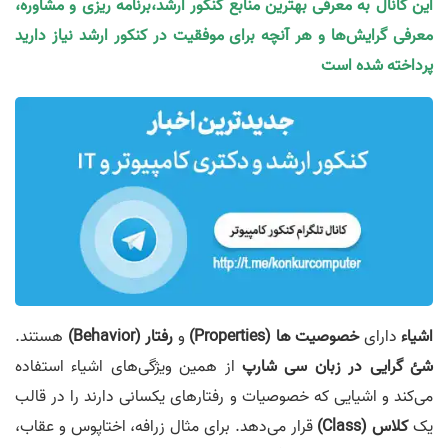
این کانال به معرفی بهترین منابع کنکور ارشد،برنامه ریزی و مشاوره،
معرفی گرایش‌ها و هر آنچه برای موفقیت در کنکور ارشد نیاز دارید
پرداخته شده است
اشیاء
دارای
خصوصیت ها (Properties)
و
رفتار (Behavior)
هستند.
شئ گرایی در زبان سی شارپ
از همین ویژگی‌های اشیاء استفاده
می‌کند و اشیایی که خصوصیات و رفتارهای یکسانی دارند را در قالب
یک
کلاس (Class)
قرار می‌دهد. برای مثال زرافه، اختاپوس و عقاب،