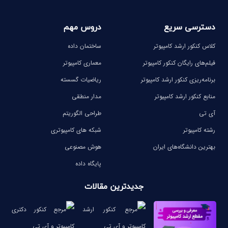
دسترسی سریع
دروس مهم
کلاس کنکور ارشد کامپیوتر
ساختمان داده
فیلم‌های رایگان کنکور کامپیوتر
معماری کامپیوتر
برنامه‌ریزی کنکور ارشد کامپیوتر
ریاضیات گسسته
منابع کنکور ارشد کامپیوتر
مدار منطقی
آی تی
طراحی الگوریتم
رشته کامپیوتر
شبکه های کامپیوتری
بهترین دانشگاه‌های ایران
هوش مصنوعی
پایگاه داده
جدیدترین مقالات