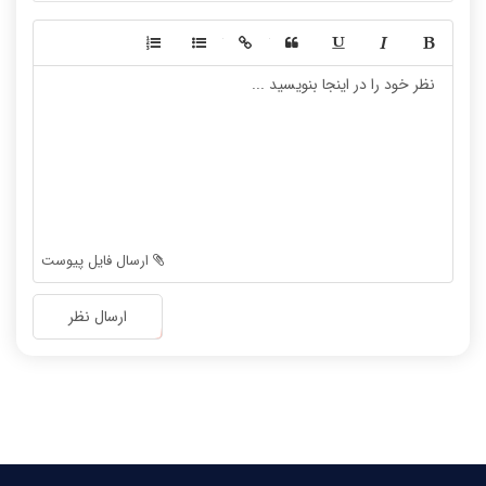
-
-
-
-
-
-
-
-
-
-
-
-
-
-
-
-
-
-
ارسال فایل پیوست
-
-
-
-
ارسال نظر
-
-
-
-
-
-
-
-