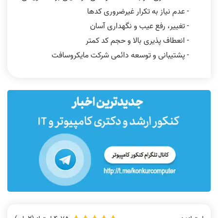
- عدم نیاز به تکرار غیرضروری کدها
- تغییر، رفع عیب و نگهداری آسان
- انعطاف پذیری بالا و حجم کد کمتر
- پشتیبانی و توسعه دائمی شرکت مایکروسافت