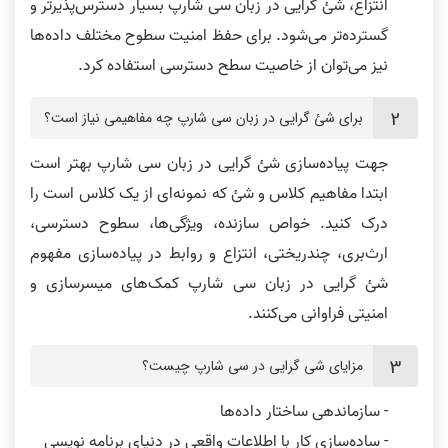
انتزاع، شئ گرایی در زبان سی شارپ بسیار دسترس‌پذیرتر و
گسترده‌تر می‌شود. برای حفظ امنیت سطوح مختلف داده‌ها
نیز می‌توان از خاصیت سطح دسترسی استفاده کرد.
برای شئ گرایی در زبان سی شارپ چه مفاهیمی نیاز است؟
جهت پیاده‌سازی شئ گرایی در زبان سی شارپ بهتر است
ابتدا مفاهیم کلاس و شئ که نمونه‌ای از یک کلاس است را
درک کنید. خواص سازنده، ویژگی‌ها، سطوح دسترسی،
ارث‌بری، چندریختی، انتزاع و روابط در پیاده‌سازی مفهوم
شئ گرایی در زبان سی شارپ کمک‌های میسرسازی و
امنیتی فراوانی می‌کنند.
مزایای شی گرایی در سی شارپ چیست؟
- سازماندهی ساختار داده‌ها
- ساده‌سازی کار با اطلاعات واقعی در دنیای برنامه نویسی