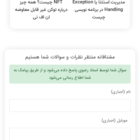
مدیریت استثنا یا Exception
NFT چیست؟ همه چیز
Handling در برنامه نویسی
درباره توکن غیر قابل معاوضه
چیست
ان اف تی
مشتاقانه منتظر نظرات و سوالات شما هستیم
سوال شما توسط استاد رضوی پاسخ داده می‌شود و از طریق پیامک به
شما اطلاع رسانی می‌شود
نام (اجباری)
موبایل (اجباری)