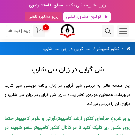
رزرو مشاوره تلفنی تک جلسه‌ای با استاد رضوی
توضیح مشاوره تلفنی
رزرو مشاوره تلفنی
0
ورود | ثبت نام
کنکور کامپیوتر
شی گرایی در زبان سی شارپ
شی گرایی در زبان سی شارپ
این صفحه عالی به بررسی شی گرایی در زبان برنامه نویسی سی شارپ
می‌پردازد، همچنین مواردی نظیر پیاده سازی شی گرایی در زبان سی شارپ و
مزایای آن را بررسی می‌کند
برای شروع حرفه‌ای کنکور ارشد کامپیوتر،آی‌تی و علوم کامپیوتر حتما
روی عکس زیر کلیک کنید تا در کانال کنکور کامپیوتر عضو شوید، در