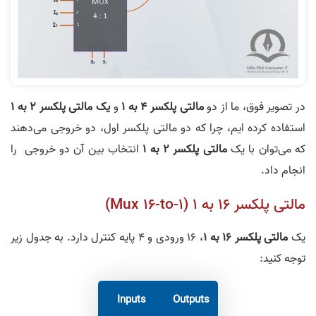
در تصویر فوق، ما از دو
مالتی پلکسر 4 به 1
و
یک مالتی پلکسر 2 به 1
استفاده کرده ایم، چرا که دو مالتی پلکسر اول،‌ دو خروجی می‌دهند
که می‌توان با یک
مالتی پلکسر 2 به 1
انتخاب بین آن دو خروجی را
انجام داد.
مالتی پلکسر ۱۶ به ۱ (Mux 16-to-1)
یک
مالتی پلکسر ۱۶ به ۱
، ۱۶ ورودی و ۴ پایه کنترل دارد. به جدول زیر
توجه کنید:
Inputs
Outputs