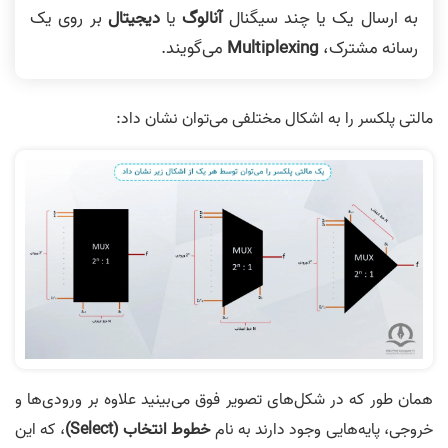
به ارسال یک یا چند سیگنال
آنالوگ
یا
دیجیتال
بر روی یک
رسانه مشترک،
Multiplexing
می‌گویند.
مالتی پلکسر را به اشکال مختلفی می‌توان نشان داد:
همان طور که در شکل‌های تصویر فوق می‌بینید علاوه بر ورودی‌ها و
خروجی، پایه‌هایی وجود دارند به نام
خطوط انتخاب (
Select
)
، که این