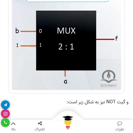
و گیت NOT نیز به شکل زیر است:
نظرات
اشتراک
بالا