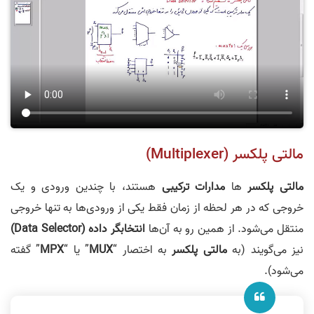
مالتی پلکسر (Multiplexer)
مالتی پلکسر
‌ها
مدارات ترکیبی
هستند، با چندین ورودی و یک
خروجی که در هر لحظه از زمان فقط یکی از ورودی‌ها به تنها خروجی
منتقل می‌شود. از همین رو به آن‌ها
انتخابگر داده (
Data Selector
)
نیز می‌گویند (به
مالتی پلکسر
به اختصار “
MUX
” یا “
MPX
” گفته
می‌شود).