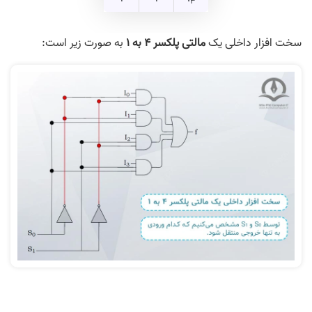
3
سخت افزار داخلی یک
مالتی پلکسر
4
به
1
به صورت زیر است: