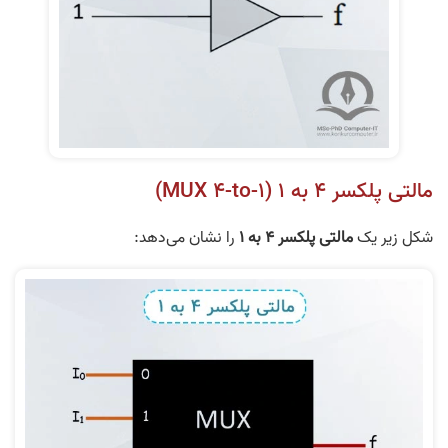
مالتی پلکسر 4 به 1 (MUX 4-to-1)
شکل زیر یک
مالتی پلکسر 4 به 1
را نشان می‌دهد: