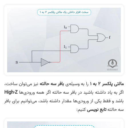
مالتی پلکسر 2 به 1
را به وسیله‌ی
بافر سه حالته
نیز می‌توان ساخت،
اگر به یاد داشته باشید در بافر سه حالته اگر همه ورودی‌ها
High-Z
باشد و فقط یکی از ورودی‌ها مقدار داشته باشد، می‌توانیم برای بافر
سه حالته
تابع نویسی
کنیم: