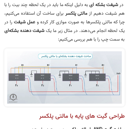
در
شیفت بشکه ای
به دلیل اینکه ما باید در یک لحظه چند بیت را با
هم شیفت دهیم از
مالتی پلکسر
برای ساخت آن استفاده می‌کنیم،
چرا که مالتی پلکسر‌ها به صورت موازی کار کرده و
عمل شیفت
را در
یک لحظه انجام می‌دهند. در مثال زیر ما یک
شیفت دهنده بشکه‌ای
به سمت چپ را با هم بررسی می‌کنیم:
طراحی گیت های پایه با مالتی پلکسر