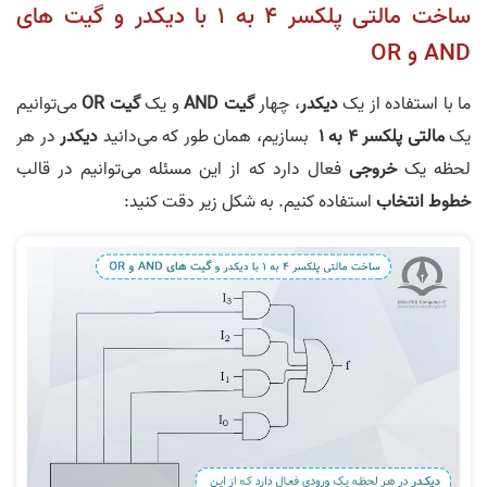
ساخت مالتی پلکسر 4 به 1 با دیکدر و گیت های
AND و OR
ما با استفاده از یک
دیکدر
، چهار
گیت
AND
و یک
گیت
OR
می‌توانیم
یک
مالتی پلکسر
4
به
1
بسازیم، همان طور که می‌دانید
دیکدر
در هر
لحظه یک
خروجی
فعال دارد که از این مسئله می‌توانیم در قالب
خطوط انتخاب‌
استفاده کنیم. به شکل زیر دقت کنید: