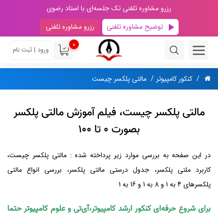
رزرو مشاوره تلفنی تک جلسه‌ای با استاد رضوی
توضیح مشاوره تلفنی
رزرو مشاوره تلفنی
0
ورود | ثبت نام
کنکور کامپیوتر
مالتی پلکسر چیست
مالتی پلکسر چیست، فیلم آموزش مالتی پلکسر
بصورت 0 تا 100
در این صفحه به بررسی موارد زیر پرداخته شده : مالتی پلکسر چیست،
کاربرد ملتی پلکسر، جدول درستی مالتی پلکسر، بررسی انواع مالتی
پلکسرهای 4 به 1 و 8 به 1 و 16 به 1
برای شروع حرفه‌ای کنکور ارشد کامپیوتر،آی‌تی و علوم کامپیوتر حتما