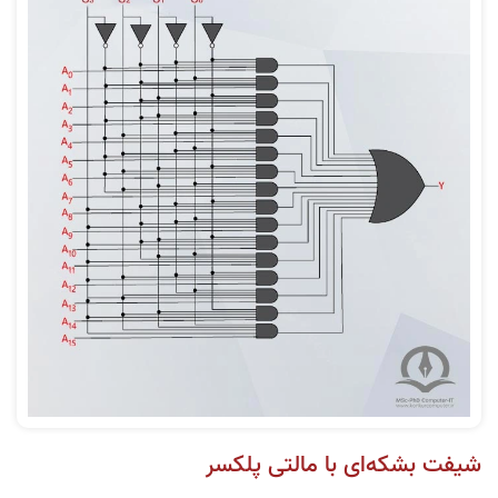
شیفت بشکه‌ای با مالتی پلکسر