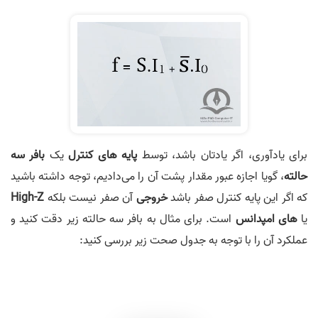
برای یادآوری، اگر یادتان باشد، توسط
پایه های کنترل
یک
بافر سه
حالته
، گویا اجازه عبور مقدار پشت آن را می‌دادیم، توجه داشته باشید
که اگر این پایه کنترل صفر باشد
خروجی
آن صفر نیست بلکه
High-Z
یا
های امپدانس
است. برای مثال به بافر سه حالته زیر دقت کنید و
عملکرد آن را با توجه به جدول صحت زیر بررسی کنید: