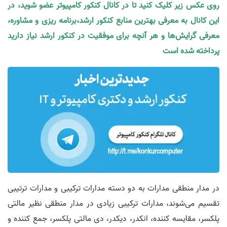
روی عکس زیر کلیک کنید تا در کانال کنکور کامپیوتر عضو شوید، در
این کانال به معرفی بهترین منابع کنکور ارشد،برنامه ریزی و مشاوره،
معرفی گرایش‌ها و هر آنچه برای موفقیت در کنکور ارشد نیاز دارید
پرداخته شده است
در مدار منطقی مدارات به دو دسته مدارات ترکیبی و مدارات ترتیبی
تقسیم می‌شوند، مدارات ترکیبی زیادی در مدار منطقی نظیر مالتی
پلکسر، مقایسه کننده، انکدر، دیکدر، دی مالتی پلکسر، جمع کننده و