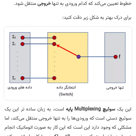
خطوط تعیین می‌کند که کدام ورودی به تنها
خروجی
منتقل شود.
برای درک بهتر به شکل زیر دقت کنید:
این یک
سوئیچ
Multiplexing پایه
است، به زبان ساده تر این یک
سوئیچ دستی است که ورودی‌ها را به تنها خروجی منتقل می‌کند، اما
مشکلی که وجود دارد این است که این کار به صورت اتوماتیک انجام