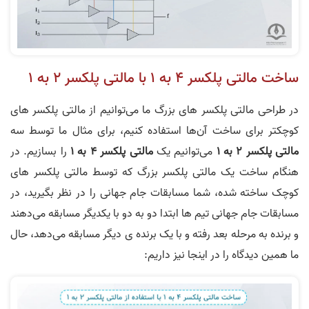
ساخت مالتی پلکسر 4 به 1 با مالتی پلکسر 2 به 1
در طراحی مالتی پلکسر های بزرگ ما می‌توانیم از مالتی پلکسر های
کوچکتر برای ساخت آن‌ها استفاده کنیم، برای مثال ما توسط سه
مالتی پلکسر
2
به
1
می‌توانیم یک
مالتی پلکسر
4
به
1
را بسازیم. در
هنگام ساخت یک مالتی پلکسر بزرگ که توسط مالتی پلکسر های
کوچک ساخته شده، شما مسابقات جام جهانی را در نظر بگیرید، در
مسابقات جام جهانی تیم ها ابتدا دو به دو با یکدیگر مسابقه می‌دهند
و برنده به مرحله بعد رفته و با یک برنده ی دیگر مسابقه می‌دهد، حال
ما همین دیدگاه را در اینجا نیز داریم: