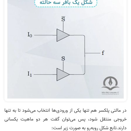
در مالتی پلکسر هم تنها یکی از ورودی‌ها انتخاب می‌شود تا به تنها
خروجی منتقل شود، پس می‌توان گفت هر دو ماهیت یکسانی
دارند.تابع شکل روبه‌رو به صورت زیر است: