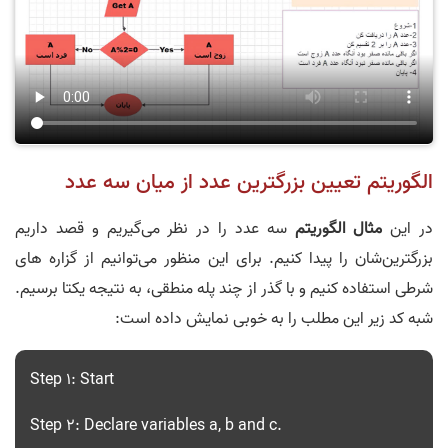
الگوریتم تعیین بزرگترین عدد از میان سه عدد
در این
مثال الگوریتم
سه عدد را در نظر می‌گیریم و قصد داریم
بزرگترین‌شان را پیدا کنیم. برای این منظور می‌توانیم از گزاره های
شرطی استفاده کنیم و با گذر از چند پله منطقی، به نتیجه یکتا برسیم.
شبه کد زیر این مطلب را به خوبی نمایش داده است:
Step 1: Start
Step 2: Declare variables a, b and c.