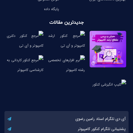
پایگاه داده
جدیدترین مقالات
آی دی تلگرام استاد رامین رضوی
پشتیبانی تلگرام کنکور کامپیوتر