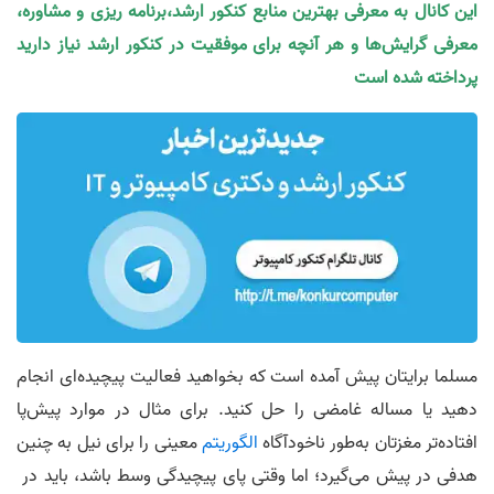
این کانال به معرفی بهترین منابع کنکور ارشد،برنامه ریزی و مشاوره،
معرفی گرایش‌ها و هر آنچه برای موفقیت در کنکور ارشد نیاز دارید
پرداخته شده است
مسلما برایتان پیش آمده است که بخواهید فعالیت پیچیده‌ای انجام
دهید یا مساله غامضی را حل کنید. برای مثال در موارد پیش‌پا‌
افتاده‌تر مغزتان به‌طور ناخودآگاه
الگوریتم
معینی را برای نیل به چنین
هدفی در پیش می‌گیرد؛ اما وقتی پای پیچیدگی وسط باشد، باید در