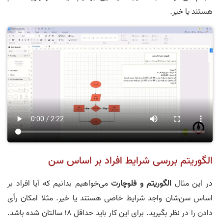
هستند یا خیر.
الگوریتم بررسی شرایط افراد بر اساس سن
در این مثال
الگوریتم و فلوچارت
می‌خواهیم بدانیم که آیا افراد بر
اساس سن‌شان واجد شرایط خاصی هستند یا خیر. مثلا امکان رأی
دادن را در نظر بگیرید. برای این کار باید حداقل 18 سالتان شده باشد.