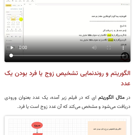
الگوریتم و روندنمایی تشخیص زوج یا فرد بودن یک
عدد
در
مثال الگوریتم
ای که در فیلم زیر آمده، یک عدد بعنوان ورودی
دریافت می‌شود و مشخص می‌کند که آن عدد زوج است یا فرد.