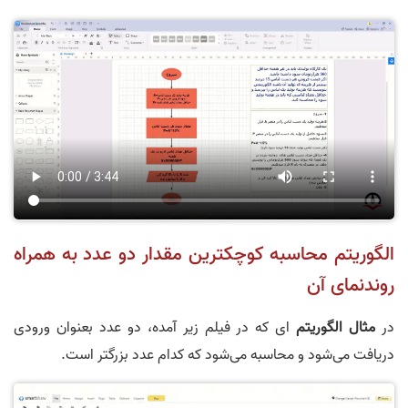
الگوریتم محاسبه کوچکترین مقدار دو عدد به همراه
روندنمای آن
در
مثال الگوریتم
ای که در فیلم زیر آمده، دو عدد بعنوان ورودی
دریافت می‌شود و محاسبه می‌شود که کدام عدد بزرگتر است.