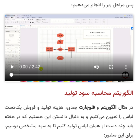
پس مراحل زیر را انجام می‌دهیم:
الگوریتم محاسبه سود تولید
در
مثال الگوریتم
و
فلوچارت
بعدی، هزینه تولید و فروش یک‌دست
لباس را تعیین می‌کنیم و به دنبال دانستن این هستیم که در هفته
باید چند دست از همان لباس تولید کنیم تا به سود مشخصی برسیم.
برای این منظور: