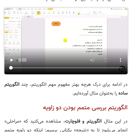
در ادامه برای درک هرچه بهتر مفهوم مهم الگوریتم، چند
الگوریتم
ساده
را به‌عنوان مثال آورده‌ایم.
الگوریتم بررسی متمم بودن دو زاویه
در این مثال
الگوریتم و فلوچارت
، مشاهده می‌کنید که «مراحلی»
انجام می‌شود تا به «نتیجه» یکتایی برسیم: اینکه دو زاویه متمم