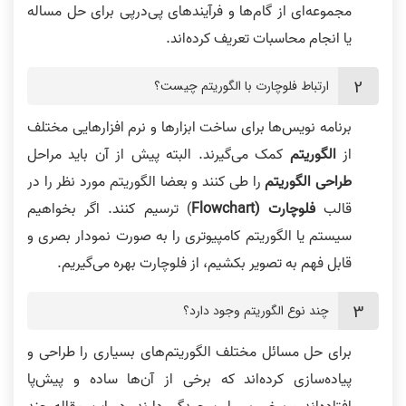
مجموعه‌ای از گام‌ها و فرآیندهای پی‌در‌پی برای حل مساله
یا انجام محاسبات تعریف کرده‌اند.
ارتباط فلوچارت با الگوریتم چیست؟
برنامه نویس‌ها برای ساخت ابزارها و نرم افزارهایی مختلف
از
الگوریتم
کمک می‌گیرند. البته پیش از آن باید مراحل
طراحی الگوریتم
را طی کنند و بعضا الگوریتم مورد نظر را در
قالب
فلوچارت (Flowchart
) ترسیم کنند. اگر بخواهیم
سیستم یا الگوریتم کامپیوتری را به صورت نمودار بصری و
قابل فهم به تصویر بکشیم، از فلوچارت بهره می‌گیریم.
چند نوع الگوریتم وجود دارد؟
برای حل مسائل مختلف الگوریتم‌های بسیاری را طراحی و
پیاده‌سازی کرده‌اند که برخی از آن‌ها ساده و پیش‌پا‌