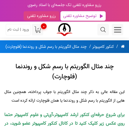
رزرو مشاوره تلفنی تک جلسه‌ای با استاد رضوی
توضیح مشاوره تلفنی
رزرو مشاوره تلفنی
0
ورود | ثبت نام
کنکور کامپیوتر
چند مثال الگوریتم با رسم شکل و روندنما (فلوچارت)
چند مثال الگوریتم با رسم شکل و روندنما
(فلوچارت)
این مقاله عالی به ذکر چند مثال الگوریتم با جواب پرداخته، همچنین مثال
هایی از الگوریتم با رسم شکل و روندنما یا همان فلوچارت ارائه کرده است
برای شروع حرفه‌ای کنکور ارشد کامپیوتر،آی‌تی و علوم کامپیوتر حتما
روی عکس زیر کلیک کنید تا در کانال کنکور کامپیوتر عضو شوید، در