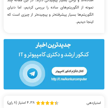
افتاده‌اند و برخی بسیار پیچیدگی دارند. در این مقاله چند
نمونه از الگوریتم‌های ساده را بررسی کردیم، اما دنیای
الگوریتم‌ها بسیار پیشرفته‌تر و پیچیده‌تر از چیزی است که
اینجا دیدیم.
4.38 امتیاز (8 رای)
امتیازدهی