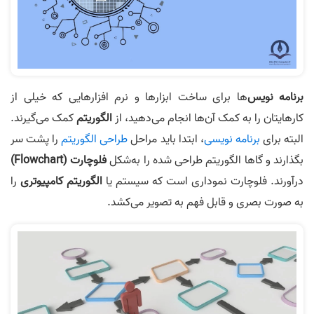
برنامه نویس
‌ها برای ساخت ابزارها و نرم افزارهایی که خیلی از
کارهایتان را به کمک آن‌ها انجام می‌دهید، از
الگوریتم
کمک می‌گیرند.
البته برای
برنامه نویسی
، ابتدا باید مراحل
طراحی الگوریتم
را پشت سر
بگذارند و گاها الگوریتم طراحی شده را به‌شکل
فلوچارت (Flowchart)
درآورند. فلوچارت نموداری است که سیستم یا
الگوریتم کامپیوتری
را
به صورت بصری و قابل فهم به تصویر می‌کشد.