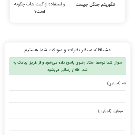
و استفاده از گیت هاب چگونه
الگوریتم جنگل چیست
است؟
مشتاقانه منتظر نظرات و سوالات شما هستیم
سوال شما توسط استاد رضوی پاسخ داده می‌شود و از طریق پیامک به
شما اطلاع رسانی می‌شود
نام (اجباری)
موبایل (اجباری)