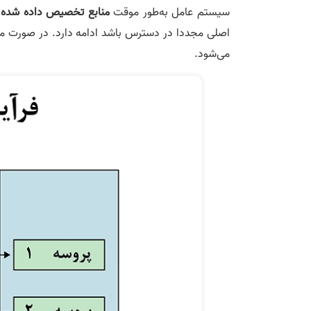
سیستم عامل به‌طور موقت
منابع تخصیص داده شده
ر
اصلی مجددا در دسترس باشد ادامه دارد. در صورت م
می‌شود.