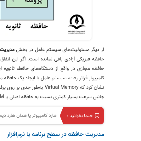
از دیگر مسئولیت‌های سیستم عامل در بخش
مدیریت 
حافظه مجازی در واقع از دستگاه‌های حافظه ثانویه 
کامپیوتر فراتر رفت، سیستم عامل با ایجاد یک حافظه م
نشان کرد که Virtual Memory به
جانبی سرعت بسیار کمتری نسبت به حافظه اصلی یا RAM دارند.
هارد کامپیوتر یا همان هارد 
حتما بخوانید :
مدیریت حافظه در سطح برنامه یا نرم‌افزار