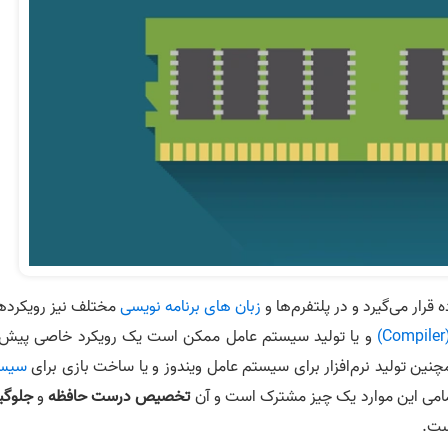
قرار می‌گیرد و در پلتفرم‌ها و
زبان های برنامه نویسی
مختلف نیز رویکرده
)
و یا تولید سیستم عامل ممکن است یک رویکرد خاصی پیش 
چنین تولید نرم‌افزار برای سیستم عامل ویندوز و یا ساخت بازی برای
سیس
تمامی این موارد یک چیز مشترک است و آن
تخصیص درست حافظه
و
جلوگی
ت.