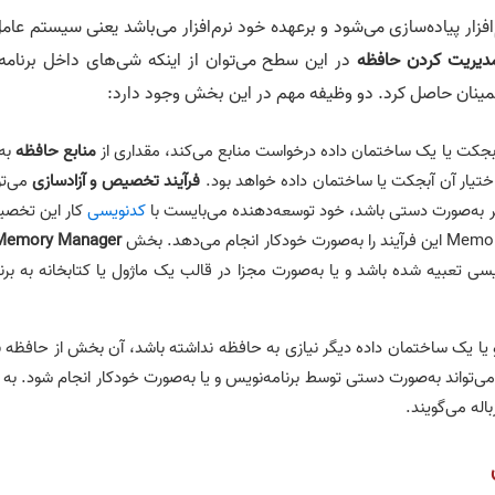
زار پیاده‌سازی می‌شود و برعهده خود نرم‌افزار می‌باشد یعنی سیستم عام
دیریت کردن حافظه
در این سطح می‌توان از اینکه شی‌های داخل برنامه
اطمینان حاصل کرد. دو وظیفه مهم در این بخش وجود دارد:
آبجکت یا یک ساختمان داده درخواست منابع می‌کند، مقداری از
منابع حافظه
به 
اختیار آن آبجکت یا ساختمان داده خواهد بود.
فرآیند تخصیص و آزادسازی
می‌تو
گر به‌صورت دستی باشد، خود توسعه‌دهنده می‌بایست با
کدنویسی
کار این تخص
ویسی تعبیه شده باشد و یا به‌صورت مجزا در قالب یک ماژول یا کتابخانه به برن
 یا یک ساختمان داده دیگر نیازی به حافظه نداشته باشد، آن بخش از حافظه ب
Rel شود. این فرآیند نیز می‌تواند به‌صورت دستی توسط برنامه‌نویس و یا به‌صورت خودکار انجام شود. به
اله می‌گویند.