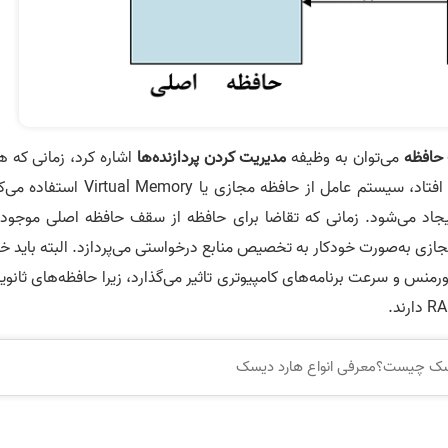
حافظه
می‌توان به وظیفه
مدیریت کردن پردازنده‌ها
اشاره کرد، زمانی که ه
حافظه فیزیکی آزادی باقی نمانده است. اگر این اتفاق افتاد، سیستم عامل از حافظه مجازی یا l Memory
ایجاد می‌شود. زمانی که تقاضا برای حافظه از سقف حافظه اصلی موجود 
جازی به‌صورت خودکار به تخصیص منابع درخواستی می‌پردازد. البته باید خ
‌طور جدی بر روی پرفورمنس و سرعت برنامه‌های کامپیوتری تاثیر می‌گذارد، زیرا حافظه‌های ثانوی
دیسک چیست؟معرفی انواع هارد دیسک