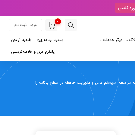
ره تلفنی
0
ورود | ثبت نام
لاگ
دیگر خدمات
پلتفرم برنامه‌ریزی
پلتفرم آزمون
پلتفرم مرور و خلاصه‌نویسی
 در سطح سیستم عامل و مدیریت حافظه در سطح برنامه را