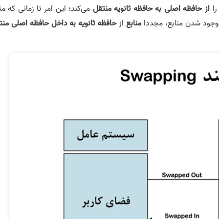
ا
از حافظه اصلی به حافظه ثانویه منتقل
می‌کند؛ این امر تا زمانی که من
وجود شدن منابع، مجددا
منابع
از
حافظه ثانویه به داخل حافظه اصلی منت