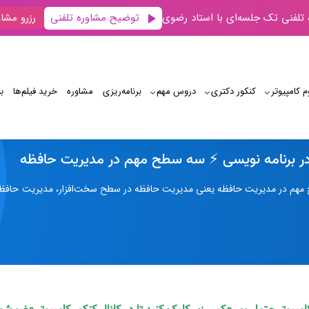
توضیح مشاوره تلفنی
 تلفنی تک جلسه‌ای با استاد رضوی
رزرو مشاو
م کامپیوتر
کنکور دکتری
دروس مهم
برنامه‌‌ریزی
مشاوره
خرید فیلم‌ها
ب
مدیریت حافظه در برنامه نویسی ⚡️ سه سطح مهم در مدیریت حافظه
ر برنامه نویسی ⚡️ سه سطح مهم در مدیریت حافظه
 مهم در مدیریت حافظه یعنی مدیریت حافظه در سطح سخت‌افزار، مدیریت حافظه