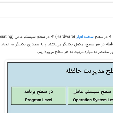
سخت افزار
(Hardware) 2- در سطح سیستم عام
فظه
در هر سطح، مکمل یکدیگر می‌باشند و با همکاری یکدیگر به ایجاد 
ر مختصر به موارد مربوط به هر سطح می‌پردازیم.