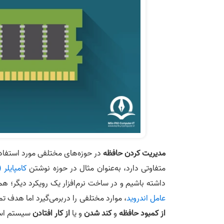
مدیریت کردن حافظه
در حوزه‌های مختلفی مورد استفاده 
متفاوتی دارد، به‌عنوان مثال در حوزه نوشتن
کامپایلر (Compiler
داشته باشیم و در ساخت نرم‌افزار یک رویکرد دیگر؛ هم
عامل اندرويد
، موارد مختلفی را دربرمی‌گیرد اما هدف 
از کمبود حافظه
و
کند شدن
و یا
از کار افتادن
سیستم اس