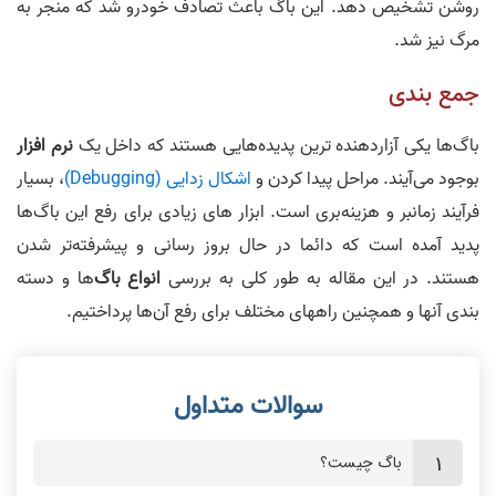
روشن تشخیص دهد. این باگ باعث تصادف خودرو شد که منجر به
مرگ نیز شد.
جمع بندی
باگ‌ها یکی آزاردهنده ترین پدیده‌هایی هستند که داخل یک
نرم افزار
بوجود می‌آیند. مراحل پیدا کردن و
اشکال زدایی (Debugging)
، بسیار
فرآیند زمانبر و هزینه‌بری است. ابزار های زیادی برای رفع این باگ‌ها
پدید آمده است که دائما در حال بروز رسانی و پیشرفته‌تر شدن
هستند. در این مقاله به طور کلی به بررسی
انواع باگ
‌ها و دسته
بندی آنها و همچنین راههای مختلف برای رفع آن‌ها پرداختیم.
باگ چیست؟