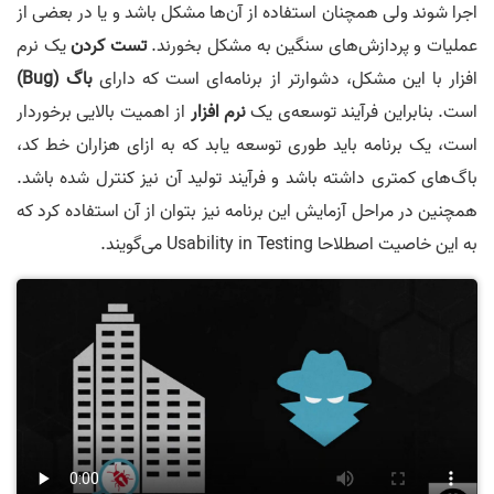
اجرا شوند ولی همچنان استفاده از آن‌ها مشکل باشد و یا در بعضی از
عملیات و پردازش‌های سنگین به مشکل بخورند.
تست کردن
یک نرم
افزار با این مشکل، دشوارتر از برنامه‌ای است که دارای
باگ (Bug)
است. بنابراین فرآیند توسعه‌ی یک
نرم افزار
از اهمیت بالایی برخوردار
است، یک برنامه باید طوری توسعه یابد که به ازای هزاران خط کد،
باگ‌های کمتری داشته باشد و فرآیند تولید آن نیز کنترل شده باشد.
همچنین در مراحل آزمایش این برنامه نیز بتوان از آن استفاده کرد که
به این خاصیت اصطلاحا Usability in Testing می‌گویند.