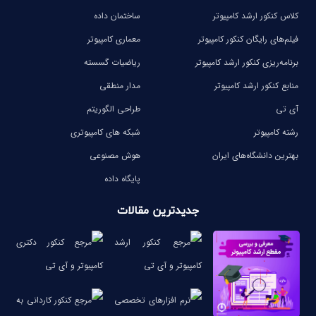
کلاس کنکور ارشد کامپیوتر
ساختمان داده
فیلم‌های رایگان کنکور کامپیوتر
معماری کامپیوتر
برنامه‌ریزی کنکور ارشد کامپیوتر
ریاضیات گسسته
منابع کنکور ارشد کامپیوتر
مدار منطقی
آی تی
طراحی الگوریتم
رشته کامپیوتر
شبکه های کامپیوتری
بهترین دانشگاه‌های ایران
هوش مصنوعی
پایگاه داده
جدیدترین مقالات