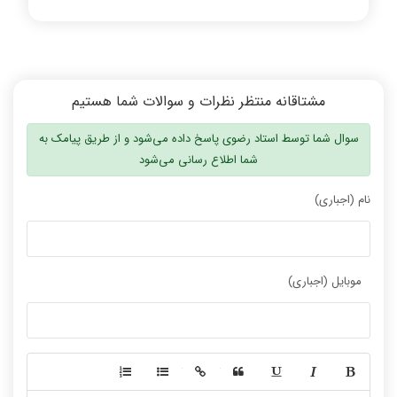
مشتاقانه منتظر نظرات و سوالات شما هستیم
سوال شما توسط استاد رضوی پاسخ داده می‌شود و از طریق پیامک به
شما اطلاع رسانی می‌شود
نام (اجباری)
موبایل (اجباری)
-
-
-
-