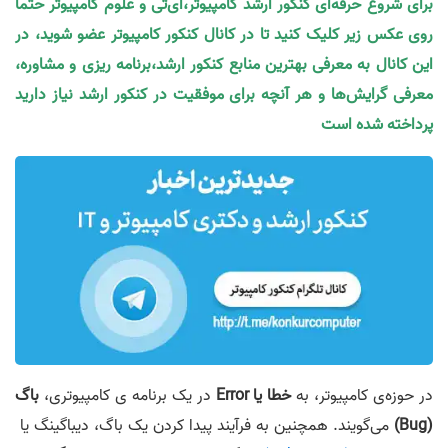
برای شروع حرفه‌ای کنکور ارشد کامپیوتر،آی‌تی و علوم کامپیوتر حتما
روی عکس زیر کلیک کنید تا در کانال کنکور کامپیوتر عضو شوید، در
این کانال به معرفی بهترین منابع کنکور ارشد،برنامه ریزی و مشاوره،
معرفی گرایش‌ها و هر آنچه برای موفقیت در کنکور ارشد نیاز دارید
پرداخته شده است
در حوزه‌ی کامپیوتر، به
خطا یا Error
در یک برنامه ی کامپیوتری،
باگ
(Bug)
می‌گویند. همچنین به فرآیند پیدا کردن یک باگ، دیباگینگ یا