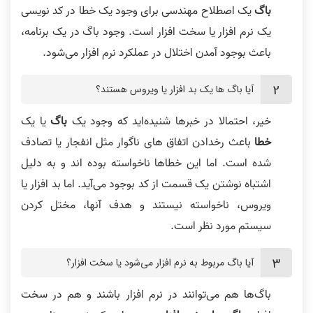
باگ
یک اصطلاح مهندسی برای وجود یک خطا در کد نویسی
یک نرم افزار یا سخت افزار است. وجود باگ در یک برنامه،
باعث بوجود آمدن اختلال در عملکرد نرم افزار می‌شود.
آیا باگ ها یک بد افزار یا ویروس هستند؟
خیر، احتمالا در خبرها شنیده‌اید که وجود یک
باگ
یا یک
خطا
باعث رخدادن اتفاق های ناگوار مثل انفجار یا تصادف
شده است. اما این خطاها ناخواسته بوده اند و به دلیل
اشتباه نوشتن یک قسمت از کد بوجود می‌آید. اما بد افزار یا
ویروس، ناخواسته نیستند و هدف آنها، مختل کردن
سیستم مورد نظر است.
آیا باگ مربوط به نرم افزار می‌شود یا سخت افزار؟
باگ‌ها هم می‌توانند در نرم افزار باشند و هم در سخت