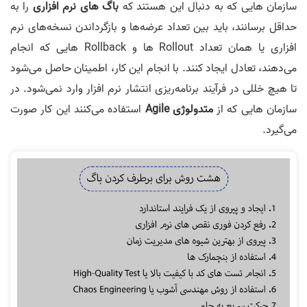
سازمان هایی که به دنبال این هستند که
باگ های نرم افزاری
را به
حداقل برسانند، باید بین تعداد عرضه‌ها و بازگرداندن نسخه‌های نرم
افزاری یا همان تعداد Rollout ها و Rollback هایی که انجام
می‌دهند، تعادل ایجاد کنند. با انجام این کار، اطمینان حاصل می‌شود
تا هیچ خللی در فرآیند برنامه‌ریزی انتشار نرم افزار وارد نمی‌شود. در
سازمان هایی که از
متدولوژی Agile
استفاده می‌کنند این کار صورت
می‌گیرد.