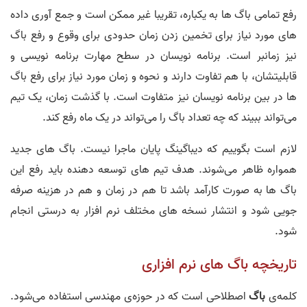
رفع تمامی باگ ها به یکباره، تقریبا غیر ممکن است و جمع آوری داده
های مورد نیاز برای تخمین زدن زمان حدودی برای وقوع و رفع باگ
نیز زمانبر است. برنامه نویسان در سطح مهارت برنامه نویسی و
قابلیتشان، با هم تفاوت دارند و نحوه و زمان مورد نیاز برای رفع باگ
ها در بین برنامه نویسان نیز متفاوت است. با گذشت زمان، یک تیم
می‌تواند ببیند که چه تعداد باگ را می‌تواند در یک ماه رفع کند.
لازم است بگوییم که دیباگینگ پایان ماجرا نیست. باگ های جدید
همواره ظاهر می‌شوند. هدف تیم های توسعه دهنده باید رفع این
باگ ها به صورت کارآمد باشد تا هم در زمان و هم در هزینه صرفه
جویی شود و انتشار نسخه های مختلف نرم افزار به درستی انجام
شود.
تاریخچه باگ های نرم افزاری
کلمه‌ی
باگ
اصطلاحی است که در حوزه‌ی مهندسی استفاده می‌شود.