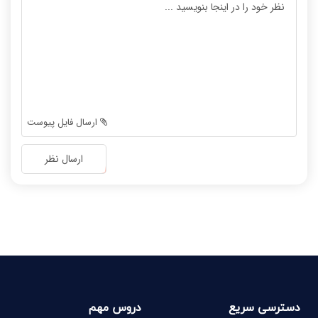
-
-
-
-
-
-
-
-
-
-
-
-
-
-
ارسال فایل پیوست
-
-
-
-
ارسال نظر
-
-
-
-
-
-
-
-
دسترسی سریع
دروس مهم