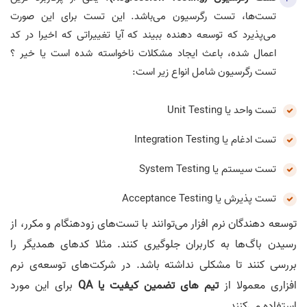
تست‌ها، تست رگرسیون می‌باشد. این تست برای این صورت
می‌پذیرد که توسعه دهنده ببیند که آیا تغییراتی که اخیرا در کد
اعمال شده، باعث ایجاد مشکلات ناخواسته شده است یا خیر ؟
تست رگرسیون شامل انواع زیر است:
تست واحد یا Unit Testing
تست ادغام یا Integration Testing
تست سیستم یا System Testing
تست پذیرش یا Acceptance Testing
توسعه دهندگان نرم افزار می‌توانند با تست‌های زودهنگام و مکرر، از
رسیدن با‌گ‌ها به کاربران جلوگیری کنند. مثلا کدهای همدیگر را
بررسی کنند تا مشکلی نداشته باشد. در شرکت‌های توسعه‌‌ی نرم
افزاری معمولا از
تیم های تضمین کیفیت یا QA
برای این مورد
استفاده می‌کنند.