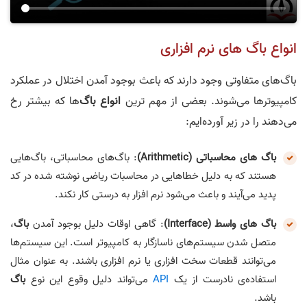
انواع باگ های نرم افزاری
باگ‌های متفاوتی وجود دارند که باعث بوجود آمدن اختلال در عملکرد
کامپیوترها می‌شوند. بعضی از مهم ترین
انواع باگ
‌ها که بیشتر رخ
می‌دهند را در زیر آورده‌ایم:
باگ های محاسباتی (Arithmetic)
: باگ‌های محاسباتی، باگ‌هایی
هستند که به دلیل خطاهایی در محاسبات ریاضی نوشته شده در کد
پدید می‌آیند و باعث می‌شود نرم افزار به درستی کار نکند.
باگ های واسط (Interface)
: گاهی اوقات دلیل بوجود آمدن
باگ
،
متصل شدن سیستم‌های ناسازگار به کامپیوتر است. این سیستم‌ها
می‌توانند قطعات سخت افزاری یا نرم افزاری باشند. به عنوان مثال
استفاده‌ی نادرست از یک
API
می‌تواند دلیل وقوع این نوع
باگ
باشد.