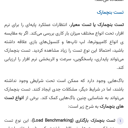
تست بنچمارک
تست بنچمارک یا تست معیار
، انتظارات عملکرد پایه‌ای را برای نرم
افزار، تحت انواع مختلف میزان بار کاری بررسی می‌کند. اگر به مقایسه
ی انواع کامپیوترها، لپ تاپ‌ها و کنسول‌های بازی علاقه داشته
باشید، احتمالا این نوع تست را زیاد مشاهده کردید. تست بنچمارک
می‌تواند پایداری، پاسخگویی، سرعت و اثربخشی نرم افزار را ارزیابی
کند.
باگ‌هایی وجود دارد که ممکن است تحت شرایطی وجود نداشته
باشند، اما در شرایط دیگر، مشکلات جدی ایجاد کنند. تست بنچمارک
می‌تواند به شناسایی چنین باگ‌هایی کمک کند. برخی از
انواع تست
های بنچمارک
به شرح زیر است:
تست بنچمارک بارگذاری (Load Benchmarking)
: این نوع تست