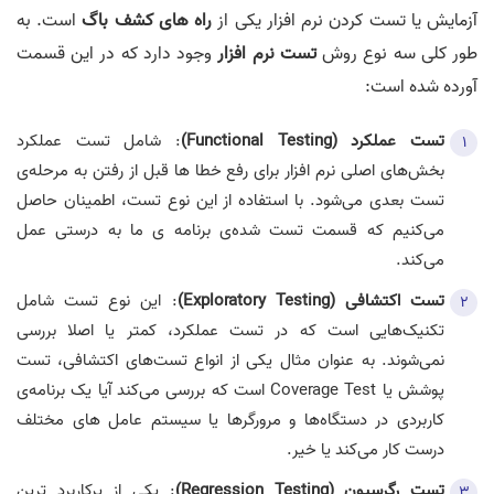
آزمایش یا تست کردن نرم افزار یکی از
راه های کشف باگ
است. به
طور کلی سه نوع روش
تست نرم افزار
وجود دارد که در این قسمت
آورده شده است:
تست عملکرد (Functional Testing)
: شامل تست عملکرد
بخش‌های اصلی نرم افزار برای رفع خطا ها قبل از رفتن به مرحله‌‌ی
تست بعدی می‌شود. با استفاده از این نوع تست، اطمینان حاصل
می‌کنیم که قسمت تست شده‌ی برنامه ی ما به درستی عمل
می‌کند.
تست اکتشافی (Exploratory Testing)
: این نوع تست شامل
تکنیک‌هایی است که در تست عملکرد، کمتر یا اصلا بررسی
نمی‌شوند. به عنوان مثال یکی از انواع تست‌های اکتشافی، تست
پوشش یا Coverage Test است که بررسی می‌کند آیا یک برنامه‌ی
کاربردی در دستگاه‌ها و مرورگرها یا سیستم عامل های مختلف
درست کار می‌کند یا خیر.
تست رگرسیون (Regression Testing)
: یکی از پرکاربرد ترین