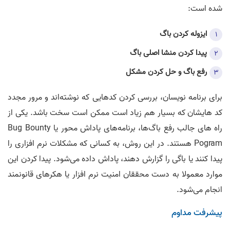
شده است:
ایزوله کردن باگ
پیدا کردن منشا اصلی باگ
رفع باگ و حل کردن مشکل
برای برنامه نویسان، بررسی کردن کدهایی که نوشته‌اند و مرور مجدد
کد هایشان که بسیار هم زیاد است ممکن است سخت باشد. یکی از
راه های جالب رفع باگ‌ها، برنامه‌های پاداش محور یا Bug Bounty
Pogram هستند. در این روش، به کسانی که مشکلات نرم افزاری را
پیدا کنند یا باگی را گزارش دهند، پاداش داده می‌شود. پیدا کردن این
موارد معمولا به دست محققان امنیت نرم افزار یا هکرهای قانونمند
انجام می‌شود.
پیشرفت مداوم