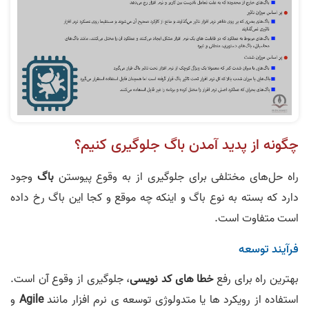
چگونه از پدید آمدن باگ جلوگیری کنیم؟
راه حل‌های مختلفی برای جلوگیری از به وقوع پیوستن
باگ
وجود
دارد که بسته به نوع باگ و اینکه چه موقع و کجا این باگ رخ داده
است متفاوت است.
فرآیند توسعه
بهترین راه برای رفع
خطا های کد نویسی
، جلوگیری از وقوع آن است.
استفاده از رویکرد ها یا متدولوژی توسعه ی نرم افزار مانند
Agile
و