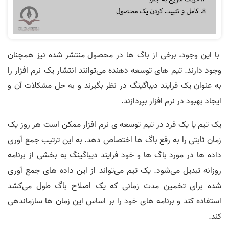
با این وجود، برخی از باگ ها در محصول منتشر شده نیز همچنان
وجود دارند. تیم های توسعه دهنده می‌توانند انتشار یک نرم افزار را
به عنوان یک فرایند دیباگینگ در نظر بگیرند و به حل مشکلات آن و
ایجاد بهبود در نرم افزار بپردازند.
یک تیم یا یک فرد در تیم توسعه ی نرم افزار ممکن است هر روز یک
زمان ثابتی را به رفع باگ ها اختصاص دهد. به این ترتیب جمع آوری
داده ها در مورد باگ ها و خود فرایند دیباگینگ به بخشی از برنامه
روزانه تبدیل می‌شود. یک تیم می‌تواند از این داده های جمع آوری
شده برای تخمین مدت زمانی که یک اصلاح باگ طول می‌کشد
استفاده کند و برنامه های خود را بر اساس این زمان ها سازماندهی
کند.