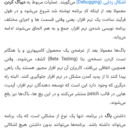
اشکال زدایی (Debugging)
می‌گویند. عملیات مربوط به
دیباگ کردن
معمولا بعد از اینکه کد برنامه نوشته شد شروع می‌شود و در طول
فرآیند ساخت یک نرم افزار، یعنی وقتی قسمت ها و اجزای مختلف
برنامه نویسی شده‌ی نرم افزار، جمع و به هم الحاق می‌شوند ادامه
می‌یابد.
باگ‌ها معمولا بعد از عرضه‌ی یک محصول کامپیوتری و یا هنگام
تست کردن نسخه‌ی بتا (Beta Testing) کشف می‌شوند. وقتی
همچین اتفاقی بی‌افتد، کاربران آن نرم افزار مجبور هستند یک راهی
پیدا کنند تا از پدید آمدن مشکل در نرم افزار جلوگیری کنند. البته راه
دیگری که وجود دارد این است که توسعه دهندگان نرم افزار، آپدیت
هایی در قالب patch منتشر می‌کنند و در این پچ ها، باگ‌ها نیز رفع
می‌شوند.
داشتن
باگ
در برنامه، تنها یک نوع از مشکلی است که یک برنامه
می‌تواند داشته باشد. برنامه‌ها می‌توانند بدون داشتن هیچ اشکالی