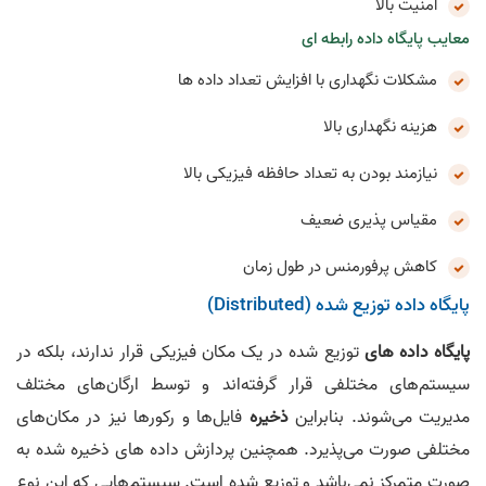
امنیت بالا
معایب پایگاه داده رابطه ای
مشکلات نگهداری با افزایش تعداد داده ها
هزینه نگهداری بالا
نیازمند بودن به تعداد حافظه فیزیکی بالا
مقیاس پذیری ضعیف
کاهش پرفورمنس در طول زمان
پایگاه داده توزیع شده (Distributed)
پایگاه داده های
توزیع شده در یک مکان فیزیکی قرار ندارند، بلکه در
سیستم‌های مختلفی قرار گرفته‌اند و توسط ارگان‌های مختلف
مدیریت می‌شوند. بنابراین
ذخیره
فایل‌ها و رکورها نیز در مکان‌های
مختلفی صورت می‌پذیرد. همچنین پردازش داده های ذخیره شده به
صورت متمرکز نمی‌باشد و توزیع شده است. سیستم‌هایی که این نوع