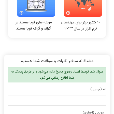
10 کشور برتر برای مهندسان
مولفه های قویا همبند در
نرم افزار در سال 2023
گراف و گراف قویا همبند
مشتاقانه منتظر نظرات و سوالات شما هستیم
سوال شما توسط استاد رضوی پاسخ داده می‌شود و از طریق پیامک به
شما اطلاع رسانی می‌شود
نام (اجباری)
موبایل (اجباری)