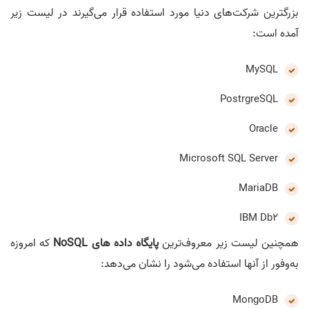
بزرگترین شرکت‌های دنیا مورد استفاده قرار می‌گیرند در لیست زیر
آمده است:
MySQL
PostrgreSQL
Oracle
Microsoft SQL Server
MariaDB
IBM Db2
همچنین لیست زیر معروف‌ترین
پایگاه داده های NoSQL
که امروزه
به‌وفور از آنها استفاده می‌شود را نشان می‌دهد:
MongoDB