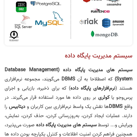
سیستم مدیریت پایگاه داده
سیستم های مدیریت پایگاه داده (Database Management
System)
که اصطلاحا به آن
DBMS
می‌گویند، مجموعه نرم‌افزاری
هستند (
نرم‌افزارهای پایگاه داده
) که برای ذخیره، بازیابی و اجرای
پرس‌وجو یا
کوئری
بر روی داده ها مورد استفاده قرار می‌گیرند. در
واقع
DBMS
ها نقش یک واسط نرم‌افزاری بین کاربران و
دیتابیس
را
دارند. عملیات ایجاد کردن، به‌روزرسانی کردن، حذف کردن، نمایش،
ویرایش و... توسط
سیستم های مدیریت پایگاه داده
صورت می‌پذیرد،
همچنین فراهم کردن امنیت اطلاعات و کنترل یکپارچه بودن داده ها