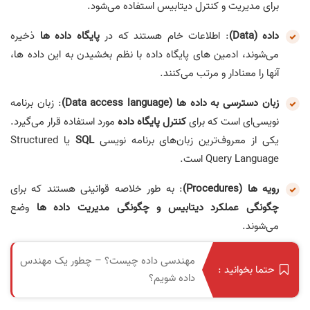
برای مدیریت و کنترل دیتابیس استفاده می‌شود.
داده (Data)
: اطلاعات خام هستند که در
پایگاه داده ها
ذخیره
می‌شوند، ادمین های پایگاه داده با نظم بخشیدن به این داده ها،
آنها را معنادار و مرتب می‌کنند.
زبان دسترسی به داده ها (Data access language)
: زبان برنامه
نویسی‌ای است که برای
کنترل پایگاه داده
مورد استفاده قرار می‌گیرد.
یکی از معروف‌ترین زبان‌های برنامه نویسی
SQL
یا Structured
Query Language است.
رویه ها (Procedures)
: به طور خلاصه قوانینی هستند که برای
چگونگی عملکرد دیتابیس و چگونگی مدیریت داده ها
وضع
می‌شوند.
مهندسی داده چیست؟ – چطور یک مهندس
حتما بخوانید :
داده شویم؟