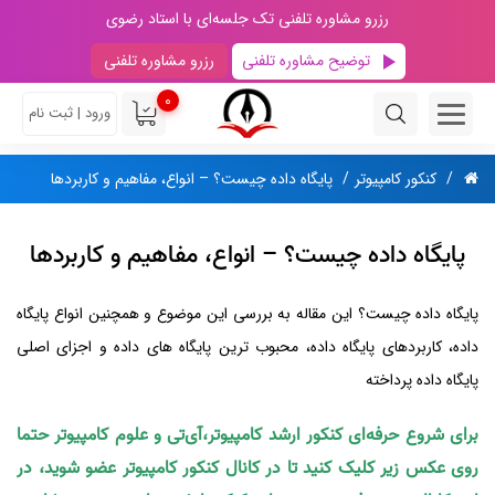
رزرو مشاوره تلفنی تک جلسه‌ای با استاد رضوی
توضیح مشاوره تلفنی
رزرو مشاوره تلفنی
0
ورود | ثبت نام
کنکور کامپیوتر
پایگاه داده چیست؟ – انواع، مفاهیم و کاربردها
پایگاه داده چیست؟ – انواع، مفاهیم و کاربردها
پایگاه داده چیست؟ این مقاله به بررسی این موضوع و همچنین انواع پایگاه
داده، کاربردهای پایگاه داده، محبوب ترین پایگاه های داده و اجزای اصلی
پایگاه داده پرداخته
برای شروع حرفه‌ای کنکور ارشد کامپیوتر،آی‌تی و علوم کامپیوتر حتما
روی عکس زیر کلیک کنید تا در کانال کنکور کامپیوتر عضو شوید، در