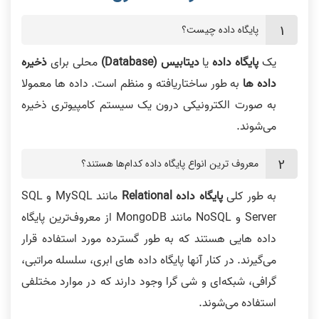
پایگاه داده چیست؟
یک
پایگاه داده
یا
دیتابیس (Database)
محلی برای
ذخیره
داده ها
به طور ساختاریافته و منظم است. داده ها معمولا
به صورت الکترونیکی درون یک سیستم کامپیوتری ذخیره
می‌شوند.
معروف ترین انواع پایگاه داده کدام‌ها هستند؟
به طور کلی
پایگاه داده Relational
مانند MySQL و SQL
Server و NoSQL مانند MongoDB از معروف‌ترین پایگاه
داده هایی هستند که به طور گسترده مورد استفاده قرار
می‌گیرند. در کنار آنها پایگاه داده های ابری، سلسله مراتبی،
گرافی، شبکه‌ای و شی گرا وجود دارند که در موارد مختلفی
استفاده می‌شوند.