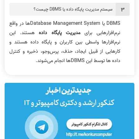
سیستم مدیریت پایگاه داده یا DBMS چیست؟
DBMS یا Database Management Systemها در واقع
نرم‌افزارهایی برای
مدیریت پایگاه داده
هستند. این
نرم‌افزارها واسطی بین کاربران و پایگاه داده هستند و
کارهایی از قبیل ایجاد، حذف، پرس‌وجو، ذخیره و کنترل
داده ها توسط این DBMSها انجام می‌شوند.