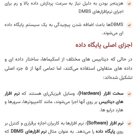
هزینه‌بر بودن به دلیل نیاز به سرعت پردازش داده بالا و رم برای
اجرای نرم‌افزارهای DMBS
DBMSها باعث اضافه شدن پیچیدگی به یک سیستم پایگاه داده
ای می‌شوند.
اجزای اصلی پایگاه داده
در حالی که دیتابیس های مختلف از اسکیماها، ساختار داده ای و
داده های متفاوتی استفاده می‌کنند، اما تمامی آنها از 5 جزء اصلی
تشکیل شده‌اند:
سخت افزار (Hardware)
: وسایل فیزیکی‌ای هستند که
نرم افزار
های دیتابیس
بر روی آنها اجرا می‌شوند، مانند کامپیوترها، سرورها و
هارد درایو ها.
نرم افزار (Software)
: نرم افزارها به کاربران اجازه برقراری و کنترل بر
روی
پایگاه داده
را می‌دهد. به عنوان مثال
نرم افزارهای DBMS
که