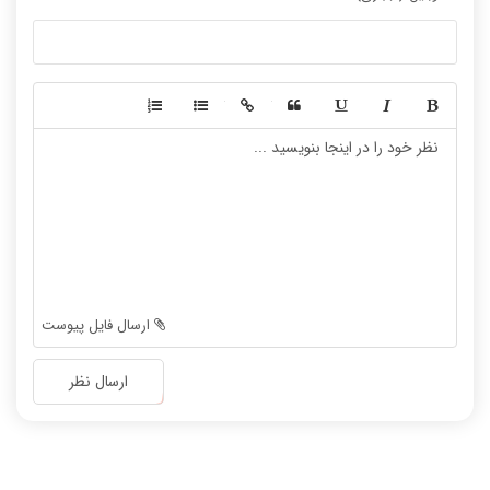
-
-
-
-
-
-
-
-
-
-
-
-
-
-
-
-
-
-
ارسال فایل پیوست
-
-
-
-
ارسال نظر
-
-
-
-
-
-
-
-