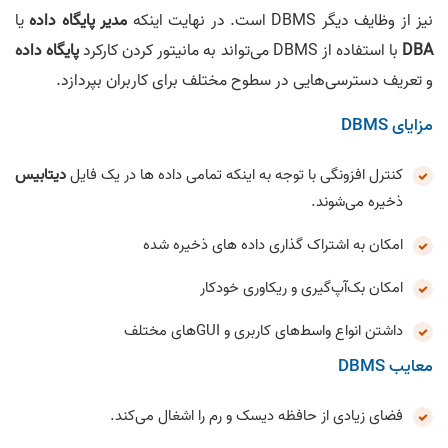
نیز از وظایف دیگر DBMS است. در نهایت اینکه
مدیر پایگاه داده
یا
DBA
با استفاده از DBMS می‌تواند به مانیتور کردن کارکرد
پایگاه داده
و تعریف دسترسی‌هایی در سطوح مختلف برای کاربران بپردازد.
مزایای DBMS
کنترل افزونگی با توجه به اینکه تمامی داده ها در یک فایل
دیتابیس
ذخیره می‌شوند.
امکان به اشتراک گذاری داده های ذخیره شده
امکان بک‌آپ‌گیری و ریکاوری خودکار
داشتن انواع واسط‌های کاربری و GUIهای مختلف
معایب DBMS
فضای زیادی از حافظه دیسک و رم را اشغال می‌کند.