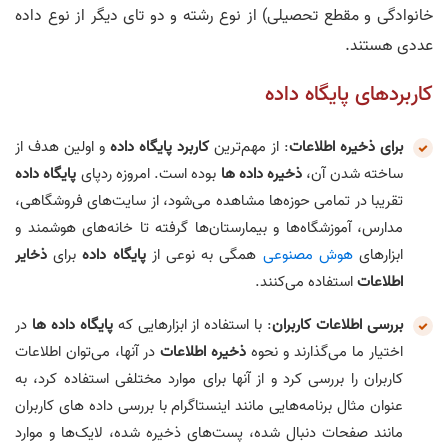
خانوادگی و مقطع تحصیلی) از نوع رشته و دو تای دیگر از نوع داده
عددی هستند.
کاربردهای پایگاه داده
برای ذخیره اطلاعات
: از مهم‌ترین
کاربرد پایگاه داده
و اولین هدف از
ساخته شدن آن،
ذخیره داده ها
بوده است. امروزه ردپای
پایگاه داده
تقریبا در تمامی حوزه‌ها مشاهده می‌شود، از سایت‌های فروشگاهی،
مدارس، آموزشگاه‌ها و بیمارستان‌ها گرفته تا خانه‌های هوشمند و
ابزارهای
هوش مصنوعی
همگی به نوعی از
پایگاه داده
برای
ذخایر
اطلاعات
استفاده می‌کنند.
بررسی اطلاعات کاربران
: با استفاده از ابزارهایی که
پایگاه داده ها
در
اختیار ما می‌گذارند و نحوه
ذخیره اطلاعات
در آنها، می‌توان اطلاعات
کاربران را بررسی کرد و از آنها برای موارد مختلفی استفاده کرد، به
عنوان مثال برنامه‌هایی مانند اینستاگرام با بررسی داده های کاربران
مانند صفحات دنبال شده، پست‌های ذخیره شده، لایک‌ها و موارد