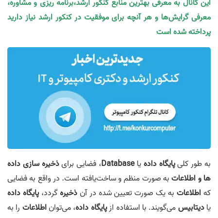
این کانال به معرفی بهترین منابع کنکور ارشد،برنامه ریزی و مشاوره،
معرفی گرایش‌ها و هر آنچه برای موفقیت در کنکور ارشد نیاز دارید
پرداخته شده است
به طور کلی
پایگاه داده
یا
Database
، فضایی برای
ذخیره سازی داده
ها و اطلاعات
به صورت منظم و ساخت‌یافته است. در واقع به فضایی
که
اطلاعات
به یک صورت تعیین شده در آن
ذخیره
گردد،
پایگاه داده
یا
دیتابیس
می‌گویند. با استفاده از
پایگاه داده
، می‌توان
اطلاعات
را به