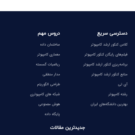
دسترسی سریع
دروس مهم
کلاس کنکور ارشد کامپیوتر
ساختمان داده
فیلم‌های رایگان کنکور کامپیوتر
معماری کامپیوتر
برنامه‌ریزی کنکور ارشد کامپیوتر
ریاضیات گسسته
منابع کنکور ارشد کامپیوتر
مدار منطقی
آی تی
طراحی الگوریتم
رشته کامپیوتر
شبکه های کامپیوتری
بهترین دانشگاه‌های ایران
هوش مصنوعی
پایگاه داده
جدیدترین مقالات