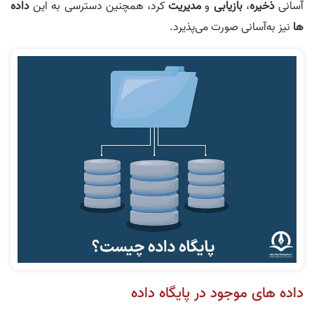
آسانی
ذخیره
،
بازیابی
و
مدیریت
کرد، همچنین دسترسی به این
داده
ها
نیز به‌آسانی صورت می‌پذیرد.
داده های موجود در پایگاه داده