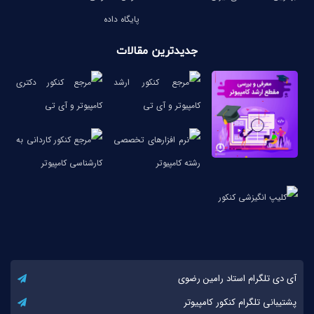
پایگاه داده
جدیدترین مقالات
آی دی تلگرام استاد رامین رضوی
پشتیبانی تلگرام کنکور کامپیوتر