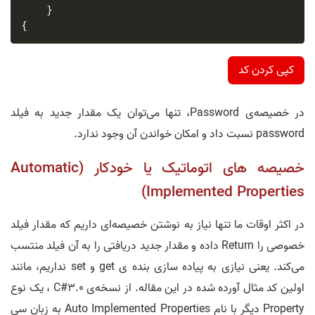
}
{
کپی کردن کد
در خصیصه‌ی Password، تنها می‌توان یک مقدار جدید به فیلد
password نسبت داد و امکان خواندن آن وجود ندارد.
خصیصه‌ های اتوماتیک یا خودکار (Automatic
Implemented Properties)
در اکثر اوقات ما تنها نیاز به نوشتن خصیصه‌ای داریم که مقدار فیلد
خصوصی را Return داده و مقدار جدید دریافتی را به آن فیلد منتسب
می‌کند. یعنی نیازی به پیاده سازی بنده ی get و set نداریم، مانند
اولین کد مثال آورده شده در این مقاله. از نسخه‌ی 3.0#C ، یک نوع
Property دیگر با نام Auto Implemented Properties به زبان سی