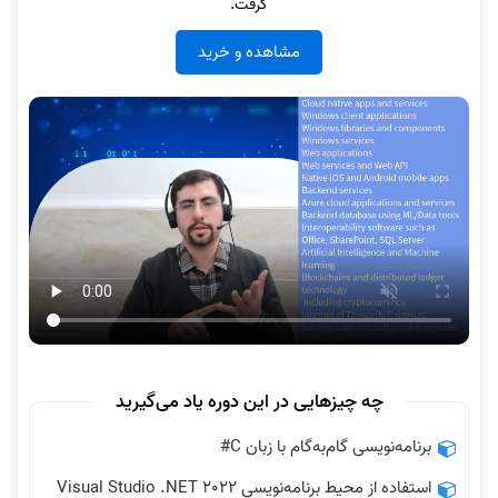
گرفت.
مشاهده و خرید
چه چیزهایی در این دوره یاد می‌گیرید
برنامه‌نویسی گام‌به‌گام با زبان C#
استفاده از محیط برنامه‌نویسی Visual Studio .NET 2022