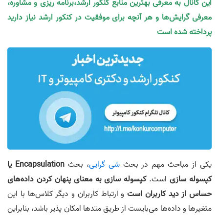
این کانال به معرفی بهترین منابع کنکور ارشد،برنامه ریزی و مشاوره،
معرفی گرایش‌ها و هر آنچه برای موفقیت در کنکور ارشد نیاز دارید
پرداخته شده است
یکی از مباحث مهم در بحث
شی گرایی
، بحث
Encapsulation یا
کپسوله سازی
است.
کپسوله سازی به معنای پنهان کردن داده‌های
حساس از دید کاربران است
و ارتباط کاربران و دیگر کلاس‌ها با این
متغیر‌ها و داده‌ها می‌بایست از طریق متد‌ها امکان پذیر باشد، بنابراین