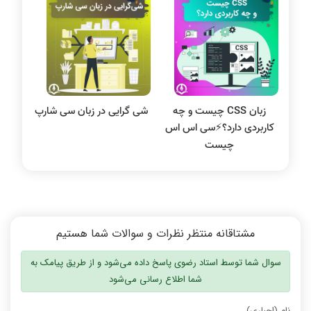
سیستم عامل
نظریه زبانها
سیگنال و سیستمها
زبان CSS چیست و چه
شی گرایی در زبان سی شارپ
کاربردی دارد؟⚡️سی اس اس
چیست
مشتاقانه منتظر نظرات و سوالات شما هستیم
سوال شما توسط استاد رضوی پاسخ داده می‌شود و از طریق پیامک به
شما اطلاع رسانی می‌شود
نام (اجباری)