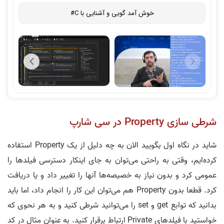
خوش‌ آمد گویی و آشنایی با C#
شرطی سازی Property در سی شارپ
شاید در نگاه اول بگویید الان به چه دلیل از یک Property استفاده
کرده‌ایم، وقتی به راحتی می‌توان به جای اینکار دسترسی فیلدها را
عمومی کرد و بدون نیاز به خصیصه‌ها آنها را تغییر داد و یا دریافت
کرد. قطعا بدون Property هم می‌توان این کار را انجام داد، اما باید
بدانید که توابع get و set را می‌توانید شرطی کنید و به هر نحوی که
خواستید با فیلد‌های Private ارتباط برقرار کنید. به عنوان مثال در کد