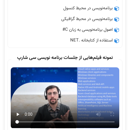
برنامه‌نویسی در محیط کنسول
برنامه‌نویسی در محیط گرافیکی
اصول برنامه‌نویسی به زبان C#
استفاده از کتابخانه .NET
نمونه فیلم‌هایی از جلسات برنامه نویسی سی شارپ