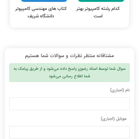
کدام رشته کامپیوتر بهتر
کتاب های مهندسی کامپیوتر
است
دانشگاه شریف
مشتاقانه منتظر نظرات و سوالات شما هستیم
سوال شما توسط استاد رضوی پاسخ داده می‌شود و از طریق پیامک به
شما اطلاع رسانی می‌شود
نام (اجباری)
موبایل (اجباری)