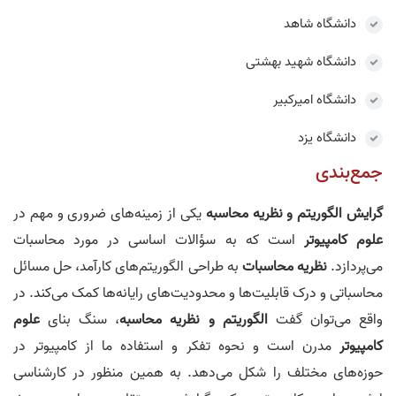
دانشگاه شاهد
دانشگاه شهید بهشتی
دانشگاه امیرکبیر
دانشگاه یزد
جمع‌بندی
گرایش الگوریتم و نظریه محاسبه
یکی از زمینه‌های ضروری و مهم در
علوم کامپیوتر
است که به سؤالات اساسی در مورد محاسبات
می‌پردازد.
نظریه محاسبات
به طراحی الگوریتم‌های کارآمد، حل مسائل
محاسباتی و درک قابلیت‌ها و محدودیت‌های رایانه‌ها کمک می‌کند. در
واقع می‌توان گفت
الگوریتم و نظریه محاسبه
، سنگ بنای
علوم
کامپیوتر
مدرن است و نحوه تفکر و استفاده ما از کامپیوتر در
حوزه‌های مختلف را شکل می‌دهد. به همین منظور در کارشناسی