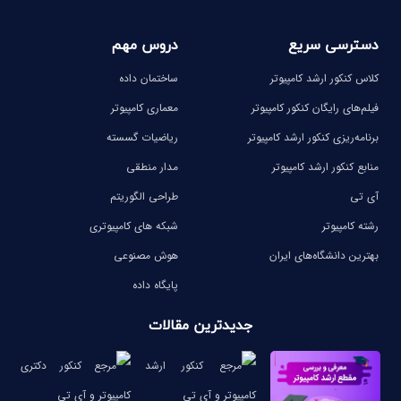
دسترسی سریع
دروس مهم
کلاس کنکور ارشد کامپیوتر
ساختمان داده
فیلم‌های رایگان کنکور کامپیوتر
معماری کامپیوتر
برنامه‌ریزی کنکور ارشد کامپیوتر
ریاضیات گسسته
منابع کنکور ارشد کامپیوتر
مدار منطقی
آی تی
طراحی الگوریتم
رشته کامپیوتر
شبکه های کامپیوتری
بهترین دانشگاه‌های ایران
هوش مصنوعی
پایگاه داده
جدیدترین مقالات