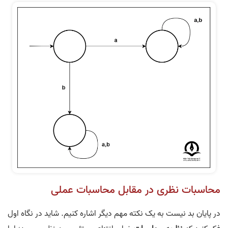
محاسبات نظری در مقابل محاسبات عملی
در پایان بد نیست به یک نکته مهم دیگر اشاره کنیم. شاید در نگاه اول