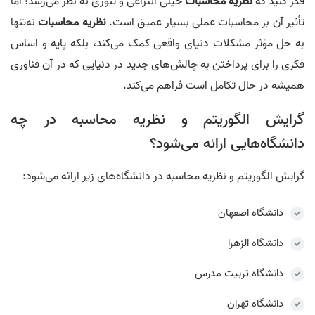
فکر کنید که
نظریه محاسبات
خیلی انتزاعی و تئوری به نظر می‌رسد؛ اما
تأثیر آن بر محاسبات عملی بسیار عمیق است.
نظریه محاسبات
نه‌تنها
به حل مؤثر مشکلات دنیای واقعی کمک می‌کند، بلکه پایه و اساس
فکری را برای پرداختن به چالش‌های جدید در دنیایی که در آن فناوری
همیشه در حال تکامل است فراهم می‌کند.
گرایش الگوریتم و نظریه محاسبه در چه
دانشگاه‌هایی ارائه می‌شود؟
گرایش الگوریتم و نظریه محاسبه در دانشگاه‌های زیر ارائه می‌شود:
دانشگاه اصفهان
دانشگاه الزهرا
دانشگاه تربیت مدرس
دانشگاه تهران