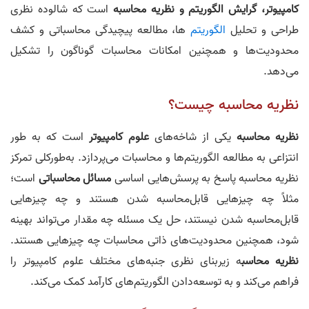
کامپیوتر، گرایش الگوریتم و نظریه محاسبه
است که شالوده نظری
طراحی و تحلیل
الگوریتم
ها، مطالعه پیچیدگی محاسباتی و کشف
محدودیت‌ها و همچنین امکانات محاسبات گوناگون را تشکیل
می‌دهد.
نظریه محاسبه چیست؟
نظریه محاسبه
یکی از شاخه‌های
علوم کامپیوتر
است که به طور
انتزاعی به مطالعه الگوریتم‌ها و محاسبات می‌پردازد. به‌طورکلی تمرکز
نظریه محاسبه پاسخ به پرسش‌هایی اساسی
مسائل محاسباتی
است؛
مثلاً چه چیزهایی قابل‌محاسبه شدن هستند و چه چیزهایی
قابل‌محاسبه شدن نیستند، حل یک مسئله چه مقدار می‌تواند بهینه
شود، همچنین محدودیت‌های ذاتی محاسبات چه چیزهایی هستند.
نظریه محاسب
ه زیربنای نظری جنبه‌های مختلف علوم کامپیوتر را
فراهم می‌کند و به توسعه‌دادن الگوریتم‌های کارآمد کمک می‌کند.