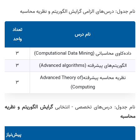
نام جدول: درس‌های الزامی گرایش الگوریتم و نظریه محاسبه
تعداد
نام درس
واحد
داده‌کاوی محاسباتی (Computational Data Mining)
3
الگوریتم‌های پیشرفته (Advanced algorithms)
3
نظریه محاسبه پیشرفته(Advanced Theory of
3
Computing)
نام جدول: درس‌های تخصصی - انتخابی
گرایش الگوریتم و نظریه
محاسبه
پیش‌نیاز