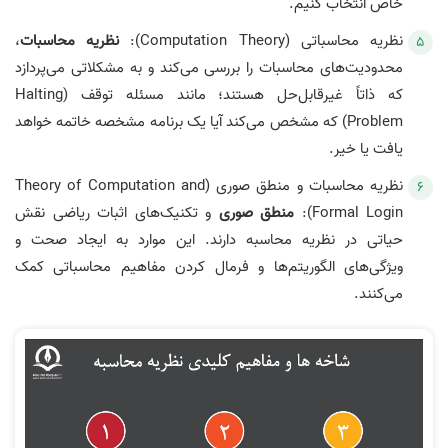
خاص انتخاب کنیم.
نظریه محاسباتی (Computation Theory):
نظریه محاسبات
،
محدودیت‌های محاسبات را بررسی می‌کند و به مشکلاتی می‌پردازد
که ذاتاً غیرقابل‌حل هستند؛ مانند مسئله توقف (Halting
Problem) که مشخص می‌کند آیا یک برنامه مشخصه خاتمه خواهد
یافت یا خیر.
نظریه محاسبات و منطق صوری (Theory of Computation and
Formal Login):
منطق صوری
و تکنیک‌های اثبات ریاضی نقش
حیاتی در نظریه محاسبه دارند. این موارد به ایجاد صحت و
ویژگی‌های الگوریتم‌ها و فرمال کردن مفاهیم محاسباتی کمک
می‌کنند.