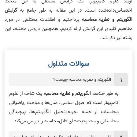
ارشد علوم کامپیوتر، یک گرایش مستقل به این مبحث
اختصاص‌داده‌شده است. در این مقاله به طور جامع به
گرایش
الگوریتم و نظریه محاسبه
پرداختیم و اطلاعات مختلفی در مورد
مفاهیم کلیدی این گرایش ارائه کردیم. همچنین دروس مختلف این
رشته نیز ذکر شد.
الگوریتم و نظریه محاسبه چیست؟
به طور خلاصه
الگوریتم و نظریه محاسب
ه یک شاخه از علوم
کامپیوتر است که اصول اساسی، مدل‌ها و مباحث ریاضیاتی
محاسبات از جمله تجزیه‌وتحلیل الگوریتم‌ها، پیچیدگی
محاسباتی و محدودیت‌های قابل‌محاسبه را بررسی می‌کند.
تئوری و نظریه محاسبات چگونه به محاسبات عملی در