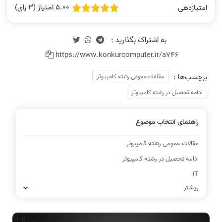
5.00 امتیاز (3 رای)
امتیازدهی
https://www.konkurcomputer.ir/a746
برچسب‌ها :
مقالات عمومی رشته کامپیوتر
ادامه تحصیل در رشته کامپیوتر
راهنمای انتخاب موضوع
مقالات عمومی رشته کامپیوتر
ادامه تحصیل در رشته کامپیوتر
IT
بیشتر
شبکه های کامپیوتری
مشاغل رشته کامپیوتر
معماری کامپیوتر