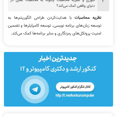
دنیای واقعی کمک می‌کند؟
نظریه محاسبات
با هدایت‌کردن طراحی الگوریتم‌ها به
توسعه زبان‌های برنامه‌ نویسی، توسعه کامپایلرها و تضمین
امنیت پروتکل‌های رمزنگاری و سایر برنامه‌ها کمک می‌کند.