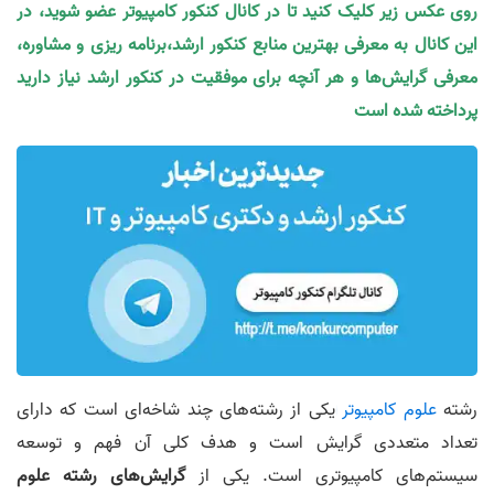
روی عکس زیر کلیک کنید تا در کانال کنکور کامپیوتر عضو شوید، در
این کانال به معرفی بهترین منابع کنکور ارشد،برنامه ریزی و مشاوره،
معرفی گرایش‌ها و هر آنچه برای موفقیت در کنکور ارشد نیاز دارید
پرداخته شده است
رشته
علوم کامپیوتر
یکی از رشته‌های چند شاخه‌ای است که دارای
تعداد متعددی گرایش است و هدف کلی آن فهم و توسعه
سیستم‌های کامپیوتری است. یکی از
گرایش‌های رشته علوم