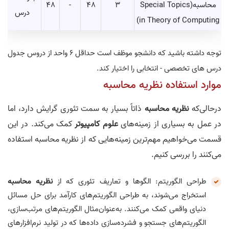
محاسبه(Special Topics
3
48
-
48
درس
in Theory of Computing)
توجه داشته باشید که دانشجو موظف است حداقل 6 واحد از دروس جدول
درس های تخصصی - انتخابی را اختیار کند.
موارد استفاده نظریه محاسبه
درحالی‌که
نظریه محاسبه
ذاتاً بسیار به سمت تئوری گرایش دارد، اما
در عمل به بسیاری از زمینه‌های
علوم کامپیوتر
کمک می‌کند. در این
قسمت می‌خواهیم مهم‌ترین زمینه‌هایی که از نظریه محاسبه استفاده
می‌کنند را بررسی کنیم.
طراحی الگوریتم: الگوها و تعاریف تئوری که از
نظریه محاسبه
استخراج می‌شوند، به طراحی الگوریتم‌های کارآمد برای حل مسائل
دنیای واقعی کمک می‌کنند. به‌عنوان‌مثال الگوریتم‌های مرتب‌سازی،
الگوریتم‌های جستجو و فشرده‌سازی داده‌ها که در تولید نرم‌افزارهای