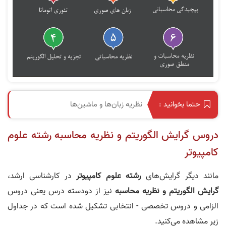
نظریه زبان‌ها و ماشین‌ها
حتما بخوانید :
دروس گرایش الگوریتم و نظریه محاسبه رشته علوم
کامپیوتر
مانند دیگر گرایش‌های
رشته علوم کامپیوتر
در کارشناسی ارشد،
گرایش الگوریتم و نظریه محاسبه
نیز از دودسته درس یعنی دروس
الزامی و دروس تخصصی - انتخابی تشکیل شده است که در جداول
زیر مشاهده می‌کنید.