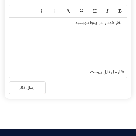
-
-
-
-
-
-
-
-
-
-
-
-
-
-
-
-
-
-
ارسال فایل پیوست
-
-
-
-
ارسال نظر
-
-
-
-
-
-
-
-