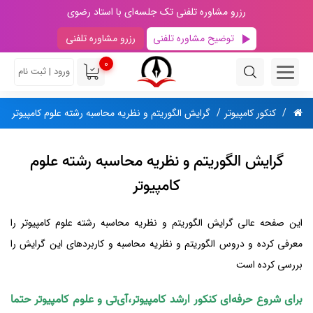
رزرو مشاوره تلفنی تک جلسه‌ای با استاد رضوی
توضیح مشاوره تلفنی
رزرو مشاوره تلفنی
0
ورود | ثبت نام
کنکور کامپیوتر
گرایش الگوریتم و نظریه محاسبه رشته علوم کامپیوتر
گرایش الگوریتم و نظریه محاسبه رشته علوم
کامپیوتر
این صفحه عالی گرایش الگوریتم و نظریه محاسبه رشته علوم کامپیوتر را
معرفی کرده و دروس الگوریتم و نظریه محاسبه و کاربردهای این گرایش را
بررسی کرده است
برای شروع حرفه‌ای کنکور ارشد کامپیوتر،آی‌تی و علوم کامپیوتر حتما