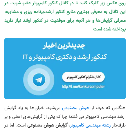
روی عکس زیر کلیک کنید تا در کانال کنکور کامپیوتر عضو شوید، در
این کانال به معرفی بهترین منابع کنکور ارشد،برنامه ریزی و مشاوره،
معرفی گرایش‌ها و هر آنچه برای موفقیت در کنکور ارشد نیاز دارید
پرداخته شده است
هنگامی که حرف از
هوش مصنوعی
می‌شود، خیلی‌ها به یاد گرایش
ارشد مهندسی کامپیوتر می‌افتند؛ چرا که یکی از گرایش‌های اصلی و پر
طرف‌دار
رشته مهندسی کامپیوتر
،
گرایش هوش مصنوعی
است. اما در