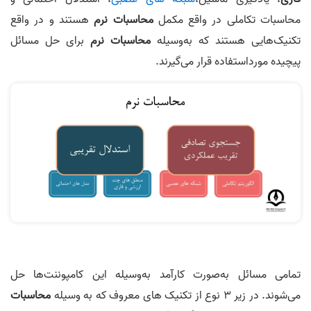
محاسبات تکاملی در واقع مکمل
محاسبات نرم
هستند و در واقع
تکنیک‌هایی هستند که به‌وسیله
محاسبات نرم
برای حل مسائل
پیچیده مورداستفاده قرار می‌گیرند.
تمامی مسائل به‌صورت کارآمد به‌وسیله این کامپوننت‌ها حل
می‌شوند. در زیر 3 نوع از تکنیک های معروف که به وسیله
محاسبات