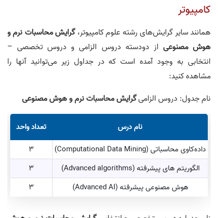
کامپیوتر
همانند سایر گرایش‌های رشته علوم کامپیوتر،
گرایش
محاسبات نرم و
هوش مصنوعی
از دودسته دروس الزامی و دروس تخصصی –
انتخابی به وجود آمده است که در جداول زیر می‌توانید آنها را
مشاهده کنید:
نام جدول: دروس الزامی
گرایش محاسبات نرم و هوش مصنوعی
نام درس
تعداد واحد
داده‌کاوی محاسباتی (Computational Data Mining)
3
الگوریتم‌ های پیشرفته (Advanced algorithms)
3
هوش مصنوعی پیشرفته (Advanced AI)
3