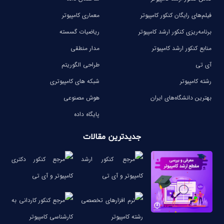
فیلم‌های رایگان کنکور کامپیوتر
معماری کامپیوتر
برنامه‌ریزی کنکور ارشد کامپیوتر
ریاضیات گسسته
منابع کنکور ارشد کامپیوتر
مدار منطقی
آی تی
طراحی الگوریتم
رشته کامپیوتر
شبکه های کامپیوتری
بهترین دانشگاه‌های ایران
هوش مصنوعی
پایگاه داده
جدیدترین مقالات