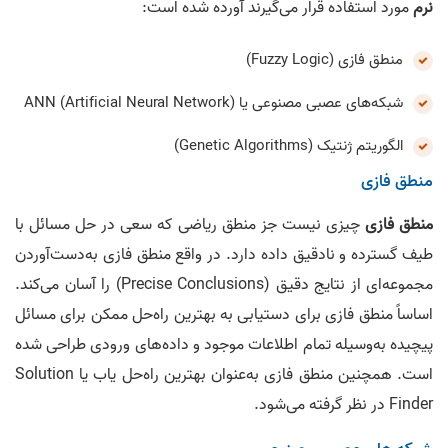
نرم
مورد استفاده قرار می‌گیرند آورده شده است:
منطق فازی (Fuzzy Logic)
شبکه‌های عصبی مصنوعی یا ANN (Artificial Neural Network)
الگوریتم ژنتیک (Genetic Algorithms)
منطق فازی
منطق فازی
چیزی نیست جز منطق ریاضی که سعی در حل مسائل با
طیف گسترده و نادقیق داده دارد. در واقع منطق فازی به‌دست‌آوردن
مجموعه‌ای از نتایج دقیق (Precise Conclusions) را آسان می‌کند.
اساساً منطق فازی برای دستیابی به بهترین راه‌حل ممکن برای مسائل
پیچیده به‌وسیله تمام اطلاعات موجود و داده‌های ورودی طراحی شده
است. همچنین منطق فازی به‌عنوان بهترین راه‌حل یاب یا Solution
Finder در نظر گرفته می‌شود.