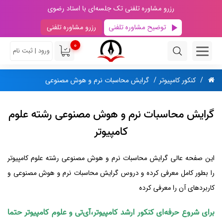
رزرو مشاوره تلفنی تک جلسه‌ای با استاد رضوی
توضیح مشاوره تلفنی
رزرو مشاوره تلفنی
0
ورود | ثبت نام
کنکور کامپیوتر
گرایش محاسبات نرم و هوش مصنوعی
گرایش محاسبات نرم و هوش مصنوعی رشته علوم
کامپیوتر
این صفحه عالی گرایش محاسبات نرم و هوش مصنوعی رشته علوم کامپیوتر
را بطور کامل معرفی کرده و دروس گرایش محاسبات نرم و هوش مصنوعی و
کاربردهای آن را معرفی کرده
برای شروع حرفه‌ای کنکور ارشد کامپیوتر،آی‌تی و علوم کامپیوتر حتما