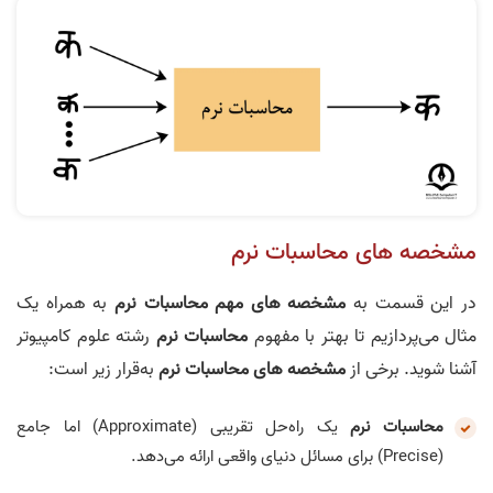
مشخصه‌ های محاسبات نرم
در این قسمت به
مشخصه‌ های مهم محاسبات نرم
به همراه یک
مثال می‌پردازیم تا بهتر با مفهوم
محاسبات نرم
رشته علوم کامپیوتر
آشنا شوید. برخی از
مشخصه‌ های
محاسبات نرم
به‌قرار زیر است:
محاسبات نرم
یک راه‌حل تقریبی (Approximate) اما جامع
(Precise) برای مسائل دنیای واقعی ارائه می‌دهد.