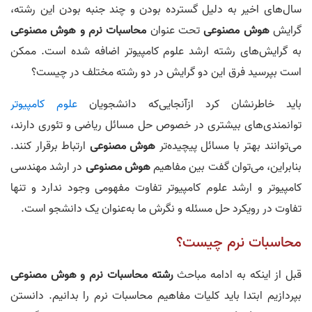
سال‌های اخیر به دلیل گسترده بودن و چند جنبه بودن این رشته،
گرایش
هوش مصنوعی
تحت عنوان
محاسبات نرم و هوش مصنوعی
به گرایش‌های رشته ارشد علوم کامپیوتر اضافه شده است. ممکن
است بپرسید فرق این دو گرایش در دو رشته مختلف در چیست؟
باید خاطرنشان کرد ازآنجایی‌که دانشجویان
علوم کامپیوتر
توانمندی‌های بیشتری در خصوص حل مسائل ریاضی و تئوری دارند،
می‌توانند بهتر با مسائل پیچیده‌تر
هوش مصنوعی
ارتباط برقرار کنند.
بنابراین، می‌توان گفت بین مفاهیم
هوش مصنوعی
در ارشد مهندسی
کامپیوتر و ارشد علوم کامپیوتر تفاوت مفهومی وجود ندارد و تنها
تفاوت در رویکرد حل مسئله و نگرش ما به‌عنوان یک دانشجو است.
محاسبات نرم چیست؟
قبل از اینکه به ادامه مباحث
رشته محاسبات نرم و هوش مصنوعی
بپردازیم ابتدا باید کلیات مفاهیم محاسبات نرم را بدانیم. دانستن