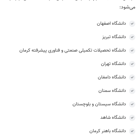
می‌شود:
دانشگاه اصفهان
دانشگاه تبریز
دانشگاه تحصیلات تکمیلی صنعتی و فناوری پیشرفته کرمان
دانشگاه تهران
دانشگاه دامغان
دانشگاه سمنان
دانشگاه سیستان و بلوچستان
دانشگاه شاهد
دانشگاه باهنر کرمان