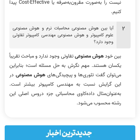
نیست را به‌صورت مقرون‌به‌صرفه یا Cost-Effective پیدا
کنیم.
آیا بین هوش مصنوعی محاسبات نرم و هوش مصنوعی
علوم کامپیوتر و هوش مصنوعی مهندسی کامپیوتر تفاوتی
وجود دارد؟
بین خود
هوش مصنوعی
تفاوتی وجود ندارد و مباحث تقریباً
یکسان هستند. مهم نگرش به حل مسئله است؛ بنابراین
می‌توان گفت تئوری‌ها و پیچیدگی‌های
هوش مصنوعی
در
این گرایش نسبت به مهندسی کامپیوتر بیشتر است.
به‌عنوان‌مثال داده‌کاوی محاسباتی جزء دروس اصلی این
رشته محسوب می‌شود.