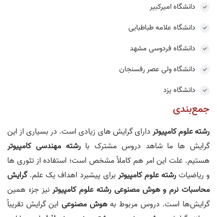
دانشگاه امیرکبیر
دانشگاه علامه طباطبایی
دانشگاه فردوسی مشهد
دانشگاه ولی عصر رفسنجان
دانشگاه یزد
جمع‌بندی
رشته علوم کامپیوتر
دارای گرایش‌ های زیادی است. در بسیاری از این
گرایش‌ ها ما شاهد دروس مشترک با
رشته مهندسی کامپیوتر
هستیم. علت این امر هم کاملاً مشخص است؛ استفاده از تئوری‌ ها
و ریاضیات
رشته علوم کامپیوتر
برای پیشبرد اهداف یک علم.
گرایش
محاسبات نرم و هوش مصنوعی رشته علوم کامپیوتر
نیز جزء همین
گرایش‌ها است. دروس مربوط به
هوش مصنوعی
این گرایش تقریباً