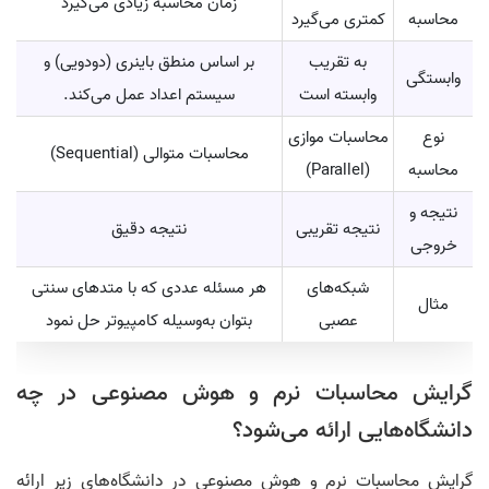
زمان محاسبه زیادی می‌گیرد
محاسبه
کمتری می‌گیرد
به تقریب
بر اساس منطق باینری (دودویی) و
وابستگی
وابسته است
سیستم اعداد عمل می‌کند.
نوع
محاسبات موازی
محاسبات متوالی (Sequential)
محاسبه
(Parallel)
نتیجه و
نتیجه تقریبی
نتیجه دقیق
خروجی
شبکه‌های
هر مسئله عددی که با متدهای سنتی
مثال
عصبی
بتوان به‌وسیله کامپیوتر حل نمود
گرایش محاسبات نرم و هوش مصنوعی در چه
دانشگاه‌هایی ارائه می‌شود؟
گرایش محاسبات نرم و هوش مصنوعی در دانشگاه‌های زیر ارائه