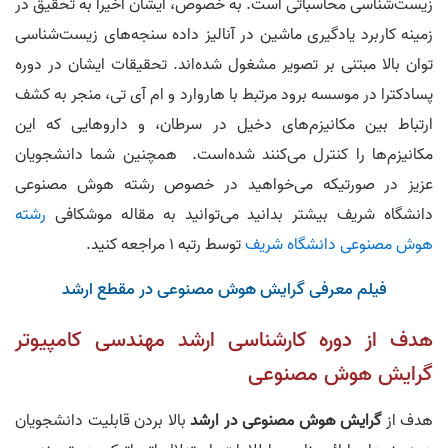
زیست‌شناسی محاسباتی است. به خصوص، ایشان اخیرا به تحقیق در
زمینه کاربرد یادگیری ماشین در آنالیز داده سنجه‌های زیست‌شناسی
توان بالا مبتنی بر تصویر مشغول شده‌اند. تحقیقات ایشان در دوره
پسادکترا در موسسه برود مرتبط با هاروارد و ام آی تی، منجر به کشف
ارتباط بین مکانیزم‌های دخیل در سرطان، و داروهایی که این
مکانیزم‌ها را کنترل می‌کنند شده‌است. همچنین شما دانشجویان
عزیز در صورتیکه می‌خواهید در خصوص رشته هوش مصنوعی
دانشگاه شریف بیشتر بدانید می‌توانید به مقاله موشکافی
رشته
هوش مصنوعی دانشگاه شریف
توسط رتبه 1 مراجعه کنید.
فیلم معرفی گرایش هوش مصنوعی در مقطع ارشد
هدف از دوره کارشناسی ارشد مهندسی کامپیوتر
گرایش هوش مصنوعی
هدف از
گرایش هوش مصنوعی در ارشد
بالا بردن قابلیت دانشجویان