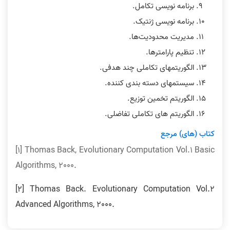
برنامه نویسی تکامل.
برنامه نویسی ژنتیک.
مدیریت محدودیت‌ها.
تنظیم پارامترها.
الگوریتمهای تکاملی چند هدفی.
سیستمهای دسته بندی کننده.
الگوریتم تخمین توزیع.
الگوریتم های تکاملی تفاضلی.
کتاب (های) مرجع
[1] Thomas Back, Evolutionary Computation Vol.1 Basic
Algorithms, 2000.
[2] Thomas Back. Evolutionary Computation Vol.2
Advanced Algorithms, 2000.