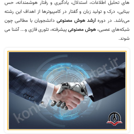
های تحلیل اطلاعات، استدلال، یادگیری و رفتار هوشمندانه، حس
بینایی، درک و تولید زبان و گفتار در کامپیوترها از اهداف این رشته
می‌باشد. در دوره
ارشد هوش مصنوعی
دانشجویان با مطالبی چون
شبکه‌های عصبی،
هوش مصنوعی
پیشرفته، تئوری فازی و... آشنا می
شوند.