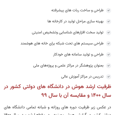
طراحی و ساخت ربات های پیشرفته
بهینه سازی مراحل تولید در کارخانه ها
تولید سخت افزارهای شناسایی وتشخیص امنیتی
طراحی سیستم های تحت شبکه برای خانه های هوشمند
طراحی و تولید سامانه های خودکار
بعنوان پژوهشگر در مراکز علمی و پروژه‌های ملی
تدریس در مراکز آموزش عالی
ظرفیت ارشد هوش در دانشگاه های دولتی کشور در
سال 1400 و مقایسه آن با سال 99
در عکس زیر ظرفیت دوره های روزانه و شبانه تمامی دانشگاه های
دولتی کشور در گرایش هوش مصنوعی در مقطع ارشد و در سال 1400