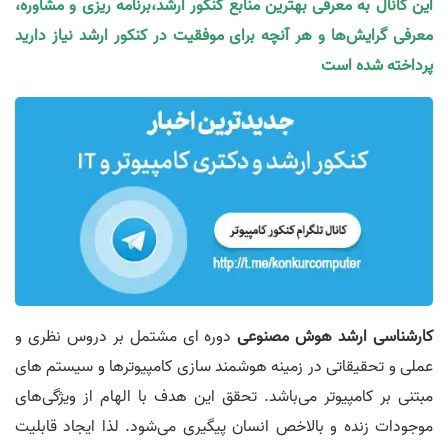
این کانال به معرفی بهترین منابع کنکور ارشد،برنامه ریزی و مشاوره،
معرفی گرایش‌ها و هر آنچه برای موفقیت در کنکور ارشد نیاز دارید
پرداخته شده است
کارشناسی ارشد هوش مصنوعی
دوره ای مشتمل بر دروس نظری و
عملی و تحقیقاتی در زمینه هوشمند‌ سازی کامپیوترها و سیستم های
مبتنی بر کامپیوتر می‌باشد. تحقق این هدف با الهام از ویژگی‌های
موجودات زنده و بالاخص انسان پیگیری می‌شود. لذا ایجاد قابلیت