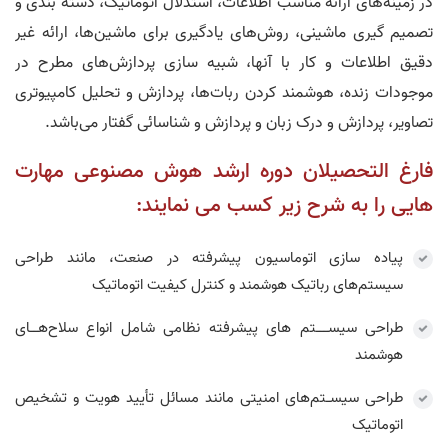
در زمینه‌های ارائه مناسب اطلاعات، استدلال اتوماتیک، دسته بندی و
تصمیم گیری ماشینی، روش‌های یادگیری برای ماشین‌ها، ارائه غیر
دقیق اطلاعات و کار با آنها، شبیه سازی پردازش‌های مطرح در
موجودات زنده، هوشمند کردن ربات‌ها، پردازش و تحلیل کامپیوتری
تصاویر، پردازش و درک زبان و پردازش و شناسائی گفتار می‌باشد.
فارغ التحصیلان دوره ارشد هوش مصنوعی مهارت
هایی را به شرح زیر کسب می نمایند:
پیاده سازی اتوماسیون پیشرفته در صنعت، مانند طراحی
سیستم‌های رباتیک هوشمند و کنترل کیفیت اتوماتیک
طراحی سیســـتم های پیشرفته نظامی شامل انواع سلاح‌هــای
هوشمند
طراحی سیسـتم‌های امنیتی مانند مسائل تأیید هویت و تشخیص
اتوماتیک