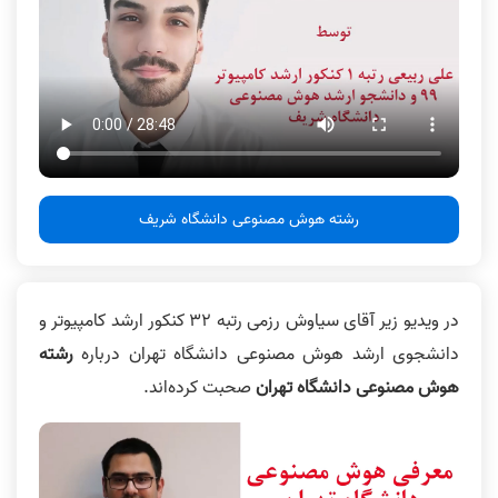
رشته هوش مصنوعی دانشگاه شریف
در ویدیو زیر آقای سیاوش رزمی رتبه 32 کنکور ارشد کامپیوتر و
دانشجوی ارشد هوش مصنوعی دانشگاه تهران درباره
رشته
هوش مصنوعی دانشگاه تهران
صحبت کرده‌اند.