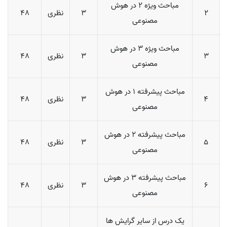
مباحث ویژه 2 در هوش
2
3
نظری
48
مصنوعی
مباحث ویژه 3 در هوش
3
3
نظری
48
مصنوعی
مباحث پیشرفته 1 در هوش
4
3
نظری
48
مصنوعی
مباحث پیشرفته 2 در هوش
5
3
نظری
48
مصنوعی
مباحث پیشرفته 3 در هوش
6
3
نظری
48
مصنوعی
یک درس از سایر گرایش ها