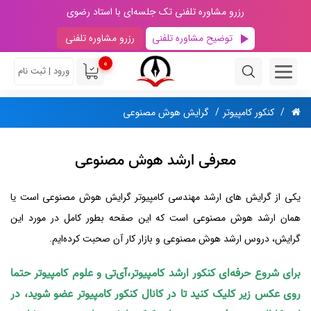
رزرو مشاوره تلفنی تک جلسه‌ای با استاد رضوی
توضیح مشاوره تلفنی
رزرو مشاوره تلفنی
0
ورود | ثبت نام
کنکور کامپیوتر
گرایش هوش مصنوعی
معرفی ارشد هوش مصنوعی
یکی از گرایش‌ های ارشد مهندسی کامپیوتر گرایش هوش مصنوعی است یا
همان ارشد هوش مصنوعی است که این صفحه بطور کامل در مورد این
گرایش، دروس ارشد هوش مصنوعی و بازار کار آن صحبت کرده‌ایم.
برای شروع حرفه‌ای کنکور ارشد کامپیوتر،آی‌تی و علوم کامپیوتر حتما
روی عکس زیر کلیک کنید تا در کانال کنکور کامپیوتر عضو شوید، در