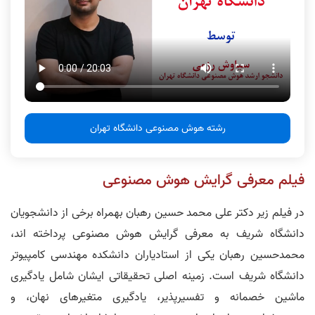
رشته هوش مصنوعی دانشگاه تهران
فیلم معرفی گرایش هوش مصنوعی
در فیلم زیر دکتر علی محمد حسین رهبان بهمراه برخی از دانشجویان
دانشگاه شریف به معرفی گرایش هوش مصنوعی پرداخته اند،
محمد‌حسین رهبان یکی از استادیاران دانشکده مهندسی کامپیوتر
دانشگاه شریف است. زمینه اصلی تحقیقاتی ایشان شامل یادگیری
ماشین خصمانه و تفسیرپذیر، یادگیری متغیرهای نهان، و