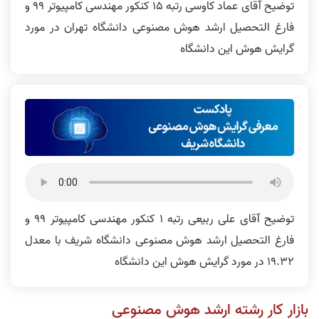
توضیح آقای عماد کاوسی رتبه 15 کنکور مهندسی کامپیوتر 99 و
فارغ التحصیل ارشد هوش مصنوعی دانشگاه تهران در مورد
گرایش هوش این دانشگاه
توضیح آقای علی ربیعی رتبه 1 کنکور مهندسی کامپیوتر 99 و
فارغ التحصیل ارشد هوش مصنوعی دانشگاه شریف با معدل
19.32 در مورد گرایش هوش این دانشگاه
بازار کار رشته ارشد هوش مصنوعی