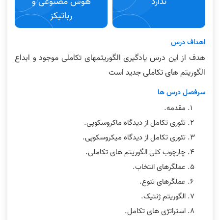
ندارد
هوش مصنوعی و
رباتیکز
اهداف درس
هدف از این درس یادگیری الگوریتمهای تکاملی موجود و ابداع
الگوریتم های تکاملی جدید است
سرفصل درس ها
مقدمه.
تئوری تکامل از دیدگاه ماکروسکوپی.
تئوری تکامل از دیدگاه میکروسکوپی.
چارچوب کلی الگوریتم های تکاملی.
عملگرهای انتخاب.
عملگرهای تنوع.
الگوریتم ژنتیک.
استراتژی های تکامل.