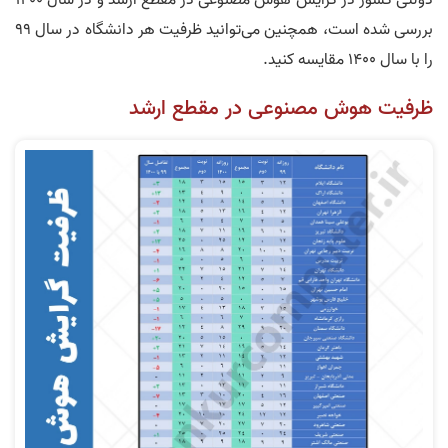
بررسی شده است، همچنین می‌توانید ظرفیت هر دانشگاه در سال 99
را با سال 1400 مقایسه کنید.
ظرفیت هوش مصنوعی در مقطع ارشد