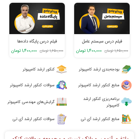
فیلم درس پایگاه داده‌ها
فیلم درس سیستم عامل
1,400,000 تومان
1,400,000 تومان
1,650,000 تومان
1,650,000 تومان
بودجه‌بندی ارشد کامپیوتر
کنکور ارشد کامپیوتر
منابع کنکور ارشد کامپیوتر
سوالات کنکور ارشد کامپیوتر
برنامه‌ریزی کنکور ارشد
گرایش‌های مهندسی کامپیوتر
کامپیوتر
منابع کنکور ارشد آی تی
سوالات کنکور ارشد آی تی
پلتفرم آزمون و بانک تست و مجموعه سوالات کنکور