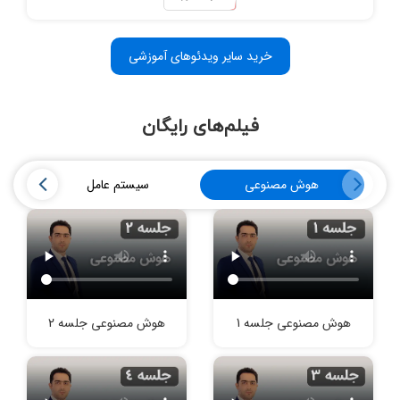
خرید سایر ویدئوهای آموزشی‌
فیلم‌های رایگان
هوش مصنوعی
سیستم عامل
هوش مصنوعی جلسه 1
هوش مصنوعی جلسه 2