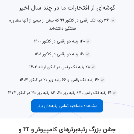
گوشه‌ای از افتخارات ما در چند سال اخیر
36 رتبه تک رقمی در کنکور 99 که بیش از نیمی از آنها مشاوره
هفتگی داشته‌اند
140 رتبه دو رقمی در کنکور 1400
160 رتبه دو رقمی در کنکور 1401
28 رتبه تک رقمی در کنکور ارشد 1402
42 رتبه تک رقمی و 66 رتبه زیر 20 در کنکور 1403
41 رتبه تک رقمی، 67 رتبه زیر 20، 83 رتبه زیر 30 در کنکور 1404
مشاهده مصاحبه تمامی رتبه‌های برتر
جشن بزرگ رتبه‌برترهای کامپیوتر و IT و