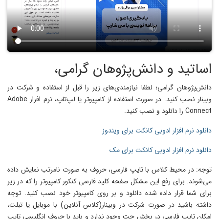
اساتید و دانش‌پژوهان گرامی،
دانش‌پژوهان گرامی؛ لطفا نیازمندی‌های زیر را قبل از استفاده و شرکت در
وبینار نصب کنید. در صورت استفاده از کامپیوتر یا لپ‌تاپ، نرم افزار Adobe
Connect را دانلود و نصب کنید.
دانلود نرم افزار ادوبی کانکت برای ویندوز
دانلود نرم افزار ادوبی کانکت برای مک
توجه: در محیط کلاس با تایپ فارسی، حروف به صورت نامرتب نمایش داده
می‌شوند. برای رفع این مشکل صفحه کلید فارسی کنکور کامپیوتر را که در زیر
برای شما قرار داده شده دانلود و بر روی کامپیوتر خود نصب کنید. توجه
داشته باشید در صورت شرکت در وبینار(کلاس آنلاین) با موبایل یا تبلت،
امکان تایپ فارسی در بخش چت وجود ندارد و باید با حروف انگلیسی تایپ