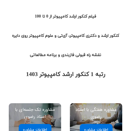
فیلم کنکور ارشد کامپیوتر از 0 تا 100
کنکور ارشد و دکتری کامپیوتر، آی‌تی و علوم کامپیوتر روی دایره
نقشه راه قبولی فازبندی و برنامه مطالعاتی
رتبه 1 کنکور ارشد کامپیوتر 1403
مشاوره هفتگی با استاد
مشاوره تک جلسه‌ای با
رضوی
استاد رضوی
اطلاعات مشاوره
اطلاعات مشاوره