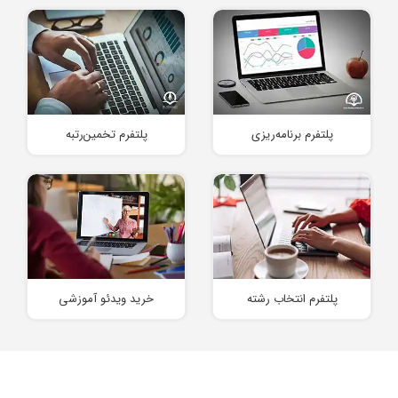
پلتفرم تخمین‌رتبه
پلتفرم برنامه‌ریزی
خرید ویدئو آموزشی
پلتفرم انتخاب رشته