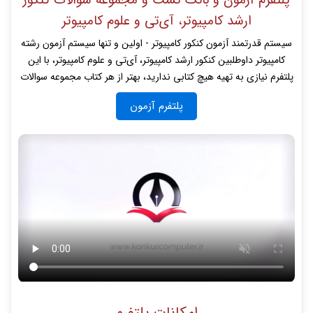
ارشد کامپیوتر، آی‌تی و علوم کامپیوتر
سیستم قدرتمند آزمون کنکور کامپیوتر - اولین و تنها سیستم آزمون رشته
کامپیوتر داوطلبین کنکور ارشد کامپیوتر، آی‌تی و علوم کامپیوتر، با این
پلتفرم نیازی به تهیه هیچ کتابی ندارید، بهتر از هر کتاب مجموعه سوالات
پلتفرم آزمون
امکانات پلتفرم