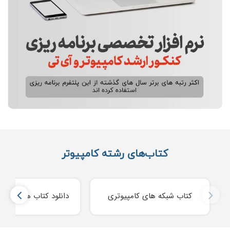
کتاب‌های رشته کامپیوتر
کتاب شبکه های کامپیوتری
دانلود کتاب های ساخت