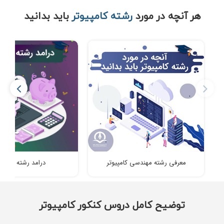
هر آنچه در مورد
رشته کامپیوتر
باید بدانید
معرفی رشته مهندسی کامپیوتر
درامد رشته کامپیو
توضیح کامل دروس کنکور کامپیوتر