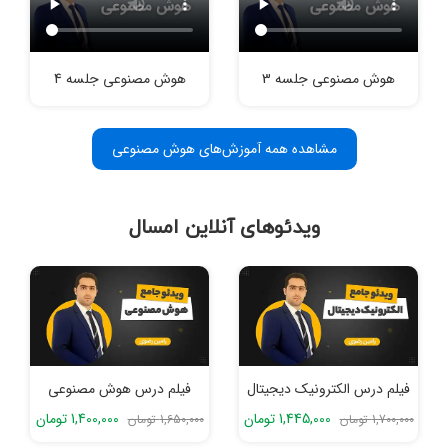
هوش مصنوعی جلسه 3
هوش مصنوعی جلسه 4
مشاهده همه آموزش‌های هوش مصنوعی
ویدئوهای آنلاین امسال
فیلم درس الکترونیک دیجیتال
فیلم درس هوش مصنوعی
1,445,000 تومان
1,400,000 تومان
1,700,000 تومان
1,650,000 تومان