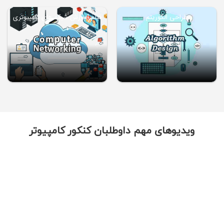
طراحی الگوریتم
فیلم آموزش شبکه های کامپیوتری
ویدیوهای مهم داوطلبان کنکور کامپیوتر