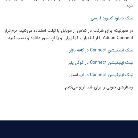
شود.
لینک دانلود کیبورد فارسی
در صورتیکه برای شرکت در کلاس از موبایل یا تبلت استفاده می‌کنید، نرم‌افزار
Adobe Connect را از کافه‌بازار، گوگل‌پلی و یا اپ‌استور دانلود و نصب کنید.
لینک اپلیکیشن Connect در کافه بازار
لینک اپلیکیشن Connect در گوگل پلی
لینک اپلیکیشن Connect در اپ استور
وبینارهای خوبی را برای شما آرزو می‌کنیم.