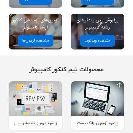
پرفروش‌ترین ویدئوهای
آزمون‌های آزمایشی کنکور
رشته کامپیوتر
ارشد کامپیوتر
مشاهده ویدئوها
مشاهده آزمون‌ها
محصولات تیم کنکور کامپیوتر
پلتفرم آزمون و بانک تست
پلتفرم مرور و خلاصه‌نویسی