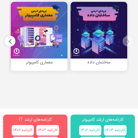
ساختمان داده
معماری کامپیوتر
کارنامه‌های ارشد کامپیوتر
کارنامه‌های ارشد IT
کارنامه‌ 1403
کارنامه 1402
کارنامه 1403
کارنامه 1402