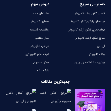
دسترسی سریع
دروس مهم
کلاس کنکور ارشد کامپیوتر
ساختمان داده
فیلم‌های رایگان کنکور کامپیوتر
معماری کامپیوتر
برنامه‌ریزی کنکور ارشد کامپیوتر
ریاضیات گسسته
منابع کنکور ارشد کامپیوتر
مدار منطقی
آی تی
طراحی الگوریتم
رشته کامپیوتر
شبکه های کامپیوتری
بهترین دانشگاه‌های ایران
هوش مصنوعی
پایگاه داده
جدیدترین مقالات