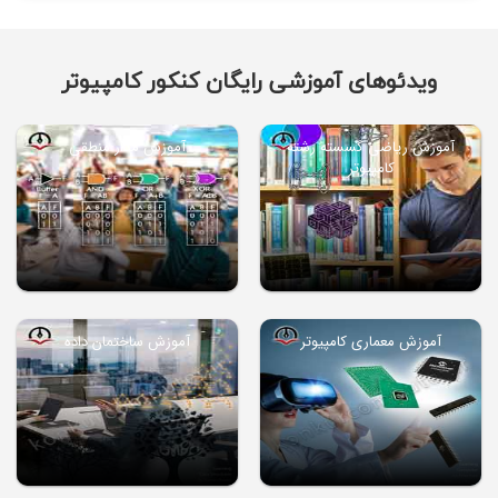
ویدئوهای آموزشی رایگان کنکور کامپیوتر
آموزش ریاضی گسسته رشته
آموزش مدار منطقی
کامپیوتر
آموزش معماری کامپیوتر
آموزش ساختمان داده