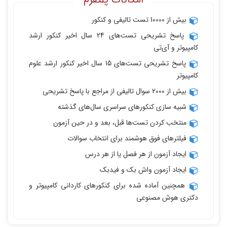
بیش از 10000 تست تالیفی و کنکور
پاسخ تشریحی تست‌های 24 سال اخیر کنکور ارشد
کامپیوتر و آی‌تی
پاسخ تشریحی تست‌های 15 سال اخیر کنکور ارشد علوم
کامپیوتر
بیش از 2000 سوال تالیفی از مراجع با پاسخ تشریحی
شبیه سازی کنکورهای سراسری سال‌های گذشته
منتخب کردن تست‌ها قبل، بعد و در حین آزمون
فیلترهای فوق هوشمند برای انتخاب سوالات
ایجاد آزمون از هر فصل یا از هر درس
ایجاد آزمون واش بک و فیدبک
همچنین آماده شده برای کنکورهای کاردانی کامپیوتر و
دکتری هوش مصنوعی