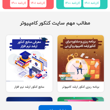
کارنامه 1401
کارنامه 1400
کارنامه 1401
کارنامه 1400
مطالب مهم سایت کنکور کامپیوتر
برنامه ریزی کنکور ارشد کامپیوتر
منابع کنکور ارشد نرم افزار