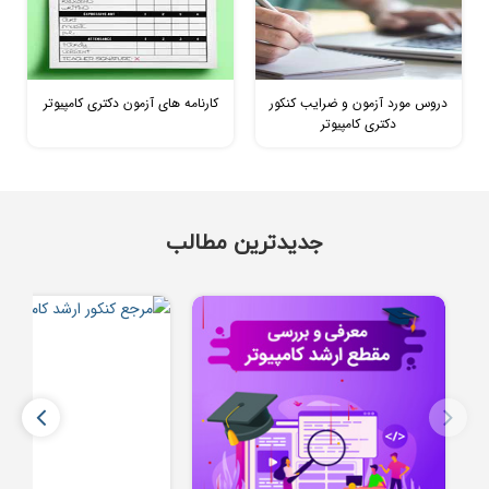
دروس مورد آزمون و ضرایب کنکور
کارنامه های آزمون دکتری کامپیوتر
دکتری کامپیوتر
سهمیه شاگرد اولی در کنکور ارشد
انتخاب رشته کنکور ارشد کامپیوتر
جدیدترین مطالب