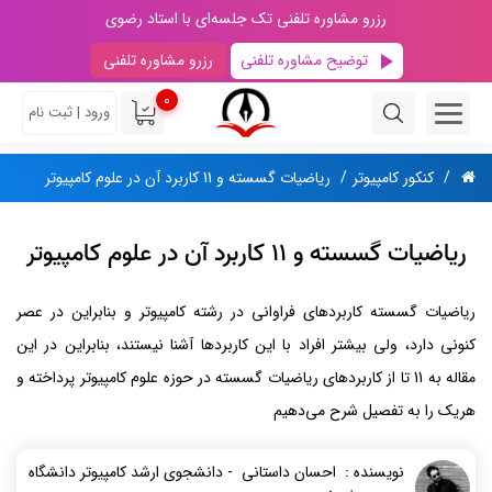
رزرو مشاوره تلفنی تک جلسه‌ای با استاد رضوی
توضیح مشاوره تلفنی
رزرو مشاوره تلفنی
0
ورود | ثبت نام
کنکور کامپیوتر
ریاضیات گسسته و 11 کاربرد آن در علوم کامپیوتر
ریاضیات گسسته و 11 کاربرد آن در علوم کامپیوتر
ریاضیات گسسته کاربردهای فراوانی در رشته کامپیوتر و بنابراین در عصر
کنونی دارد، ولی بیشتر افراد با این کاربردها آشنا نیستند، بنابراین در این
مقاله به 11 تا از کاربردهای ریاضیات گسسته در حوزه علوم کامپیوتر پرداخته و
هریک را به تفصیل شرح می‌دهیم
نویسنده : احسان داستانی - دانشجوی ارشد کامپیوتر دانشگاه