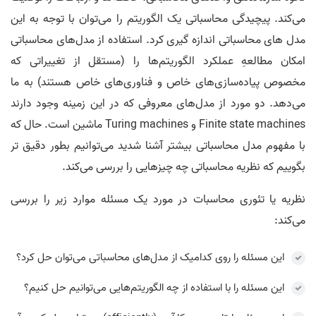
می‌کند. پیچیدگی محاسباتی یک الگوریتم را می‌توان با توجه به این
مدل های محاسباتی اندازه گیری کرد. استفاده از مدل‌های محاسباتی
امکان مطالعهِ عملکرد الگوریتم‌ها را (مستقل از تغییراتی که
مخصوص پیاده‌سازی‌های خاص و فناوری‌های خاص هستند) به ما
می‌دهد. دو مورد از مدل‌های معروفی که در این زمینه وجود دارند
Finite state machines و Turing machines ماشین است. حال که
با مفهوم مدل محاسباتی بیشتر آشنا شدید می‌توانیم بطور دقیق تر
بگوییم که نظریه محاسباتی چه چیزهایی را بررسی می‌کند.
نظریه یا تئوری محاسبات در مورد یک مسئله موارد زیر را بررسی
می‌کند:
این مسئله را روی کدامیک از مدل‌های محاسباتی می‌توان حل کرد؟
این مسئله را با استفاده از چه الگوریتم‌هایی می‌توانیم حل کنیم؟