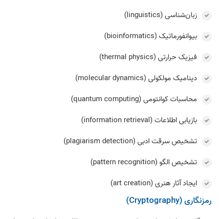
زبان‌شناسی (linguistics)
بیوانفورماتیک (bioinformatics)
فیزیک حرارتی (thermal physics)
دینامیک مولکولی (molecular dynamics)
محاسبات کوانتومی (quantum computing)
بازیابی اطلاعات (information retrieval)
تشخیص سرقت ادبی (plagiarism detection)
تشخیص الگو (pattern recognition)
ایجاد آثار هنری (art creation)
رمزنگاری (Cryptography)