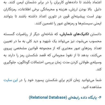
اعتماد باشند تا داده‌های کاربران را در برابر دشمنان ایمن کنند. به
دلیل بالا بودن ارزش، هزینه و محرمانگی برخی اطلاعات، رمزنگاران
بهتر است پیشینه‌ای قوی در تئوری اعداد داشته باشند تا بتوانند
ایمنی سیستم‌ها و رمزهای عبور را تضمین کنند.
دانستن
تکنیک‌های شمارش،
که شاخه‌ای دیگر از ریاضیات گسسته
محسوب می‌شود، نیز می‌تواند یک شهود و دید کلی به ما در تعیین
تعداد رمزهای عبور معتبری که از مجموعه قوانین مشخصی پیروی
می‌کنند، بدهد تا از نفوذ مجرمانی که قصد شکستن رمز را دارند به
وسیله‌ی طولانی کردن مدت زمان بررسی احتمالات گوناگون، جلوگیری
کند.
شما می‌توانید زمان لازم برای شکستن پسورد خود را در
این سایت
مشاهده کنید.
4- پایگاه داده رابطه‌ای (Relational Database)