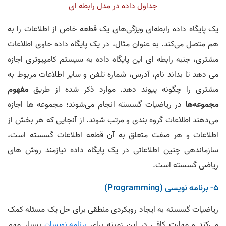
جداول داده در مدل رابطه ای
یک پایگاه داده رابطه‌ای ویژگی‌های یک قطعه خاص از اطلاعات را به
هم متصل می‌کند. به عنوان مثال، در یک پایگاه داده حاوی اطلاعات
مشتری، جنبه رابطه ای این پایگاه داده به سیستم کامپیوتری اجازه
می دهد تا بداند نام، آدرس، شماره تلفن و سایر اطلاعات مربوط به
مشتری را چگونه پیوند دهد. موارد ذکر شده از طریق
مفهوم
مجموعه‌ها
در ریاضیات گسسته انجام می‌شوند؛ مجموعه ها اجازه
می‌دهند اطلاعات گروه بندی و مرتب شوند. از آنجایی که هر بخش از
اطلاعات و هر صفت متعلق به آن قطعه اطلاعات گسسته است،
سازماندهی چنین اطلاعاتی در یک پایگاه داده نیازمند روش های
ریاضی گسسته است.
5- برنامه نویسی (Programming)
ریاضیات گسسته به ایجاد رویکردی منطقی برای حل یک مسئله کمک
می‌کند و مهارت کافی در این زمینه برای
برنامه نویسان
بسیار مهم