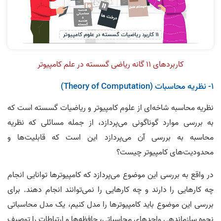
کاربردهای 11 گانه ریاضی گسسته در علم کامپیوتر
1- نظریه محاسبات (Theory of Computation)
نظریه محاسبه شاخه‌ای از علوم کامپیوتر و ریاضیات گسسته است که
به بررسی موارد گوناگونی می‌پردازد، از جمله مسائلی که نظریه
محاسبه به بررسی آن می‌پردازد این است که قابلیت‌ها و
محدودیت‌های کامپیوتر چیست؟
در واقع به بررسی این موضوع می‌پردازد که کامپیوترها توانایی انجام
چه کارهایی را دارند و چه کارهایی را نمی‌توانند انجام دهند. برای
بررسی این موضوع باید کامپیوترها را مدل ‌کنیم، یک مدل محاسباتی
نحوه سازماندهی واحدهای محاسباتی، حافظه‌ها و ارتباطات را توصیف