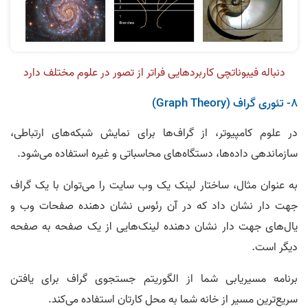
دنباله فیبوناتچی کاربردهایی فراتر از تصور در علوم مختلف دارد
8- تئوری گراف (Graph Theory)
در علوم کامپیوتر، از گراف‌ها برای نمایش شبکه‌های ارتباطی،
سازماندهی داده‌ها، دستگاه‌های محاسباتی و غیره استفاده می‌شود.
به عنوان مثال، ساختار لینک یک وب سایت را می‌توان با یک گراف
جهت دار نشان داد که در آن رئوس نشان دهنده صفحات وب و
یال‌های جهت دار نشان دهنده لینک‌هایی از یک صفحه به صفحه
دیگر است.
برنامه مسیریابی شما از الگوریتم جستجوی گراف برای یافتن
سریع‌ترین مسیر از خانه شما به محل کارتان استفاده می‌کند.