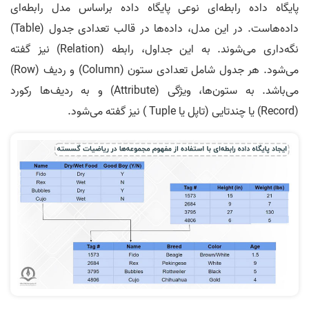
پایگاه داده رابطه‌ای نوعی پایگاه داده براساس مدل رابطه‌ای
داده‌هاست. در این مدل، داده‌ها در قالب تعدادی جدول (Table)
نگه‌داری می‌شوند. به این جداول، رابطه (Relation) نیز گفته
می‌شود. هر جدول شامل تعدادی ستون (Column) و ردیف (Row)
می‌باشد. به ستون‌ها، ویژگی (Attribute) و به ردیف‌ها رکورد
(Record) یا چندتایی (تاپل یا Tuple ) نیز گفته می‌شود.