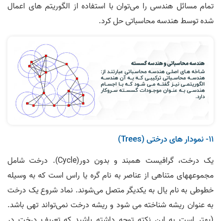
تمام مسائل هندسی را می‌توان با استفاده از الگوریتم های اعمال
شده توسط هندسه محاسباتی حل کرد.
11- نمودار های درختی (Trees)
یک درخت، گرافیست همبند و بدون دور(Cycle). درخت شامل
مجموعه­های متناهی از عناصر به نام گره یا راس است که به وسیله
خطوطی به نام یال به یکدیگر متصل می‌شوند. نماد شروع یک درخت
به عنوان ریشه شناخته می شود و ریشه درخت نمی‌تواند تهی باشد.
(بهتر است به این نکته توجه داشته باشید که تعریف درخت در