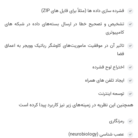
فشرده سازی داده ها (مثلاً برای فایل های ZIP)
تشخیص و تصحیح خطا در ارسال بسته‌های داده در شبکه های
کامپیوتری
تاثیر آن در موفقیت ماموریت‌های کاوشگر رباتیک وویجر به اعماق
فضا
اختراع لوح فشرده
ایجاد تلفن های همراه
توسعه اینترنت
همچنین این نظریه در زمینه‌های زیر نیز کاربرد پیدا کرده است
رمزنگاری
عصب‌ شناسی (neurobiology)