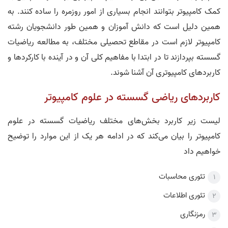
کمک کامپیوتر بتوانند انجام بسیاری از امور روزمره را ساده کنند. به
همین دلیل است که دانش آموزان و همین طور دانشجویان رشته
کامپیوتر لازم است در مقاطع تحصیلی مختلف، به مطالعه ریاضیات
گسسته بپردازند تا در ابتدا با مفاهیم کلی آن و در آینده با کارکردها و
کاربردهای کامپیوتری آن آشنا شوند.
کاربردهای ریاضی گسسته در علوم کامپیوتر
لیست زیر کاربرد بخش‌های مختلف ریاضیات گسسته در علوم
کامپیوتر را بیان می‌کند که در ادامه هر یک از این موارد را توضیح
خواهیم داد
تئوری محاسبات
تئوری اطلاعات
رمزنگاری