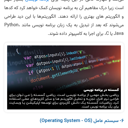
است زیرا درک مفاهیم آن به برنامه نویسان کمک خواهد کرد که کدها
و الگوریتم های بهتری را ارائه دهند. الگوریتم‌ها با این دید طراحی
می‌شوند که بعد از تبدیل به یک زبان برنامه‌ نویسی مانند Python،
Java یا C، برای اجرا به کامپیوتر داده شوند.
6- سیستم عامل (Operating System - OS)