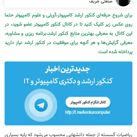
صنعتی شریف
برای شروع حرفه‌ای کنکور ارشد کامپیوتر،آی‌تی و علوم کامپیوتر حتما
روی عکس زیر کلیک کنید تا در کانال کنکور کامپیوتر عضو شوید، در
این کانال به معرفی بهترین منابع کنکور ارشد،برنامه ریزی و مشاوره،
معرفی گرایش‌ها و هر آنچه برای موفقیت در کنکور ارشد نیاز دارید
پرداخته شده است
ریاضیات گسسته از جمله دانش­هایی محسوب می‌شود که پایه بسیاری