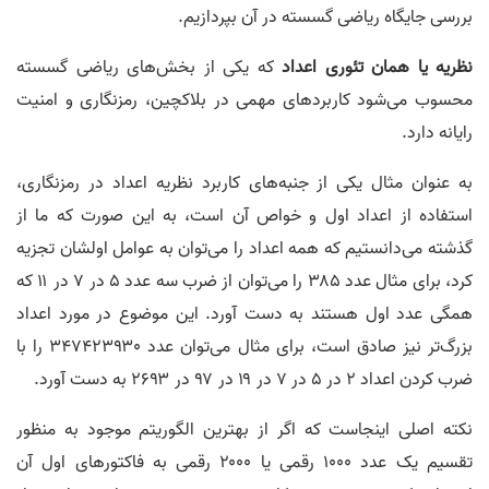
بررسی جایگاه ریاضی گسسته در آن بپردازیم.
نظریه یا همان تئوری اعداد
که یکی از بخش‌های ریاضی گسسته
محسوب می‌شود کاربردهای مهمی در بلاکچین، رمزنگاری و امنیت
رایانه دارد.
به عنوان مثال یکی از جنبه‎‌های کاربرد نظریه اعداد در رمزنگاری،
استفاده از اعداد اول و خواص آن است، به این صورت که ما از
گذشته می‌دانستیم که همه اعداد را می‌توان به عوامل اولشان تجزیه
کرد، برای مثال عدد ۳۸۵ را می‌توان از ضرب سه عدد ۵ در ۷ در ۱۱ که
همگی عدد اول هستند به دست آورد. این موضوع در مورد اعداد
بزرگ‌تر نیز صادق است، برای مثال می‌توان عدد ۳۴۷۴۲۳۹۳۰ را با
ضرب کردن اعداد ۲ در ۵ در ۷ در ۱۹ در ۹۷ در ۲۶۹۳ به دست آورد.
نکته اصلی اینجاست که اگر از بهترین الگوریتم موجود به منظور
تقسیم یک عدد ۱۰۰۰ رقمی یا ۲۰۰۰ رقمی به فاکتورهای اول آن