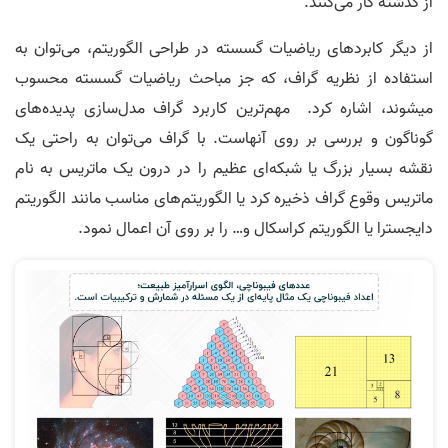
از گذشته کار می‌کنند.
از دیگر کابردهای ریاضیات گسسته در طراحی الگوریتم، می‌توان به
استفاده از نظریه گراف، که جز مباحث ریاضیات گسسته محسوب
میشوند، اشاره کرد. مهم‌ترین کاربرد گراف مدل‌سازی پدیده‌های
گوناگون و بررسی بر روی آنهاست. با گراف می‌توان به راحتی یک
نقشه بسیار بزرگ یا شبکه‌ای عظیم را در درون یک ماتریس به نام
ماتریس وقوع گراف ذخیره کرد یا الگوریتم‌های مناسب مانند الگوریتم
دایجسترا یا الگوریتم کراسکال و… را بر روی آن اعمال نمود.