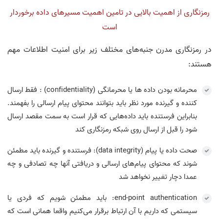
رمزنگاری از اهمیت بالایی در تامین اهمیت مسیرهای داده برخوردار
است
در رمزنگاری مدرن جنبه‌های مختلف زیر برای امنیت اطلاعات مهم
هستند:
محرمانه بودن داده ها یا محرمانگی (confidentiality) : فقط ارسال
کننده و گیرنده مورد نظر باید بتوانند محتوای پیام ارسالی را بفهمند.
بنابراین فرستنده باید داده‌هایی که قرار است به سمت مقصد ارسال
شود را قبل از ارسال روی شبکه رمزنگاری کند
صحت داده یا پیام (data integrity): فرستنده و گیرنده باید مطمئن
شوند که محتوای پیام‌های ارسالی و دریافتی آنها چه تصادفی و چه
عمدا دچار تغییر نخواهد شد
end-point authentication: باید مطمئن شویم که فردی یا
سیستمی که داریم با آن ارتباط برقرار می‌کنیم واقعا همانی است که