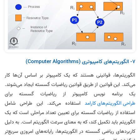
7- الگوریتم‌های کامپیوتری (Computer Algorithms)
الگوریتم‌ها، قوانینی هستند که یک کامپیوتر بر اساس آن‌ها کار
می‌کند. این قوانین از طریق قوانین ریاضیات گسسته ایجاد می‌شوند.
یک برنامه نویس کامپیوتر از ریاضیات گسسته برای
طراحی الگوریتم‌های کارامد
استفاده می‌کند. این طراحی شامل
استفاده از ریاضیات گسسته برای تعیین تعداد مراحلی است که یک
الگوریتم باید تکمیل کند، که به معنای سرعت الگوریتم است. به دلیل
کاربردهای ریاضی گسسته در الگوریتم‌ها، رایانه‌های امروزی سریع‌تر