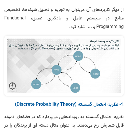
از دیگر کاربردهای آن می‌توان به تجزیه و تحلیل شبکه‌ها، تخصیص
منابع در سیستم عامل و یادگیری عمیق، Functional
Programming و ... اشاره کرد.
9- نظریه احتمال گسسته (Discrete Probability Theory)
نظریه احتمال گسسته به رویدادهایی می‌پردازد که در فضاهای نمونه
قابل شمارش رخ می‌دهند.‌ به عنوان مثال دسته ای از پرندگان را در