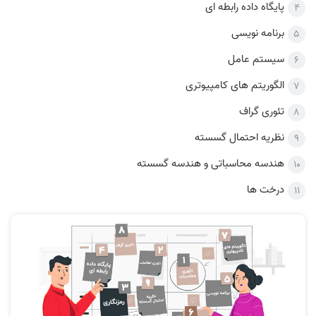
پایگاه داده رابطه ای
برنامه نویسی
سیستم عامل
الگوریتم های کامپیوتری
تئوری گراف
نظریه احتمال گسسته
هندسه محاسباتی و هندسه گسسته
درخت ها