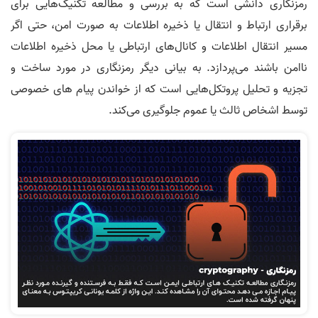
رمزنگاری دانشی است که به بررسی و مطالعه تکنیک‌هایی برای
برقراری ارتباط و انتقال یا ذخیره اطلاعات به صورت امن، حتی اگر
مسیر انتقال اطلاعات و کانال‌های ارتباطی یا محل ذخیره اطلاعات
ناامن باشند می‌پردازد. به بیانی دیگر رمزنگاری در مورد ساخت و
تجزیه و تحلیل پروتکل‌هایی است که از خواندن پیام های خصوصی
توسط اشخاص ثالث یا عموم جلوگیری می‌کند.