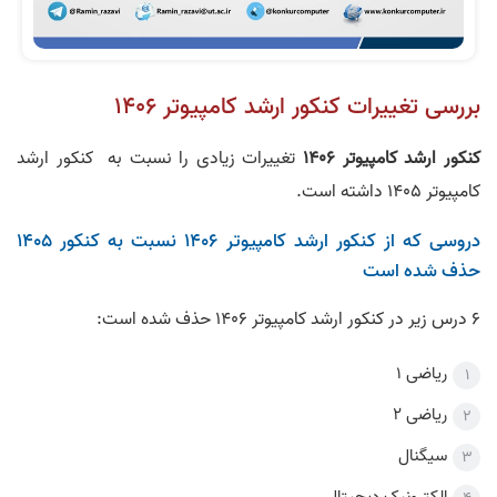
بررسی تغییرات کنکور ارشد کامپیوتر 1406
کنکور ارشد کامپیوتر 1406
تغییرات زیادی را نسبت به کنکور ارشد
کامپیوتر 1405 داشته است.
دروسی که از کنکور ارشد کامپیوتر 1406 نسبت به کنکور 1405
حذف شده است
6 درس زیر در کنکور ارشد کامپیوتر 1406 حذف شده است:
ریاضی 1
ریاضی 2
سیگنال