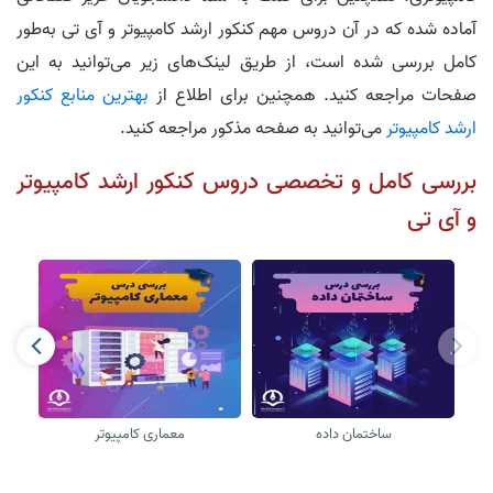
آماده شده که در آن دروس مهم کنکور ارشد کامپیوتر و آی تی به‌طور
کامل بررسی شده است، از طریق لینک‌های زیر می‌توانید به این
صفحات مراجعه کنید. همچنین برای اطلاع از
بهترین منابع کنکور
ارشد کامپیوتر
می‌توانید به صفحه مذکور مراجعه کنید.
بررسی کامل و تخصصی دروس کنکور ارشد کامپیوتر
و آی تی
ساختمان داده
معماری کامپیوتر