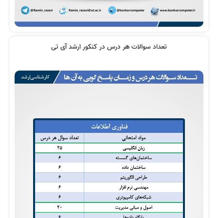
تعداد سوالات هر درس در کنکور ارشد آی تی