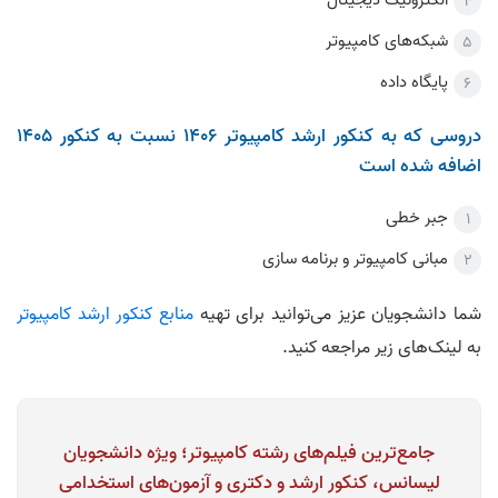
الکترونیک دیجیتال
شبکه‌های کامپیوتر
پایگاه داده
دروسی که به کنکور ارشد کامپیوتر 1406 نسبت به کنکور 1405
اضافه شده است
جبر خطی
مبانی کامپیوتر و برنامه سازی
شما دانشجویان عزیز می‌توانید برای تهیه
منابع کنکور ارشد کامپیوتر
به لینک‌های زیر مراجعه کنید.
جامع‌ترين فیلم‌های رشته کامپیوتر؛ ویژه دانشجویان
لیسانس، کنکور ارشد و دکتری و آزمون‌های استخدامی