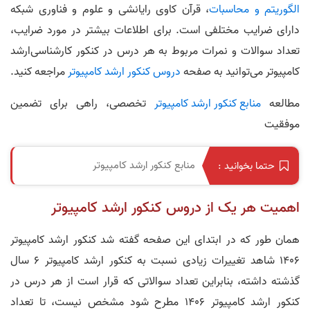
الگوریتم و محاسبات
، قرآن کاوی رایانشی و علوم و فناوری شبکه
دارای ضرایب مختلفی است. برای اطلاعات بیشتر در مورد ضرایب،
تعداد سوالات و نمرات مربوط به هر درس در کنکور کارشناسی‌ارشد
کامپیوتر می‌توانید به صفحه
دروس کنکور ارشد کامپیوتر
مراجعه کنید.
مطالعه
منابع کنکور ارشد کامپیوتر
تخصصی، راهی برای تضمین
موفقیت
منابع کنکور ارشد کامپیوتر
حتما بخوانید :
اهمیت هر یک از دروس کنکور ارشد کامپیوتر
همان طور که در ابتدای این صفحه گفته شد کنکور ارشد کامپیوتر
1406 شاهد تغییرات زیادی نسبت به کنکور ارشد کامپیوتر 6 سال
گذشته داشته، بنابراین تعداد سوالاتی که قرار است از هر درس در
کنکور ارشد کامپیوتر 1406 مطرح شود مشخص نیست، تا تعداد