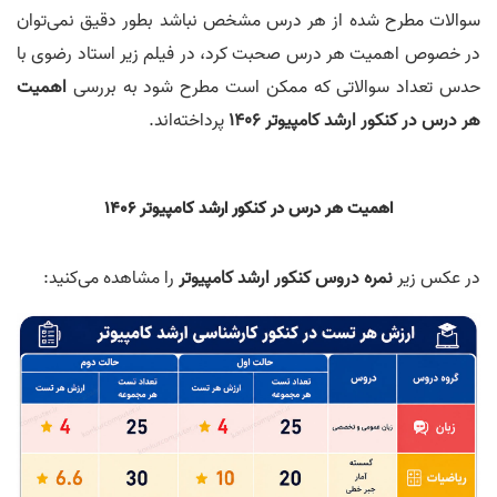
سوالات مطرح شده از هر درس مشخص نباشد بطور دقیق نمی‌توان
در خصوص اهمیت هر درس صحبت کرد، در فیلم زیر استاد رضوی با
حدس تعداد سوالاتی که ممکن است مطرح شود به بررسی
اهمیت
هر درس در کنکور ارشد کامپیوتر 1406
پرداخته‌اند.
اهمیت هر درس در کنکور ارشد کامپیوتر 1406
در عکس زیر
نمره دروس کنکور ارشد کامپیوتر
را مشاهده می‌کنید: