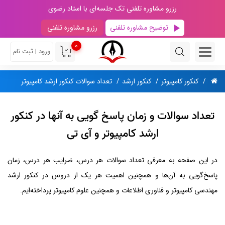
رزرو مشاوره تلفنی تک جلسه‌ای با استاد رضوی
توضیح مشاوره تلفنی
رزرو مشاوره تلفنی
0
ورود | ثبت نام
کنکور کامپیوتر
کنکور ارشد
تعداد سوالات کنکور ارشد کامپیوتر
تعداد سوالات و زمان پاسخ گویی به آنها در کنکور
ارشد کامپیوتر و آی تی
در این صفحه به معرفی تعداد سوالات هر درس، ضرایب هر درس، زمان
پاسخ‌گویی به آن‌ها و همچنین اهمیت هر یک از دروس در کنکور ارشد
مهندسی کامپیوتر و فناوری اطلاعات و همچنین علوم کامپیوتر پرداخته‌ایم.