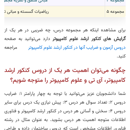
مجموعه 4
مبانی منطق و نظریه مجموعه‌
مجموعه 5
ریاضیات گسسته و مبانی ترکی
برای مشاهده اینکه هر مجموعه درس، چه ضریبی در هر یک از
گرایش های کنکور ارشد علوم کامپیوتر
دارد می‌توانید به صفحه
دروس آزمون و ضرایب آنها در کنکور ارشد علوم کامپیوتر
مراجعه
کنید.
چگونه می‌توان اهمیت هر یک از دروس کنکور ارشد
کامپیوتر، آی تی و علوم کامپیوتر را متوجه شویم؟
شما دانشجویان عزیز می‌توانید با توجه به چهار پارامتر 1: ضرایب
دروس 2: تعداد سوال هر درس 3: پیش نیازی یک درس برای سایر
دروس 4: سختی و آسانی هر درس در کنکور ارشد کامپیوتر و فناوری
اطلاعات متوجه اهمیت هر درس بشوید. به عنوان مثال در رشته
فناوری اطلاعات مشخص است که دروس ساختمان داده و طراحی