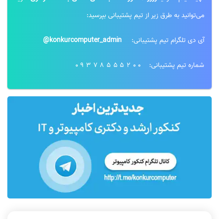
می‌توانید به طرق زیر از تیم پشتیبانی بپرسید:
آی دی تلگرام تیم پشتیبانی:
konkurcomputer_admin@
شماره تیم پشتیبانی:
09378555200