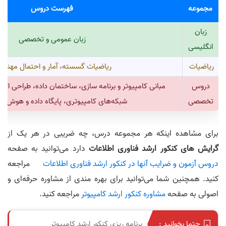
مجموعه
فهرست دروس
زبان
زبان عمومی و تخصصی
انگلیسی
ریاضیات
ریاضیات گسسته، آمار و احتمال مهند
دروس
مبانی کامپیوتر و برنامه سازی، ساختمان داده، طراحی ال
تخصصی
شبکه‌های کامپیوتری، پایگاه داده و هوش م
برای مشاهده اینکه هر مجموعه درس، چه ضریبی در هر یک از
گرایش های کنکور ارشد فناوری اطلاعات
دارد می‌توانید به صفحه
دروس آزمون و ضرایب آنها در کنکور ارشد فناوری اطلاعات
مراجعه
کنید. همچنین شما می‌توانید برای بهره مندی از مشاوره حرفه‌ای و
اصولی به صفحه
مشاوره کنکور ارشد کامپیوتر
مراجعه کنید.
برنامه ریزی کنکور ارشد کامپیوتر
حتما بخوانید :