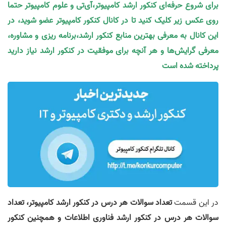
برای شروع حرفه‌ای کنکور ارشد کامپیوتر،آی‌تی و علوم کامپیوتر حتما
روی عکس زیر کلیک کنید تا در کانال کنکور کامپیوتر عضو شوید، در
این کانال به معرفی بهترین منابع کنکور ارشد،برنامه ریزی و مشاوره،
معرفی گرایش‌ها و هر آنچه برای موفقیت در کنکور ارشد نیاز دارید
پرداخته شده است
در این قسمت
تعداد سوالات هر درس در کنکور ارشد کامپیوتر،
تعداد
سوالات هر درس در کنکور ارشد فناوری اطلاعات و همچنین کنکور