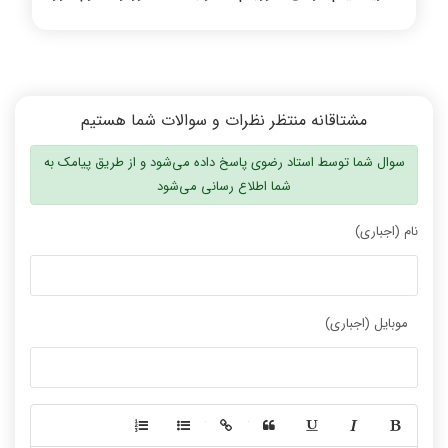
مشتاقانه منتظر نظرات و سوالات شما هستیم
سوال شما توسط استاد رضوی پاسخ داده می‌شود و از طریق پیامک به
شما اطلاع رسانی می‌شود
نام (اجباری)
موبایل (اجباری)
-
-
-
-