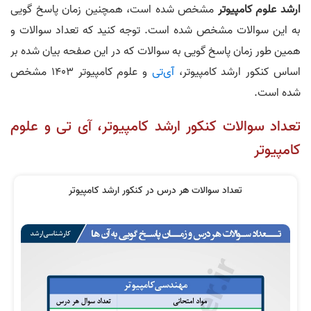
ارشد علوم کامپیوتر
مشخص شده است، همچنین زمان پاسخ گویی
به این سوالات مشخص شده است. توجه کنید که تعداد سوالات و
همین طور زمان پاسخ گویی به سوالات که در این صفحه بیان شده بر
اساس کنکور ارشد کامپیوتر،
آی‌تی
و علوم کامپیوتر 1403 مشخص
شده است.
تعداد سوالات کنکور ارشد کامپیوتر، آی تی و علوم
کامپیوتر
تعداد سوالات هر درس در کنکور ارشد کامپیوتر