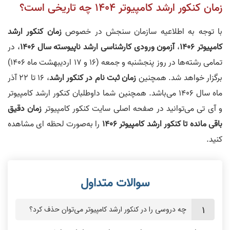
زمان کنکور ارشد کامپیوتر 1404 چه تاریخی است؟
با توجه به اطلاعیه سازمان سنجش در خصوص
زمان کنکور ارشد
کامپیوتر 1406
،
آزمون ورودی کارشناسی ارشد ناپیوسته سال 1406
، در
تمامی رشته‌ها در روز پنجشنبه و جمعه (16 و 17 اردیبهشت ماه 1406)
برگزار خواهد شد. همچنین
زمان ثبت نام در کنکور ارشد
، 16 تا 22 آذر
ماه سال 1406 می‌باشد. همچنین شما داوطلبان کنکور ارشد کامپیوتر
و آی تی می‌توانید در صفحه اصلی سایت کنکور کامپیوتر
زمان دقیق
باقی مانده تا کنکور ارشد کامپیوتر 1406
را به‌صورت لحظه ای مشاهده
کنید.
چه دروسی را در کنکور ارشد کامپیوتر می‌توان حذف کرد؟