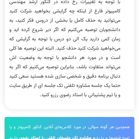
با توجه به تغییرات رخ داده در کنکور ارشد مهندسی
کامپیوتر فارغ از اینکه چه گرایشی بخواهید شرکت کنید
می‌توانید به حذف کامل یا بخشی از دروس فکر کنید، به
دانشجویان توصیه می‌کنیم که اگر دیر شروع کرده اید و
زمان کمی دارید یک الی دو درس با توجه به گرایشی که
می‌خواهید شرکت کنید حذف کنید. البته این توصیه ها کلی
است و در مورد هر دانشجو با توجه به وضعیت اش
می‌تواند متفاوت باشد، بنابراین توصیه می‌کنیم که اگر به
دنبال برنامه دقیق و شخصی سازی شده هستید سعی کنید
حتما یک جلسه مشاوره تلفنی تک جلسه ای از طریق سایت
و یا تیم پشتیبانی با استاد رضوی رزرو کنید.
همچنین هر گونه سوالی در مورد کلاس‌های آنلاین کنکور کامپیوتر و یا
تهیه فیلم‌ها و یا
رزرو مشاوره تک جلسه‌ای تلفنی با استاد رضوی
دارید