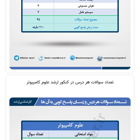
تعداد سوالات هر درس در کنکور ارشد علوم کامپیوتر