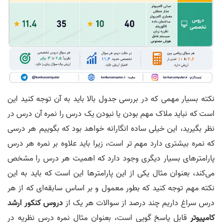
نکته بسیار مهمی که در بررسی جدول بالا باید به آن توجه کنید این
است که نباید ملاک مهم بودن یا نبودن یک درس را نمره آن درس در
نظر بگیرید، این خیلی ساده انگارانه خواهد بود که بگوییم هر درسی
که نمره بیشتری دارد مهم تر است، زیرا باید علاوه بر نمره هر درس
پارامترهای بسیار دیگری وجود دارد که اهمیت هر درس را مشخص
می‌کند، بعنوان مثال یکی از این پارامترها این است که باید به این
نکته مهم توجه کنید که بطور معمول و بر اساس سابقه‌ای که از هر
درس سراغ داریم چند درصد از سوالات هر یک از
دروس کنکور ارشد
کامپیوتر
قابل پاسخ گویی است، بعنوان مثال نمره درس نظریه در