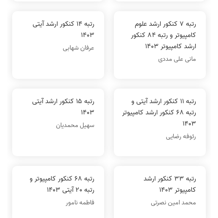
رتبه 7 کنکور ارشد علوم
رتبه 14 کنکور ارشد آیتی
کامپیوتر و رتبه 84 کنکور
1403
ارشد کامپیوتر 1403
عرفان شهابی
مانی علی مددی
رتبه 11 کنکور ارشد آیتی و
رتبه 15 کنکور ارشد آیتی
رتبه 68 کنکور ارشد کامپیوتر
1403
1403
سهیل محمدیان
رئوفه رضایی
رتبه 33 کنکور ارشد
رتبه 68 کنکور کامپیوتر و
کامپیوتر 1403
رتبه 20 آیتی 1403
محمد امین نصرتی
فاطمه نامور