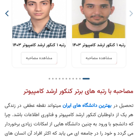
رتبه 1 کنکور ارشد کامپیوتر 1403
رتبه 1 کنکور ارشد کامپیوتر 1403
رتبه 1 کنکور ارشد کامپیو
مشاهده مصاحبه
مشاهده مصاحبه
مصاحبه با رتبه های برتر کنکور ارشد کامپیوتر
تحصیل در
بهترین دانشگاه های ایران
میتواند نقطه عطفی در زندگی
هر یک از داوطلبان کنکور ارشد کامپیوتر و فناوری اطلاعات باشد. چرا
که دانشجو با ورود به چنین دانشگاه هایی از امکانات زیادی برخوردار
می گردد و خود را در جامعه ای می یابد که اکثر افراد آن انسان های