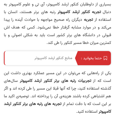
بسیاری از داوطلبان کنکور ارشد کامپیوتر، آی تی و علوم کامپیوتر به
دنبال
تجربه کنکور ارشد کامپیوتر
رتبه های برتر هستند، انسان با
استفاده از
تجربه
دیگران راه صحیح مواجهه با حوادث آینده را پیدا
می‌کند و در موارد مشابه گرفتار خطا نمی‌شود. کسی که هدف اش
قبولی در دانشگاه ‌های برتر کشور است باید به شکلی اصولی و با
کمترین میزان خطا مسیر کنکور را طی کند.
منابع کنکور ارشد کامپیوتر
حتما بخوانید :
یکی از راه‌هایی که می‌توان در این مسیر عملکرد بهتری داشت این
است که از
تجربیات رتبه ‌های برتر کنکور ارشد کامپیوتر
سال‌های
گذشته استفاده کنید، چرا که آنها قبلا این مسیر را طی کرده اند و اگر
هم اشتباهی کرده باشند هزینه‌ی آن را پرداخته اند. توصیه‌ی اکید ما
بر این است که با دقت تمام از
تجربه های رتبه های برتر کنکور ارشد
کامپیوتر
استفاده کنید.