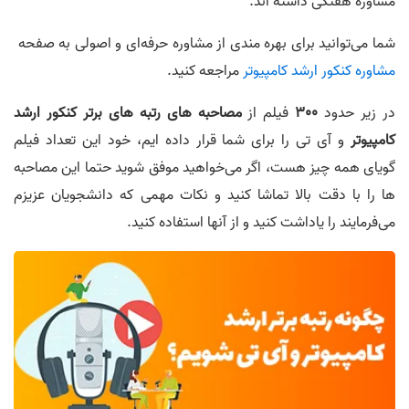
مشاوره هفتگی داشته اند.
شما می‌توانید برای بهره مندی از مشاوره حرفه‌ای و اصولی به صفحه
مشاوره کنکور ارشد کامپیوتر
مراجعه کنید.
در زیر حدود
300
فیلم از
مصاحبه های رتبه های برتر کنکور ارشد
کامپیوتر
و آی تی را برای شما قرار داده ایم، خود این تعداد فیلم
گویای همه چیز هست، اگر می‌خواهید موفق شوید حتما این مصاحبه
ها را با دقت بالا تماشا کنید و نکات مهمی که دانشجویان عزیزم
می‌فرمایند را یاداشت کنید و از آنها استفاده کنید.