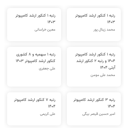
رتبه 1 کنکور ارشد کامپیوتر
رتبه 1 کنکور ارشد کامپیوتر
1403
1403
محمد زینال پور
معین خراسانی
رتبه 1 کنکور ارشد کامپیوتر
رتبه 1 سهمیه و 8 کشوری
1404 و رتبه 2 کنکور ارشد
کنکور ارشد کامپیوتر 1403
آیتی 1404
علی جعفری
محمد علی مومن
رتبه 3 کنکور ارشد کامپیوتر
رتبه 7 کنکور ارشد کامپیوتر
1404
1404
امیر حسین قیصر بیگی
علی کریمی