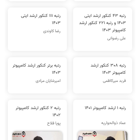
رتبه 43 کنکور ارشد ایتی
رتبه 111 کنکور ارشد ایتی
1403 و رتبه 221 کنکور ارشد
1403
کامپیوتر 1403
رضا کاوندی
علی رضوانی
رتبه 308 کنکور ارشد
رتبه برتر کنکور ارشد کامپیوتر
کامپیوتر 1403
1403
فربد میرکاظمی
امیرشایان مرادی
رتبه 1 ارشد کامپیوتر 1401
رتبه 2 کنکور ارشد کامپیوتر
1402
عماد ذوالحواریه
پویا فلاح