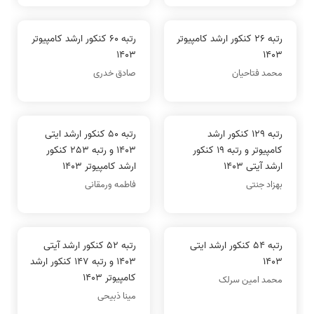
رتبه 26 کنکور ارشد کامپیوتر
رتبه 60 کنکور ارشد کامپیوتر
1403
1403
محمد فتاحیان
صادق خدری
رتبه 129 کنکور ارشد
رتبه 50 کنکور ارشد ایتی
کامپیوتر و رتبه 19 کنکور
1403 و رتبه 253 کنکور
ارشد آیتی 1403
ارشد کامپیوتر 1403
بهزاد جنتی
فاطمه ورمقانی
رتبه 54 کنکور ارشد ایتی
رتبه 52 کنکور ارشد آیتی
1403
1403 و رتبه 147 کنکور ارشد
کامپیوتر 1403
محمد امین سرلک
مینا ذبیحی