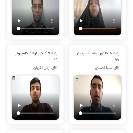
رتبه 8 کنکور ارشد کامپیوتر
رتبه 9 کنکور ارشد کامپیوتر
99
97
آقای سینا احمدی
آقای آرش لگزیان