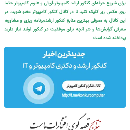
برای شروع حرفه‌ای کنکور ارشد کامپیوتر،آی‌تی و علوم کامپیوتر حتما
روی عکس زیر کلیک کنید تا در کانال کنکور کامپیوتر عضو شوید، در
این کانال به معرفی بهترین منابع کنکور ارشد،برنامه ریزی و مشاوره،
معرفی گرایش‌ها و هر آنچه برای موفقیت در کنکور ارشد نیاز دارید
پرداخته شده است
نتایج
قصه گوی افتخارات ماست