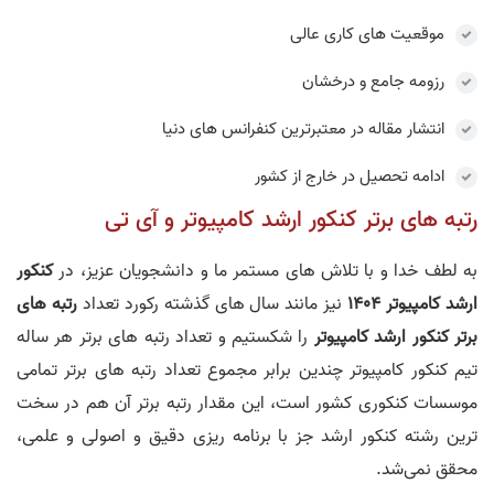
موقعیت های کاری عالی
رزومه جامع و درخشان
انتشار مقاله در معتبرترین کنفرانس های دنیا
ادامه تحصیل در خارج از کشور
رتبه های برتر کنکور ارشد کامپیوتر و آی تی
به لطف خدا و با تلاش های مستمر ما و دانشجویان عزیز، در
کنکور
ارشد کامپیوتر 1404
نیز مانند سال های گذشته رکورد تعداد
رتبه های
برتر کنکور ارشد کامپیوتر
را شکستیم و تعداد رتبه های برتر هر ساله
تیم کنکور کامپیوتر چندین برابر مجموع تعداد رتبه های برتر تمامی
موسسات کنکوری کشور است، این مقدار رتبه برتر آن هم در سخت
ترین رشته کنکور ارشد جز با برنامه ریزی دقیق و اصولی و علمی،
محقق نمی‌شد.