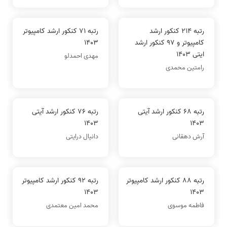
رتبه 214 کنکور ارشد
رتبه 71 کنکور ارشد کامپیوتر
کامپیوتر و 97 کنکور ارشد
1403
ایتی 1403
مهدی احمدلو
رامتین محمدی
رتبه 68 کنکور ارشد آیتی
رتبه 76 کنکور ارشد آیتی
1403
1403
آرش دهقانی
دانیال درایتی
رتبه 88 کنکور ارشد کامپیوتر
رتبه 92 کنکور ارشد کامپیوتر
1403
1403
فاطمه موسوی
محمد امین معتمدی