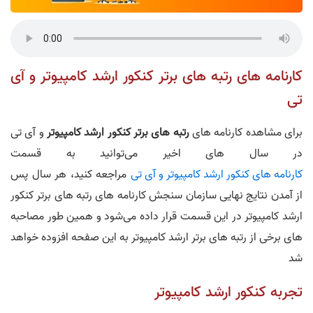
کارنامه های رتبه های برتر کنکور ارشد کامپیوتر و آی
تی
برای مشاهده کارنامه های
رتبه های برتر کنکور ارشد کامپیوتر
و آی تی
در سال های اخیر می‌توانید به قسمت
کارنامه های کنکور ارشد کامپیوتر و آی تی
مراجعه کنید، هر سال پس
از آمدن نتایج نهایی سازمان سنجش کارنامه های رتبه های برتر کنکور
ارشد کامپیوتر در این قسمت قرار داده می‌شود و همین طور مصاحبه
های برخی از رتبه های برتر ارشد کامپیوتر به این صفحه افزوده خواهد
شد
تجربه کنکور ارشد کامپیوتر