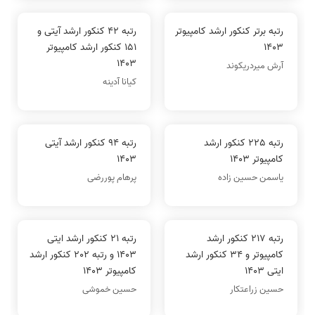
رتبه برتر کنکور ارشد کامپیوتر
رتبه 42 کنکور ارشد آیتی و
1403
151 کنکور ارشد کامپیوتر
1403
آرش میردریکوند
کیانا آدینه
رتبه 225 کنکور ارشد
رتبه 94 کنکور ارشد آیتی
کامپیوتر 1403
1403
یاسمن حسین زاده
پرهام پوررضی
رتبه 217 کنکور ارشد
رتبه 21 کنکور ارشد ایتی
کامپیوتر و 34 کنکور ارشد
1403 و رتبه 202 کنکور ارشد
ایتی 1403
کامپیوتر 1403
حسین زراعتکار
حسین خموشی