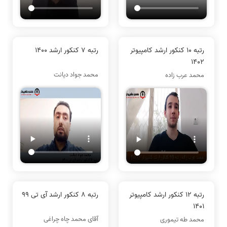
رتبه 10 کنکور ارشد کامپیوتر
رتبه 7 کنکور ارشد 1400
1402
محمد جواد دیانت
محمد عرب زاده
رتبه 12 کنکور ارشد کامپیوتر
رتبه 8 کنکور ارشد آی تی 99
1401
آقای محمد چاه چراغی
محمد طه تیموری