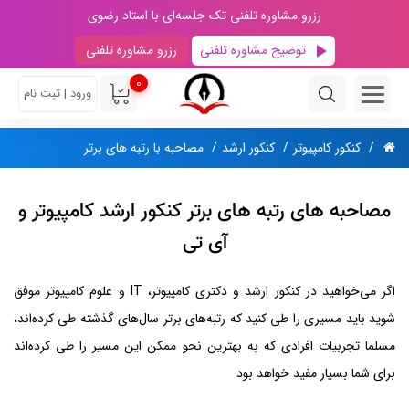
رزرو مشاوره تلفنی تک جلسه‌ای با استاد رضوی
توضیح مشاوره تلفنی
رزرو مشاوره تلفنی
0
ورود | ثبت نام
کنکور کامپیوتر
کنکور ارشد
مصاحبه با رتبه های برتر
مصاحبه های رتبه های برتر کنکور ارشد کامپیوتر و
آی تی
اگر می‌خواهید در کنکور ارشد و دکتری کامپیوتر، IT و علوم کامپیوتر موفق
شوید باید مسیری را طی کنید که رتبه‌های برتر سال‌های گذشته طی کرده‌اند،
مسلما تجربیات افرادی که به بهترین نحو ممکن این مسیر را طی کرده‌اند
برای شما بسیار مفید خواهد بود