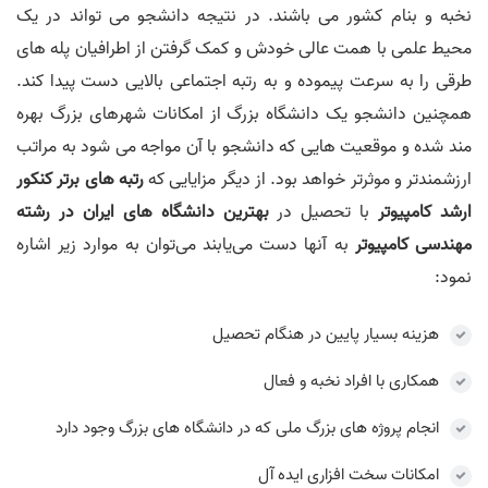
نخبه و بنام کشور می باشند. در نتیجه دانشجو می تواند در یک
محیط علمی با همت عالی خودش و کمک گرفتن از اطرافیان پله های
طرقی را به سرعت پیموده و به رتبه اجتماعی بالایی دست پیدا کند.
همچنین دانشجو یک دانشگاه بزرگ از امکانات شهرهای بزرگ بهره
مند شده و موقعیت هایی که دانشجو با آن مواجه می شود به مراتب
ارزشمندتر و موثرتر خواهد بود. از دیگر مزایایی که
رتبه های برتر کنکور
ارشد کامپیوتر
با تحصیل در
بهترین دانشگاه های ایران در رشته
مهندسی کامپیوتر
به آنها دست می‌یابند می‌توان به موارد زیر اشاره
نمود:
هزینه بسیار پایین در هنگام تحصیل
همکاری با افراد نخبه و فعال
انجام پروژه های بزرگ ملی که در دانشگاه های بزرگ وجود دارد
امکانات سخت افزاری ایده آل