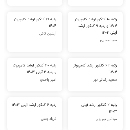
رتبه 10 کنکور ارشد کامپیوتر
رتبه 61 کنکور ارشد کامپیوتر
1404 و رتبه 9 کنکور ارشد
1404
آیتی 1404
آرشین کافی
سینا معنوی
رتبه 62 کنکور ارشد کامپیوتر
رتبه 40 کنکور ارشد کامپیوتر
1404
و رتبه 2 آیتی 1403
سعید رضائی نور
امیر واحدی
رتبه 2 کنکور ارشد آیتی
رتبه 6 کنکور ارشد آیتی 1403
1403
فرزاد جنتی
مرتضی نوروزی