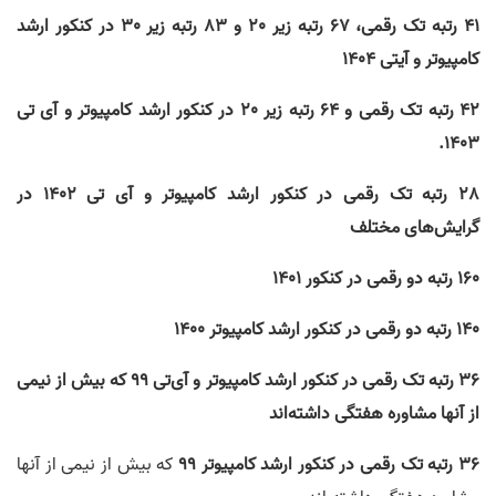
41 رتبه تک رقمی، 67 رتبه زیر 20 و 83 رتبه زیر 30 در کنکور ارشد
کامپیوتر و آیتی 1404
42 رتبه تک رقمی و 64 رتبه زیر 20 در کنکور ارشد کامپیوتر و آی تی
1403.
28 رتبه تک رقمی در کنکور ارشد کامپیوتر و آی تی 1402 در
گرایش‌های مختلف
160 رتبه دو رقمی در کنکور 1401
140 رتبه دو رقمی در کنکور ارشد کامپیوتر 1400
36 رتبه تک رقمی در کنکور ارشد کامپیوتر و آی‌تی 99 که بیش از نیمی
از آنها مشاوره هفتگی داشته‌اند
36 رتبه تک رقمی در کنکور ارشد کامپیوتر 99
که بیش از نیمی از آنها