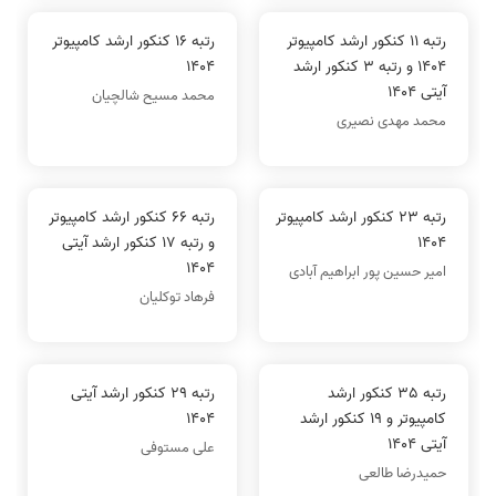
رتبه 11 کنکور ارشد کامپیوتر
رتبه 16 کنکور ارشد کامپیوتر
1404 و رتبه 3 کنکور ارشد
1404
آیتی 1404
محمد مسیح شالچیان
محمد مهدی نصیری
رتبه 23 کنکور ارشد کامپیوتر
رتبه 66 کنکور ارشد کامپیوتر
1404
و رتبه 17 کنکور ارشد آیتی
1404
امیر حسین پور ابراهیم آبادی
فرهاد توکلیان
رتبه 35 کنکور ارشد
رتبه 29 کنکور ارشد آیتی
کامپیوتر و 19 کنکور ارشد
1404
آیتی 1404
علی مستوفی
حمیدرضا طالعی