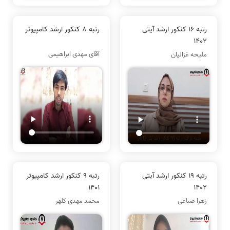
رتبه 16 کنکور ارشد آیتی
رتبه 8 کنکور ارشد کامپیوتر
1402
آقای مهدی ابراهیمی
ملیحه غزالیان
رتبه 19 کنکور ارشد آیتی
رتبه 9 کنکور ارشد کامپیوتر
1401
1402
زهرا صباغی
محمد مهدی کلهر