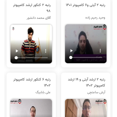
رتبه 2 آیتی و6 کامپیوتر 1401
رتبه 2 کنکور ارشد کامپیوتر
98
وحید رحیم زاده
آقای محمد دانشور
رتبه 2 ارشد آیتی و 19 ارشد
رتبه 6 کنکور ارشد کامپیوتر
کامپیوتر 1402
1402
آرش ساعتچی
علی بابابیگ