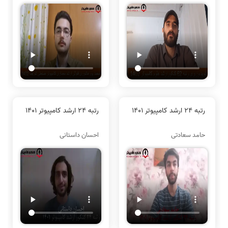
رتبه 24 ارشد کامپیوتر 1401
رتبه 24 ارشد کامپیوتر 1401
حامد سعادتی
احسان داستانی