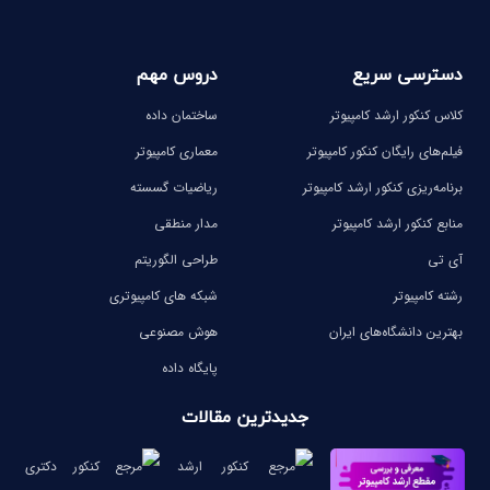
دسترسی سریع
دروس مهم
کلاس کنکور ارشد کامپیوتر
ساختمان داده
فیلم‌های رایگان کنکور کامپیوتر
معماری کامپیوتر
برنامه‌ریزی کنکور ارشد کامپیوتر
ریاضیات گسسته
منابع کنکور ارشد کامپیوتر
مدار منطقی
آی تی
طراحی الگوریتم
رشته کامپیوتر
شبکه های کامپیوتری
بهترین دانشگاه‌های ایران
هوش مصنوعی
پایگاه داده
جدیدترین مقالات