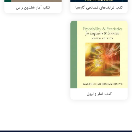
کتاب فرایندهای تصادفی گارسیا
کتاب آمار شلدون راس
کتاب آمار والپول