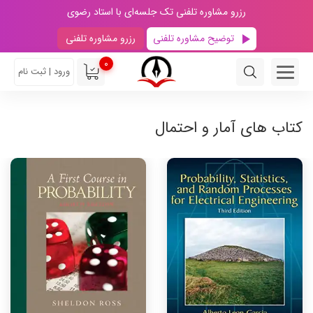
رزرو مشاوره تلفنی تک جلسه‌ای با استاد رضوی
توضیح مشاوره تلفنی
رزرو مشاوره تلفنی
0
ورود | ثبت نام
کتاب های آمار و احتمال