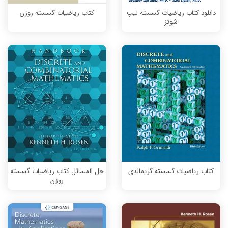
دانلود کتاب ریاضیات گسسته لیپ
کتاب ریاضیات گسسته روزن
شوتز
کتاب ریاضیات گسسته گریمالدی
حل المسائل کتاب ریاضیات گسسته
روزن