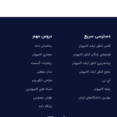
دسترسی سریع
دروس مهم
کلاس کنکور ارشد کامپیوتر
ساختمان داده
فیلم‌های رایگان کنکور کامپیوتر
معماری کامپیوتر
برنامه‌ریزی کنکور ارشد کامپیوتر
ریاضیات گسسته
منابع کنکور ارشد کامپیوتر
مدار منطقی
آی تی
طراحی الگوریتم
رشته کامپیوتر
شبکه های کامپیوتری
بهترین دانشگاه‌های ایران
هوش مصنوعی
پایگاه داده