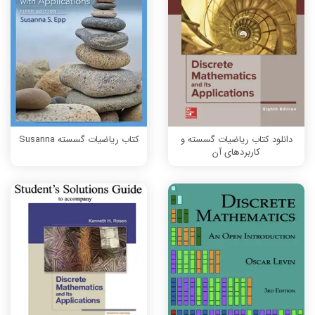
دانلود کتاب ریاضیات گسسته و
کتاب ریاضیات گسسته Susanna
کاربردهای آن