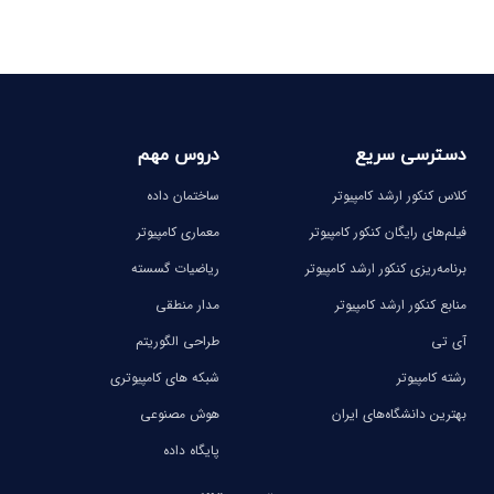
دسترسی سریع
دروس مهم
کلاس کنکور ارشد کامپیوتر
ساختمان داده
فیلم‌های رایگان کنکور کامپیوتر
معماری کامپیوتر
برنامه‌ریزی کنکور ارشد کامپیوتر
ریاضیات گسسته
منابع کنکور ارشد کامپیوتر
مدار منطقی
آی تی
طراحی الگوریتم
رشته کامپیوتر
شبکه های کامپیوتری
بهترین دانشگاه‌های ایران
هوش مصنوعی
پایگاه داده