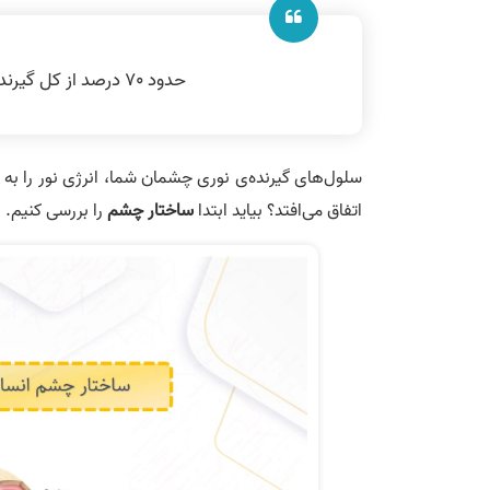
حدود 70 درصد از کل گیرنده‌های حسی بدن شما، در چشمان شما قرار دارد!
سلول‌های گیرنده‌ی نوری چشمان شما، انرژی نور را به پ
اتفاق می‌افتد؟ بیاید ابتدا
ساختار چشم
را بررسی کنیم.