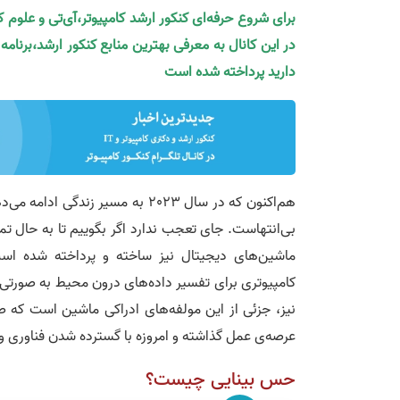
برای شروع حرفه‌ای کنکور ارشد کامپیوتر،آی‌تی و علوم 
در این کانال به معرفی بهترین منابع کنکور ارشد،برنام
دارید پرداخته شده است
هم‌اکنون که در سال 2023 به مسیر زندگی ادامه می‌دهیم،
بی‌انتهاست. جای تعجب ندارد اگر بگوییم تا به حال تم
ماشین‌های دیجیتال نیز ساخته و پرداخته شده ا
کامپیوتری برای تفسیر داده‌های درون محیط به صورتی 
عرصه‌ی عمل گذاشته و امروزه با گسترده شدن فناوری و 
حس بینایی چیست؟