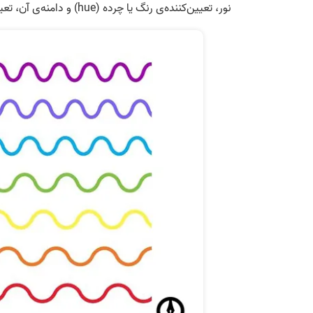
نور، تعیین‌کننده‌ی رنگ یا چرده (hue) و دامنه‌ی آن، تعیین‌کننده‌ی روشنایی آن است.