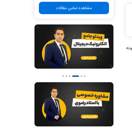
مشاهده تمامی مقالات
ونه