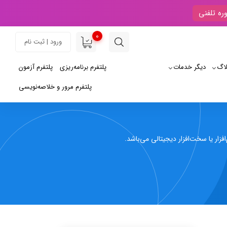
ره تلفنی
0
ورود | ثبت نام
لاگ
دیگر خدمات
پلتفرم برنامه‌ریزی
پلتفرم آزمون
پلتفرم مرور و خلاصه‌نویسی
افزار یا سخت‌افزار دیجیتالی می‌باشد.