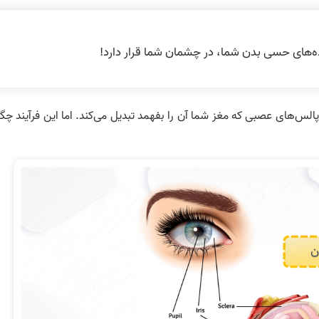
الس‌های عصبی که مغز شما آن را بفهمد تبدیل می‌کند. اما این فرآیند چگ