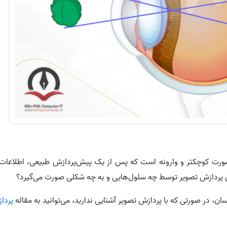
صورت کوچکتر و وارونه است که پس از یک پیش‌پردازش طبیعی، اطلاعات 
ن پردازش تصویر توسط چه سلول‌هایی و به چه شکلی صورت می‌گیرد؟
، در صورتی که با پردازش تصویر آشنایی ندارید، می‌توانید به مقاله
پردا