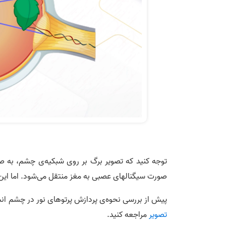
توجه کنید که تصویر برگ بر روی شبکیه‌ی چشم، به 
صورت سیگنالهای عصبی به مغز منتقل می‌شود. اما ای
پیش از بررسی نحوه‌ی پردازش پرتوهای نور در چشم انسان
تصویر
مراجعه کنید.