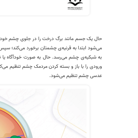
حال یک جسم مانند برگ درخت را در جلوی چشم خود تصو
می‌شود ابتدا به قرنیه‌ی چشمتان برخورد می‌کند؛ سپ
به شبکیه‌ی چشم می‌رسد. حال به صورت خودآگاه یا ناخ
ورودی را با باز و بسته کردن مردمک چشم تنظیم می
عدسی چشم تنظیم می‌شود.