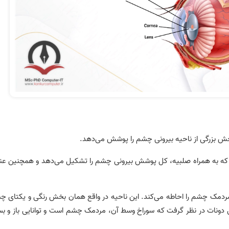
شم که به همراه صلبیه، کل پوشش بیرونی چشم را تشکیل می‌دهد و همچنین عن
 که مردمک چشم را احاطه می‌کند. این ناحیه در واقع همان بخش رنگی و یکتای 
دونات در نظر گرفت که سوراخ وسط آن، مردمک چشم است و توانایی باز و ب