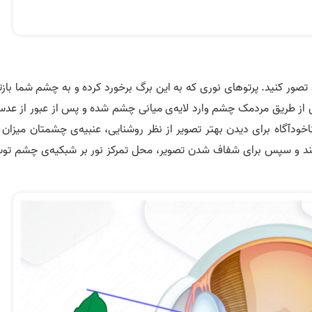
ر کنید. پرتوهای نوری که به این برگ برخورد کرده و به چشم شما بازت
س از طریق مردمک چشم وارد لایه‌ی میانی چشم شده و پس از عبور از عدس
ودآگاه برای دیدن بهتر تصویر از نظر روشنایی، عنبیه‌ی چشمتان میزان ن
‌کند و سپس برای شفاف شدن تصویر، محل تمرکز نور بر شبکیه‌ی چشم تو