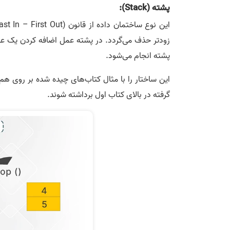
پشته (Stack):
پشته انجام می‌­شود.
این ساختار را با مثال کتاب­‌های چیده شده بر روی هم 
گرفته در بالای کتاب اول برداشته شوند.