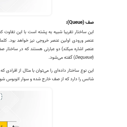
صف (Queue):
عنصر اشاره می­کند) دو عبارتی هستند که در ساختار صف
(
Dequeue
) گفته می‌­شود.
این نوع ساختار داده‌ای را می­‌توان با مثال از افراد
شانس را دارد که از صف خارج شده و سوار اتوبوس شود 