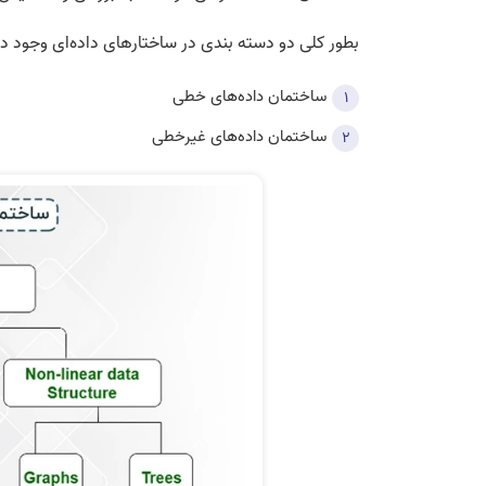
بطور کلی دو دسته بندی در ساختارهای داده­‌ای وجود دا
ساختمان داده‌های خطی
ساختمان داده‌های غیرخطی