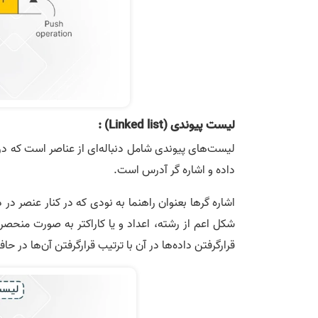
لیست پیوندی (Linked list) :
لیست­‌های پیوندی شامل دنباله­‌ای از عناصر است که در
داده­ و اشاره­‌ گر آدرس است.
اشاره گرها بعنوان راهنما به نودی که در کنار عنصر در 
شکل اعم از رشته، اعداد و یا کاراکتر به صورت منحص
قرارگرفتن داده‌ها در آن با ترتیب قرارگرفتن آن‌ها در 