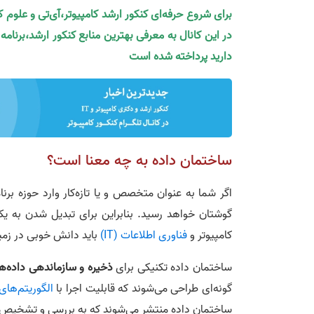
برای شروع حرفه‌ای کنکور ارشد کامپیوتر،آی‌تی و علوم 
در این کانال به معرفی بهترین منابع کنکور ارشد،برنام
دارید پرداخته شده است
ساختمان داده به چه معنا است؟
اگر شما به عنوان متخصص و یا تازه‌کار وارد حوزه برنا
گوشتان خواهد رسید. بنابراین برای تبدیل شدن به
کامپیوتر و
فناوری اطلاعات (IT)
باید دانش خوبی در زمی
ساختمان داده تکنیکی برای
ذخیره و سازماندهی داد­ه­‌ها
گونه­‌ای طراحی می‌­شوند که قابلیت اجرا با
الگوریتم‌های
ساختمان داده منتشر می‌­شوند که به بررسی و تشخیص داده