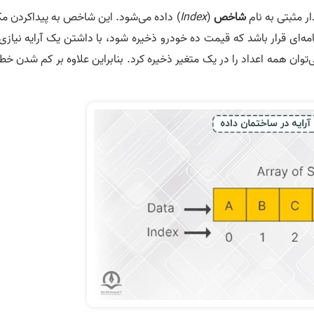
ار مثبتی به نام
شاخص
(
Index
) داده می‌شود. این شاخص به پیداکردن مک
امه­‌ای قرار باشد که قیمت ده خودرو ذخیره شود، با داشتن یک آرایه نیازی
ی­‌توان همه اعداد را در یک متغیر ذخیره کرد. بنابراین علاوه بر کم شدن خ