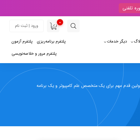
ره تلفنی
0
ورود | ثبت نام
لاگ
دیگر خدمات
پلتفرم برنامه‌ریزی
پلتفرم آزمون
پلتفرم مرور و خلاصه‌نویسی
ن اولین قدم مهم برای یک متخصص علم کامپیوتر و یک برنامه