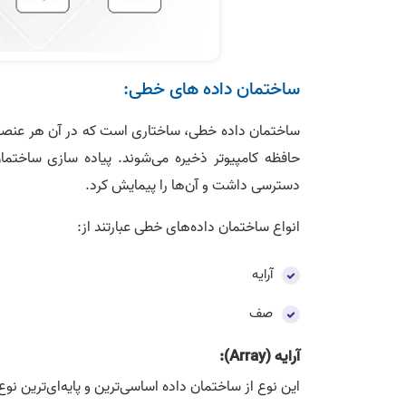
ساختمان داده‌ های خطی:
ساختمان داده خطی، ساختاری است که در آن هر عنصر
حافظه کامپیوتر ذخیره می­‌شوند. پیاده سازی ساختمان
دسترسی داشت و آن‌­ها را پیمایش کرد.
انواع ساختمان داده‌های خطی عبارتند از:
آرایه
صف
آرایه (Array):
این نوع از ساختمان داده اساسی‌­ترین و پایه­‌ای­‌ترین ن