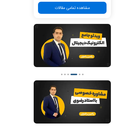
مشاهده تمامی مقالات