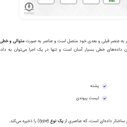
 به عنصر قبلی و بعدی خود متصل است و عناصر به صورت
متوالی و خطی
 داده­‌های خطی بسیار آسان است و تنها در یک اجرا می‌­توان به داده­‌
پشته
لیست پیوندی
وع ساختار داده‌­ای است، که عناصری از
یک نوع
(
type
) را ذخیره می­‌کند.