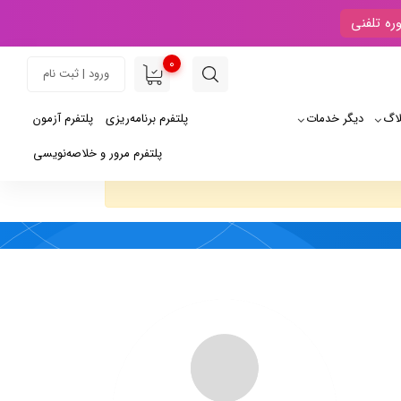
ره تلفنی
0
ورود | ثبت نام
لاگ
دیگر خدمات
پلتفرم برنامه‌ریزی
پلتفرم آزمون
پلتفرم مرور و خلاصه‌نویسی