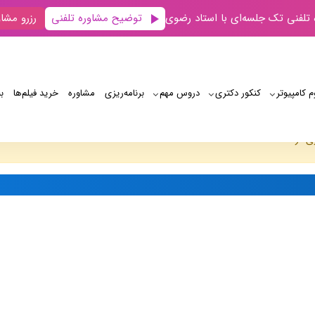
توضیح مشاوره تلفنی
 تلفنی تک جلسه‌ای با استاد رضوی
رزرو مشاو
م کامپیوتر
کنکور دکتری
دروس مهم
برنامه‌‌ریزی
مشاوره
خرید فیلم‌ها
ب