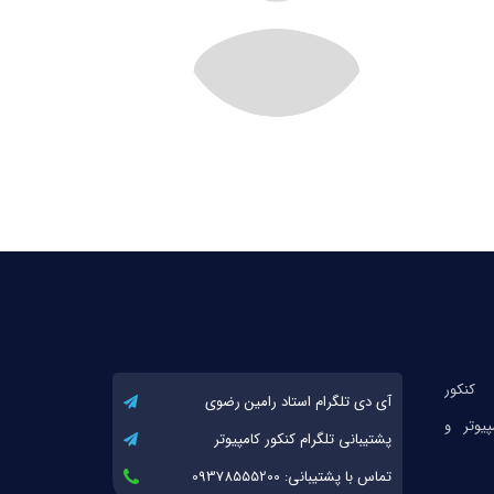
آی دی تلگرام استاد رامین رضوی
پشتیبانی تلگرام کنکور کامپیوتر
تماس با پشتیبانی: 09378555200