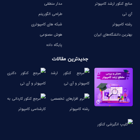
منابع کنکور ارشد کامپیوتر
مدار منطقی
آی تی
طراحی الگوریتم
رشته کامپیوتر
شبکه های کامپیوتری
بهترین دانشگاه‌های ایران
هوش مصنوعی
پایگاه داده
جدیدترین مقالات