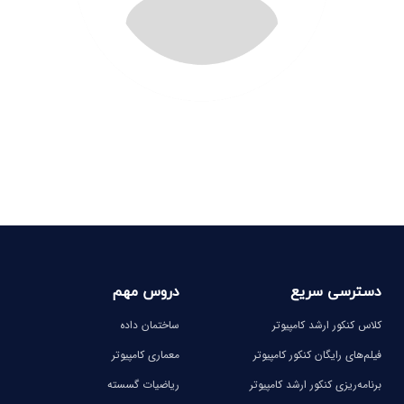
دسترسی سریع
دروس مهم
کلاس کنکور ارشد کامپیوتر
ساختمان داده
فیلم‌های رایگان کنکور کامپیوتر
معماری کامپیوتر
برنامه‌ریزی کنکور ارشد کامپیوتر
ریاضیات گسسته