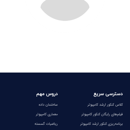
دسترسی سریع
دروس مهم
کلاس کنکور ارشد کامپیوتر
ساختمان داده
فیلم‌های رایگان کنکور کامپیوتر
معماری کامپیوتر
برنامه‌ریزی کنکور ارشد کامپیوتر
ریاضیات گسسته