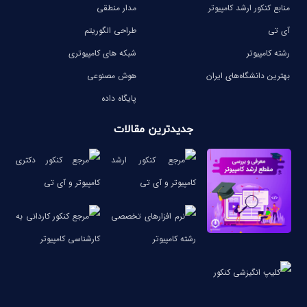
منابع کنکور ارشد کامپیوتر
مدار منطقی
آی تی
طراحی الگوریتم
رشته کامپیوتر
شبکه های کامپیوتری
بهترین دانشگاه‌های ایران
هوش مصنوعی
پایگاه داده
جدیدترین مقالات