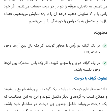
می‌­نامیم. به دلایلی، طوقه را دو بار در درجه حساب می‌کنیم. اگر خود
راس را با V نمایش دهیم درجه آن را با d
نمایش می‌دهیم. تعداد
V
یال­‌های متصل به یک رأس را درجه آن رأس می­‌نامیم.
مجاورت:
در یک گراف دو رأس را مجاور گویند، اگر یک یال بین آن­‌ها وجود
داشته باشد.
در یک گراف دو یال را مجاور گویند، اگر یک رأس مشترک بین آن­‌ها
وجود داشته باشد.
تفاوت گراف با درخت
داده ساختارهای درخت همواره با یک گره به نام ریشه شروع می‌شوند
و ممکن است به گره­‌های دیگر متصل شوند و این به این معناست که
یک درخت می‌­تواند شامل چندین زیر درخت در ساختار خود باشد.