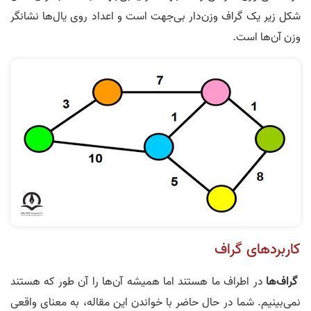
شکل زیر یک گراف وزن‌­دار بی­‌جهت است و اعداد روی یال­‌ها نشانگر
وزن آن‌ها است.
کاربردهای گراف
گراف­‌ها
در اطراف ما هستند اما همیشه آن‌ها را آن طور که هستند
نمی‌بینیم. شما در حال حاضر با خواندن این مقاله، به معنای واقعی