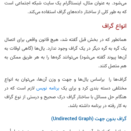
می‌شود. به عنوان مثال، اینستاگرام یک سایت شبکه اجتماعی است
که به طور کلی از ساختار داده‌های گراف استفاده می‌کند.
انواع گراف
همانطور که در بخش قبل گفته شد، هیچ قانون واقعی برای اتصال
یک گره به گره دیگر در یک گراف وجود ندارد. یال­‌ها (گاهی اوقات به
آن‌ها پیوند گفته می‌شود) می­‌توانند گره­‌ها را به هر طریق ممکن به
هم متصل کنند.
گراف‌­ها را براساس یال‌­ها و جهت و وزن آن­‌ها، می­‌توان به انواع
مختلفی دسته بندی کرد و برای یک
برنامه نویس
لازم است که در
هنگام حل مسائل با ساختار گراف درک صحیح و درستی از نوع گراف
به کار رفته در برنامه داشته باشد.
گراف بدون جهت (Undirected Graph)