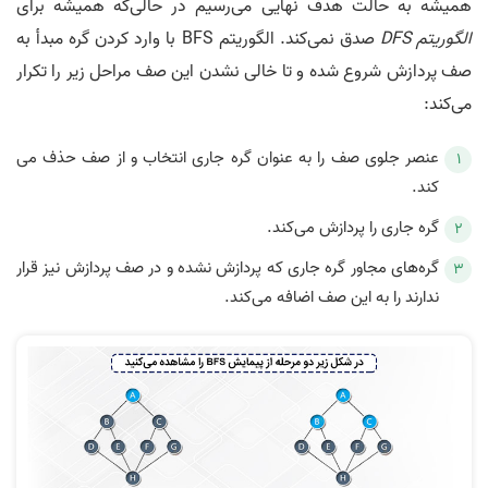
همیشه به حالت هدف نهایی می‌رسیم در حالی‌که همیشه برای
الگوریتم DFS
صدق نمی‌کند. الگوریتم BFS با وارد کردن گره مبدأ به
صف پردازش شروع شده و تا خالی نشدن این صف مراحل زیر را تکرار
می‌­کند:
عنصر جلوی صف را به عنوان گره جاری انتخاب و از صف حذف می­‌
کند.
گره جاری را پردازش می‌کند.
گره‌های مجاور گره جاری که پردازش نشده و در صف پردازش نیز قرار
ندارند را به این صف اضافه می‌­کند.