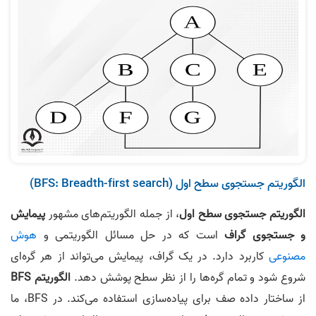
الگوریتم جستجوی سطح اول (BFS: Breadth-first search)
الگوریتم جستجوی سطح اول
، از جمله الگوریتم‌های مشهور
پیمایش
و جستجوی گراف
است که در حل مسائل الگوریتمی و
هوش
مصنوعی
کاربرد دارد. در یک گراف، پیمایش می‌تواند از هر گره‌­ای
شروع شود و تمام گره‌ها را از نظر سطح پوشش دهد.
الگوریتم BFS
از ساختار داده صف برای پیاده‌سازی استفاده می‌­کند. در BFS، ما