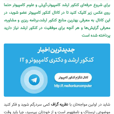
برای شروع حرفه‌ای کنکور ارشد کامپیوتر،آی‌تی و علوم کامپیوتر حتما
روی عکس زیر کلیک کنید تا در کانال کنکور کامپیوتر عضو شوید، در
این کانال به معرفی بهترین منابع کنکور ارشد،برنامه ریزی و مشاوره،
معرفی گرایش‌ها و هر آنچه برای موفقیت در کنکور ارشد نیاز دارید
پرداخته شده است
شاید در اولین مواجه‌­تان با
نظریه گراف
کمی سردرگم شوید و فکر کنید
موضوعی ترسناک و نامفهوم است و از خودتان بپرسید، چرا باید وقت