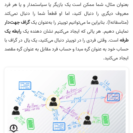
بعنوان مثال، شما ممکن است یک بازیگر یا سیاستمدار و یا هر فرد
معروف دیگری را دنبال کنید، اما او قطعاً شما را دنبال نمی‌کند
(متاسفانه!). بنابراین ما می­‌توانیم توییتر را به‌عنوان یک
گراف جهت‌دار
نمایش دهیم. هر یالی که ایجاد می‌­کنیم نشان دهنده یک
رابطه یک
طرفه
است. وقتی فردی را در توییتر دنبال می‌کنید، یک یال در گراف با
حساب خود به عنوان گره مبدا و حساب فرد مقابل به عنوان گره مقصد
ایجاد می­‌کنید.