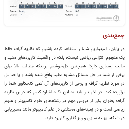
جمع‌بندی
در پایان، امیدواریم شما را متقاعد کرده باشیم که نظریه گراف فقط
یک مفهوم انتزاعی ریاضی نیست، بلکه در واقعیت کاربردهای مفید و
جالب بسیاری دارد! همچنین دل‌خوشیم براینکه مطالب بالا برای
برخی از شما در حل مسائل مشابه مفید واقع شده باشد و یا حداقل
در مورد نظریه گراف و برخی از کاربردهای آن کمی کنجکاوی شما را
برآورده کند. در آخر نیز باید به این نکته اشاره کنیم که درس نظریه
گراف بعنوان یکی از دروس مهم در رشته‌­های علوم کامپیوتر و علوم
ریاضی است و در زمینه­‌های مختلفی در علم کامپیوتر مانند مسیریابی
در شبکه، بهینه سازی و رمز گذاری کاربرد دارد.