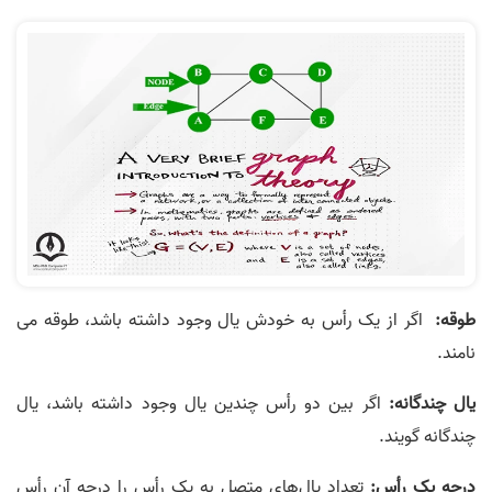
طوقه:
اگر از یک رأس به خودش یال وجود داشته باشد، طوقه می­‌
نامند.
یال چندگانه:
اگر بین دو رأس چندین یال وجود داشته باشد، یال
چندگانه گویند.
درجه یک رأس:
تعداد یال‌های متصل به یک رأس را درجه آن رأس