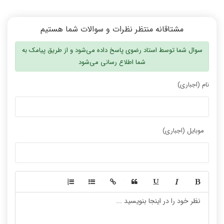
مشتاقانه منتظر نظرات و سوالات شما هستیم
سوال شما توسط استاد رضوی پاسخ داده می‌شود و از طریق پیامک به
شما اطلاع رسانی می‌شود
نام (اجباری)
موبایل (اجباری)
-
-
-
-
-
-
-
-