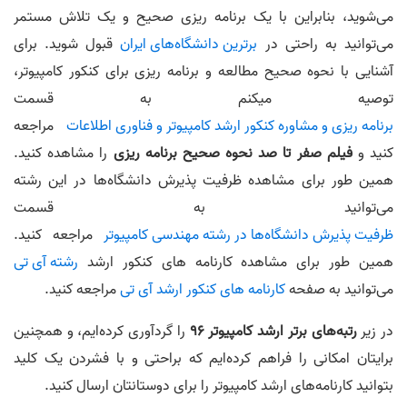
می‌شوید، بنابراین با یک برنامه ریزی صحیح و یک تلاش مستمر
می‌توانید به راحتی در
برترین دانشگاه‌های ایران
قبول شوید. برای
آشنایی با نحوه صحیح مطالعه و برنامه ریزی برای کنکور کامپیوتر،
توصیه میکنم به قسمت
برنامه ریزی و مشاوره کنکور ارشد کامپیوتر و فناوری اطلاعات
مراجعه
کنید و
فیلم صفر تا صد نحوه صحیح برنامه‌ ریزی
را مشاهده کنید.
همین طور برای مشاهده ظرفیت پذیرش دانشگاه‌ها در این رشته
می‌توانید به قسمت
ظرفیت پذیرش دانشگاه‌ها در رشته مهندسی کامپیوتر
مراجعه کنید.
همین طور برای مشاهده کارنامه های کنکور ارشد
رشته آی تی
می‌توانید به صفحه
کارنامه های کنکور ارشد آی تی
مراجعه کنید.
در زیر
رتبه‌های برتر ارشد کامپیوتر 96
را گردآوری کرده‌ایم، و همچنین
برایتان امکانی را فراهم کرده‌ایم که براحتی و با فشردن یک کلید
بتوانید کارنامه‌های ارشد کامپیوتر را برای دوستانتان ارسال کنید.