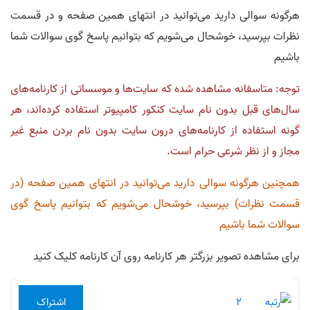
هرگونه سوالی دارید می‌توانید در انتهای همین صفحه و در قسمت
نظرات بپرسید، خوشحال می‌شویم که بتوانیم پاسخ گوی سوالات شما
باشیم
توجه: متاسفانه مشاهده شده که سایت‌ها و موسساتی از کارنامه‌های
سال‌های قبل بدون نام سایت کنکور کامپیوتر استفاده کرده‌اند، هر
گونه استفاده از کارنامه‌های درون سایت بدون نام بردن منبع غیر
مجاز و از نظر شرعی حرام است.
همچنین هرگونه سوالی دارید می‌توانید در انتهای همین صفحه (در
قسمت نظرات) بپرسید، خوشحال می‌شویم که بتوانیم پاسخ گوی
سوالات شما باشیم
برای مشاهده تصویر بزرگتر هر کارنامه روی آن کارنامه کلیک کنید
اشتراک