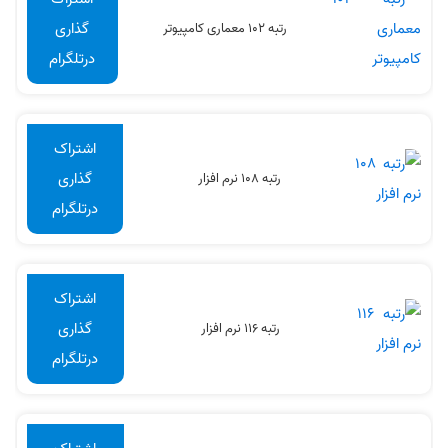
گذاری
رتبه 102 معماری کامپیوتر
درتلگرام
اشتراک
گذاری
رتبه 108 نرم افزار
درتلگرام
اشتراک
گذاری
رتبه 116 نرم افزار
درتلگرام