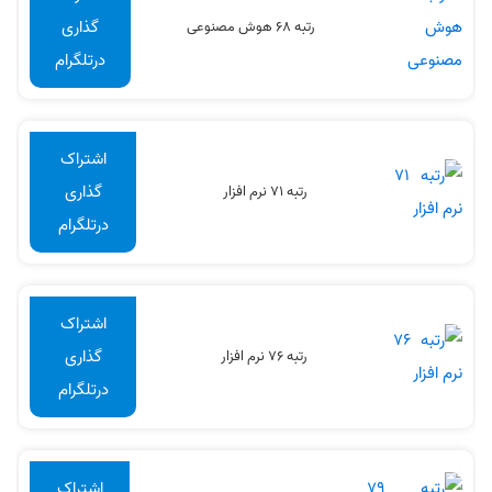
گذاری
رتبه 68 هوش مصنوعی
درتلگرام
اشتراک
گذاری
رتبه 71 نرم افزار
درتلگرام
اشتراک
گذاری
رتبه 76 نرم افزار
درتلگرام
اشتراک