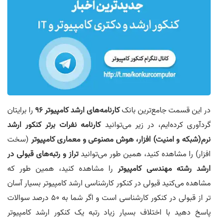
در این قسمت جامع‌ترین بانک
کارنامه‌های ارشد کامپیوتر 96
را برایتان
گردآوری کرده‌ایم، در زیر می‌توانید
کارنامه نفرات برتر کنکور ارشد
نرم(شبکه و امنیت) افزار، هوش مصنوعی و معماری کامپیوتر
(سخت
افزار) را مشاهده کنید، همین طور می‌توانید
تراز و رتبه‌های قبولی در
ارشد رشته مهندسی کامپیوتر
را مشاهده کنید، همین طور که
مشاهده می‌کنید قبولی در کنکور کارشناسی ارشد کامپیوتر بسیار آسان
تر از قبولی در کنکور کارشناسی است و اگر شما به 50 درصد سوالات
پاسخ دهید با اختلاف بسیار زیاد رتبه یک کنکور ارشد کامپیوتر