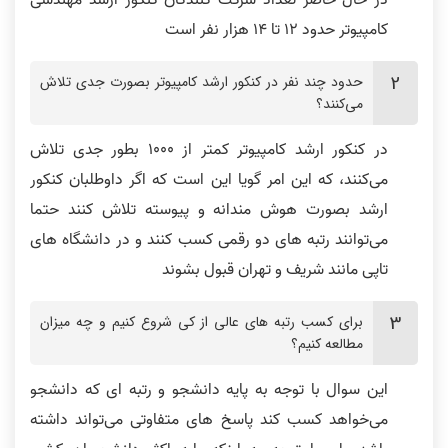
کامپیوتر حدود 12 تا 14 هزار نفر است
حدود چند نفر در کنکور ارشد کامپیوتر بصورت جدی تلاش
می‌کنند؟
در کنکور ارشد کامپیوتر کمتر از 1000 بطور جدی تلاش
می‌کنند، که این امر گویا این است که اگر داوطلبان کنکور
ارشد بصورت هوش مندانه و پیوسته تلاش کنند حتما
می‌توانند رتبه های دو رقمی کسب کنند و در دانشگاه های
تاپی مانند شریف و تهران قبول بشوند
برای کسب رتبه های عالی از کی شروع کنیم و چه میزان
مطالعه کنیم؟
این سوال با توجه به پایه دانشجو و رتبه ای که دانشجو
می‌خواهد کسب کند پاسخ های متفاوتی می‌تواند داشته