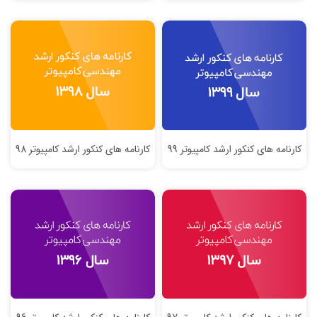
کارنامه های کنکور ارشد کامپیوتر 99
کارنامه های کنکور ارشد کامپیوتر 98