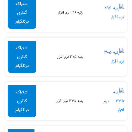
اشتراک
گذاری
رتبه 296 نرم افزار
درتلگرام
اشتراک
گذاری
رتبه 305 نرم افزار
درتلگرام
اشتراک
گذاری
رتبه 335 نرم افزار
درتلگرام