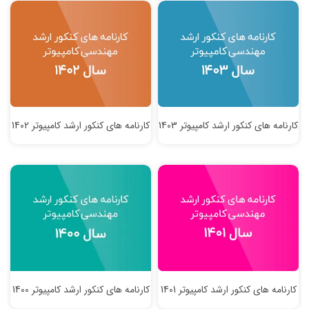
کارنامه های کنکور ارشد کامپیوتر 1403
کارنامه های کنکور ارشد کامپیوتر 1402
کارنامه های کنکور ارشد کامپیوتر 1401
کارنامه های کنکور ارشد کامپیوتر 1400