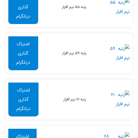
گذاری
رتبه 55 نرم افزار
درتلگرام
اشتراک
گذاری
رتبه 59 نرم افزار
درتلگرام
اشتراک
گذاری
رتبه 61 نرم افزار
درتلگرام
اشتراک