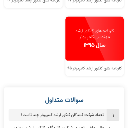
کارنامه های کنکور ارشد کامپیوتر 97
کارنامه های کنکور ارشد کامپیوتر 96
کارنامه های کنکور ارشد کامپیوتر 95
تعداد شرکت کنندگان کنکور ارشد کامپیوتر چند تاست؟
در حال حاضر تعداد شرکت کنندگان کنکور ارشد مهندسی