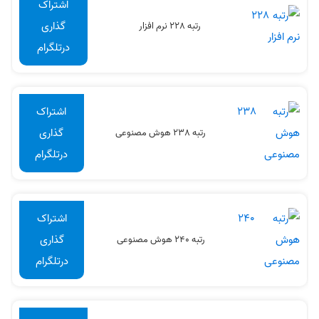
اشتراک
گذاری
رتبه 228 نرم افزار
درتلگرام
اشتراک
گذاری
رتبه 238 هوش مصنوعی
درتلگرام
اشتراک
گذاری
رتبه 240 هوش مصنوعی
درتلگرام