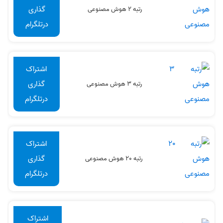
گذاری
رتبه 2 هوش مصنوعی
درتلگرام
اشتراک
گذاری
رتبه 3 هوش مصنوعی
درتلگرام
اشتراک
گذاری
رتبه 20 هوش مصنوعی
درتلگرام
اشتراک