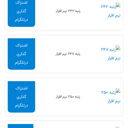
اشتراک
گذاری
رتبه 242 نرم افزار
درتلگرام
اشتراک
گذاری
رتبه 247 نرم افزار
درتلگرام
اشتراک
گذاری
رتبه 250 نرم افزار
درتلگرام