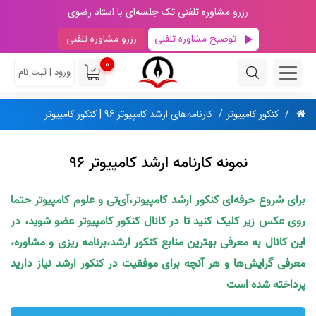
رزرو مشاوره تلفنی تک جلسه‌ای با استاد رضوی
توضیح مشاوره تلفنی
رزرو مشاوره تلفنی
0
ورود | ثبت نام
کنکور کامپیوتر
کارنامه‌های ارشد کامپیوتر 96 | کنکور کامپیوتر
نمونه کارنامه ارشد کامپیوتر 96
برای شروع حرفه‌ای کنکور ارشد کامپیوتر،آی‌تی و علوم کامپیوتر حتما
روی عکس زیر کلیک کنید تا در کانال کنکور کامپیوتر عضو شوید، در
این کانال به معرفی بهترین منابع کنکور ارشد،برنامه ریزی و مشاوره،
معرفی گرایش‌ها و هر آنچه برای موفقیت در کنکور ارشد نیاز دارید
پرداخته شده است