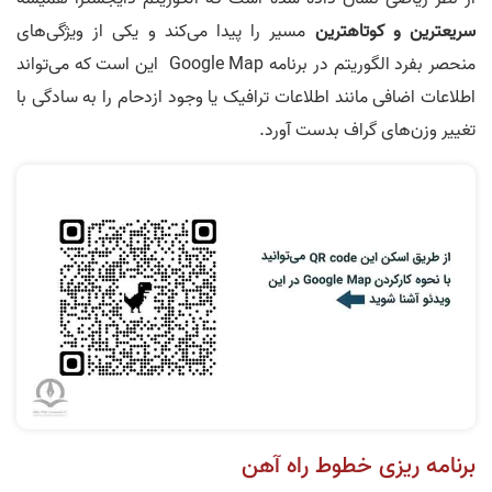
سریعترین و کوتاهترین
مسیر را پیدا می‌کند و یکی از ویژگی‌های
منحصر بفرد الگوریتم در برنامه Google Map این است که می‌تواند
اطلاعات اضافی مانند اطلاعات ترافیک یا وجود ازدحام را به سادگی با
تغییر وزن‌های گراف بدست آورد.
برنامه ریزی خطوط راه آهن