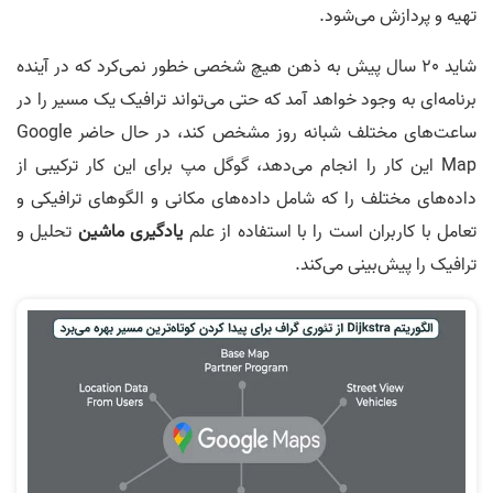
تهیه و پردازش می‌شود.
شاید 20 سال پیش به ذهن هیچ شخصی خطور نمی‌کرد که در آینده
برنامه‌ای به وجود خواهد آمد که حتی می‌تواند ترافیک یک مسیر را در
ساعت‌های مختلف شبانه روز مشخص کند، در حال حاضر Google
Map این کار را انجام می‌دهد، گوگل مپ برای این کار ترکیبی از
داده‌های مختلف را که شامل داده‌های مکانی و الگوهای ترافیکی و
تعامل با کاربران است را با استفاده از علم
یادگیری ماشین
تحلیل و
ترافیک را پیش‌بینی می‌کند.