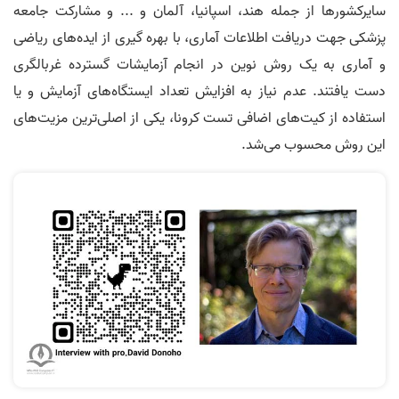
سایرکشورها از جمله هند، اسپانیا، آلمان و ... و مشارکت جامعه
پزشکی جهت دریافت اطلاعات آماری، با بهره گیری از ایده­‌های ریاضی
و آماری به یک روش نوین در انجام آزمایشات گسترده غربالگری
دست یافتند. عدم نیاز به افزایش تعداد ایستگاه‌­های آزمایش و یا
استفاده از کیت­‌های اضافی تست کرونا، یکی از اصلی‌­ترین مزیت­‌های
این روش محسوب می‌شد.