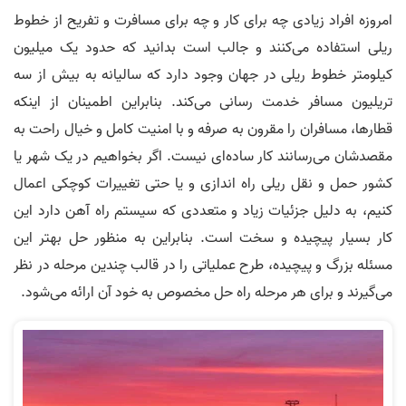
امروزه افراد زیادی چه برای کار و چه برای مسافرت و تفریح از خطوط
ریلی استفاده می‌کنند و جالب است بدانید که حدود یک میلیون
کیلومتر خطوط ریلی در جهان وجود دارد که سالیانه به بیش از سه
تریلیون مسافر خدمت رسانی می‌کند. بنابراین اطمینان از اینکه
قطارها، مسافران را مقرون به صرفه و با امنیت کامل و خیال راحت به
مقصدشان می‌رسانند کار ساده‌ای نیست. اگر بخواهیم در یک شهر یا
کشور حمل و نقل ریلی راه اندازی و یا حتی تغییرات کوچکی اعمال
کنیم، به دلیل جزئیات زیاد و متعددی که سیستم راه آهن دارد این
کار بسیار پیچیده و سخت است. بنابراین به منظور حل بهتر این
مسئله بزرگ و پیچیده، طرح عملیاتی را در قالب چندین مرحله در نظر
می‌گیرند و برای هر مرحله راه حل مخصوص به خود آن ارائه می‌شود.