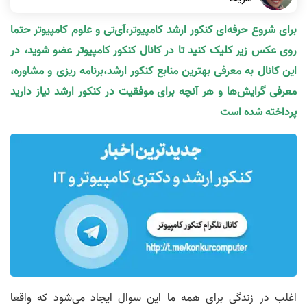
برای شروع حرفه‌ای کنکور ارشد کامپیوتر،آی‌تی و علوم کامپیوتر حتما
روی عکس زیر کلیک کنید تا در کانال کنکور کامپیوتر عضو شوید، در
این کانال به معرفی بهترین منابع کنکور ارشد،برنامه ریزی و مشاوره،
معرفی گرایش‌ها و هر آنچه برای موفقیت در کنکور ارشد نیاز دارید
پرداخته شده است
اغلب در زندگی برای همه ما این سوال ایجاد می‌شود که واقعا