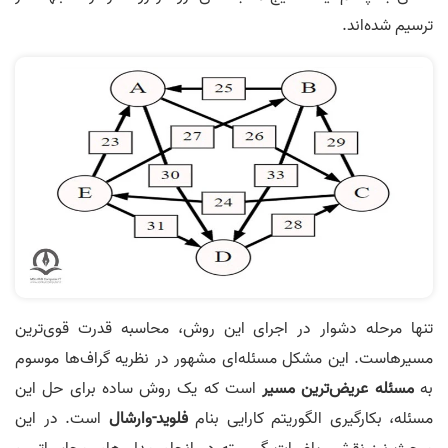
ترسیم شده‌اند.
تنها مرحله دشوار در اجرای این روش، محاسبه قدرت قوی‌ترین
مسیرهاست. این مشکل مسئله‌ای مشهور در نظریه گراف‌ها موسوم
به
مسئله عریض‌ترین مسیر
است که یک روش ساده برای حل این
مسئله، بکارگیری الگوریتم کارایی بنام
فلوید-وارشال
است. در این