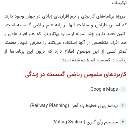
ترکیبیات.
امروزه برنامه‌های کاربردی و نرم افزارهای زیادی در جهان وجود دارند
که اساس طراحی و ساخت آنها بر پایه علمِ ریاضی گسسته است،
اکنون قصد داریم چند نمونه از موارد پرکاربردی که هم افراد عادی و
هم افراد متخصص از آنها استفاده می‌کنند را معرفی کنیم، مطمئنا
کمتر کسی از این موضوع اطلاع دارد که درون این برنامه‌ها از
ریاضیات گسسته استفاده شده است!
کاربردهای ملموس ریاضی گسسته در زندگی
Google Maps
برنامه‌ ریزی خطوط راه آهن (Railway Planning)
سیستم رأی گیری (Voting System)