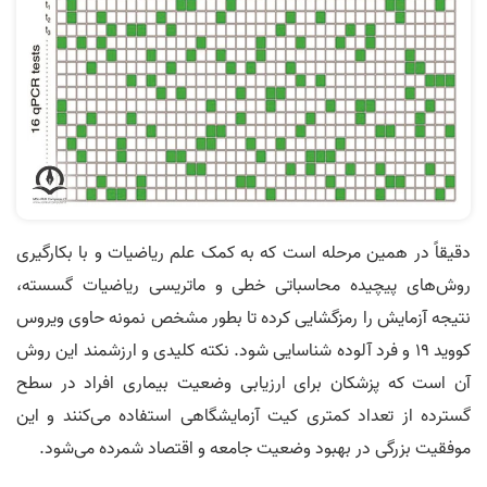
دقیقاً در همین مرحله است که به کمک علم ریاضیات و با بکارگیری
روش‌های پیچیده محاسباتی خطی و ماتریسی ریاضیات گسسته،
نتیجه آزمایش را رمزگشایی کرده تا بطور مشخص نمونه حاوی ویروس
کووید 19 و فرد آلوده شناسایی شود. نکته کلیدی و ارزشمند این روش
آن است که پزشکان برای ارزیابی وضعیت بیماری افراد در سطح
گسترده از تعداد کمتری کیت­ آزمایشگاهی استفاده می­‌کنند و این
موفقیت بزرگی در بهبود وضعیت جامعه و اقتصاد شمرده می­‌شود.