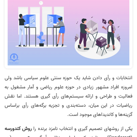
انتخابات و رأی دادن شاید یک حوزه سنتی علوم سیاسی باشد ولی
امروزه افراد مشهور زیادی در حوزه علوم ریاضی و آمار مشغول به
فعالیت و طراحی و ارائه سیستم­‌های رأی گیری هستند. اما نقش
ریاضیات در این میان، دسته‌بندی و تجزیه برگه­‌های رأی براساس
گزینه­‌ها و کاندیداهای موجود است.
یکی از روش­ها­ی تصمیم گیری و انتخاب نامزد برنده را
روش کندورسه