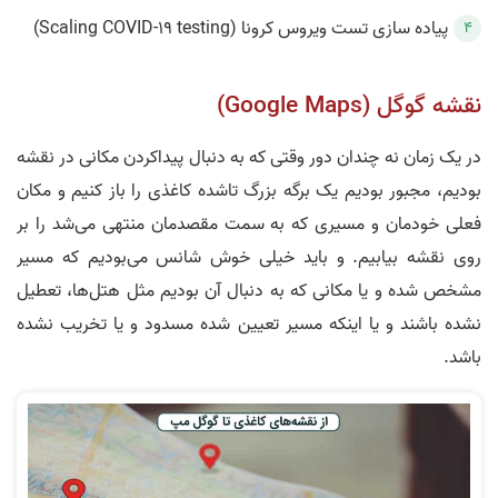
پیاده سازی تست ویروس کرونا (Scaling COVID-19 testing)
نقشه گوگل (Google Maps)
در یک زمان نه چندان دور وقتی که به دنبال پیداکردن مکانی در نقشه
بودیم، مجبور بودیم یک برگه بزرگ تاشده کاغذی را باز کنیم و مکان
فعلی خودمان و مسیری که به سمت مقصدمان منتهی می‌شد را بر
روی نقشه بیابیم. و باید خیلی خوش شانس می‌بودیم که مسیر
مشخص شده و یا مکانی که به دنبال آن بودیم مثل هتل‌ها، تعطیل
نشده باشند و یا اینکه مسیر تعیین شده مسدود و یا تخریب نشده
باشد.