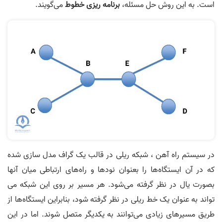
است. به این روش حل مسئله،
برنامه ریزی خطوط
می­‌گویند.
در سیستم راه ­‌آهن ، شبکه ریلی در قالب یک گراف مدل سازی شده
که در آن ایستگاه­‌ها را بعنوان نودها و راه­‌های ارتباطی میان آن­ها
بصورت یال در نظر گرفته می‌­شود. هر مسیر بر روی این شبکه می­‌
تواند به عنوان یک خط ریلی در نظر گرفته شود، بنابراین ایستگاه‌­ها از
طریق مسیرهای زیادی می­‌توانند به یکدیگر متصل شوند. اما در این