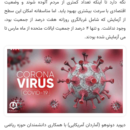
نگه دارد تا اینکه تعداد کمتری از مردم آلوده شوند و وضعیت
اقتصادی با سرعت بیشتری بهبود یابد. اما متاسفانه امکان این سطح
از آزمایش که شامل غربالگری روزانه هفت درصد از جمعیت بود،
وجود نداشت. و تنها 4 درصد از جمعیت ایالات متحده از ماه مارس تا
می آزمایش شده بودند.
دیوید دونوهو (آماردان آمریکایی) با همکاری دانشمندان حوزه ریاضی