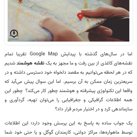
اما در سال‌های گذشته با پیدایش Google Map تقریبا تمام
نقشه‌های کاغذی از بین رفت و ما مجهز به یک
نقشه هوشمند
شدیم
که در هر لحظه می‌توانیم به مقصد دلخواه خود دسترسی داشته و در
سریعترین زمان ممکن به آن برسیم. اما این سوال پیش می‌آید که
واقعا این تکنولوژی پیشرفته و هوشمند چطور کار می‌کند؟ چطور این
همه اطلاعات گرافیکی و جغرافیایی را می‌توان تهیه، گردآوری و
سازماندهی کرد و در اختیار مردم قرار داد؟
یک جواب ساده به پاسخ به این پرسش وجود دارد؛ این اطلاعات
توسط ماهواره‌ها، مراکز دولتی، کارمندان گوگل و یا حتی خود شما