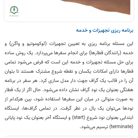
برنامه ریزی تجهیزات و خدمه
این مسئله برنامه ریزی به تعیین تجهیزات (لوکوموتیو و واگن) و
خدمه (رانندگان قطارها) برای انجام سفرها می‌­پردازد. یک روش ساده
برای حل مسئله تجهیزات و خدمه این است که فرض می­‌شود تمامی
قطارها دارای امکانات یکسان و نقطه شروع مشترک هستند تا بتوان
آن را در قالب یک گراف جهت دار مدل سازی کرد. هر سفر در برنامه
هفتگی بعنوان یک نود گراف نشان داده می­‌شود. حال اگر از یک قطار
به صورت متوالی در میان این سفرها استفاده شود، بین هرکدام از
نودها می­‌توان یک یال در نظر گرفت. در تمامی گراف­‌ها، ایستگاه
ابتدایی بعنوان نود شروع (start) و ایستگاه آخر بعنوان یک نود پایانی
(terminate) ترسیم می­‌شود.