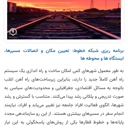
برنامه ریزی شبکه خطوط: تعیین مکان و اتصالات مسیرها،
ایستگاه ها و محوطه ها
به طور معمول شهرهای کمی امکان ساخت و راه‌ ­اندازی یک سیستم
راه آهن کاملاً جدید را دارند، بنابراین زیرساخت­‌های راه آهن اغلب
باتوجه به مسائل اقتصادی، جغرافیایی و محدودیت­‌های سیاسی به
صورت تدریجی و پلکانی رشد پیدا می­‌کنند. متناسب با گسترش و رشد
شهرها، الگوی فعالیت افراد جامعه نیز تغییر می‌­یابد و افراد، نیازمند
انجام سفر در مسیرهای بیشتری هستند. از این رو سازماندهی مجدد
پایانه­‌ها و خطوط قطارها یکی از روش­‌های پاسخگوئی به این نیاز