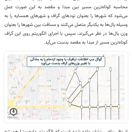
محاسبه کوتاه‌ترین مسیر بین مبدا و مقصد به این صورت عمل
می‌شود که شهرها را بعنوان نودهای گراف و شهرهای همسایه را به
وسیله یال‌ها به یکدیگر متصل می‌کنند و مسافت بین شهرها را بعنوان
وزن یال‌ها در نظر می‌گیرند، سپس با اجرای الگوریتم روی این گراف
کوتاه‌ترین مسیر از مبدا به مقصد بدست می‌آید.
از نظر ریاضی نشان داده شده است که الگوریتم دایجسترا همیشه