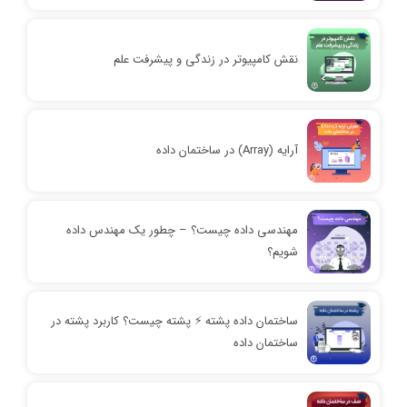
نقش کامپیوتر در زندگی و پیشرفت علم
آرایه (Array) در ساختمان داده
مهندسی داده چیست؟ – چطور یک مهندس داده
شویم؟
ساختمان داده پشته ⚡️ پشته چیست؟ کاربرد پشته در
ساختمان داده