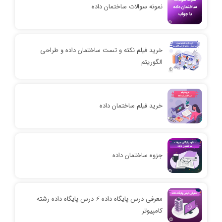
نمونه سوالات ساختمان داده
خرید فیلم نکته و تست ساختمان داده و طراحی
الگوریتم
خرید فیلم ساختمان داده
جزوه ساختمان داده
معرفی درس پایگاه داده ⚡️ درس پایگاه داده رشته
کامپیوتر