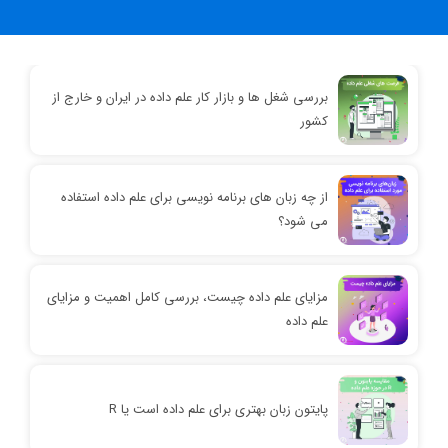
بررسی شغل ها و بازار کار علم داده در ایران و خارج از
کشور
از چه زبان های برنامه نویسی برای علم داده استفاده
می شود؟
مزایای علم داده چیست، بررسی کامل اهمیت و مزایای
علم داده
پایتون زبان بهتری برای علم داده است یا R