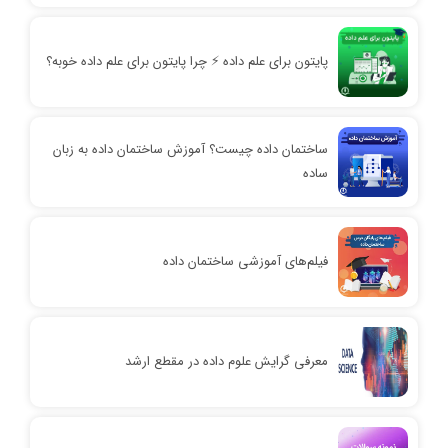
پایتون برای علم داده ⚡️ چرا پایتون برای علم داده خوبه؟
ساختمان داده چیست؟ آموزش ساختمان داده به زبان
ساده
فیلم‌های آموزشی ساختمان داده‌
معرفی گرایش علوم داده در مقطع ارشد