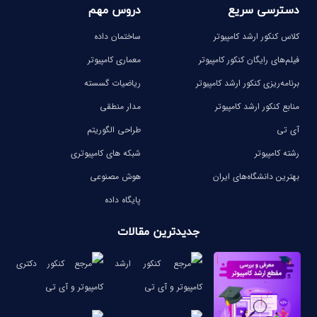
دسترسی سریع
دروس مهم
کلاس کنکور ارشد کامپیوتر
ساختمان داده
فیلم‌های رایگان کنکور کامپیوتر
معماری کامپیوتر
برنامه‌ریزی کنکور ارشد کامپیوتر
ریاضیات گسسته
منابع کنکور ارشد کامپیوتر
مدار منطقی
آی تی
طراحی الگوریتم
رشته کامپیوتر
شبکه های کامپیوتری
بهترین دانشگاه‌های ایران
هوش مصنوعی
پایگاه داده
جدیدترین مقالات