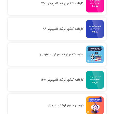
کارنامه کنکور ارشد کامپیوتر 1401
کارنامه کنکور ارشد کامپیوتر 99
منابع کنکور ارشد هوش مصنوعی
کارنامه کنکور ارشد کامپیوتر 1400
دروس کنکور ارشد نرم افزار