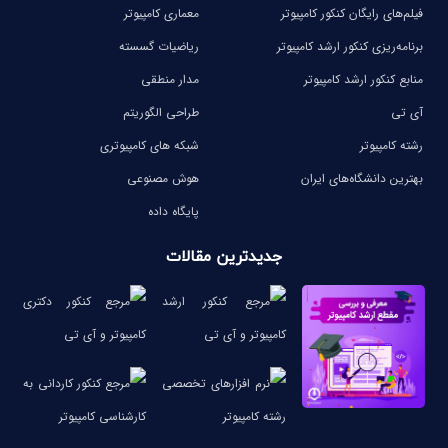
فیلم‌های رایگان کنکور کامپیوتر
معماری کامپیوتر
برنامه‌ریزی کنکور ارشد کامپیوتر
ریاضیات گسسته
منابع کنکور ارشد کامپیوتر
مدار منطقی
آی تی
طراحی الگوریتم
رشته کامپیوتر
شبکه های کامپیوتری
بهترین دانشگاه‌های ایران
هوش مصنوعی
پایگاه داده
جدیدترین مقالات