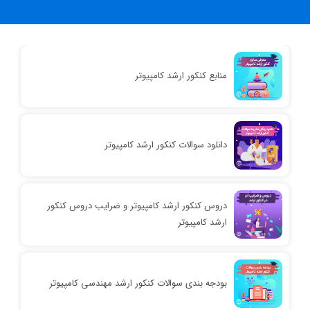
منابع کنکور ارشد کامپیوتر
دانلود سوالات کنکور ارشد کامپیوتر
دروس کنکور ارشد کامپیوتر و ضرایب دروس کنکور
ارشد کامپیوتر
بودجه بندی سوالات کنکور ارشد مهندسی کامپیوتر