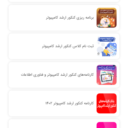
برنامه ریزی کنکور ارشد کامپیوتر
ثبت نام کلاس کنکور ارشد کامپیوتر
کارنامه‌های کنکور ارشد کامپیوتر و فناوری اطلاعات
کارنامه کنکور ارشد کامپیوتر 1402