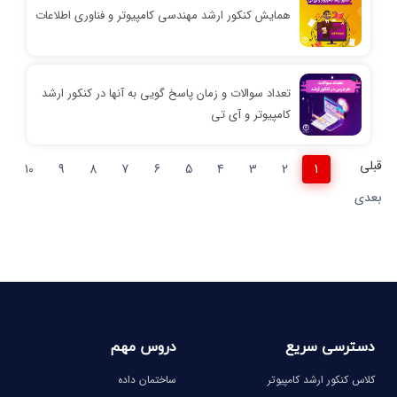
همایش کنکور ارشد مهندسی کامپیوتر و فناوری اطلاعات
تعداد سوالات و زمان پاسخ گویی به آنها در کنکور ارشد
کامپیوتر و آی تی
قبلی
10
9
8
7
6
5
4
3
2
1
بعدی
دسترسی سریع
دروس مهم
کلاس کنکور ارشد کامپیوتر
ساختمان داده