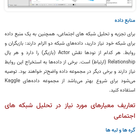
منابع داده
برای تجزیه و تحلیل شبکه های اجتماعی، همچنین به یک منبع داده
برای شبکه خود نیاز دارید، داده‌های شبکه دو الزام دارند: بازیگران و
روابط. هر کدام از نودها نقش Actor (بازیگر) را دارد و هر یال
Relationship (ارتباط) است. برخی از داده‌ها به استخراج این روابط
نیاز دارند و برخی دیگر در مجموعه داده واضح‌تر خواهند بود. توصیه
می‌شود برای شروع بهتر می‌باشد از مجموعه داده‌های Kaggle
استفاده کنید.
تعاریف معیارهای مورد نیاز در تحلیل شبکه های
اجتماعی
گره ها و لبه ها