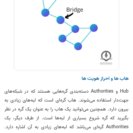
هاب ها و احراز هویت ها
Hub و Authorities دسته‌بندی گره‌هایی هستند که در شبکه‌های
جهت‌دار استفاده می‌شوند. هاب گره‌ای است که لبه‌های زیادی به
بیرون دارد. همچنین می‌توانید یک هاب را به عنوان یک گره در نظر
بگیرید که گره شروع بسیاری از لبه‌ها است. از طرف دیگر، یک
Authorities گره‌ای می‌باشد که لبه‌های زیادی به آن اشاره دارد.