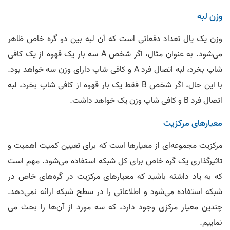
وزن لبه
وزن یک یال تعداد دفعاتی است که آن لبه بین دو گره خاص ظاهر
می‌شود. به عنوان مثال، اگر شخص A سه بار یک قهوه از یک کافی
شاپ بخرد، لبه اتصال فرد A و کافی شاپ دارای وزن سه خواهد بود.
با این حال، اگر شخص B فقط یک بار قهوه از کافی شاپ بخرد، لبه
اتصال فرد B و کافی شاپ وزن یک خواهد داشت.
معیارهای مرکزیت
مرکزیت مجموعه‌ای از معیارها است که برای تعیین کمیت اهمیت و
تاثیرگذاری یک گره خاص برای کل شبکه استفاده می‌شود. مهم است
که به یاد داشته باشید که معیارهای مرکزیت در گره‌های خاص در
شبکه استفاده می‌شود و اطلاعاتی را در سطح شبکه ارائه نمی‌دهد.
چندین معیار مرکزی وجود دارد، که سه مورد از آن‌ها را بحث می
نماییم.