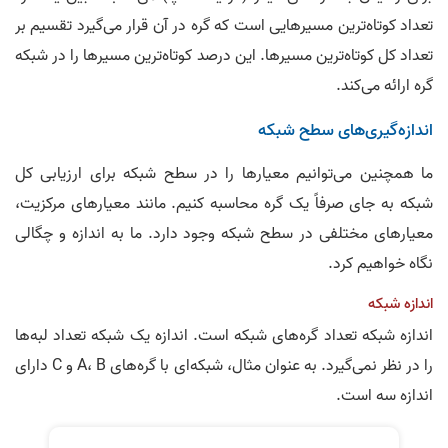
تعداد کوتاه‌ترین مسیرهایی است که گره در آن قرار می‌گیرد تقسیم بر
تعداد کل کوتاه‌ترین مسیرها. این درصد کوتاه‌ترین مسیرها را در شبکه
گره ارائه می‌کند.
اندازه‌گیری‌های سطح شبکه
ما همچنین می‌توانیم معیارها را در سطح شبکه برای ارزیابی کل
شبکه به جای صرفاً یک گره محاسبه کنیم. مانند معیارهای مرکزیت،
معیارهای مختلفی در سطح شبکه وجود دارد. ما به اندازه و چگالی
نگاه خواهیم کرد.
اندازه شبکه
اندازه شبکه تعداد گره‌های شبکه است. اندازه یک شبکه تعداد لبه‌ها
را در نظر نمی‌گیرد. به عنوان مثال، شبکه‌ای با گره‌های A، B و C دارای
اندازه سه است.