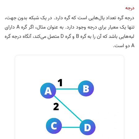
درجه
درجه گره تعداد یال‌هایی است که گره دارد. در یک شبکه بدون جهت،
تنها یک معیار برای درجه وجود دارد. به عنوان مثال، اگر گره A دارای
لبه‌هایی باشد که آن را به گره B و گره D متصل می‌کند، آنگاه درجه گره
A دو است.