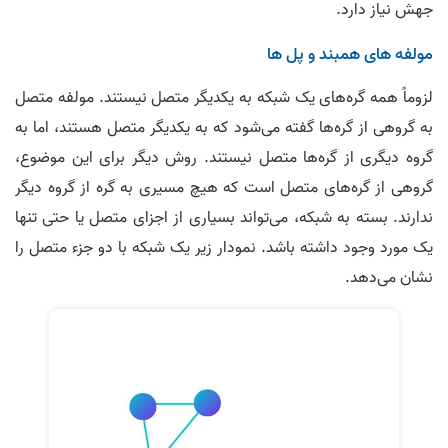
جهش نیاز دارد.
مولفه های همبند و پل ها
لزوماً همه گره‌های یک شبکه به یکدیگر متصل نیستند. مولفه متصل
به گروهی از گره‌ها گفته می‌شود که به یکدیگر متصل هستند، اما به
گروه دیگری از گره‌ها متصل نیستند. روش دیگر برای این موضوع،
گروهی از گره‌های متصل است که هیچ مسیری به گره از گروه دیگر
ندارند. بسته به شبکه، می‌تواند بسیاری از اجزای متصل یا حتی تنها
یک مورد وجود داشته باشد. نمودار زیر یک شبکه با دو جزء متصل را
نشان می‌دهد.