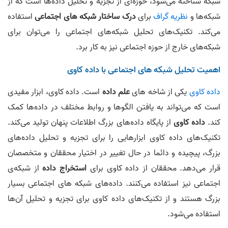
شبکه شناخته می‌شود، حوزه‌ای از تجزیه و تحلیل داده‌ها است که از
شبکه‌ها و
نظریه گراف
برای
درک ساختار شبکه های اجتماعی
استفاده
می‌کند. تکنیک‌های تحلیل شبکه‌های اجتماعی را می‌توان برای
شبکه‌های خارج از حوزه اجتماعی نیز به کار برد.
اهمیت تحلیل شبکه‌ های اجتماعی با داده کاوی
داده کاوی
یکی از شاخه های
علم داده
است. داده کاوی، ابزار مفیدی
است که می‌تواند به یافتن الگوها و روابط مختلف در داده‌ها کمک
کند.
داده کاوی
از پایگاه‌ داده‌های بزرگ اطلاعات پنهان تولید می‌کند.
تکنیک‌های داده کاوی ابزارهایی را برای تجزیه و تحلیل داده‌های
بزرگ، پیچیده و دائما در حال تغییر در اختیار محققان و متخصصان
قرار می‌دهد. محققان از داده کاوی برای
استخراج داده
از شبکه‌ی
اجتماعی نیز استفاده می‌کنند. داده‌های شبکه های اجتماعی بسیار
بزرگ هستند و از تکنیک‌های داده کاوی برای تجزیه و تحلیل آن‌ها
استفاده می‌شود.