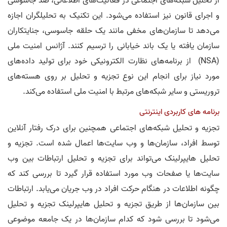
از تحلیل شبکه‌های اجتماعی در فعالیت‌های اطلاعاتی، ضد جاسوسی
و اجرای قانون نیز استفاده می‌شود. این تکنیک به تحلیلگران اجازه
می‌دهد تا سازمان‌های مخفی مانند یک حلقه جاسوسی، جنایتکاران
سازمان یافته یا یک باند خیابانی را ترسیم کنند. آژانس امنیت ملی
(NSA) از برنامه‌های نظارت الکترونیکی خود برای تولید داده‌های
مورد نیاز برای انجام این نوع تجزیه و تحلیل بر روی هسته‌های
تروریستی و سایر شبکه‌های مرتبط با امنیت ملی استفاده می‌کند.
برنامه های کاربردی اینترنتی
تجزیه و تحلیل شبکه‌های اجتماعی همچنین برای درک رفتار آنلاین
توسط افراد، سازمان‌ها و وب سایت‌ها اعمال شده است. تجزیه و
تحلیل هایپرلینک می‌تواند برای تجزیه و تحلیل ارتباطات بین وب
سایت‌ها یا صفحات وب مورد استفاده قرار گیرد تا بررسی کند که
چگونه اطلاعات در هنگام حرکت افراد در وب جریان می‌یابد. ارتباطات
بین سازمان‌ها از طریق تجزیه و تحلیل هایپرلینک تجزیه و تحلیل
می‌شود تا بررسی شود که کدام سازمان‌ها در یک جامعه موضوعی