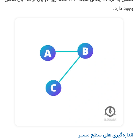
وجود دارد.
اندازه‌گیری های سطح مسیر