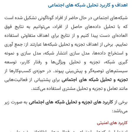
اهداف و کاربرد تحلیل شبکه های اجتماعی
شبکه‌های اجتماعی در حال حاضر از افراد گوناگونی تشکیل شده است
که با تحلیل داده‌های حاصل از افراد، می‌توانیم به نتایج فوق
العاده‌ای دست پیدا کنیم و از نتایج برای اهداف متفاوتی استفاده
نماییم. برخی از اهداف تجزیه و تحلیل شبکه‌ها عبارتند از: جمع آوری
و استخراج داده‌ها، مدل سازی انتشار شبکه، مدل سازی و نمونه
گیری شبکه، تجزیه و تحلیل ویژگی‌ها و رفتار کاربر، توسعه
سیستم‌های توصیه‌گر و پیش‌بینی پیوند. در حوزه‌ی کسب‌وکارها از
تجزیه و تحلیل شبکه های اجتماعی
برای پشتیبانی از فعالیت‌هایی
مانند تعامل و تجزیه و تحلیل مشتری استفاده می‌کنند.
برخی از
کاربرد های تجزیه و تحلیل شبکه های اجتماعی
به صورت زیر
می‌باشد:
کاربرد های امنیتی