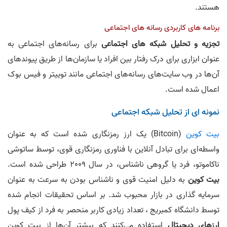
هستند.
برنامه های کاربردی رسانه های اجتماعی
تجزیه و تحلیل شبکه های اجتماعی
برای رسانه‌های اجتماعی به
عنوان ابزاری برای درک رفتار بین افراد یا سازمان‌ها از طریق پیوندهای
آن‌ها در وب سایت‌های رسانه‌های اجتماعی مانند توییتر و فیس بوک
اعمال شده است.
نمونه ای از تحلیل شبکه‌ اجتماعی
بیت کوین
(Bitcoin) یک ارز رمزنگاری شده است که به عنوان
واسطه‌ای برای تبادل آنلاین با فناوری رمزنگاری قوی، توسط ساتوشی
ناکاموتو، فرد یا گروهی ناشناس، در سال 2009 طراحی شده است.
بیت کوین
به دلیل امنیت قوی و ناشناس بودن به سرعت به عنوان
سرمایه گذاری در بازار محبوب شد. بر اساس تحقیقات انجام شده
توسط دانشگاه کمبریج ، تعداد زیادی کاربر منحصر به فرد از کیف پول
ارزهای دیجیتال
استفاده می‌کنند که بیشتر آن‌ها از بیت کوین