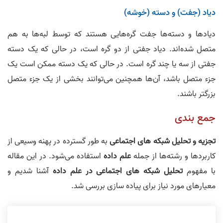
دیاد (جفت‌) و دسته (خوشه)
دیادها و دسته‌ها جفت گره‌هایی هستند که توسط لبه‌ها به هم
متصل شده‌اند. دیاد جفتی از دو گره است، در حالی که یک دسته
جفتی از سه یا چند گره است. در حالی که یک دسته ممکن است یک
جزء متصل باشد، آن‌ها همچنین می‌توانند بخشی از یک جزء متصل
بزرگتر باشند.
جمع بندی
تجزیه و تحلیل شبکه های اجتماعی
به طور گسترده در پهنه وسیعی از
کاربردها و رشته‌ها از جمله
علم داده
استفاده می‌شود. در این مقاله
با مفهوم
تحلیل شبکه های اجتماعی در علم داده
آشنا شدیم و
معیارهای مورد نیاز برای پیاده سازی بررسی شد.