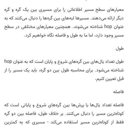
معیارهای سطح مسیر اطلاعاتی را برای مسیری بین یک گره و گره
دیگر ارائه می‌دهند. مسیرها لبه‌های بین گره‌ها را دنبال می‌کنند که به
عنوان hop شناخته می‌شوند. همچنین معیارهای مختلفی در سطح
مسیر وجود دارد، اما ما به طول و فاصله نگاه خواهیم کرد.
طول
طول تعداد یال‌های بین گره‌های شروع و پایان است که به عنوان hop
شناخته می‌شود. برای محاسبه طول بین دو گره، باید یک مسیر را از
قبل تعیین کنیم.
فاصله
فاصله تعداد یال‌ها یا پرش‌ها بین گره‌های شروع و پایانی است که
کوتاه‌ترین مسیر را دنبال می‌کنند. بر خلاف طول، فاصله بین دو گره
فقط از کوتاه‌ترین مسیر استفاده می‌کند - مسیری که به کمترین