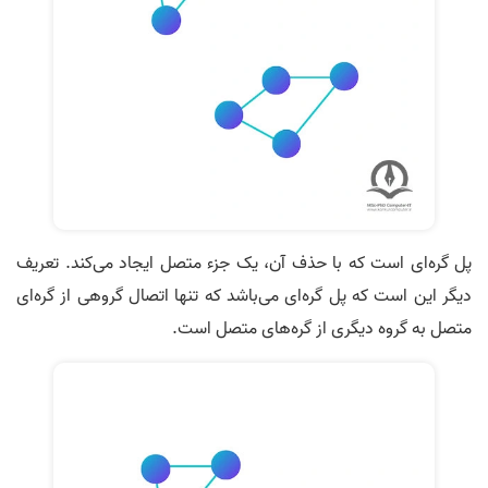
پل گره‌ای است که با حذف آن، یک جزء متصل ایجاد می‌کند. تعریف
دیگر این است که پل گره‌ای می‌باشد که تنها اتصال گروهی از گره‌ای
متصل به گروه دیگری از گره‌های متصل است.