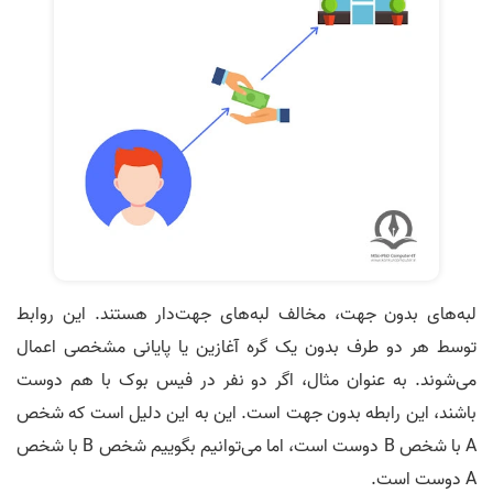
لبه‌های بدون جهت، مخالف لبه‌های جهت‌دار هستند. این روابط
توسط هر دو طرف بدون یک گره آغازین یا پایانی مشخصی اعمال
می‌شوند. به عنوان مثال، اگر دو نفر در فیس بوک با هم دوست
باشند، این رابطه بدون جهت است. این به این دلیل است که شخص
A با شخص B دوست است، اما می‌توانیم بگوییم شخص B با شخص
A دوست است.