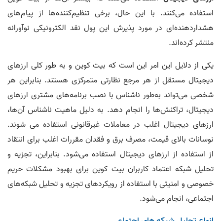
استفاده می‌کنند. با این حال، برخی تنظیم‌کننده‌ها از پیام‌های
هشداردهنده‌ای در مورد پذیرش این پول نقد الکترونیکی نوآورانه
منتشر کرده‌اند.
یکی از دلایل این امر این است که بیت کوین و به طور کلی ارزهای
دیجیتال مستقل از هر مرجع نظارتی متمرکزی هستند. بنابراین هر
شخصی می‌تواند به‌طور ناشناس با نصب برنامه‌های مشتری ارزهای
دیجیتال، تراکنش‌ها را انجام دهد. به دلیل ماهیت ناشناس آن‌ها،
ارزهای دیجیتال اغلب در معاملات غیرقانونی استفاده می شوند.
نوسانات بالای قیمت، مصرف برق و فقدان مقررات اغلب برای انتقاد
از استفاده از ارزهای دیجیتال استفاده می‌شود. بنابراین، تجزیه و
تحلیل شبکه اعتماد کاربران بیت کوین برای بهبود مشکلات حریم
خصوصی و امنیتی با استفاده از رویکردهای تجزیه و تحلیل شبکه‌های
اجتماعی، انجام می‌شود.
انواع تحلیل شبکه های اجتماعی