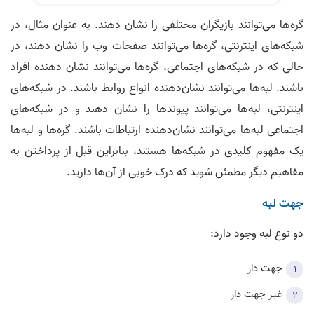
گره‌ها می‌توانند بازیگران مختلفی را نشان دهند. به عنوان مثال، در
شبکه‌های اینترنتی، گره‌ها می‌توانند صفحات وب را نشان دهند، در
حالی که در شبکه‌های اجتماعی، گره‌ها می‌توانند نشان دهنده افراد
باشند. لبه‌ها می‌توانند نشان‌دهنده انواع روابط باشند. در شبکه‌های
اینترنتی، لبه‌ها می‌توانند پیوندها را نشان دهند و در شبکه‌های
اجتماعی لبه‌ها می‌توانند نشان‌دهنده ارتباطات باشند. گره‌ها و لبه‌ها
یک مفهوم کلیدی در شبکه‌ها هستند، بنابراین قبل از پرداختن به
مفاهیم دیگر مطمئن شوید که درک خوبی از آن‌ها دارید.
جهت لبه
دو نوع لبه وجود دارد:
جهت دار
غیر جهت دار