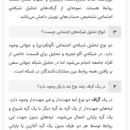
روابط هستند. نمونه‌ای از گراف‌های تحلیل شبکه‌ی
اجتماعی تشخیص حساب‌های توییتر داعش می‌باشد.
انواع تحلیل شبکه‌های اجتماعی چیست؟
دو نوع تحلیل شبکه‌ی اجتماعی اگو(فردی) و جهانی وجود
دارد. در شبکه‌ی اگو تجزیه و تحلیل برای قسمت خاصی از
افراد جامعه انجام می‌شود اما در تحلیل شبکه جهانی سعی
بر یافتن همه روابط بین مشارکت‌کنندگان در شبکه است.
در یک گراف چند نوع لبه یا یال وجود دارد؟
در یک
گراف
دو نوع لبه جهت‌دار و غیر جهت‌دار وجود دارد.
لبه‌های جهت‌دار از یک گره به گره دیگر با یک گره شروع و
یک گره پایانی اعمال می‌شوند. لبه‌های بدون جهت این
روابط توسط هر دو طرف بدون یک گره آغازین یا پایانی