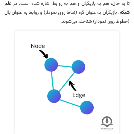
تا به حال، هم به بازیگران و هم به روابط اشاره شده است. در
علم
شبکه
، بازیگران به عنوان گره (نقاط روی نمودار) و روابط به عنوان یال
(خطوط روی نمودار) شناخته می‌شوند.