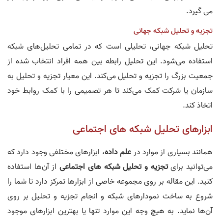
می گیرد.
تجزیه و تحلیل شبکه جهانی
تحلیل شبکه جهانی، تحلیلی است که در تمامی تحلیل‌های شبکه
استفاده می‌شود. این تحلیل رابطه بین همه افراد انتخاب شده از
جمعیت بزرگ را تجزیه و تحلیل می‌کند. این معیار تجزیه و تحلیل به
سازمان یا شرکت کمک می‌کند تا هر تصمیمی را با کمک روابط خود
اتخاذ کند.
ابزارهای تحلیل شبکه های اجتماعی
همانند بسیاری از موارد در
علم داده
، ابزارهای مختلفی وجود دارد که
می‌توانید برای
تجزیه و تحلیل شبکه های اجتماعی
از آن‌ها استفاده
کنید. این مقاله بر روی مجموعه خاصی از ابزارها تمرکز دارد تا شما را
شروع به ساخت نمودارهای شبکه و انجام تجزیه و تحلیل بر روی
آن‌ها نماید. به هیچ وجه این موارد تنها یا بهترین ابزارهای موجود