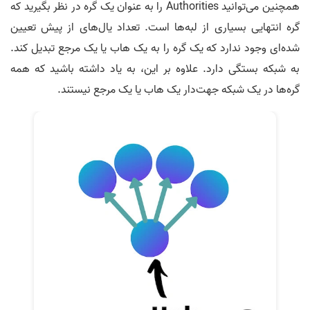
همچنین می‌توانید Authorities را به عنوان یک گره در نظر بگیرید که
گره انتهایی بسیاری از لبه‌ها است. تعداد یال‌های از پیش تعیین
شده‌ای وجود ندارد که یک گره را به یک هاب یا یک مرجع تبدیل کند.
به شبکه بستگی دارد. علاوه بر این، به یاد داشته باشید که همه
گره‌ها در یک شبکه جهت‌دار یک هاب یا یک مرجع نیستند.