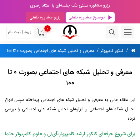
رزرو مشاوره تلفنی تک جلسه‌ای با استاد رضوی
توضیح مشاوره تلفنی
رزرو مشاوره تلفنی
0
ورود | ثبت نام
کنکور کامپیوتر
معرفی و تحلیل شبکه های اجتماعی بصورت 0 تا 100
معرفی و تحلیل شبکه های اجتماعی بصورت 0 تا
100
این مقاله عالی به معرفی و تحلیل شبکه های اجتماعی پرداخته سپس انواع
تحلیل شبکه های اجتماعی و ابزارهای تحلیل شبکه های اجتماعی را بررسی
کرده
برای شروع حرفه‌ای کنکور ارشد کامپیوتر،آی‌تی و علوم کامپیوتر حتما