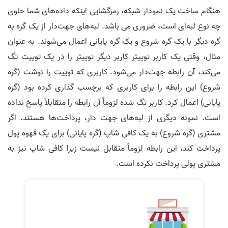
هنگام ساخت یک نمودار شبکه، رمزگشایی اینکه داده‌های شما حاوی
چه نوع لبه‌ای است، ضروری می باشد. لبه‌های جهت‌دار از یک گره به
گره دیگر با یک گره شروع و یک گره پایانی اعمال می‌شوند. به عنوان
مثال، وقتی یک کاربر توییتر کاربر دیگر توییتر را در یک توییت تگ
می‌کند، آن رابطه جهت‌دار می‌شود. کاربری که توییت را نوشت (گره
شروع) این رابطه را برای کاربری که برچسب گذاری کرده بود (گره
پایانی) اعمال کرد. کاربر تگ شده لزوماً آن رابطه را متقابلاً پاسخ نداده
است. نمونه دیگری از لبه‌های جهت دار، پرداخت‌ها هستند. اگر
مشتری (گره شروع) به یک کافی شاپ (گره پایانی) برای یک قهوه پول
پرداخت کند، این رابطه لزوماً متقابل نیست زیرا کافی شاپ نیز به
مشتری پولی پرداخت نکرده است.