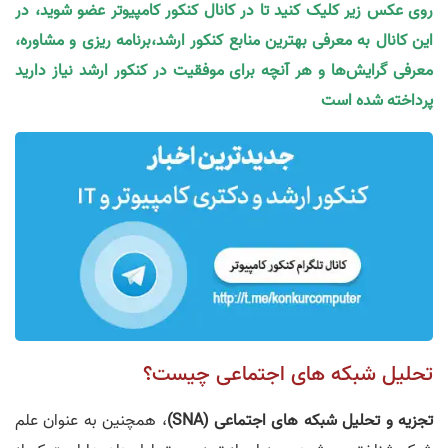
روی عکس زیر کلیک کنید تا در کانال کنکور کامپیوتر عضو شوید، در
این کانال به معرفی بهترین منابع کنکور ارشد،برنامه ریزی و مشاوره،
معرفی گرایش‌ها و هر آنچه برای موفقیت در کنکور ارشد نیاز دارید
پرداخته شده است
تحلیل شبکه‌ های اجتماعی چیست؟
تجزیه و تحلیل شبکه های اجتماعی (SNA)
، همچنین به عنوان علم