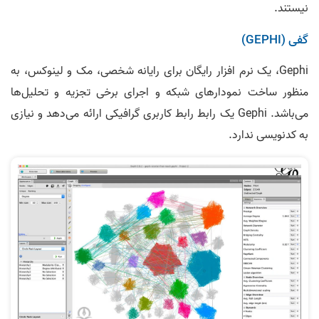
نیستند.
گفی (GEPHI)
Gephi، یک نرم افزار رایگان برای رایانه شخصی، مک و لینوکس، به
منظور ساخت نمودارهای شبکه و اجرای برخی تجزیه و تحلیل‌ها
می‌باشد. Gephi یک رابط رابط کاربری گرافیکی ارائه می‌دهد و نیازی
به کدنویسی ندارد.