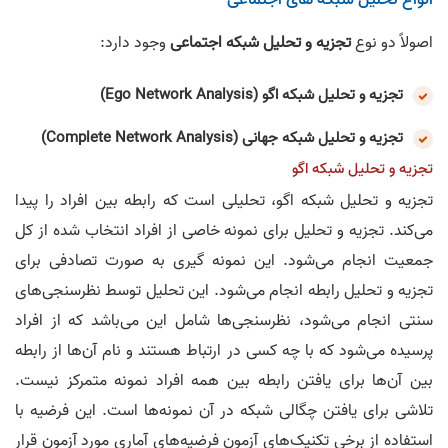
اصولاً دو نوع
تجزیه و تحلیل شبکه اجتماعی
وجود دارد:
تجزیه و تحلیل شبکه اگو (Ego Network Analysis)
تجزیه و تحلیل شبکه جهانی (Complete Network Analysis)
تجزیه و تحلیل شبکه اگو
تجزیه و تحلیل شبکه اگو، تحلیلی است که رابطه بین افراد را پیدا
می‌کند. تجزیه و تحلیل برای نمونه خاصی از افراد انتخاب شده از کل
جمعیت انجام می‌شود. این نمونه گیری به صورت تصادفی برای
تجزیه و تحلیل رابطه انجام می‌شود. این تحلیل توسط نظرسنجی‌های
سنتی انجام می‌شود، نظرسنجی‌ها شامل این می‌باشد که از افراد
پرسیده می‌شود که با چه کسی در ارتباط هستند و نام آن‌ها از رابطه
بین آن‌ها برای یافتن رابطه بین همه افراد نمونه متمرکز نیست.
تلاشی برای یافتن چگالی شبکه در آن نمونه‌ها است. این فرضیه با
استفاده از برخی تکنیک‌های آزمون فرضیه‌های آماری مورد آزمون قرار