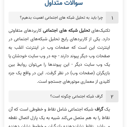
چرا باید به تحلیل شبکه های اجتماعی اهمیت بدهیم؟
تکنیک‌های
تحلیل شبکه های اجتماعی
کاربردهای متفاوتی
دارد. یکی از کاربردهای رایج تحلیل شبکه‌های اجتماعی در
اینترنت این است که صفحات وب در اینترنت اغلب به
صفحات وب دیگر پیوند دارند - چه در وب سایت خودشان یا
یک وب سایت دیگر - این پیوندها را می‌توان روابط بین
بازیگران (صفحات وب) در نظر گرفت. این در واقع یک جزء
کلیدی از معماری موتورهای جستجو است.
گراف شبکه اجتماعی چگونه است؟
یک
گراف
شبکه اجتماعی شامل نقاط و خطوطی است که آن
نقاط را به هم متصل می‌کند شبیه به یک پازل اتصال نقطه
می‌باشد. نقاط نشان‌دهنده بازیگران و خطوط نشان دهنده