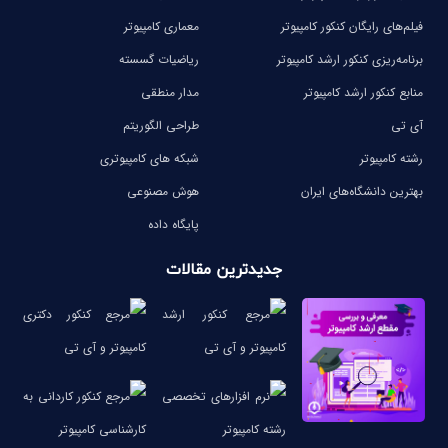
فیلم‌های رایگان کنکور کامپیوتر
معماری کامپیوتر
برنامه‌ریزی کنکور ارشد کامپیوتر
ریاضیات گسسته
منابع کنکور ارشد کامپیوتر
مدار منطقی
آی تی
طراحی الگوریتم
رشته کامپیوتر
شبکه های کامپیوتری
بهترین دانشگاه‌های ایران
هوش مصنوعی
پایگاه داده
جدیدترین مقالات