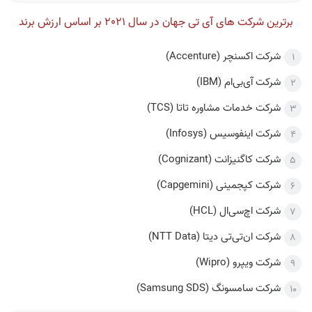
برترین شرکت های آی تی جهان در سال 2021 بر اساس ارزش برند
شرکت اکسنچر (Accenture)
شرکت آی‌بی‌ام (IBM)
شرکت خدمات مشاوره تاتا (TCS)
شرکت اینفوسیس‌ (Infosys)
شرکت کاگنیزانت (Cognizant)
شرکت کپجمینی (Capgemini)
شرکت اچ‌سی‌ال (HCL)
شرکت ان‌تی‌تی دیتا (NTT Data)
شرکت ویپرو (Wipro)
شرکت سامسونگ (Samsung SDS)