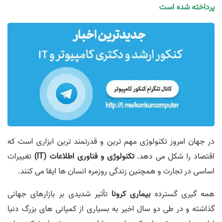
پرداخته شده است
در جهان امروز تکنولوژی مهم ترین و قدرتمند ترین ابزاری است که
اقتصاد را شکل می دهد.
تکنولوژی و فناوری اطلاعات (IT)
تغییرات
اساسی در تجارت و همچنین زندگی روزمره انسان ها ایفا می کنند.
همه گیری گسترده
بیماری کرونا
تأثیر شدیدی بر بازارهای جهانی
گذاشته و در طی دو سال اخیر به بسیاری از کمپانی های بزرگ دنیا