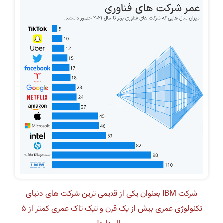
شرکت IBM بعنوان یکی از قدیمی ترین شرکت های دنیای
تکنولوژی عمری بیش از یک قرن و تیک تاک عمری کمتر از 5