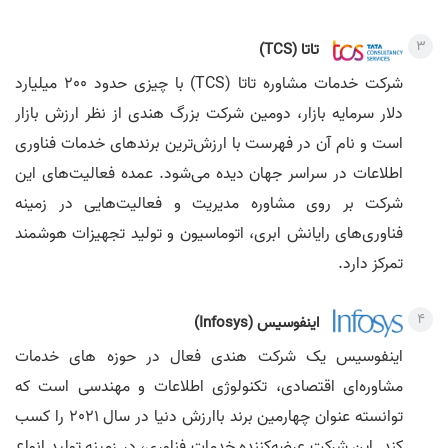
تاتا (TCS)
شرکت خدمات مشاوره تاتا (TCS) با چیزی حدود 200 میلیارد
دلار سرمایه بازار، دومین شرکت بزرگ هندی از نظر ارزش بازار
است و نام آن در فهرست با ارزش‌ترین برندهای خدمات فناوری
اطلاعات در سراسر جهان دیده می‌شود. عمده فعالیت‌های این
شرکت بر روی مشاوره مدیریت و فعالیت‌هایی در زمینه
فناوری‌های رایانش ابری، اتوماسیون و تولید تجهیزات هوشمند
تمرکز دارد.
اینفوسیس‌ (Infosys)
اینفوسیس یک شرکت هندی فعال در حوزه های خدمات
مشاوره‌ای اقتصادی، تکنولوژی اطلاعات و مهندسی است که
توانسته عنوان چهارمین برند باارزش دنیا در سال 2021 را کسب
کند. این شرکت عرضه‌کننده خدمات فناوری، در زمینه تولید انواع