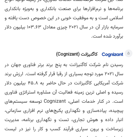
برنامه‌ها و نرم‌افزارها برای صنعت بانکداری و به‌ویژه بانکداری
اسلامی است و به موفقیت خوبی در این خصوص دست یافته و
سرمایه بازار آن در سال 2021 چیزی معادل 103.63 بیلیون دلار
برآورد شده است.
کاگنیزانت (Cognizant)
رسیدن نام شرکت کاگنیزانت به پنج برند برتر فناوری جهان در
سال 2021 مورد توجه بسیاری از رقبا قرار گرفته است. ارزش برند
شرکت آمریکایی کاگنیزانت در حال حاضر به 45.8 بیلیون دلار
رسیده و اصلی ترین زمینه فعالیت آن مشاوره استراتژی فناوری
است. در کنار خدمات اصلی، Cognizant توسعه سیستم‌های
پیچیده، پیاده‌سازی و نگهداری پکیج‌های نرم افزاری سازمانی،
انبار داده و هوش تجاری، تست و نگهداری برنامه، مدیریت
زیرساخت و برون سپاری فرآیند کسب و کار را نیز در لیست