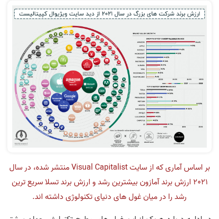
بر اساس آماری که از سایت Visual Capitalist منتشر شده، در سال
2021 ارزش برند آمازون بیشترین رشد و ارزش برند تسلا سریع ترین
رشد را در میان غول های دنیای تکنولوژی داشته اند.