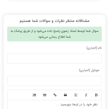
مشتاقانه منتظر نظرات و سوالات شما هستیم
سوال شما توسط استاد رضوی پاسخ داده می‌شود و از طریق پیامک به
شما اطلاع رسانی می‌شود
نام (اجباری)
موبایل (اجباری)
-
-
-
-
-
-