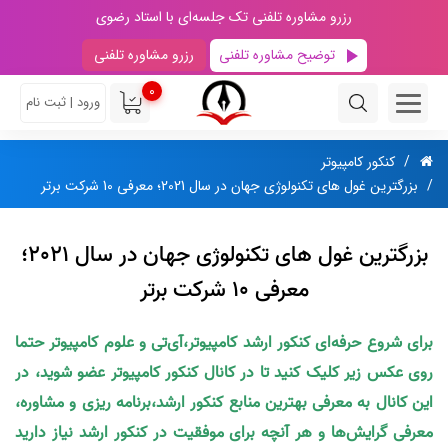
رزرو مشاوره تلفنی تک جلسه‌ای با استاد رضوی
توضیح مشاوره تلفنی
رزرو مشاوره تلفنی
0
ورود | ثبت نام
کنکور کامپیوتر
بزرگترین غول های تکنولوژی جهان در سال 2021؛ معرفی 10 شرکت برتر
بزرگترین غول های تکنولوژی جهان در سال 2021؛
معرفی 10 شرکت برتر
برای شروع حرفه‌ای کنکور ارشد کامپیوتر،آی‌تی و علوم کامپیوتر حتما
روی عکس زیر کلیک کنید تا در کانال کنکور کامپیوتر عضو شوید، در
این کانال به معرفی بهترین منابع کنکور ارشد،برنامه ریزی و مشاوره،
معرفی گرایش‌ها و هر آنچه برای موفقیت در کنکور ارشد نیاز دارید