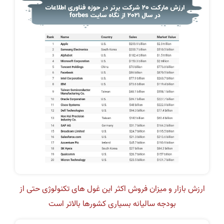
ارزش بازار و میزان فروش اکثر این غول های تکنولوژی حتی از
بودجه سالیانه بسیاری کشورها بالاتر است