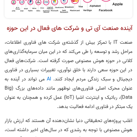
آینده صنعت آی تی و شرکت های فعال در این حوزه
صنعت IT با تمرکز بیش از گذشته‌ی شرکت های فناوری اطلاعات،
مراحل رشد و توسعه را طی می‌کند که در این میان سرمایه‌گذاری‌های
کلانی در حوزه هوش مصنوعی صورت گرفته است. شرکت‌های فعال
در این حوزه سعی دارند با خلق نوآوری، تغییرات بسیاری در فناوری
دیجیتال و سبک زندگی مردم ایجاد کنند.
AI
می تواند در آینده به
عنوان محرک اصلی فناوری‌های نوظهور مانند داده‌های بزرگ (Big
Data)، رباتیک و اینترنت اشیا (IoT) عمل کرده و همچنان به عنوان
یک مبتکر در فناوری ادامه فعالیت بدهد.
اغلب پروژه‌های تحقیقاتی دنیا نشان‌دهنده آن هستند که ارزش بازار
هوش مصنوعی با توجه به رشدی که در سال‌های اخیر داشته است،