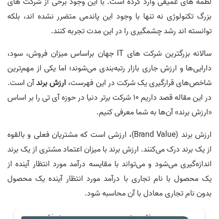
لطمه های عمیقی وارد کرده است. با این وجود برخی از شرکت های
بزرگ تکنولوژی نه تنها با وجود این پاندمی متضرر نشده اند، بلکه
توانسته اند رشد چشمگیری را در این مدت تجربه کنند.
سالانه بزرگترین شرکت های IT جهان براساس میزان فروش، سود،
دارایی‌ها و ارزش جاری بازار رتبه‌بندی می‌شوند؛ اما یکی از مهم‌ترین
شاخص‌های قرارگیری یک شرکت در این فهرست،
ارزش برند
آن است.
در این مقاله قصد داریم 10 شرکت برتر دنیا در حوزه آی تی را بر اساس
«ارزش برند» آن‌ها به شما معرفی کنیم.
ارزش برند (Brand Value)، ارزشی است که مشتریان فعلی و بالقوه
از یک برند درک می‌کنند. ارزش برند با میزان اعتماد مشتری از یک برند
اندازه‌گیری می‌شود و می‌تواند با مقایسه درآمد مورد انتظار آینده از
یک محصول با نام تجاری با درآمد مورد انتظار آینده یک محصول
بدون نام تجاری معادل با آن محاسبه شود.