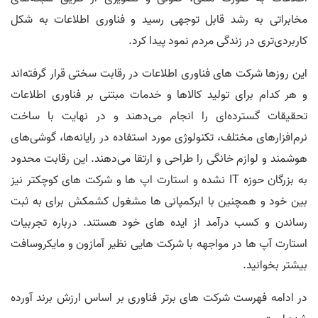
مخابراتی به رشد قابل توجهی رسید و فناوری اطلاعات به شکل
کاربرد‌ی‌تری در زندگی مردم نمود پیدا کرد.
این روزها شرکت های فناوری اطلاعات در رقابت سختی قرار گرفته‌اند
و هر کدام برای تولید کالاها و خدمات مبتنی بر فناوری اطلاعات
تحقیقات گسترده‌ای را انجام می‌دهند و در نهایت با ساخت
نرم‌افزارهای مختلف، تکنولوژی مورد استفاده در رایانه‌ها، گوشی‌های
هوشمند و لوازم خانگی را طراحی و ارتقا می‌دهند. این رقابت محدود
به بزرگان حوزه IT نشده و استارت اپ ها و شرکت های کوچکتر نیز
بین خود و همچنین با ابرکمپانی ها مشغول کشمکش برای به ثبت
رساندن و کسب درآمد از ایده های خود هستند. درباره تجربیات
استارت آپ ها در مواجهه با شرکت هایی نظیر آمازون و مایکروسافت
بیشتر بخوانید.
در ادامه فهرست شرکت های برتر فناوری بر اساس ارزش برند آورده