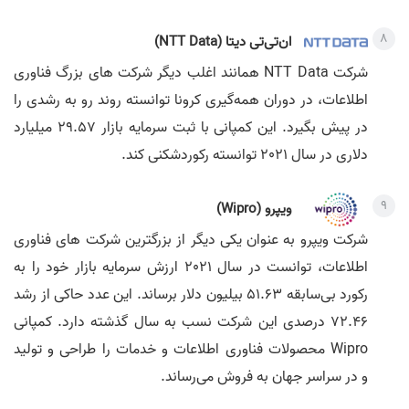
ان‌تی‌تی دیتا (NTT Data)
شرکت NTT Data همانند اغلب دیگر شرکت های بزرگ فناوری
اطلاعات، در دوران همه‌گیری کرونا توانسته روند رو به ‌رشدی را
در پیش بگیرد. این کمپانی با ثبت سرمایه بازار 29.57 میلیارد
دلاری در سال 2021 توانسته رکوردشکنی کند.
ویپرو (Wipro)
شرکت ویپرو به عنوان یکی دیگر از بزرگترین شرکت های فناوری
اطلاعات، توانست در سال 2021 ارزش سرمایه بازار خود را به
رکورد بی‌سابقه 51.63 بیلیون دلار برساند. این عدد حاکی از رشد
72.46 درصدی این شرکت نسب به سال گذشته دارد. کمپانی
Wipro محصولات فناوری اطلاعات و خدمات را طراحی و تولید
و در سراسر جهان به فروش می‌رساند.