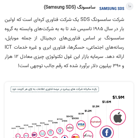
سامسونگ (Samsung SDS)
شرکت سامسونگ SDS یک شرکت فناوری کره‌ای است که اولین
بار در سال 1985 تاسیس شد تا به به شرکت‌های وابسته به گروه
سامسونگ بر اساس فناوری‌های دیجیتال از جمله موبایل،
رسانه‌های اجتماعی، حسگرها، فناوری ابری و غیره خدمات ICT
ارائه دهد. سرمایه بازار این غول تکنولوژی چیزی معادل 12 هزار
و 390 بیلیون دلار برآورد شده که رقم جالب توجهی است!