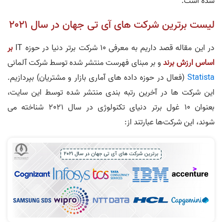
شده است.
لیست برترین شرکت های آی تی جهان در سال 2021
در این مقاله قصد داریم به معرفی 10 شرکت برتر دنیا در حوزه IT
بر
اساس ارزش برند
و بر مبنای فهرست منتشر شده توسط شرکت آلمانی
Statista
(فعال در حوزه داده های آماری بازار و مشتریان) بپردازیم.
این شرکت ها در آخرین رتبه بندی منتشر شده توسط این سایت،
بعنوان 10 غول برتر دنیای تکنولوژی در سال 2021 شناخته می
شوند، این شرکت‌ها عبارتند از: