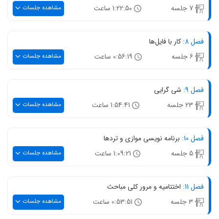
مشاهده جلسات
7 جلسه
1:22:50 ساعت
فصل 8:
کار با فایل‌ها
مشاهده جلسات
6 جلسه
0:56:19 ساعت
فصل 9:
شی گرایی
مشاهده جلسات
23 جلسه
1:54:41 ساعت
فصل 10:
برنامه نویسی موازی و تردها
مشاهده جلسات
5 جلسه
1:09:21 ساعت
فصل 11:
اختتامیه و مرور کلی مباحث
مشاهده جلسات
3 جلسه
0:53:51 ساعت