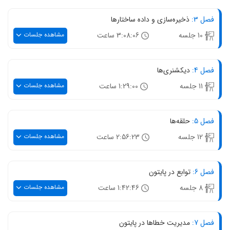
فصل 3:
ذخیره‌سازی و داده ساختارها
مشاهده جلسات
10 جلسه
3:08:06 ساعت
فصل 4:
دیکشنری‌ها
مشاهده جلسات
11 جلسه
1:29:00 ساعت
فصل 5:
حلقه‌ها
مشاهده جلسات
12 جلسه
2:56:23 ساعت
فصل 6:
توابع در پایتون
مشاهده جلسات
8 جلسه
1:42:46 ساعت
فصل 7:
مدیریت خطاها در پایتون