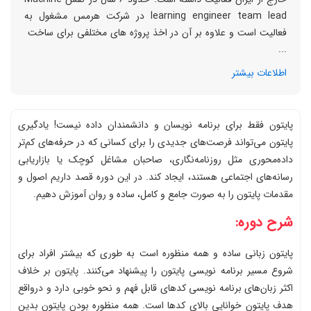
learning engineer team lead در شرکت هرمس مشغول به
فعالیت است و علاوه بر آن در اخذ پروژه های مختلفی برای ساخت
...
اطلاعات بیشتر
پایتون فقط برای برنامه نویسان و دانشمندان داده نیست! یادگیری
پایتون می‌تواند فرصت‌های جدیدی را برای کسانی که در حرفه‌های کم‌تر
داده‌محوری مثل روزنامه‌نگاری، صاحبان مشاغل کوچک یا بازاریابی
رسانه‌های اجتماعی هستند، ایجاد کند. در این دوره قصد داریم اصول و
مقدمات پایتون را به صورت جامع و کامل، ساده و روان آموزش دهیم.
شرح دوره:
پایتون زبانی ساده و همه منظوره است به طوری که بیشتر افراد برای
شروع مسیر برنامه نویسی پایتون را پیشنهاد می‌کنند. پایتون بر خلاف
اکثر زبان‌های برنامه نویسی کدهای قابل فهم و نحو خوبی دارد و درواقع
هدف پایتون خوانایی بالای کدها است. همه منظوره بودن پایتون بدین