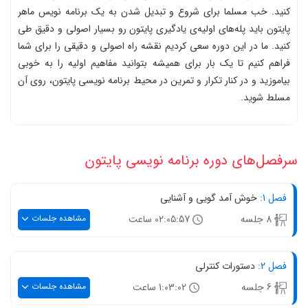
کنید. خب مسلما برای شروع و تبدیل شدن به یک برنامه نویس ماهر
پایتون باید پله‌های اولیه‌ی یادگیری پایتون رو بسیار اصولی و دقیق طی
کنید. ما در این دوره سعی کردیم نقشه راه اصولی و دقیقی را برای شما
فراهم کنیم تا یک بار برای همیشه بتوانید مفاهیم اولیه را به خوبی
بیاموزید و در کنار تکرار و تمرین در محیط برنامه نویسی پایتون، روی آن
مسلط شوید.
سرفصل‌های دوره برنامه نویسی پایتون
فصل 1:
خوش‌ آمد گویی و آشنایی
مشاهده جلسات
8 جلسه
02:05:57 ساعت
فصل 2:
دستورات کنترلی
مشاهده جلسات
6 جلسه
1:03:02 ساعت