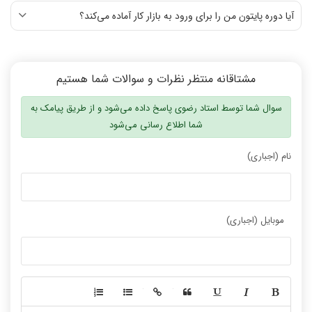
آیا دوره پایتون من را برای ورود به بازار کار آماده می‌کند؟
مشتاقانه منتظر نظرات و سوالات شما هستیم
سوال شما توسط استاد رضوی پاسخ داده می‌شود و از طریق پیامک به
شما اطلاع رسانی می‌شود
نام (اجباری)
موبایل (اجباری)
-
-
-
-