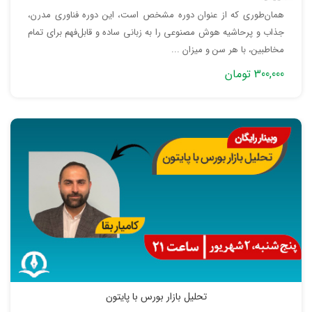
همان‌طوری که از عنوان دوره مشخص است، این دوره فناوری مدرن،
جذاب و پرحاشیه هوش مصنوعی را به زبانی ساده و قابل‌فهم برای تمام
مخاطبین، با هر سن و میزان ...
300,000 تومان
تحلیل بازار بورس با پایتون