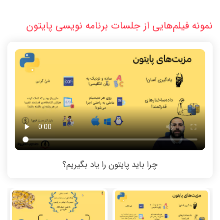
نمونه فیلم‌هایی از جلسات برنامه نویسی پایتون
چرا باید پایتون را یاد بگیریم؟