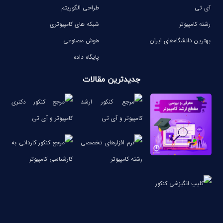
آی تی
طراحی الگوریتم
رشته کامپیوتر
شبکه های کامپیوتری
بهترین دانشگاه‌های ایران
هوش مصنوعی
پایگاه داده
جدیدترین مقالات