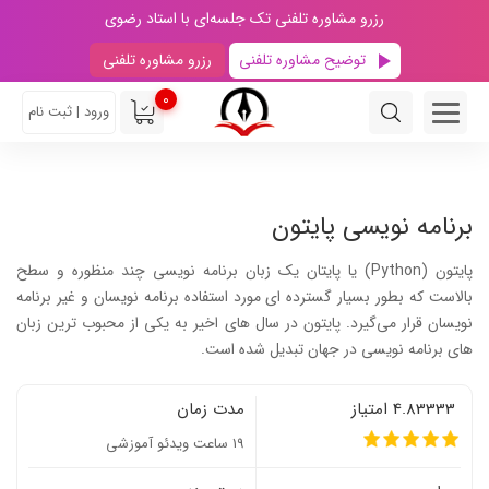
رزرو مشاوره تلفنی تک جلسه‌ای با استاد رضوی
توضیح مشاوره تلفنی
رزرو مشاوره تلفنی
0
ورود | ثبت نام
برنامه نویسی پایتون
پایتون (Python) یا پایتان یک زبان برنامه نویسی چند منظوره و سطح
بالاست که بطور بسیار گسترده ای مورد استفاده برنامه نویسان و غیر برنامه
نویسان قرار می‌گیرد. پایتون در سال های اخیر به یکی از محبوب ترین زبان
های برنامه نویسی در جهان تبدیل شده است.
4.83333 امتیاز
مدت زمان
19 ساعت ویدئو آموزشی