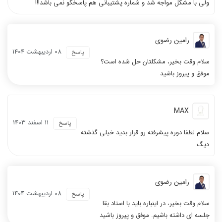
ولی با مشکل مواجه شد و شماره پشتیبانی هم پاسخگو نمی باشد!!!
رامین رضوی
08 ارديبهشت 1404
پاسخ
سلام وقت بخیر، مشکلتان حل شده است؟
موفق و پیروز باشید
MAX
11 اسفند 1403
پاسخ
سلام لطفا دوره پیشرفته رو قرار بدید خیلی گذشته
دیگ
رامین رضوی
08 ارديبهشت 1404
پاسخ
سلام وقت بخیر، در اینباره باید با استاد بقا
جلسه ای داشته باشیم. موفق و پیروز باشید