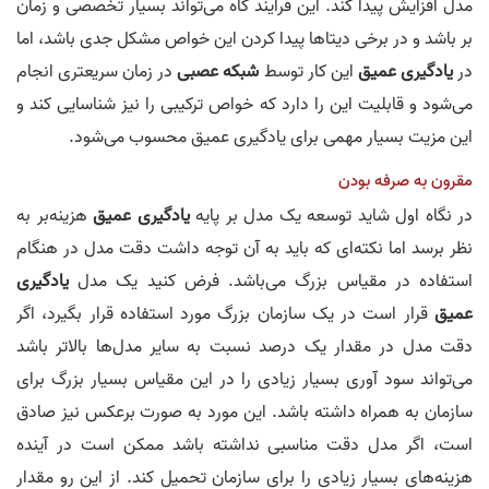
مدل افزایش پیدا کند. این فرآیند گاه می‌تواند بسیار تخصصی و زمان
بر باشد و در برخی دیتاها پیدا کردن این خواص مشکل جدی باشد، اما
در
یادگیری عمیق
این کار توسط
شبکه عصبی
در زمان سریعتری انجام
می‌شود و قابلیت این را دارد که خواص ترکیبی را نیز شناسایی کند و
این مزیت بسیار مهمی برای یادگیری عمیق محسوب می‌شود.
مقرون به صرفه بودن
در نگاه اول شاید توسعه یک مدل بر پایه
یادگیری عمیق
هزینه‌بر به
نظر برسد اما نکته‌ای که باید به آن توجه داشت دقت مدل در هنگام
استفاده در مقیاس بزرگ می‌باشد. فرض کنید یک مدل
یادگیری
عمیق
قرار است در یک سازمان بزرگ مورد استفاده قرار بگیرد، اگر
دقت مدل در مقدار یک درصد نسبت به سایر مدل‌ها بالاتر باشد
می‌تواند سود آوری بسیار زیادی را در این مقیاس بسیار بزرگ برای
سازمان به همراه داشته باشد. این مورد به صورت برعکس نیز صادق
است، اگر مدل دقت مناسبی نداشته باشد ممکن است در آینده
هزینه‌های بسیار زیادی را برای سازمان تحمیل کند. از این رو مقدار