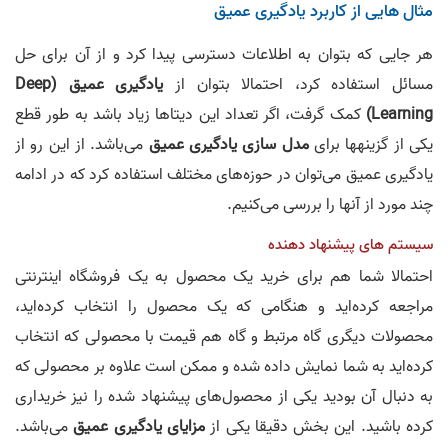
مثال هایی از کاربرد یادگیری عمیق
هر جایی که بتوان به اطلاعات دسترسی پیدا کرد و از آن برای حل
مسائل استفاده کرد، احتمالا بتوان از
یادگیری عمیق (Deep
Learning)
کمک گرفت، اگر تعداد این دیتاها زیاد باشد به طور قطع
یکی از گزینهها برای
مدل سازی یادگیری عمیق
می‌باشد. از این رو از
یادگیری عمیق می‌توان در حوزه‌های مختلف استفاده کرد که در ادامه
چند مورد از آنها را بررسی می‌کنیم.
سیستم های پیشنهاد دهنده
احتمالا شما هم برای خرید یک محصول به یک فروشگاه اینترنتی
مراجعه کرده‌اید و هنگامی که یک محصول را انتخاب کرده‌اید،
محصولات دیگری گاه مرتبط و گاه هم قیمت با محصولی که انتخاب
کرده‌اید به شما نمایش داده شده و ممکن است علاوه بر محصولی که
به دنبال آن بودید یکی از محصول‌های پیشنهاد شده را نیز خریداری
کرده باشید. این بخش دقیقا یکی از
مزایای یادگیری عمیق
می‌باشد.