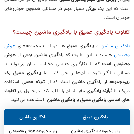
است که این یک ویژگی بسیار مهم در مسائلی همچون خودروهای
خودران است.
تفاوت یادگیری عمیق با یادگیری ماشین چیست؟
یادگیری ماشین
و
یادگیری عمیق
هر دو از زیرمجموعه‌های
هوش
مصنوعی
هستند با این تفاوت که
یادگیری ماشین نوعی از هوش
مصنوعی است
که با بکارگیری حداقلی دخالت انسان می‌تواند با
مسائل سازگار شود و آن‌ها را حل کند. اما
یادگیری عمیق یک
زیرمجموعه از یادگیری ماشین است
که از
شبکه عصبی
استفاده
می‌کند تا
فرآیند یادگیری
مغز انسان را تقلید کند. در جدول زیر
تفاوت
های اساسی یادگیری عمیق با یادگیری ماشین
را مشاهده می‌کنید.
یادگیری عمیق
یادگیری ماشین
زیر مجموعه
یادگیری ماشین
زیر مجموعه
هوش مصنوعی