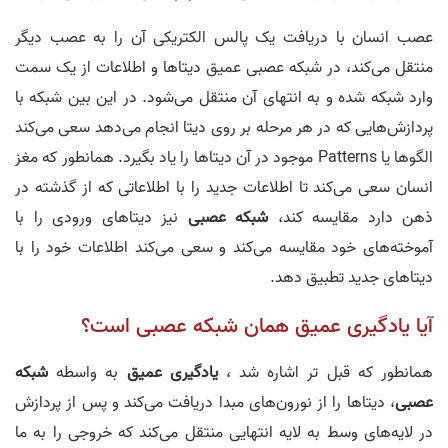
عصب انسان با دریافت یک پالس الکتریکی آن را به عصب دیگر
منتقل می‌کند، در شبکه عصبی عمیق دیتاها و اطلاعات از یک سمت
وارد شبکه شده و به انتهای آن منتقل می‌شود. در این بین شبکه با
پردازش‌هایی که در هر مرحله بر روی دیتا انجام می‌دهد سعی می‌کند
الگوها یا Patterns موجود در آن دیتاها را یاد بگیرد. همانطور که مغز
انسان سعی می‌کند تا اطلاعات جدید را با اطلاعاتی که از گذشته در
ذهن دارد مقایسه کند،
شبکه عصبی
نیز دیتاهای ورودی را با
آموخته‌های خود مقایسه می‌کند و سعی می‌کند اطلاعات خود را با
دیتاهای جدید تطبیق دهد.
آیا یادگیری عمیق همان شبکه عصبی است؟
همانطور که قبل تر اشاره شد ،
یادگیری عمیق
به واسطه
شبکه
عصبی
، دیتاها را از نورون‌های مبدا دریافت می‌کند و پس از پردازش
در لایه‌های وسط به لایه انتهایی منتقل می‌کند که خروجی را به ما