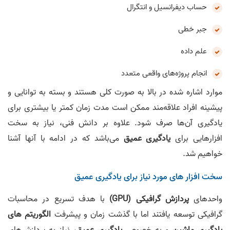
حساب دیفرانسیل و انتگرال
جبر خطی
علم داده
انجام پروژه‌های واقعی متعدد
موارد اشاره شده در بالا به صورت کلی هستند و بسته به توانایی و
پیشینه افراد علاقه‌مند ممکن است مدت زمان کمتر یا بیشتری برای
یادگیری آن‌ها صرف شود. علاوه بر دانش فنی، نیاز به سخت
افزارهایی برای
یادگیری عمیق
می‌باشد که در ادامه با آنها آشنا
خواهیم شد.
سخت افزار های مورد نیاز برای یادگیری عمیق
واحدهای
پردازش گرافیکی (GPU)
با هدف تسریع در محاسبات
گرافیکی توسعه یافتند اما با گذشت زمان و پیشرفت
الگوریتم های