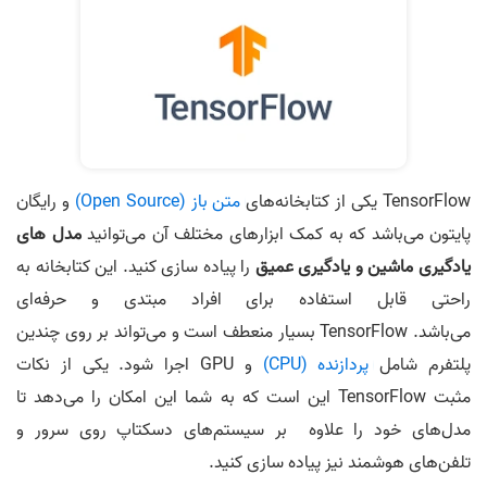
TensorFlow یکی از کتابخانه‌های
متن باز (Open Source)
و رایگان
پایتون می‌باشد که به کمک ابزارهای مختلف آن می‌توانید
مدل های
یادگیری ماشین و یادگیری عمیق
را پیاده سازی کنید. این کتابخانه به
راحتی قابل استفاده برای افراد مبتدی و حرفه‌ای
می‌باشد. TensorFlow بسیار منعطف است و می‌تواند بر روی چندین
پلتفرم شامل
پردازنده (CPU)
و GPU اجرا شود. یکی از نکات
مثبت TensorFlow این است که به شما این امکان را می‌دهد تا
مدل‌های خود را علاوه بر سیستم‌های دسکتاپ روی سرور و
تلفن‌های هوشمند نیز پیاده سازی کنید.