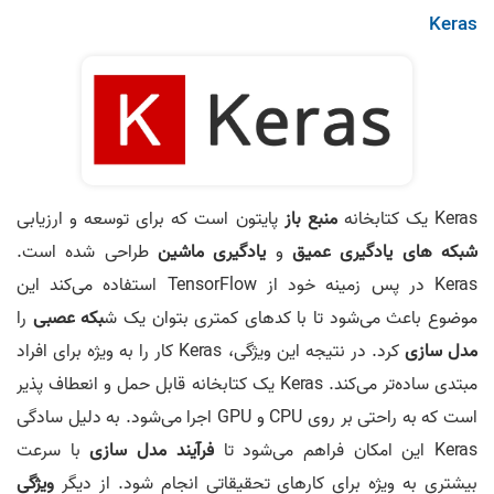
Keras
Keras یک کتابخانه
منبع باز
پایتون است که برای توسعه و ارزیابی
شبکه های یادگیری عمیق
و
یادگیری ماشین
طراحی شده است.
Keras در پس زمینه خود از TensorFlow استفاده می‌کند این
موضوع باعث می‌شود تا با کدهای کمتری بتوان یک ش
بکه عصبی
را
مدل سازی
کرد. در نتیجه این ویژگی، Keras کار را به ویژه برای افراد
مبتدی ساده‌تر می‌کند. Keras یک کتابخانه قابل حمل و انعطاف پذیر
است که به راحتی بر روی CPU و GPU اجرا می‌شود. به دلیل سادگی
Keras این امکان فراهم می‌شود تا
فرآیند مدل سازی
با سرعت
بیشتری به ویژه برای کارهای تحقیقاتی انجام شود. از دیگر
ویژگی