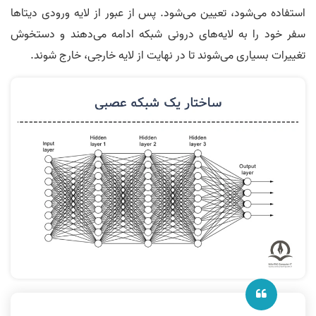
استفاده می‌شود، تعیین می‌شود. پس از عبور از لایه ورودی دیتاها
سفر خود را به لایه‌های درونی شبکه ادامه می‌دهند و دستخوش
تغییرات بسیاری می‌شوند تا در نهایت از لایه خارجی، خارج شوند.