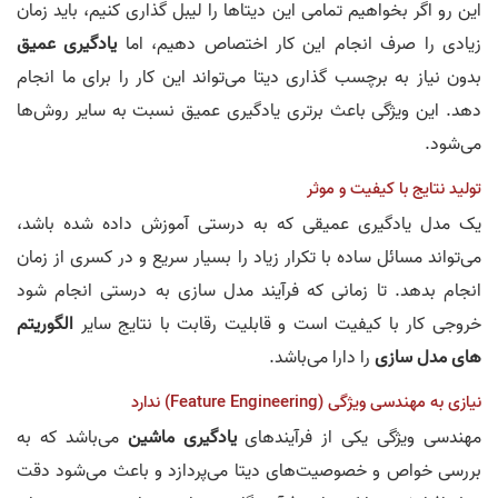
این رو اگر بخواهیم تمامی این دیتاها را لیبل گذاری کنیم، باید زمان
زیادی را صرف انجام این کار اختصاص دهیم، اما
یادگیری عمیق
بدون نیاز به برچسب گذاری دیتا می‌تواند این کار را برای ما انجام
دهد. این ویژگی باعث برتری یادگیری عمیق نسبت به سایر روش‌ها
می‌شود.
تولید نتایج با کیفیت و موثر
یک مدل یادگیری عمیقی که به درستی آموزش داده شده باشد،
می‌تواند مسائل ساده با تکرار زیاد را بسیار سریع و در کسری از زمان
انجام بدهد. تا زمانی که فرآیند مدل سازی به درستی انجام شود
خروجی کار با کیفیت است و قابلیت رقابت با نتایج سایر
الگوریتم
های مدل سازی
را دارا می‌باشد.
نیازی به مهندسی ویژگی (Feature Engineering) ندارد
مهندسی ویژگی یکی از فرآیندهای
یادگیری ماشین
می‌باشد که به
بررسی خواص و خصوصیت‌های دیتا می‌پردازد و باعث می‌شود دقت