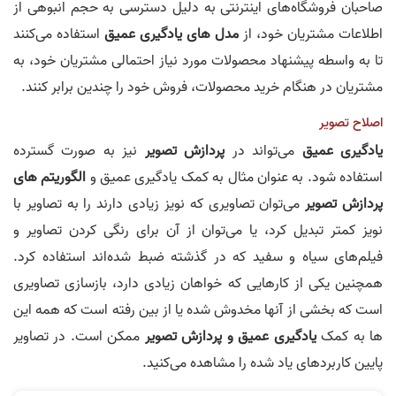
صاحبان فروشگاه‌های اینترنتی به دلیل دسترسی به حجم انبوهی از
اطلاعات مشتریان خود، از
مدل های یادگیری عمیق
استفاده می‌کنند
تا به واسطه پیشنهاد محصولات مورد نیاز احتمالی مشتریان خود، به
مشتریان در هنگام خرید محصولات، فروش خود را چندین برابر کنند.
اصلاح تصویر
یادگیری عمیق
می‌تواند در
پردازش تصویر
نیز به صورت گسترده
استفاده شود. به عنوان مثال به کمک یادگیری عمیق و
الگوریتم های
پردازش تصویر
می‌توان تصاویری که نویز زیادی دارند را به تصاویر با
نویز کمتر تبدیل کرد، یا می‌توان از آن‌ برای رنگی کردن تصاویر و
فیلم‌های سیاه و سفید که در گذشته ضبط شده‌اند استفاده کرد.
همچنین یکی از کارهایی که خواهان زیادی دارد، بازسازی تصاویری
است که بخشی از آنها مخدوش شده یا از بین رفته است که همه این
ها به کمک
یادگیری عمیق و پردازش تصویر
ممکن است. در تصاویر
پایین کاربردهای یاد شده را مشاهده می‌کنید.