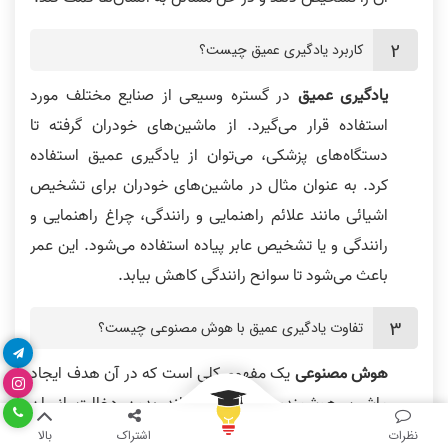
کاربرد یادگیری عمیق چیست؟
یادگیری عمیق
در گستره وسیعی از صنایع مختلف مورد
استفاده قرار می‌گیرد. از ماشین‌های خودران گرفته تا
دستگاه‌های پزشکی، می‌توان از یادگیری عمیق استفاده
کرد. به عنوان مثال در ماشین‌های خودران برای تشخیص
اشیائی مانند علائم راهنمایی و رانندگی، چراغ راهنمایی و
رانندگی و یا تشخیص عابر پیاده استفاده می‌شود. این عمر
باعث می‌شود تا سوانح رانندگی کاهش بیابد.
تفاوت یادگیری عمیق با هوش مصنوعی چیست؟
هوش مصنوعی
یک مفهوم کلی است که در آن هدف ایجاد
ماشین هوشمندی است که بتواند بدون دخالت انسان
تصمیم گیری کند و انتخاب مناسب را خود انجام دهد.
نظرات
اشتراک
بالا