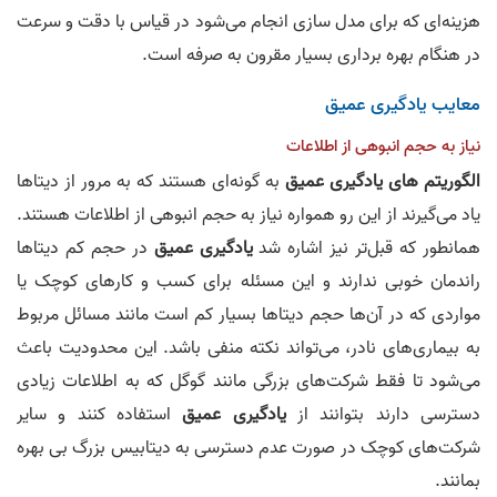
هزینه‌ای که برای مدل سازی انجام می‌شود در قیاس با دقت و سرعت
در هنگام بهره برداری بسیار مقرون به صرفه است.
معایب یادگیری عمیق
نیاز به حجم انبوهی از اطلاعات
الگوریتم های یادگیری عمیق
به گونه‌ای هستند که به مرور از دیتاها
یاد می‌گیرند از این رو همواره نیاز به حجم انبوهی از اطلاعات هستند.
همانطور که قبل‌تر نیز اشاره شد
یادگیری عمیق
در حجم کم دیتاها
راندمان خوبی ندارند و این مسئله برای کسب و کارهای کوچک یا
مواردی که در آن‌ها حجم دیتاها بسیار کم است مانند مسائل مربوط
به بیماری‌های نادر، می‌تواند نکته منفی باشد. این محدودیت باعث
می‌شود تا فقط شرکت‌های بزرگی مانند گوگل که به اطلاعات زیادی
دسترسی دارند بتوانند از
یادگیری عمیق
استفاده کنند و سایر
شرکت‌های کوچک در صورت عدم دسترسی به دیتابیس بزرگ بی بهره
بمانند.