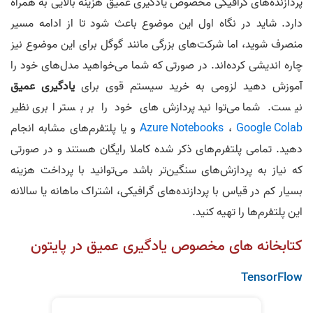
پردازنده‌های گرافیکی مخصوص یادگیری عمیق هزینه بالایی به همراه
دارد. شاید در نگاه اول این موضوع باعث شود تا از ادامه مسیر
منصرف شوید، اما شرکت‌های بزرگی مانند گوگل برای این موضوع نیز
چاره اندیشی کرده‌اند. در صورتی که شما می‌خواهید مدل‌های خود را
آموزش دهید لزومی به خرید سیستم قوی برای
یادگیری عمیق
نیست. شما می‌توانید پردازش‌های خود را بر بستر ابری نظیر
Google Colab
،
Azure Notebooks
و یا پلتفرم‌های مشابه انجام
دهید. تمامی پلتفرم‌های ذکر شده کاملا رایگان هستند و در صورتی
که نیاز به پردازش‌های سنگین‌تر باشد می‌توانید با پرداخت هزینه
بسیار کم در قیاس با پردازنده‌های گرافیکی، اشتراک ماهانه یا سالانه
این پلتفرم‌ها را تهیه کنید.
کتابخانه های مخصوص یادگیری عمیق در پایتون
TensorFlow