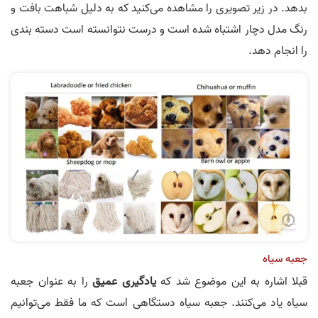
بدهد. در زیر تصویری را مشاهده می‌کنید که به دلیل شباهت بافت و
رنگ مدل دچار اشتباه شده است و درست نتوانسته است دسته بندی
را انجام دهد.
جعبه سیاه
قبلا اشاره به این موضوع شد که
یادگیری عمیق
را به عنوان جعبه
سیاه یاد می‌کنند. جعبه سیاه دستگاهی است که ما فقط می‌توانیم