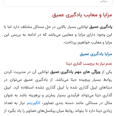
مزایا و معایب یادگیری عمیق
یادگیری عمیق
توانایی بسیار بالایی در حل مسائل مختلف دارد اما با
این وجود دارای مزایا و معایبی می‌باشد که در ادامه به بررسی این
مزایا و معایب خواهیم پرداخت.
مزایا یادگیری عمیق
عدم نیاز به برچسب گذاری دیتا
یکی از
ویژگی های مهم یادگیری عمیق
توانایی آن در مدیریت کردن
روابط بسیار پیچیده دیتا می‌باشد. از یادگیری عمیق می‌توان در
دیتاهای لیبل گذاری شده یا لیبل گذاری نشده استفاده کرد. لیبل
گذاری دیتا می‌تواند فرآیندی بسیار زمان‌بر و پرهزینه باشد به عنوان
مثال در مسائلی مانند دسته بندی تصاویر،
الگوریتم
نیاز به تعداد
زیادی دیتا دارد تا بتواند روابط میان پیکسل‌های تصاویر را یاد بگیرد از