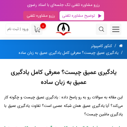
رزرو مشاوره تلفنی تک جلسه‌ای با استاد رضوی
توضیح مشاوره تلفنی
رزرو مشاوره تلفنی
0
ورود | ثبت نام
کنکور کامپیوتر
یادگیری عمیق چیست؟ معرفی کامل یادگیری عمیق به زبان ساده
یادگیری عمیق چیست؟ معرفی کامل یادگیری
عمیق به زبان ساده
این مقاله به سوالات رو به رو پاسخ داده : یادگیری عمیق چیست و چگونه کار
می‌کند؟ آیا یادگیری عمیق همان شبکه عصبی است؟ تفاوت یادگیری عمیق با
یادگیری ماشین چیست؟