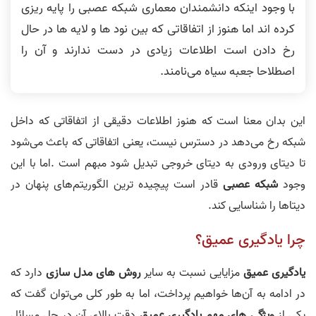
با وجود اینکه دانشمندان معماری شبکه عصبی را پایه ریزی
کرده اند اما هنوز از اتفاقاتی که بین نود ها و لایه ها در حال
رخ دادن است اطلاعات زیادی در دست ندارند و آن را
اصطلاحا جعبه سیاه می‌نامند.
این بدان معنا است که هنوز اطلاعات دقیقی از اتفاقاتی که داخل
شبکه رخ می‌دهد در دسترس نیست، یعنی اتفاقاتی که باعث می‌شود
تا دیتای ورودی به دیتای خروجی تبدیل شود مبهم است .اما با این
وجود
شبکه عصبی
قادر است پیچیده ترین الگوریتم‌های پنهان در
دیتاها را شناسایی کند.
چرا یادگیری عمیق؟
یادگیری عمیق
مزایایی نسبت به سایر
روش های مدل سازی
دارد که
در ادامه به آن‌ها خواهیم پرداخت، اما به طور کلی می‌توان گفت که
یکی از
ویژگی های مهم یادگیری عمیق
دقت بالای آن در حل مسائل