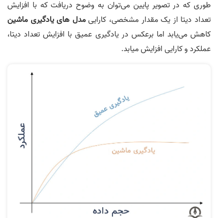
طوری که در تصویر پایین می‌توان به وضوح دریافت که با افزایش
تعداد دیتا از یک مقدار مشخصی، کارایی
مدل های یادگیری ماشین
کاهش می‌یابد اما برعکس در یادگیری عمیق با افزایش تعداد دیتا،
عملکرد و کارایی افزایش میابد.