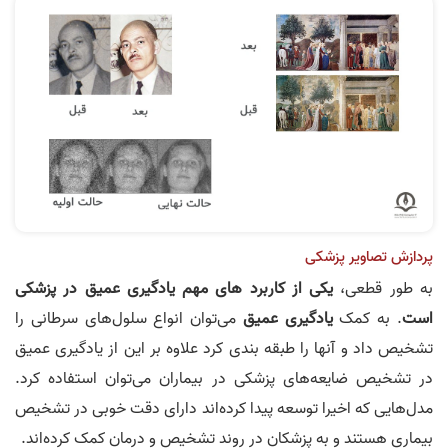
پردازش تصاویر پزشکی
به طور قطعی،
یکی از کاربرد های مهم یادگیری عمیق در پزشکی
است
. به کمک
یادگیری عمیق
می‌توان انواع سلول‌های سرطانی را
تشخیص داد و آنها را طبقه بندی کرد علاوه بر این از یادگیری عمیق
در تشخیص ضایعه‌های پزشکی در بیماران می‌توان استفاده کرد.
مدل‌هایی که اخیرا توسعه پیدا کرده‌اند دارای دقت خوبی در تشخیص
بیماری هستند و به پزشکان در روند تشخیص و درمان کمک کرده‌اند.