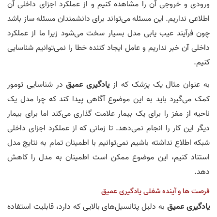
ورودی و خروجی آن را مشاهده کنیم و از عملکرد اجزای داخلی آن
اطلاعی نداریم. این مسئله می‌تواند برای دانشمندان مسئله ساز باشد
چون فرآیند عیب یابی مدل بسیار سخت می‌شود زیرا ما از عملکرد
داخلی آن خبر نداریم و عامل ایجاد کننده خطا را نمی‌توانیم شناسایی
کنیم.
به عنوان مثال یک پزشک که از
یادگیری عمیق
در شناسایی تومور
کمک می‌گیرد باید به این موضوع آگاهی پیدا کند که چرا مدل یک
ناحیه از مغز را برای یک بیمار علامت گذاری می‌کند اما برای بیمار
دیگر این کار را انجام نمی‌دهد. تا زمانی که از عملکرد اجزای داخلی
شبکه اطلاع نداشته باشیم نمی‌توانیم با اطمینان تمام به نتایج مدل
استناد کنیم، این موضوع ممکن است اطمینان به مدل را کاهش
دهد.
فرصت ها و آینده شغلی یادگیری عمیق
یادگیری عمیق
به دلیل پتانسیل‌های بالایی که دارد، قابلیت استفاده