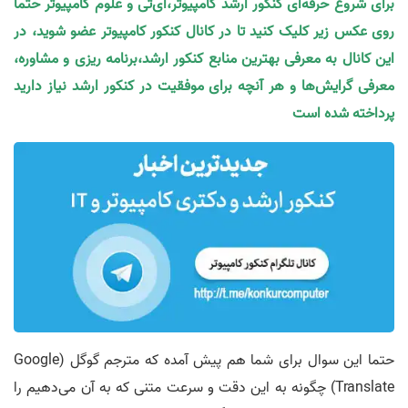
برای شروع حرفه‌ای کنکور ارشد کامپیوتر،آی‌تی و علوم کامپیوتر حتما
روی عکس زیر کلیک کنید تا در کانال کنکور کامپیوتر عضو شوید، در
این کانال به معرفی بهترین منابع کنکور ارشد،برنامه ریزی و مشاوره،
معرفی گرایش‌ها و هر آنچه برای موفقیت در کنکور ارشد نیاز دارید
پرداخته شده است
حتما این سوال برای شما هم پیش آمده که مترجم گوگل (Google
Translate) چگونه به این دقت و سرعت متنی که به آن می‌دهیم را