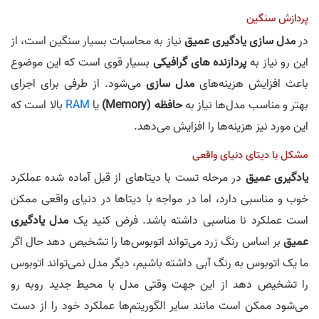
پردازش سنگین
در
مدل سازی یادگیری عمیق
نیاز به محاسبات بسیار سنگین است، از
این رو نیاز به
پردازنده های گرافیکی
بسیار قوی است که این موضوع
باعث افزایش هزینه‌های
مدل سازی
می‌شود. از طرفی برای اجرای
بهتر و مناسب مدل‌ها نیاز به
حافظه (Memory)
یا
RAM
بالا است که
این مورد نیز هزینه‌ها را افزایش می‌دهد.
مشکل با دیتای دنیای واقعی
یادگیری عمیق
در مرحله تست با دیتاهای از قبل آماده شده عملکرد
خوب و مناسبی دارد، اما در مواجه با دیتاها در دنیای واقعی ممکن
است عملکرد نا مناسبی داشته باشد. فرض کنید یک
مدل یادگیری
عمیق
بر اساس رنگ زرد می‌تواند اتوبوس‌ها را تشخیص دهد حال اگر
ما یک اتوبوس به رنگ آبی داشته باشیم، دیگر مدل نمی‌تواند اتوبوس
را تشخیص دهد از این جهت وقتی مدل با محیط جدید روبه رو
می‌شود ممکن است مانند سایر الگوریتم‌ها عملکرد خود را از دست