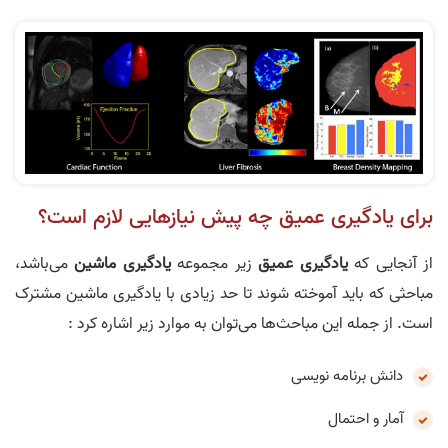
برای یادگیری عمیق چه پیش نیازهایی لازم است؟
از آنجایی که
یادگیری عمیق
زیر مجموعه
یادگیری ماشین
می‌باشد،
مباحثی که باید آموخته شوند تا حد زیادی با یادگیری ماشین مشترک
است. از جمله این مباحث‌ها می‌توان به موارد زیر اشاره کرد :
دانش برنامه نویسی
آمار و احتمال