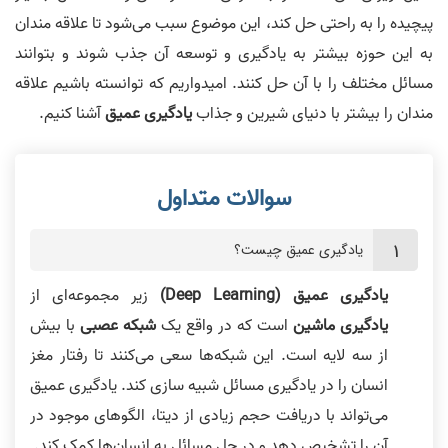
پیچیده را به راحتی حل کند، این موضوع سبب می‌شود تا علاقه مندان
به این حوزه بیشتر به یادگیری و توسعه آن جذب شوند و بتوانند
مسائل مختلف را با آن حل کنند. امیدواریم که توانسته باشیم علاقه
مندان را بیشتر با دنیای شیرین و جذاب
یادگیری عمیق
آشنا کنیم.
یادگیری عمیق چیست؟
یادگیری عمیق (Deep Learning)
زیر مجموعه‌ای از
یادگیری ماشین
است که در واقع یک
شبکه عصبی
با بیش
از سه لایه است. این شبکه‌ها سعی می‌کنند تا رفتار مغز
انسان را در یادگیری مسائل شبیه سازی کند. یادگیری عمیق
می‌تواند با دریافت حجم زیادی از دیتا، الگوهای موجود در
آن را تشخیص دهد و در حل مسائل به انسان‌ها کمک کند.