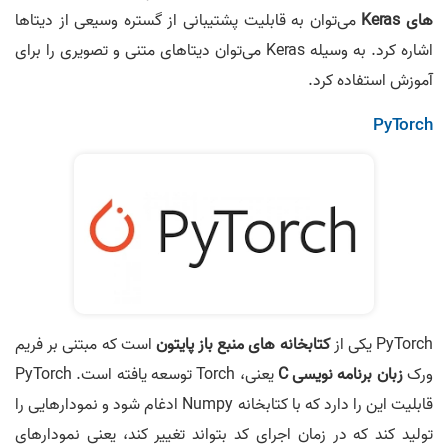
های Keras
می‌توان به قابلیت پشتیبانی از گستره وسیعی از دیتاها
اشاره کرد. به وسیله Keras می‌توان دیتاهای متنی و تصویری را برای
آموزش استفاده کرد.
PyTorch
PyTorch یکی از
کتابخانه های منبع باز پایتون
است که مبتنی بر فریم
ورک
زبان برنامه نویسی C
یعنی، Torch توسعه یافته است. PyTorch
قابلیت این را دارد که با کتابخانه Numpy ادغام شود و نمودارهایی را
تولید کند که در زمان اجرای کد بتواند تغییر کند، یعنی نمودارهای