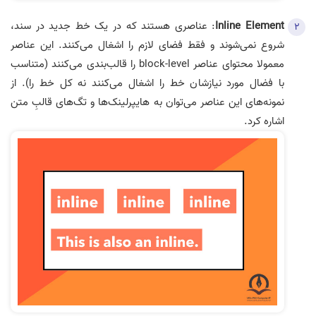
Inline Element
: عناصری هستند که در یک خط جدید در سند،
شروع نمی‌شوند و فقط فضای لازم را اشغال می‌کنند. این عناصر
معمولا محتوای عناصر block-level را قالب‌بندی می‌کنند (متناسب
با فضال مورد نیازشان خط را اشغال می‌کنند نه کل خط را). از
نمونه‌های این عناصر می‌توان به هایپرلینک‌ها و تگ‌های قالبِ متن
اشاره کرد.