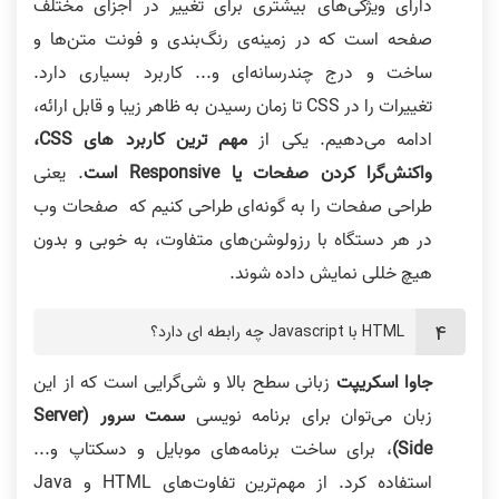
دارای ویژگی‌های بیشتری برای تغییر در اجزای مختلف
صفحه است که در زمینه‌ی رنگ‌بندی و فونت‌ متن‌ها و
ساخت و درج چندرسانه‌ای‌ و... کاربرد بسیاری دارد.
تغییرات را در CSS تا زمان رسیدن به ظاهر زیبا و قابل ارائه،
ادامه می‌دهیم. یکی از
مهم ترین کاربرد های CSS،
واکنش‌گرا کردن صفحات یا Responsive است
. یعنی
طراحی صفحات را به گونه‌ای طراحی کنیم که صفحات وب
در هر دستگاه با رزولوشن‌‌های متفاوت، به خوبی و بدون
هیچ خللی نمایش داده شوند.
HTML با Javascript چه رابطه ای دارد؟
جاوا اسکریپت
زبانی سطح بالا و شی‌گرایی است که از این
زبان می‌توان برای برنامه نویسی
سمت سرور (Server
Side)
، برای ساخت برنامه‌های موبایل و دسکتاپ و...
استفاده کرد. از مهم‌ترین تفاوت‌های HTML و Java