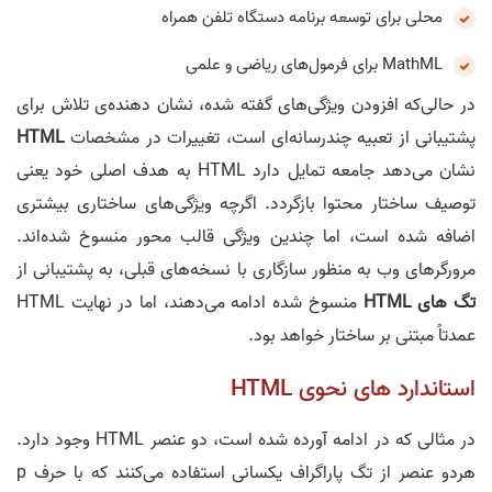
محلی برای توسعه برنامه دستگاه تلفن همراه
MathML برای فرمول‌های ریاضی و علمی
در حالی‌که افزودن ویژگی‌های گفته شده، نشان‌ دهنده‌ی تلاش برای
پشتیبانی از تعبیه چندرسانه‌ای است، تغییرات در مشخصات
HTML
نشان می‌دهد جامعه تمایل دارد HTML به هدف اصلی خود یعنی
توصیف ساختار محتوا بازگردد. اگرچه ویژگی‌‌های ساختاری بیشتری
اضافه شده ‌است، اما چندین ویژگی قالب محور منسوخ شده‌‌اند.
مرورگرهای وب به منظور سازگاری با نسخه‌های قبلی، به پشتیبانی از
تگ های HTML
منسوخ شده ادامه می‌دهند، اما در نهایت HTML
عمدتاً مبتنی بر ساختار خواهد بود.
استاندارد های نحوی HTML
در مثالی که در ادامه آورده شده است، دو عنصر HTML وجود دارد.
هردو عنصر از تگ پاراگراف یکسانی استفاده می‌کنند که با حرف p