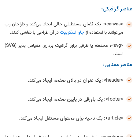
عناصر گرافیکی:
<canvas>: یک فضای مستطیلی خالی ایجاد می‌کند و طراحان وب
می‌توانند با استفاده از
جاوا اسکریپت
در آن طراحی یا نقاشی کنند.
<svg>: محفظه یا ظرفی برای گرافیک برداری مقیاس پذیر (SVG)
است.
عناصر معنایی:
<header>: یک عنوان در بالای صفحه ایجاد می‌کند.
<footer>: یک پاورقی در پایین صفحه ایجاد می‌کند.
<article>: یک ناحیه برای محتوای مستقل ایجاد می‌کند.