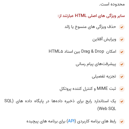
محدوده است.
سایر ویژگی های اصلی HTML عبارتند از:
حذف ویژگی های منسوخ یا زائد
ویرایش آفلاین
امکان Drag & Drop بین اسناد HTML5
پیشرفت‌های پیام رسانی
تجزیه تفصیلی
ثبت MIME و کنترل کننده پروتکل
یک استاندارد رایج برای ذخیره داده‌ها در پایگاه داده های (SQL
(Web SQL
رابط های برنامه کاربردی (
API
) برای برنامه های پیچیده