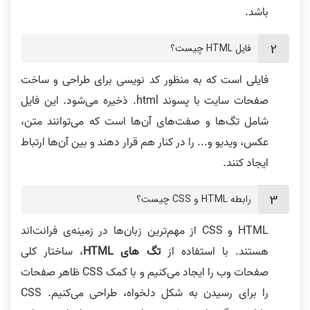
باشد.
فایل HTML چیست؟
فایلی است که به منظور کد نویسی برای طراحی و ساخت
صفحات سایت با پسوند html. ذخیره می‌شود. این فایل
شامل تگ‌ها و صفت‌های آن‌ها است که می‌توانند متن،
عکس، ویدیو و... را در کنار هم قرار دهند و بین آن‌ها ارتباط
ایجاد کنند.
رابطه HTML و CSS چیست؟
HTML و CSS از مهم‌ترین زبان‌ها در زمینه‌ی فرانت‌اند
هستند. با استفاده از
تگ های HTML
، ساختار کلی
صفحات وب را ایجاد می‌کنیم و با کمک CSS ظاهر صفحات
را برای رسیدن به شکل دلخواه، طراحی می‌کنیم. CSS