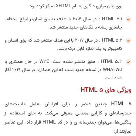
روی زبان موازی دیگری به نام XHTML تمرکز کرده بود.
HTML 5.1 : در سال 2016 با هدف تطبیق آسان‌تر انواع مختلف
جاسازی رسانه با تگ‌های جدید منتشر شد.
HTML 5.2 : در سال 2017 با این هدف منتشر شد که برای انسان و
کامپیوتر به یک اندازه قابل درک باشد.
HTML 5.3 : هنوز منتشر نشده است. W3C در حال همکاری با
WHATWG در نسخه جدید است که این همکاری در سال 2019 آغاز
شده است.
ویژگی های HTML 5
HTML 5
چندین عنصر را برای افزایش تعامل قابلیت‌های
چندرسانه‌ای و کارایی معنایی معرفی می‌کند. به جای استفاده از
پلاگین‌ها، می‎‌توان چندرسانه‌ای را در کد HTML قرار داد. این عناصر
عبارتند از: