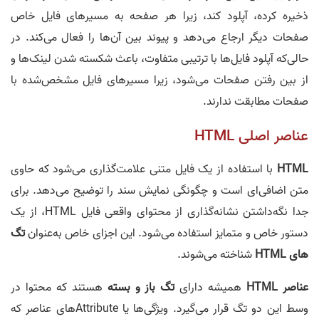
ذخیره کرده، آپلود کند، زیرا هر صفحه به مسیرهای فایل خاص
صفحات دیگر ارجاع می‌دهد و پیوند بین آن‌ها را فعال می‌کند. در
حالی‌که آپلود فایل‌ها با ترتیبی متفاوت، باعث شکسته شدن لینک‌ها و
از بین رفتن صفحات می‌شود، زیرا مسیرهای فایل مشخص‌شده با
صفحات مطابقت ندارند.
عناصر اصلی HTML
HTML
با استفاده از یک فایل متنی علامت‌گذاری می‌شود که حاوی
متن اضافی‌ای است و چگونگی نمایش سند را توضیح می‌دهد. برای
جدا نگه‌داشتن نشانه‌گذاری از محتوای واقعی فایل HTML، از یک
دستور خاص و متمایز استفاده می‌شود. این اجزای خاص به‌عنوان
تگ
های HTML
شناخته می‌شوند.
عناصر HTML
همیشه دارای
تگ باز و بسته
هستند که محتوا در
وسط این دو تگ قرار می‌گیرد. ویژگی‌ها یا Attributeهای عناصر که