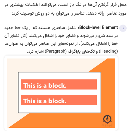
محل قرار گرفتن آن‌ها در تگ باز است، می‌توانند اطلاعات بیشتری در
مورد عناصر اراِئه دهند. عناصر را می‌توان به دو روش توصیف کرد:
Block-level Element
: شامل عناصری هستند که از یک خط جدید
در سند شروع می‌شوند و فضای خود را اشغال می‌کنند (کل فضای آن
خط را اشغال می‌کنند). از نمونه‌های این عناصر می‌توان به عنوان‌ها
(Heading) و تگ‌های پاراگراف (Paragraph) اشاره کرد.