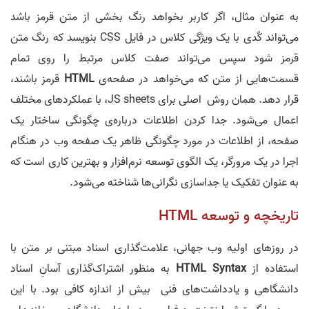
به عنوان مثال، اگر کاربر بخواهد رنگ بخشی از متن قرمز باشد
می‌تواند کٌدی با یک ویژگی کلاس در فایل CSS بنویسد که رنگ متن
قرمز شود سپس می‌تواند صفت کلاس مرتبط را روی تمام
قسمت‌هایی از متن که می‌خواهد در صفحه‌ی
HTML
قرمز باشند،
قرار دهد. همان روش اصلی برای JS sheets، با عملکردهای مختلف
اعمال می‌شود. جدا کردن اطلاعات درباره‌ی چگونگی ساختار یک
صفحه، از اطلاعات در مورد چگونگی ظاهر یک صفحه وب در هنگام
اجرا در یک مرورگر، یک الگوی توسعه نرم‌افزار و بهترین کاری است که
به عنوان تفکیک یا جداسازی نگرانی‌ها شناخته می‌شود.
تاریخچه و توسعه‌ HTML
در روزهای اولیه وب جهانی، علامت‌گذاری اسناد مبتنی بر متن با
استفاده از
HTML Syntax
به منظور اشتراک‌گذاری آسانِ اسناد
دانشگاهی و یادداشت‌های فنی بیش از اندازه کافی بود. با این