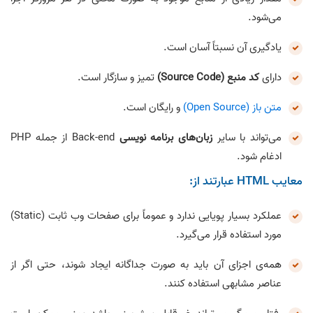
می‌شود.
یادگیری آن نسبتاً آسان است.
دارای
کد منبع (Source Code)
تمیز و سازگار است.
متن باز (Open Source)
و رایگان است.
می‌تواند با سایر
زبان‌های برنامه ‎‌نویسی
Back-end از جمله PHP
ادغام شود.
معایب HTML عبارتند از:
عملکرد بسیار پویایی ندارد و عموماً برای صفحات وب ثابت (Static)
مورد استفاده قرار می‌گیرد.
همه‌ی اجزای آن باید به ‌صورت جداگانه ایجاد شوند، حتی اگر از
عناصر مشابهی استفاده کنند.