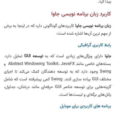
پیدا کرد.
کاربرد زبان برنامه نویسی جاوا
زبان برنامه نویسی جاوا
کاربردهای گوناگونی دارد که در اینجا به برخی
از مهم ترین آن‌ها اشاره شده است:
رابط کاربری گرافیکی
جاوا
دارای ویژگی‌های زیادی است که به
توسعه GUI
تمایل دارد.
بسته‌های خاصی مانند Abstract Windowing Toolkit، JavaFX و
Swing وجود دارد که به توسعه دهندگان کمک می‌کند تا اجزای
مختلف GUI پیاده سازی کنند. Swing کمی پیشرفته است که شامل
گزینه‌هایی برای توسعه عناصر GUI حرفه‌ای مانند درختان، جداول،
پانل‌های برگه‌ای و لیست‌ها است.
برنامه های کاربردی برای موبایل