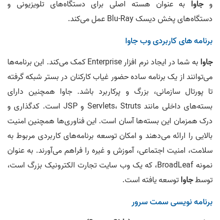
و
جاوا
به عنوان هسته اصلی برای دستگاه‌های تلویزیونی و
دستگاه‌های پخش دیسک Blu-Ray عمل می‌کند.
برنامه های کاربردی وب جاوا
جاوا
به شما در ایجاد نرم افزار Enterprise کمک می‌کند. این برنامه‌ها
می‌توانند از یک برنامه ساده حضور غیاب کارکنان در بستر شبکه گرفته
تا پورتال سازمانی، بزرگ و پرکاربرد باشد. جاوا همچنین دارای
بسته‌های داخلی مانند Servlets، Struts و JSP است. کدگذاری و
درک همزمان این بسته‌ها آسان است. این فناوری‌ها همچنین امنیت
بالایی را ارائه می‌دهند و امکان توسعه برنامه‌های کاربردی مربوط به
سلامت، امنیت اجتماعی، آموزش و غیره را فراهم می‌آورند. به عنوان
نمونه BroadLeaf، که یک وب سایت تجارت الکترونیک بزرگ است،
توسط
جاوا
توسعه یافته است.
برنامه نویسی سمت سرور