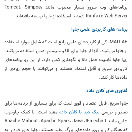
برنامه‌های وب سرور بسیار محبوب مانند Tomcat، Simpoe،
Rimfaxe Web Server همه با استفاده از جاوا توسعه یافته‌اند.
برنامه های کاربردی علمی جاوا
MATLAB یکی از کاربردهای علمی رایج است که شامل موارد استفاده
از
جاوا
می‌شود. آنها از جاوا برای UI و سیستم اصلی استفاده می‌کنند.
زیرا جاوا قابلیت حمل بالا و نگهداری کمی دارد. از این رو برنامه‌های
کاربردی سریع و قابل اعتماد هستند و می‌توانند با حجم زیادی از
داده‌ها کار کنند.
فناوری های کلان داده
جاوا
سریع، قابل اعتماد و قوی است که برای بسیاری از برنامه‌ها برای
تغییر و بررسی
بیگ دیتا یا کلان داده
مفید است. با کمک چارچوب
هایی مانند Apache Mahout ،Apache Spark، Java JFreechart
که هنگام کار بر روی داده‌های بزرگ مفید هستند، جاوا جای خود را به