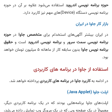
حوزه برنامه نویسی اندروید
استفاده می‌شود علاوه بر آن در حوزه
برنامه نویسی دستگاه ‌(Device)های مهم نیز کاربرد دارد.
بازار کار جاوا در ایران
در ایران بیشتر آگهی‌های استخدام برای
متخصص جاوا
در
حوزه
برنامه نویسی سمت سرور
و
برنامه نویسی اندروید
است و
حقوق
برنامه نویس جاوا
بدون سابقه کار از ماهانه 5 میلیون تومان خواهد
بود.
استفاده از جاوا در برنامه های کاربردی
در ادامه به
کاربرد جاوا در برنامه های کاربردی
پرداخته خواهد شد.
اپلت جاوا (Java Applet)
اپلت‌های جاوا برنامه‌هایی بودند که در یک برنامه‌ کاربردی دیگر،
معمولاً در یک صفحه وبی که در یک مرورگر وب نمایش داده می‌شد،