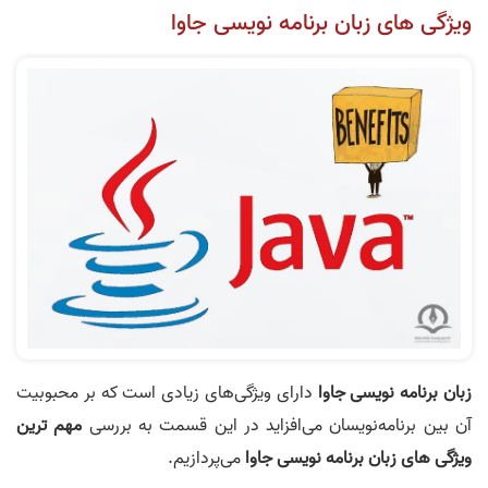
ویژگی های زبان برنامه نویسی جاوا
زبان برنامه نویسی جاوا
دارای ویژگی‌های زیادی است که بر محبوبیت
آن بین برنامه‌نویسان می‌افزاید در این قسمت به بررسی
مهم ترین
ویژگی های زبان برنامه نویسی جاوا
می‌پردازیم.