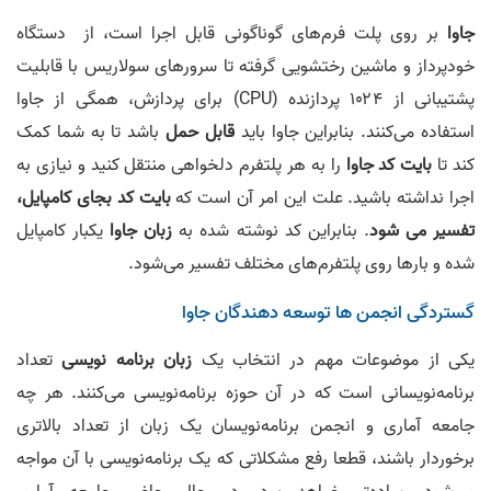
جاوا
بر روی پلت فرم‌های گوناگونی قابل اجرا است، از دستگاه
خودپرداز و ماشین رختشویی گرفته تا سرورهای سولاریس با قابلیت
پشتیبانی از ۱۰۲۴ پردازنده (CPU) برای پردازش، همگی از جاوا
استفاده می‌کنند. بنابراین جاوا باید
قابل حمل
باشد تا به شما کمک
کند تا
بایت کد جاوا
را به هر پلتفرم دلخواهی منتقل کنید و نیازی به
اجرا نداشته باشید. علت این امر آن است که
بایت کد بجای کامپایل،
تفسیر می شود
. بنابراین کد نوشته شده به
زبان جاوا
یکبار کامپایل
شده و بارها روی پلتفرم‌های مختلف تفسیر می‌شود.
گستردگی انجمن ها توسعه دهندگان جاوا
یکی از موضوعات مهم در انتخاب یک
زبان برنامه نویسی
تعداد
برنامه‌نویسانی است که در آن حوزه برنامه‌نویسی می‌کنند. هر چه
جامعه آماری و انجمن برنامه‌نویسان یک زبان از تعداد بالاتری
برخوردار باشند، قطعا رفع مشکلاتی که یک برنامه‌نویسی با آن مواجه