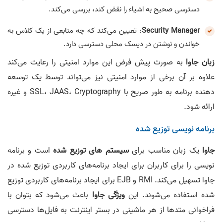
دسترسی صحیح به اشیاء را نقض کند، بررسی می‌کند.
Security Manager
: تعیین می‌کند که چه منابعی از یک کلاس به
خواندن و نوشتن در دیسک محلی دسترسی دارد.
زبان جاوا
به صورت پیش فرض این موارد امنیتی را رعایت می‌کند
علاوه بر آن برخی از موارد امنیتی نیز می‌تواند توسط یک توسعه
دهنده برنامه به طور صریح با SSL، JAAS، Cryptography و غیره
ارائه شود.
برنامه نویسی توزیع شده
جاوا
یک زبان مناسب برای
سیستم های توزیع شده
است و برنامه
نویسی را برای کاربران برای ایجاد برنامه‌های کاربردی توزیع شده در
جاوا تسهیل می‌کند. RMI و EJB برای ایجاد برنامه‌های کاربردی توزیع
شده استفاده می‌شوند. این
ویژگی جاوا
باعث می‌شود که بتوان با
فراخوانی متد‌ها از هر ماشینی در بستر اینترنت به فایل‌ها دسترسی