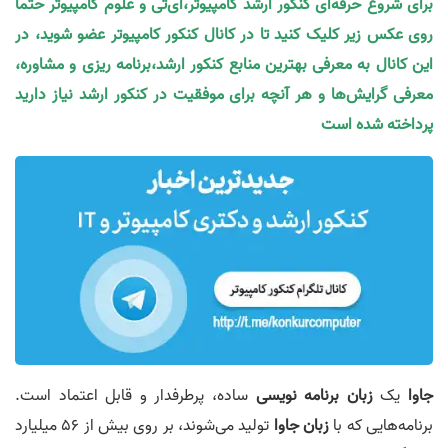
برای شروع حرفه‌ای کنکور ارشد کامپیوتر،آی‌تی و علوم کامپیوتر حتما
روی عکس زیر کلیک کنید تا در کانال کنکور کامپیوتر عضو شوید، در
این کانال به معرفی بهترین منابع کنکور ارشد،برنامه ریزی و مشاوره،
معرفی گرایش‌ها و هر آنچه برای موفقیت در کنکور ارشد نیاز دارید
پرداخته شده است
جاوا
یک
زبان برنامه نویسی
ساده، پرطرفدار و قابل اعتماد است.
برنامه‌هایی که با
زبان جاوا
تولید می‌شوند، بر روی بیش از 56 میلیارد