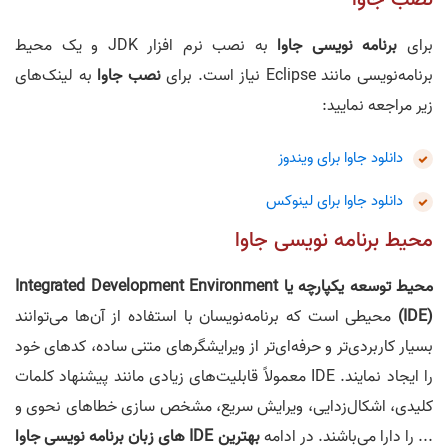
برای
برنامه نویسی جاوا
به نصب نرم افزار JDK و یک محیط
برنامه‌نویسی مانند Eclipse نیاز است. برای
نصب جاوا
به لینک‌های
زیر مراجعه نمایید:
دانلود جاوا برای ویندوز
دانلود جاوا برای لینوکس
محیط برنامه نویسی جاوا
محیط توسعه یکپارچه یا Integrated Development Environment
(IDE)
محیطی است که برنامه‌نویسان با استفاده از آن‌ها می‌توانند
بسیار کاربردی‌تر و حرفه‌ای‌تر از ویرایشگرهای متنی ساده، کدهای خود
را ایجاد نمایند. IDE معمولاً قابلیت‌های زیادی مانند پیشنهاد کلمات
کلیدی، اشکال‌زدایی، ویرایش سریع، مشخص سازی خطاهای نحوی و
... را دارا می‌باشند. در ادامه
بهترین IDE های زبان برنامه نویسی جاوا