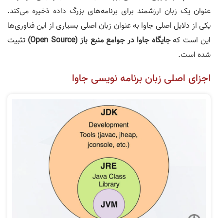
عنوان یک زبان ارزشمند برای برنامه‌های بزرگ داده ذخیره می‌کند.
یکی از دلایل اصلی جاوا به عنوان زبان اصلی بسیاری از این فناوری‌ها
این است که
جایگاه جاوا در جوامع منبع باز (Open Source)
تثبیت
شده است.
اجزای اصلی زبان برنامه نویسی جاوا