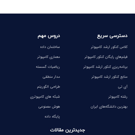
دسترسی سریع
دروس مهم
کلاس کنکور ارشد کامپیوتر
ساختمان داده
فیلم‌های رایگان کنکور کامپیوتر
معماری کامپیوتر
برنامه‌ریزی کنکور ارشد کامپیوتر
ریاضیات گسسته
منابع کنکور ارشد کامپیوتر
مدار منطقی
آی تی
طراحی الگوریتم
رشته کامپیوتر
شبکه های کامپیوتری
بهترین دانشگاه‌های ایران
هوش مصنوعی
پایگاه داده
جدیدترین مقالات