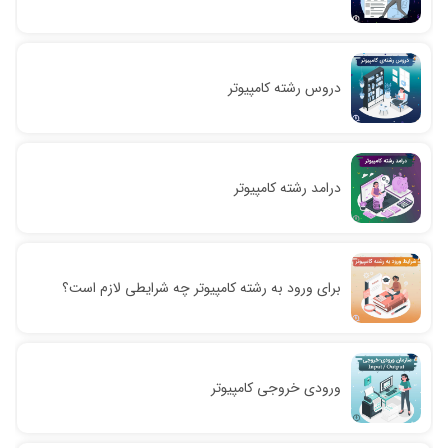
دروس رشته کامپیوتر
درامد رشته کامپیوتر
برای ورود به رشته کامپیوتر چه شرایطی لازم است؟
ورودی خروجی کامپیوتر