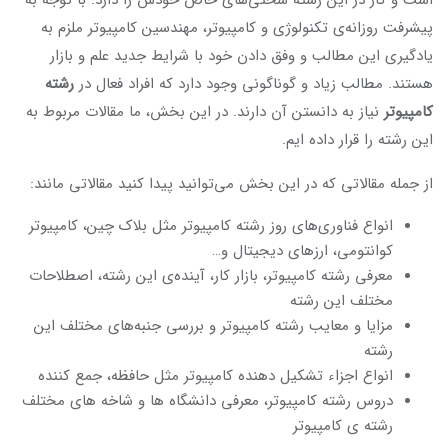
است و کار در این رشته سختی‌های خاص خودش را دارد. با توجه به
پیشرفت روزانه‌ی تکنولوژی و کامپیوتر، مهندسین کامپیوتر ملزم به
یادگیری این مطالب و وفق دادن خود با شرایط جدید علم و بازار
هستند. مطالب زیاد و گوناگونی وجود دارد که افراد فعال در
رشته
کامپیوتر
نیاز به دانستن آن دارند. در این بخش، ما مقالات مربوط به
این رشته را قرار داده ایم.
از جمله مقالاتی که در این بخش می‌توانید پیدا کنید مقالاتی مانند:
انواع فناوری‌های روز رشته کامپیوتر مثل بلاک چین، کامپیوتر
کوانتومی، ارزهای دیجیتال و…
معرفی رشته کامپیوتر، بازار کار، آینده‌ی این رشته، اصطلاحات
مختلف این رشته
مزایا و معایب رشته کامپیوتر و بررسی جنبه‌های مختلف این
رشته
انواع اجزاء تشکیل دهنده کامپیوتر مثل حافظه، جمع کننده
دروس رشته کامپیوتر، معرفی دانشگاه ها و شاخه های مختلف
رشته ی کامپیوتر