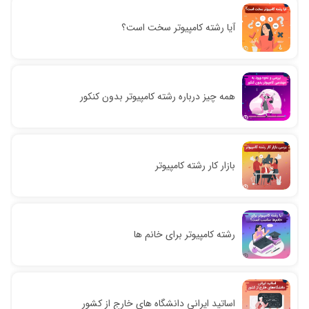
آیا رشته کامپیوتر سخت است؟
همه چیز درباره رشته کامپیوتر بدون کنکور
بازار کار رشته کامپیوتر
رشته کامپیوتر برای خانم‌ ها
اساتید ایرانی دانشگاه های خارج از کشور