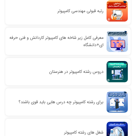
رتبه قبولی مهندسی کامپیوتر
معرفی کامل زیر شاخه های کامپیوتر کاردانش و فنی حرفه
ای+دانشگاه
دروس رشته کامپیوتر در هنرستان
برای رشته کامپیوتر چه درس هایی باید قوی باشند؟
شغل های رشته کامپیوتر