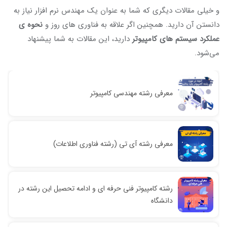
و خیلی مقالات دیگری که شما به عنوان یک مهندس نرم افزار نیاز به
دانستن آن دارید. همچنین اگر علاقه به فناوری های روز و
نحوه ی
عملکرد سیستم های کامپیوتر
دارید، این مقالات به شما پیشنهاد
می‌شود.
معرفی رشته مهندسی کامپیوتر
معرفی رشته آی تی (رشته فناوری اطلاعات)
رشته کامپیوتر فنی حرفه ای و ادامه تحصیل این رشته در
دانشگاه