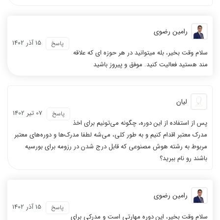
رامین رضوی
15 آذر 1402
پاسخ
سلام وقت بخیر، بله میتوانید در هر حوزه ای که علاقه
مند هستید فعالیت کنید. موفق و پیروز باشید
لیان
07 تیر 1402
پاسخ
پس از استفاده از این دوره، چگونه می‌تونیم برای اخذ
مدرک معتبر اقدام کنیم و به طور کلی، می‌شه لطفا مدرک‌ها و دوره‌های معتبر
مربوط به رشته هوش مصنوعی که قابل درج شدن در رزومه برای بورسیه
باشند رو نام ببرید؟
رامین رضوی
15 آذر 1402
پاسخ
سلام وقت بخیر، این دوره مهارتی است و مدرکی برای