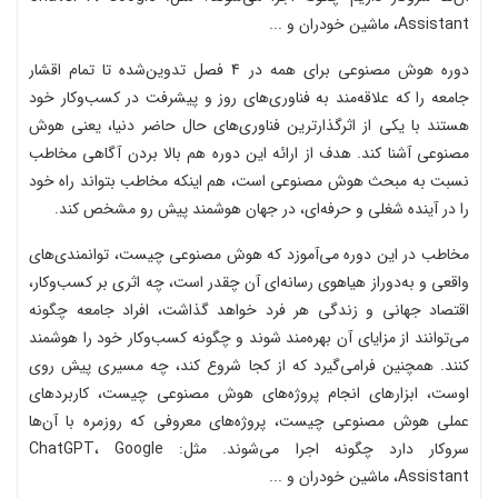
Assistant، ماشین خودران و ...
دوره هوش مصنوعی برای همه در 4 فصل تدوین‌شده تا تمام اقشار
جامعه را که علاقه‌مند به فناوری‌های روز و پیشرفت در کسب‌وکار خود
هستند با یکی از اثرگذارترین فناوری‌های حال حاضر دنیا، یعنی هوش
مصنوعی آشنا کند. هدف از ارائه این دوره هم بالا بردن آگاهی مخاطب
نسبت به مبحث هوش مصنوعی است، هم اینکه مخاطب بتواند راه خود
را در آینده شغلی و حرفه‌ای، در جهان هوشمند پیش رو مشخص کند.
مخاطب در این دوره می‌آموزد که هوش مصنوعی چیست، توانمندی‌های
واقعی و به‌دوراز هیاهوی رسانه‌ای آن چقدر است، چه اثری بر کسب‌وکار،
اقتصاد جهانی و زندگی هر فرد خواهد گذاشت، افراد جامعه چگونه
می‌توانند از مزایای آن بهره‌مند شوند و چگونه کسب‌وکار خود را هوشمند
کنند. همچنین فرامی‌گیرد که از کجا شروع کند، چه مسیری پیش روی
اوست، ابزارهای انجام پروژه‌های هوش مصنوعی چیست، کاربردهای
عملی هوش مصنوعی چیست، پروژه‌های معروفی که روزمره با آن‌ها
سروکار دارد چگونه اجرا می‌شوند. مثل: ChatGPT، Google
Assistant، ماشین خودران و ...