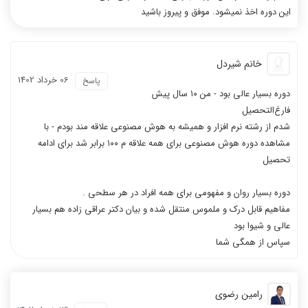
این دوره اخذ نمیشود. موفق و پیروز باشید
خانم شیردل
06 خرداد 1402
پاسخ
دوره بسیار عالی بود - من ۱۰ سال پیش
فارغ‌التحصیل
شدم از رشته نرم افزار و همیشه به هوش مصنوعی علاقه مند بودم - با
مشاهده دوره هوش مصنوعی برای همه علاقه م ۱۰۰ برابر شد برای ادامه
تحصیل
دوره بسیار روان و مفهومی برای همه افراد در هر سطحی .
مفاهیم قابل درک و ملموس منتقل شده و بیان دکتر عراقی زاده هم بسیار
عالی و شیوا بود
سپاس از همگی شما
رامین رضوی