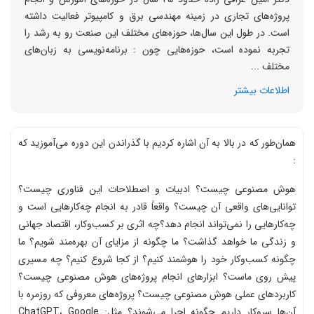
پروژه‌های تجاری در زمینه مهندسی برق و کامپیوتر فعالیت داشته
است. در طول این سال‌ها، حوزه‌های مختلف این صنعت رو به رشد را
تجربه نموده است، حوزه‌هایی چون : برنامه‌نویسی به زبان‌های
مختلف ...
اطلاعات بیشتر
همان‌طور که در بالا به آن اشاره کردیم با گذراندن این دوره می‌آموزید که
:
هوش مصنوعی چیست؟ ادبیات و اصطلاحات این فناوری چیست؟
توانایی‌های واقعی آن چیست؟ واقعاً قادر به انجام چه‌کارهایی است و
چه‌کارهایی را نمی‌تواند انجام دهد؟چه اثری بر کسب‌وکار، اقتصاد جهانی
و زندگی ما خواهد گذاشت؟ ما چگونه از مزایای آن بهره‌مند شویم؟ ما
چگونه کسب‌وکار خود را هوشمند کنیم؟ از کجا شروع کنیم؟ چه مسیری
پیش روی ماست؟ ابزارهای انجام پروژه‌های هوش مصنوعی چیست؟
کاربردهای عملی هوش مصنوعی چیست؟ پروژه‌های معروفی که روزمره با
آن‌ها سروکار داریم چگونه اجرا می‌شوند؟ مثل: ChatGPT، Google