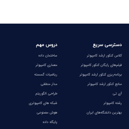
دسترسی سریع
دروس مهم
کلاس کنکور ارشد کامپیوتر
ساختمان داده
فیلم‌های رایگان کنکور کامپیوتر
معماری کامپیوتر
برنامه‌ریزی کنکور ارشد کامپیوتر
ریاضیات گسسته
منابع کنکور ارشد کامپیوتر
مدار منطقی
آی تی
طراحی الگوریتم
رشته کامپیوتر
شبکه های کامپیوتری
بهترین دانشگاه‌های ایران
هوش مصنوعی
پایگاه داده