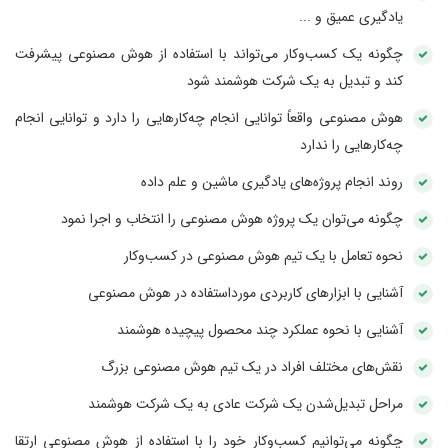
یادگیری عمیق و ...
چگونه یک کسب‌وکار می‌تواند با استفاده از هوش مصنوعی پیشرفت
کند و تبدیل به یک شرکت هوشمند شود
هوش مصنوعی واقعاً توانایی انجام چه‌کارهایی را دارد و توانایی انجام
چه‌کارهایی را ندارد
روند انجام پروژه‌های یادگیری ماشین و علم داده
چگونه می‌توان یک پروژه هوش مصنوعی را انتخاب و اجرا نمود
نحوه تعامل با یک تیم هوش مصنوعی در کسب‌وکار
آشنایی با ابزارهای کاربردی مورداستفاده در هوش مصنوعی
آشنایی با نحوه عملکرد چند محصول پیچیده هوشمند
نقش‌های مختلف افراد در یک تیم هوش مصنوعی بزرگ
مراحل تبدیل‌شدن یک شرکت عادی به یک شرکت هوشمند
چگونه می‌توانیم کسب‌وکار خود را با استفاده از هوش مصنوعی ارتقا