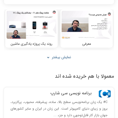
معرفی
روند یک پروژه یادگیری ماشین
نمایش بیشتر
معمولا با هم خریده شده اند
مثال ماشین خودران
نگاه واقع گرایانه
برنامه نویسی سی شارپ
C# یک زبان برنامه‌نویسی سطح بالا، ساده، پیشرفته، محبوب، پرکاربرد،
بروز و زیبای دنیای کامپیوتر است. این زبان در ایران و سایر کشورهای
جهان بازار کار قابل‌توجهی دارد و جزء ...