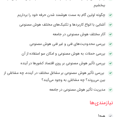
ببخشیم
چگونه اولین گام به سمت هوشمند شدن حرفه خود را برداریم
آشنایی با انواع کاربردها و تکنیک‌های مختلف هوش مصنوعی
آثار مختلف هوش مصنوعی در جامعه
بررسی محدودیت‌های فنی و غیر فنی هوش مصنوعی
بررسی حملات به هوش مصنوعی و امکان سو استفاده از آن
بررسی تأثیر هوش مصنوعی بر روی اقتصاد کشورها در آینده
بررسی تأثیر هوش مصنوعی بر مشاغل مختلف در آینده، چه مشاغلی از
بین می‌روند؟ چه مشاغلی به وجود می‌آیند؟
مدیریت تأثیر هوش مصنوعی در جامعه
نیازمند‌ی‌ها
هیچ!