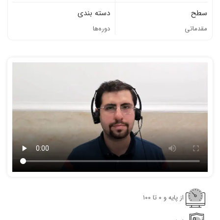
سطح
دسته بندی
مقدماتی
دوره‌ها
از پایه و ٠ تا ١٠٠