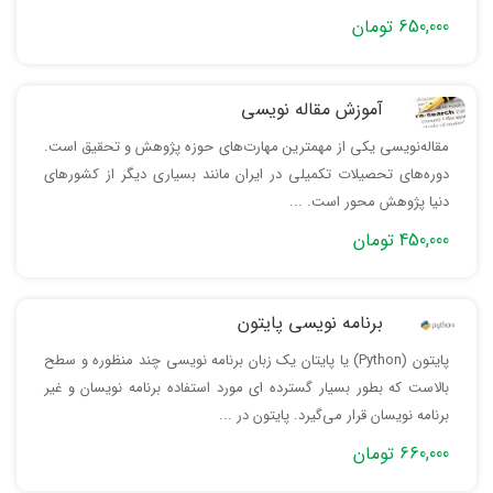
650,000 تومان
آموزش مقاله نویسی
مقاله‌نویسی یکی از مهمترین مهارت‌های حوزه پژوهش و تحقیق است.
دوره‌های تحصیلات تکمیلی در ایران مانند بسیاری دیگر از کشورهای
دنیا پژوهش محور است. ...
450,000 تومان
برنامه نویسی پایتون
پایتون (Python) یا پایتان یک زبان برنامه نویسی چند منظوره و سطح
بالاست که بطور بسیار گسترده ای مورد استفاده برنامه نویسان و غیر
برنامه نویسان قرار می‌گیرد. پایتون در ...
660,000 تومان