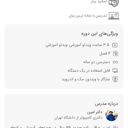
اساتید برتر
تدریس با ساده ترین بیان
ویژگی‌های این دوره:
3.5 ساعت ویدئو آموزشی ویدئو آموزشی
4 فصل
دسترسی دو ساله
قابل استفاده در یک دستگاه
سازگار با ویندوز، مک و اندروید
درباره مدرس
دکتر امین
دکتری کامپیوتر از دانشگاه تهران
دکتر امین عراقی زاده حدود 25 سال در حوزه‌های آموزش و انجام