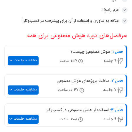
عزم راسخ!
علاقه به فناوری و استفاده از آن برای پیشرفت در کسب‌وکار!
سرفصل‌های دوره هوش مصنوعی برای همه
فصل 1:
هوش مصنوعی چیست؟
مشاهده جلسات
9 جلسه
1:07 ساعت
فصل 2:
ساخت پروژه‌های هوش مصنوعی
مشاهده جلسات
7 جلسه
00:47 ساعت
فصل 3:
استفاده از هوش مصنوعی در کسب‌وکار
مشاهده جلسات
9 جلسه
1:08 ساعت