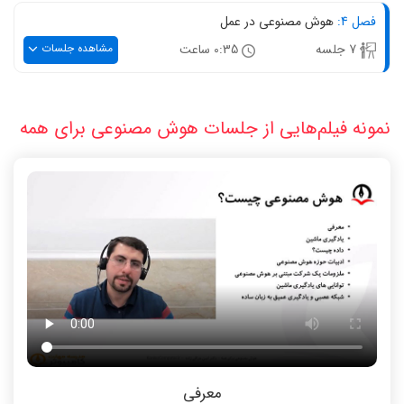
فصل 4:
هوش مصنوعی در عمل
مشاهده جلسات
7 جلسه
0:35 ساعت
نمونه فیلم‌هایی از جلسات هوش مصنوعی برای همه
معرفی