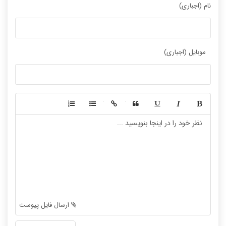
نام (اجباری)
موبایل (اجباری)
-
-
-
-
-
-
-
-
-
-
-
-
-
-
-
-
-
-
ارسال فایل پیوست
-
-