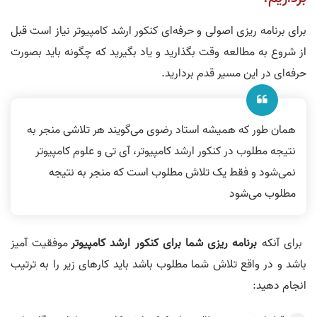
برای برنامه ریزی اصولی و حرفه‌ای کنکور ارشد کامپیوتر نیاز است قبل
از شروع به مطالعه وقت بگذارید و یاد بگیرید که چگونه باید بصورت
حرفه‌ای در این مسیر قدم بردارید.
همان طور که همیشه استاد رضوی می‌گویند هر تلاشی منجر به
نتیجه مطلوب در کنکور ارشد کامپیوتر، آی تی و علوم کامپیوتر
نمی‌شود و فقط یک تلاش مطلوب است که منجر به نتیجه
مطلوب می‌شود
برای آنکه
برنامه ریزی شما برای کنکور ارشد کامپیوتر
موفقیت آمیز
باشد و در واقع تلاش شما مطلوب باشد باید کارهای زیر را به ترتیب
انجام دهید: