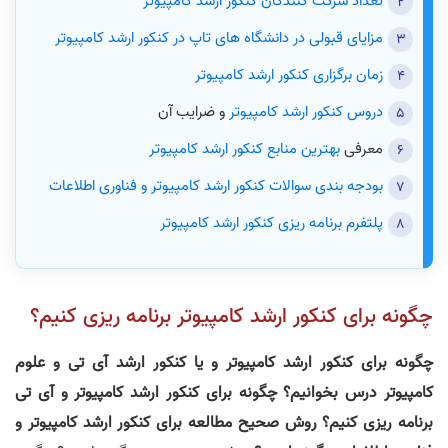
تعداد شرکت کنندگان کنکور ارشد کامپیوتر
مزایای قبولی در دانشگاه‌ های تاپ در کنکور ارشد کامپیوتر
زمان برگزاری کنکور ارشد کامپیوتر
دروس کنکور ارشد کامپیوتر
و ضرایب آن
معرفی
بهترین منابع کنکور ارشد کامپیوتر
بودجه بندی سوالات کنکور ارشد کامپیوتر و فناوری اطلاعات
پلتفرم برنامه ریزی کنکور ارشد کامپیوتر
چگونه برای کنکور ارشد کامپیوتر برنامه ریزی کنیم؟
چگونه برای کنکور ارشد کامپیوتر و یا کنکور ارشد آی تی و علوم
کامپیوتر درس بخوانیم؟ چگونه برای کنکور ارشد کامپیوتر و آی تی
برنامه ریزی کنیم؟ روش صحیح مطالعه برای کنکور ارشد کامپیوتر و