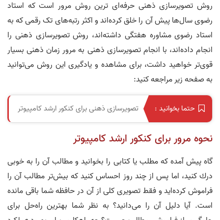
روش تصویرسازی ذهنی حرفه‌ای ترین روش مرور است که استاد
رضوی سال‌ها پیش آن را خلق کرده‌اند و اکثر رتبه‌های تک رقمی که به
استاد رضوی مشاوره هفتگی داشته‌اند، روش تصویرسازی ذهنی را
انجام داده‌اند، با انجام تصویرسازی ذهنی به مرور زمان ذهنی بسیار
قوی‌تر خواهید داشت، برای مشاهده و یادگیری این روش می‌توانید
به صفحه زیر مراجعه کنید:
تصویرسازی ذهنی برای کنکور ارشد کامپیوتر
حتما بخوانید :
نحوه مرور برای کنکور ارشد کامپیوتر
گاه پیش آمده كه مطلب یا كتابی را بخوانید و مطالب آن را به خوبی
درك كنید، اما پس از چند روز احساس كنید كه بیش‌تر مطالب آن را
فراموش كرده‌اید و فقط تصویری كلی از آن در حافظه شما باقی مانده
است. آیا دلیل آن را می‌دانید؟ به نظر شما بهترین راه‌حل برای