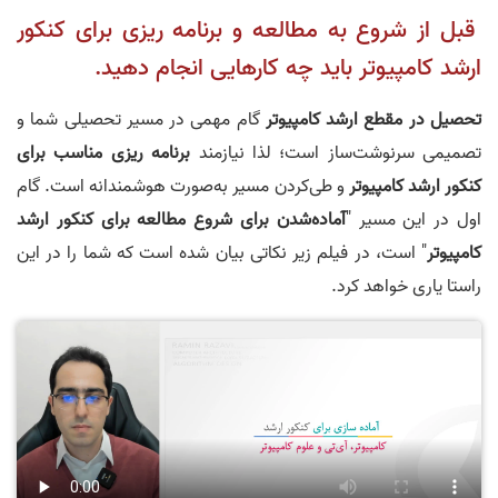
قبل از شروع به مطالعه و برنامه ریزی برای کنکور
ارشد کامپیوتر باید چه کارهایی انجام دهید.
تحصیل در مقطع ارشد
کامپیوتر
گام مهمی در مسیر تحصیلی شما و
تصمیمی سرنوشت‌ساز است؛ لذا نیازمند
برنامه ریزی مناسب برای
کنکور ارشد کامپیوتر
و طی‌کردن مسیر به‌صورت هوشمندانه است. گام
اول در این مسیر "
آماده‌شدن
برای شروع مطالعه برای کنکور ارشد
کامپیوتر
" است، در فیلم زیر نکاتی بیان شده است که شما را در این
راستا یاری خواهد کرد.