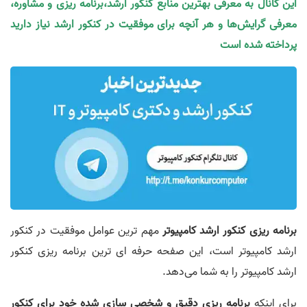
این کانال به معرفی بهترین منابع کنکور ارشد،برنامه ریزی و مشاوره،
معرفی گرایش‌ها و هر آنچه برای موفقیت در کنکور ارشد نیاز دارید
پرداخته شده است
برنامه ریزی کنکور ارشد کامپیوتر
مهم ترین عوامل موفقیت در کنکور
ارشد کامپیوتر است، این صفحه حرفه ای ترین برنامه ریزی کنکور
ارشد کامپیوتر را به شما می‌دهد.
برای اینکه
برنامه ریزی دقیق و شخصی سازی شده خود برای کنکور