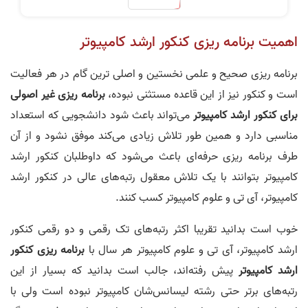
اهمیت برنامه ریزی کنکور ارشد کامپیوتر
برنامه ریزی صحیح و علمی نخستین و اصلی ترین گام در هر فعالیت
است و کنکور نیز از این قاعده مستثنی نبوده،
برنامه ریزی غیر اصولی
برای کنکور ارشد کامپیوتر
می‌تواند باعث شود دانشجویی که استعداد
مناسبی دارد و همین طور تلاش زیادی می‌کند موفق نشود و از آن
طرف برنامه ریزی حرفه‌ای باعث می‌شود که داوطلبان کنکور ارشد
کامپیوتر بتوانند با یک تلاش معقول رتبه‌های عالی در کنکور ارشد
کامپیوتر، آی تی و علوم کامپیوتر کسب کنند.
خوب است بدانید تقریبا اکثر رتبه‌های تک رقمی و دو رقمی کنکور
ارشد کامپیوتر، آی تی و علوم کامپیوتر هر سال با
برنامه ریزی کنکور
ارشد کامپیوتر
پیش رفته‌اند، جالب است بدانید که بسیار از این
رتبه‌های برتر حتی رشته لیسانس‌شان کامپیوتر نبوده است ولی با