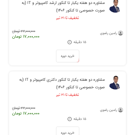
مشاوره دو هفته یکبار تا کنکور ارشد کامپیوتر و IT (به
صورت خصوصی تا کنکور ۱۴۰۶)
تخفیف تا ۲۱ تیر
22,000,000 تومان
رامین رضوی
17,000,000 تومان
۱۵ دقیقه
خرید دوره
مشاوره دو هفته یکبار تا کنکور دکتری کامپیوتر و IT (به
صورت خصوصی تا کنکور ۱۴۰۶)
تخفیف تا ۲۱ تیر
22,000,000 تومان
رامین رضوی
17,000,000 تومان
۱۵ دقیقه
خرید دوره