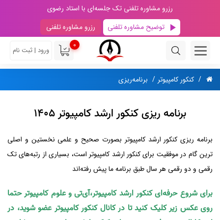
رزرو مشاوره تلفنی تک جلسه‌ای با استاد رضوی
توضیح مشاوره تلفنی
رزرو مشاوره تلفنی
0
ورود | ثبت نام
کنکور کامپیوتر
برنامه‌‌ریزی
برنامه ریزی کنکور ارشد کامپیوتر 1405
برنامه ریزی کنکور ارشد کامپیوتر بصورت صحیح و علمی نخستین و اصلی
ترین گام در موفقیت برای کنکور ارشد کامپیوتر است، بسیاری از رتبه‌های تک
رقمی و دو رقمی هر سال طبق برنامه ما پیش رفته‌اند
برای شروع حرفه‌ای کنکور ارشد کامپیوتر،آی‌تی و علوم کامپیوتر حتما
روی عکس زیر کلیک کنید تا در کانال کنکور کامپیوتر عضو شوید، در