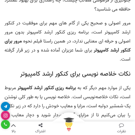
جلوگیری از فراموشی مطالب چیست؟ چه راهكاری برای بهبود عملكرد
حافظه می شناسید؟
مرور اصولی و صحیح یکی از گام های مهم برای موفقیت در کنکور
ارشد کامپیوتر است، برنامه ریزی کنکور ارشد کامپیوتر بدون مرور
اصولی و حرفه ای معنایی ندارد، در همین راستا فیلم نحوه
مرور برای
کنکور ارشد کامپیوتر
برای شما عزیزان آماده شده و در زیر قرار گرفته
است.
نکات خلاصه نویسی برای کنکور ارشد کامپیوتر
یکی از موارد مهم دیگر که به
برنامه ریزی کنکور ارشد کامپیوتر
مربوط
است، نکات خلاصه‌نویسی است. خلاصه نویسی یا به طور کلی نوشتن
یک شمشیر دولبه است، مزایا و معایب خودش را دارد که در زیر نکاتی
را بیان می‌کنیم تا از مزایای آن برخوردار شوید و دچار معایب آن
نشوید.
نظرات
اشتراک
بالا