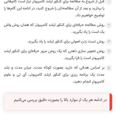
قبل از شروع به مطالعه برای کنکور ارشد کامپیوتر نیاز است گام‌هایی
را بردارید و بعد از آن مطالعه‌تان را شروع کنید، در ادامه این گام‌ها را
توضیح خواهیم داد.
روش مطالعه حرفه‌ای برای کنکور ارشد کامپیوتر که همان روش واش
بک است را یاد بگیرید.
روش تست زدن اصولی برای کنکور ارشد را یاد بگیرید.
روش تصویر سازی ذهنی که یک روش مرور حرفه‌ای برای کنکور ارشد
کامپیوتر است را فرا بگیرید.
بر اساس هدفی که دارید بصورت کوتاه مدت، میان مدت و بلند
مدت یک برنامه ریزی برای کنکور ارشد کامپیوتر، آی تی و علوم
کامپیوتر انجام دهید.
در ادامه هر یک از موارد بالا را بصورت دقیق بررسی می‌کنیم