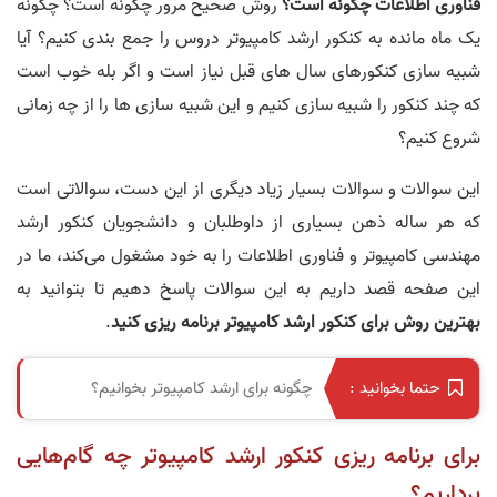
فناوری اطلاعات چگونه است؟
روش صحیح مرور چگونه است؟ چگونه
یک ماه مانده به کنکور ارشد کامپیوتر دروس را جمع بندی کنیم؟ آیا
شبیه سازی کنکورهای سال های قبل نیاز است و اگر بله خوب است
که چند کنکور را شبیه سازی کنیم و این شبیه سازی ها را از چه زمانی
شروع کنیم؟
این سوالات و سوالات بسیار زیاد دیگری از این دست، سوالاتی است
که هر ساله ذهن بسیاری از داوطلبان و دانشجویان کنکور ارشد
مهندسی کامپیوتر و فناوری اطلاعات را به خود مشغول می‌کند، ما در
این صفحه قصد داریم به این سوالات پاسخ دهیم تا بتوانید به
بهترین روش برای کنکور ارشد کامپیوتر برنامه ریزی کنید
.
چگونه برای ارشد کامپیوتر بخوانیم؟
حتما بخوانید :
برای برنامه ریزی کنکور ارشد کامپیوتر چه گام‌هایی
برداریم؟