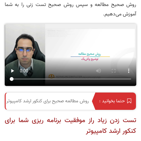
روش صحیح مطالعه و سپس روش صحیح تست زنی را به شما
آموزش می‌دهیم.
روش مطالعه صحیح برای کنکور ارشد کامپیوتر
حتما بخوانید :
تست زدن زیاد راز موفقیت برنامه ریزی شما برای
کنکور ارشد کامپیوتر