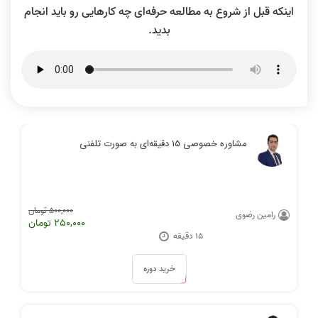
اینکه قبل از شروع به مطالعه حرفه‌ای چه کارهایی رو باید انجام
بدید.
مشاوره خصوصی 15 دقیقه‌ای به صورت تلفنی
500,000 تومان
رامین رضوی
250,000 تومان
15 دقیقه
خرید دوره