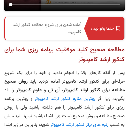
آماده‌ شدن برای شروع مطالعه کنکور ارشد
حتما بخوانید :
کامپیوتر
مطالعه صحیح کلید موفقیت برنامه ریزی شما برای
کنکور ارشد کامپیوتر
پس از آنکه کارهای بالا را انجام دادید و خود را برای یک شروع
حرفه‌ای برای کنکور ارشد کامپیوتر آماده کردید باید
روش صحیح
مطالعه برای کنکور ارشد کامپیوتر، آی تی و علوم کامپیوتر
را یاد
بگیرید، زیرا اگر
بهترین منابع کنکور ارشد کامپیوتر
و بهترین برنامه
ریزی برای کنکور ارشد کامپیوتر را هم داشته باشید ولی با روش
صحیح مطالعه و روش صحیح تست زنی آشنا نباشید نمی‌توانید موفق
به کسب
رتبه های برتر کنکور ارشد کامپیوتر
شوید، بنابراین در زیر ابتدا