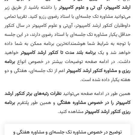
ارشد کامپیوتر، آی تی و علوم کامپیوتر
را داشته باشید از طریق زیر
می‌توانید مشاوره تک جلسه‌ای با استاد رضوی رزرو کنید. تقریبا تمامی
داوطلبان کنکور ارشد کامپیوتر، آی‌تی و علوم کامپیوتر در سال کنکور
حداقل یکبار مشاوره تک جلسه‌ای با استاد رضوی دارند، در این جلسه
با توجه به شرایط شما هوشمندانه‌ترین برنامه ممکن به شما داده
خواهد شد و یک
برنامه بلند مدت تا کنکور ارشد کامپیوتر
خواهید
داشت. در ادامه صفحه توضیحات بیشتر در خصوص انواع
برنامه
ریزی و مشاوره کنکور ارشد کامپیوتر
اعم از تک جلسه‌ای، هفتگی و دو
هفته یکبار داده شده است.
همین طور در ادامه صفحه می‌توانید
نظرات رتبه‌های برتر کنکور ارشد
کامپیوتر را در خصوص مشاوره هفتگی
و همین طور پلتفرم
برنامه
ریزی کنکور ارشد کامپیوتر
مشاهده کنید.
توضیح در خصوص مشاوره تک جلسه‌ای و مشاوره هفتگی و