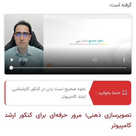
گرفته است:
نحوه صحیح تست‌ زدن در کنکور کارشناسی
حتما بخوانید :
ارشد کامپیوتر
تصویرسازی ذهنی؛ مرور حرفه‌ای برای کنکور ارشد
کامپیوتر