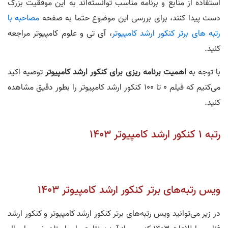
استفاده از منابع و برنامه مناسب توانسته‌اند به این موفقیت بزرگ
دست پیدا کنند، برای بررسی این موضوع حتما به صفحه
مصاحبه با
رتبه های برتر کنکور ارشد کامپیوتر
، آی تی و علوم کامپیوتر مراجعه
کنید.
با توجه به
اهمیت برنامه ریزی برای کنکور ارشد کامپیوتر
توصیه اکید
می‌کنیم که فیلم 0 تا 100 کنکور ارشد کامپیوتر را بطور دقیق مشاهده
کنید.
رتبه 1 کنکور ارشد کامپیوتر 1403
ویس رتبه‌های برتر کنکور ارشد کامپیوتر ١۴٠٣
در زیر می‌توانید ویس رتبه‌های برتر کنکور ارشد کامپیوتر و کنکور ارشد