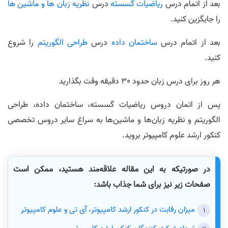
بعد از اتمام درس
ریاضیات گسسته
درس
نظریه زبان‌ ها و ماشین‌ ها
را جایگزین کنید.
بعد از اتمام درس
ساختمان داده
درس
طراحی الگوریتم
را شروع
کنید.
هر روز برای درس زبان حدود 30 دقیقه وقت بگذارید
پس از اتمان دروس ریاضیات گسسته، ساختمان داده، طراحی
الگوریتم و نظریه زبان‌ها و ماشین‌ها به سراغ سایر دروس تخصصی
کنکور ارشد علوم کامپیوتر بروید.
در صورتیکه به این مقاله علاقه‌مند هستید، ممکن است
صفحات زیر نیز برای شما جذاب باشد:
میزان رقابت در کنکور ارشد کامپیوتر، آی تی و علوم کامپیوتر