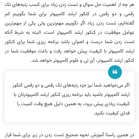
هر چه از اهمیت حل سوال و تست زدن زیاد برای کسب رتبه‌های تک
رقمی و دو رقمی در کنکور ارشد کامپیوتر برای شما بگوییم کم
گفته‌ایم، تست زدن زیاد اگر نگوییم مهم‌ترین ولی یکی از مهم‌ترین
عوامل موفقیت در کنکور ارشد کامپیوتر است، البته به شرط آنکه
تست زدن شما درست و اصولی باشد برنامه ریزی شما برای کنکور
ارشد کامپیوتر با کیفیت پیش خواهد رفت و باعث موفقیت شما در
کنکور ارشد کامپیوتر، آی تی و علوم کامپیوتر خواهد شد.
اگر می‌خواهید شما نیز جزء رتبه‌های تک رقمی و دو رقمی کنکور
ارشد کامپیوتر باشید باید برنامه ریزی کنکور ارشد کامپیوترتان با
کیفیت زیادی پیش برود، به همین دلیل هیچ وقت کمیت را
فدای کیفیت نکنید.
در همین راستا آموزش نحوه صحیح تست زدن در زیر برای شما قرار