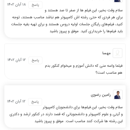
18 آبان 1402
پاسخ
سلام وقت بخیر، این فیلم ها از صفر تا صد هستند و
برای هر فردی که حتی رشته اش کامپیوتر هم نباشد مناسب هستند، توجه
کنید، فیلم‌های رایگان جلسات اولیه دروس هستند و برای تهیه بقیه جلسات
باید فیلم‌ها را خریداری کنید. موفق و پیروز باشید
مهسا
12 آبان 1402
پاسخ
فیلما واسه منی که دانش آموزم و میخوام کنکور بدم
هم مناسب است؟
رامین رضوی
12 آبان 1402
پاسخ
سلام وقت بخیر، این فیلم‌ها برای دانشجویان کامپیوتر
و آیتی و علوم کامپیوتر و دانشجویانی که قصد دارند در کنکور ارشد و دکتری
این رشته ها شرکت کنند مناسب است. موفق و پیروز باشید