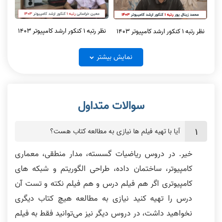
نظر رتبه 1 کنکور ارشد کامپیوتر 1403
نظر رتبه 1 کنکور ارشد کامپیوتر 1403
نمایش بیشتر
نظر رتبه 1 کنکور ارشد کامپیوتر و آیتی
نظر رتبه 1 کنکور ارشد کامپیوتر 1403
1404
آیا با تهیه فیلم ها نیازی به مطالعه کتاب هست؟
خیر. در دروس ریاضیات گسسته، مدار منطقی، معماری
کامپیوتر، ساختمان داده، طراحی الگوریتم و شبکه های
کامپیوتری اگر هم فیلم درس و هم فیلم نکته و تست آن
نظر رتبه 2 کنکور ارشد کامپیوتر
درس را تهیه کنید نیازی به مطالعه هیچ کتاب دیگری
نظر رتبه 1 کنکور ارشد کامپیوتر
نخواهید داشت، در دروس دیگر نیز می‌توانید فقط به فیلم