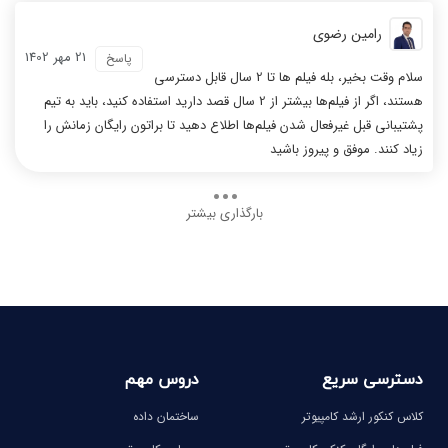
رامین رضوی
21 مهر 1402
پاسخ
سلام وقت بخیر، بله فیلم ها تا 2 سال قابل دسترسی
هستند، اگر از فیلم‌ها بیشتر از 2 سال قصد دارید استفاده کنید، باید به تیم
پشتیبانی قبل غیرفعال شدن فیلم‌ها اطلاع دهید تا براتون رایگان زمانش را
زیاد کنند. موفق و پیروز باشید
بارگذاری بیشتر
دسترسی سریع
دروس مهم
کلاس کنکور ارشد کامپیوتر
ساختمان داده