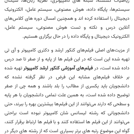
ریاضیات گسسته، شبکه های کامپیوتری، نظریه زبان‌ها، سیگنال
سیستم‌ها، پایگاه داده، هوش مصنوعی، سیستم عامل، الکترونیک
دیجیتال را استفاده کرده اند و همچنین امسال دوره های کلاس‌های
آنلاین درس و نکته و تست هوش مصنوعی، سیستم عامل،
الکترونیک دیجیتال و پایگاه داده را در حال برگزاری هستیم.
از مزیت‌های اصلی فیلم‌های کنکور ارشد و دکتری کامپیوتر و آی تی
تهیه شده این است که در این فیلم ها از پایه و از صفر تا صد درس
داده شده است، در
فیلم‌های آموزشی کنکور ارشد کامپیوتر
تهیه شده
بر خلاف فیلم‌های مشابه این فرض در نظر گرفته نشده که
دانشجویان باید یکسری از مطالب را بلد باشند و همه چی از صفر
توضیح داده شده است، به همین علت تمامی دانشجویان با هر پایه
و سطحی که دارند می‌توانند از این فیلم‌ها بیشترین بهره را ببرند، حتی
دانشجویانی که رشته لیسانس شان کامپیوتر نبوده است براحتی
می‌توانند از این فیلم ها استفاده کنند و با فیلم ها ارتباط برقرار کنند،
گواه این موضوع رتبه های برتر بسیاری است که از رشته های دیگر در