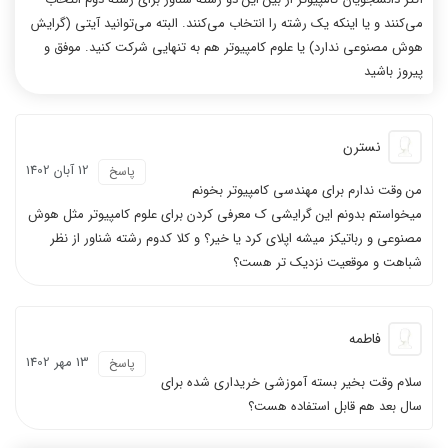
می‌کنند و یا اینکه یک رشته را انتخاب می‌کنند. البته می‌توانید آیتی (گرایش
هوش مصنوعی ندارد) یا علوم کامپیوتر هم به تنهایی شرکت کنید. موفق و
پیروز باشید
نسترن
12 آبان 1402
پاسخ
من وقت ندارم برای مهندسی کامپیوتر بخونم
میخواستم بدونم این گرایشی ک معرفی کردن برای علوم کامپیوتر مثل هوش
مصنوعی و رباتیکز میشه اپلای کرد یا خیر؟ و کلا کدوم رشته شناور از نظر
شباهت و موقعیت نزدیک تر هست؟
فاطمه
13 مهر 1402
پاسخ
سلام وقت بخیر بسته آموزشی خریداری شده برای
سال بعد هم قابل استفاده هست؟