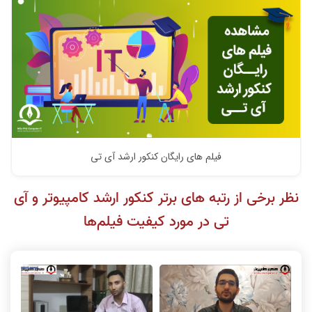
فیلم های رایگان کنکور ارشد آی تی
نظر برخی از رتبه های برتر کنکور ارشد کامپیوتر و آی
تی در مورد کیفیت فیلم‌ها