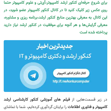
برای شروع حرفه‌ای کنکور ارشد کامپیوتر،آی‌تی و علوم کامپیوتر حتما
روی عکس زیر کلیک کنید تا در کانال کنکور کامپیوتر عضو شوید، در
این کانال به معرفی بهترین منابع کنکور ارشد،برنامه ریزی و مشاوره،
معرفی گرایش‌ها و هر آنچه برای موفقیت در کنکور ارشد نیاز دارید
پرداخته شده است
در زیر قسمت‌هایی از
فیلم‌ های آموزشی کنکور کارشناسی ارشد
کامپیوتر و فناوری اطلاعات
را برایتان گردآوری کرده‌ایم،‌ شما با تماشای