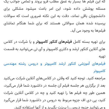
که این فیلم ها بسیار به عمق مطلب فرو بروند و تمامی جوانب یک
مسئله پوشش داده شود، این امر باعث میشود مشکلی برای
دانشجویان باقی نماند، دقت به این نکته ضروری است که سوالات
پرسیده شده همان سوالاتی هستند که برای شما هنگام تماشای
فیلم‌ها به وجود می آید.
برای تهیه بسته کامل
فیلم‌های کنکور کامپیوتر
و یا شرکت در کلاس
های آنلاین کنکور ارشد و دکتری کامپیوتر و آی تی می‌توانید به قسمت
تهیه
فیلم‌های آموزشی کنکور ارشد کامپیوتر و دروس رشته مهندسی
کامپیوتر
مراجعه کنید. توجه کنید که وقتی در کلاس‌های آنلاین شرکت می‌کنید
بعد از برگزاری هر جلسه فیلم آن جلسه در داشبورد شما قرار می‌گیرد،
همین طور چه فیلم ها را تهیه کنید و چه در کلاس آنلاین شرکت
کنید، پی دی اف جزوه مربوط به دروس در داشبورد شما قرار می‌گیرد
و می‌توانید جزوه دروس را پرینت بگیرید و از آنها استفاده کنید.