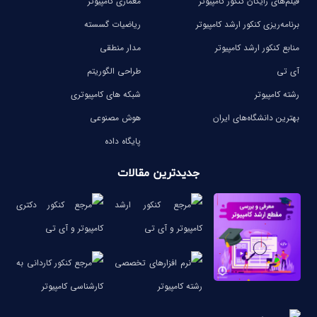
فیلم‌های رایگان کنکور کامپیوتر
معماری کامپیوتر
برنامه‌ریزی کنکور ارشد کامپیوتر
ریاضیات گسسته
منابع کنکور ارشد کامپیوتر
مدار منطقی
آی تی
طراحی الگوریتم
رشته کامپیوتر
شبکه های کامپیوتری
بهترین دانشگاه‌های ایران
هوش مصنوعی
پایگاه داده
جدیدترین مقالات