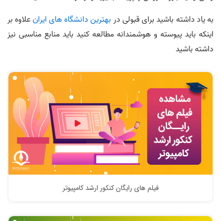
به یاد داشته باشید برای قبولی در
بهترین دانشگاه های ایران
علاوه بر
اینکه باید پیوسته و هوشمندانه مطالعه کنید باید منابع مناسبی نیز
داشته باشید
فیلم های رایگان کنکور ارشد کامپیوتر