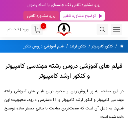
رزرو مشاوره تلفنی تک جلسه‌ای با استاد رضوی
توضیح مشاوره تلفنی
رزرو مشاوره تلفنی
0
ورود | ثبت نام
کنکور کامپیوتر
کنکور ارشد
فیلم آموزشی دروس کنکور
فیلم های آموزشی دروس رشته مهندسی کامپیوتر
و کنکور ارشد کامپیوتر
در این صفحه به پر فروش‌ترین و محبوب‌ترین فیلم های آموزشی رشته
مهندسی کامپیوتر و کنکور ارشد کامپیوتر و IT دسترسی دارید، محبوبیت این
فیلم‌ها به دلیل آن است که سخت‌ترین مباحث با بیانی بسیار ساده توضیح
داده شده است