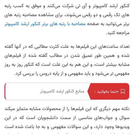
کنکور ارشد کامپیوتر و آی تی شرکت می‌کنند و موفق به کسب رتبه
های تک رقمی و دو رقمی می‌شوند، برای مشاهده مصاحبه رتبه های
برتر می‌توانید به صفحه
مصاحبه با رتبه های برتر کنکور ارشد کامپیوتر
مراجعه کنید.
تعداد ساعت‌های این فیلم‌ها به علت کثرت مطالبی که در آنها گفته
شده و همین طور عمیق شدن در مطالب گفته شده از فیلم‌های
مشابه بیشتر است، و این هم به این علت است که کنکور روز به روز
مفهومی تر می‌شود و باید مفهومی و از پایه دروس را بررسی کرد.
منابع کنکور ارشد کامپیوتر
حتما بخوانید :
نکته مهم دیگری که این فیلم‌ها را از محصولات مشابه متمایز میکند
سوال و جواب‌های مناسبی از سمت دانشجویان است که در این
ویدیوها وجود دارد، و این سوالات مفهومی و به جا باعث شده است