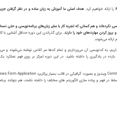
هدف اصلی ما آموزش به زبان ساده و در نظر گرفتن جزیی
سی نکرده‌اند و هم کسانی که تجربه کار با سایر زبان‌های برنامه‌نویسی و حتی نسخ
برای گذراندن این دوره حداقل آشنایی با کام
 ارائه می‌شوند.
یم، به کدنویسی آن می‌پردازیم و تمام کدها سر کلاس نوشته می‌شوند و می‌ت
 بازده در یادگیری را داشته باشید. در این دوره تمرکز بر روی فهم عملکرد یک
پروژه های ایجاد شده در محیط کنسول یا Command Prompt ویندوز و بصورت گرافیکی در قالب بسیار پرکاربرد n
سلط در فهم و پیاده سازی الگوریتم های مختلف را داشته باشند، هم بتوانند برنام