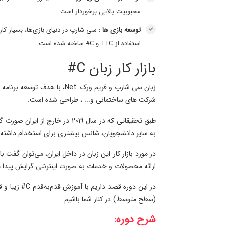
محبوبیت بالایی برخوردار است.
توسعه بازی ها :
استفاده از C++ و C# ساخته شده است.
بازار کار زبان C#
زبان سی شارپ و فریم ورک .Net
شرکت های ساختمانی و... ، طراحی شده است.
طبق تحقیقاتی که در سال 2019 در
به سایر دانشجویان، شانس بیشتری برای استخدام داشته ا
در مورد بازار کار این زبان در داخل ایران، می‌توان گفت
اراِئه محصولات و خدمات به صورت اینترنتی گرایش پیدا م
در این دوره قص
(سطح متوسط) در کنار شما باشیم.
شرح دوره: