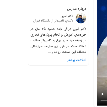
درباره مدرس
دکتر امین
دکتری کامپیوتر از دانشگاه تهران
دکتر امین عراقی زاده حدود 25 سال در
حوزه‌های آموزش و انجام پروژه‌های تجاری
در زمینه مهندسی برق و کامپیوتر فعالیت
داشته است. در طول این سال‌ها، حوزه‌های
مختلف این صنعت رو به ر ...
اطلاعات بیشتر