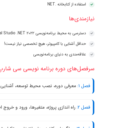
استفاده از کتابخانه .NET
نیازمند‌ی‌ها
دسترسی به محیط برنامه‌نویسی Visual Studio .NET 2022
حداقل آشنایی با کامپیوتر، هیچ تخصصی نیاز نیست!
علاقه‌مندی به دنیای برنامه‌نویسی
سرفصل‌های دوره برنامه نویسی سی شارپ
فصل 1:
معرفی دوره، نصب محیط توسعه، آشنایی با
فصل 2:
راه اندازی پروژه، متغیرها، ورود و خروج ا