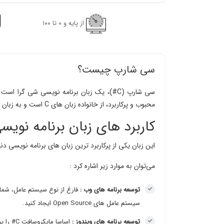
از پایه و ٠ تا ١٠٠
سی شارپ چیست؟
محبوب و پرکاربرد، از خانواده زبان های C است و به زبان های C++ و Java نزدیک می‌باشد.
کاربرد های زبان برنامه نوی
این زبان یکی از پرکاربرد ترین زبان های برنامه نویسی دنی
می‌توان به موارد زیر اشاره کرد :
توسعه برنامه های وب :
سیستم عامل های Open Source ایجاد کنید.
توسعه برنامه های ویندوز :
اساسا م