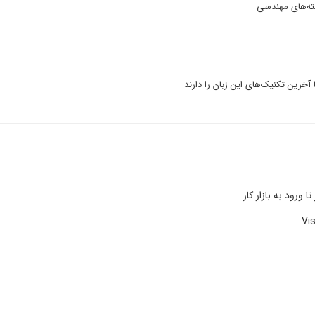
شته‌های مهندسی