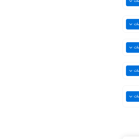
ات
ات
ات
ات
ات