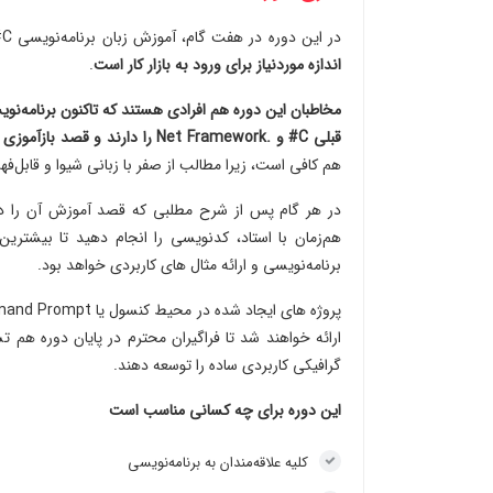
در این دوره در هفت گام، آموزش زبان برنامه‌نویسی C# را ارائه خواهیم کرد.
اندازه موردنیاز برای ورود به بازار کار است
.
مخاطبان این دوره هم افرادی هستند که تاکنون برنامه‌نوی
قبلی C# و .Net Framework را دارند و قصد بازآموزی و بروز کردن مهارت‌های خود را دارند.
هم کافی است، زیرا مطالب از صفر با زبانی شیوا و قابل‌فهم
در هر گام پس از شرح مطلبی که قصد آموزش آن را دار
هم‌زمان با استاد، کدنویسی را انجام دهید تا بیشترین
برنامه‌نویسی و ارائه مثال های کاربردی خواهد بود.
ارائه خواهند شد تا فراگیران محترم در پایان دوره هم ت
گرافیکی کاربردی ساده را توسعه دهند.
این دوره برای چه کسانی مناسب است
کلیه علاقه‌مندان به برنامه‌نویسی