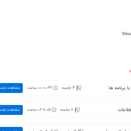
 برنامه ها
4 جلسه
00:00:39 ساعت
مشاهده جلس
طلاعات
11 جلسه
02:11:05 ساعت
مشاهده جلس