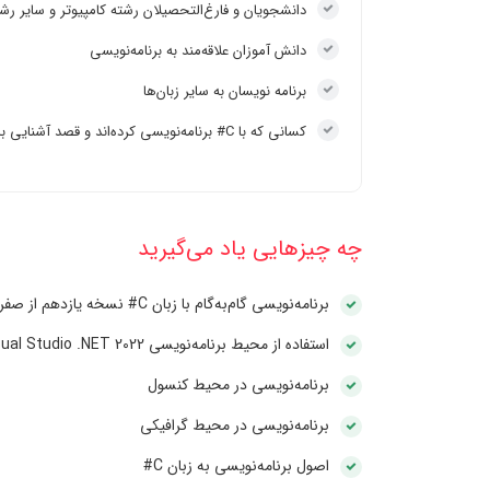
دانشجویان و فارغ‌التحصیلان رشته کامپیوتر و سایر ر
دانش آموزان علاقه‌مند به برنامه‌نویسی
برنامه نویسان به سایر زبان‌ها
کسانی که با C# برنامه‌نویسی کرده‌اند و قصد آشنایی با آخرین تکنیک‌های این زبان را دارند
چه چیزهایی یاد می‌گیرید
برنامه‌نویسی گام‌به‌گام با زبان C# نسخه یازدهم از صفر تا ورود به بازار کار
استفاده از محیط برنامه‌نویسی Visual Studio .NET 2022
برنامه‌نویسی در محیط کنسول
برنامه‌نویسی در محیط گرافیکی
اصول برنامه‌نویسی به زبان C#