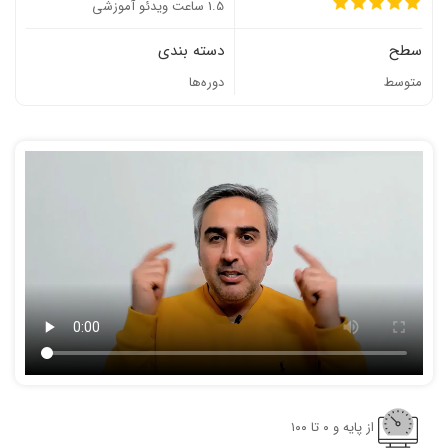
1.5 ساعت ویدئو آموزشی
سطح
دسته بندی
متوسط
دوره‌ها
از پایه و ٠ تا ١٠٠