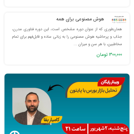
هوش مصنوعی برای همه
همان‌طوری که از عنوان دوره مشخص است، این دوره فناوری مدرن،
جذاب و پرحاشیه هوش مصنوعی را به زبانی ساده و قابل‌فهم برای تمام
مخاطبین، با هر سن و میزان ...
300,000 تومان