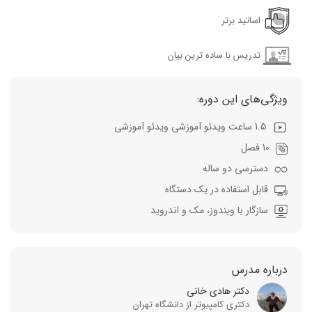
اساتید برتر
تدریس با ساده ترین بیان
ویژگی‌های این دوره:
1.5 ساعت ویدئو آموزشی ویدئو آموزشی
10 فصل
دسترسی دو ساله
قابل استفاده در یک دستگاه
سازگار با ویندوز، مک و اندروید
درباره مدرس
دکتر هادی خانی
دکتری کامپیوتر از دانشگاه تهران