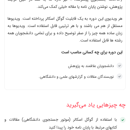
پژوهش، نوشتن پایان نامه یا مقاله خیلی کمک می‌کند.
هر ویدیوی این دوره به یک قابلیت گوگل اسکالر پرداخته است. ویدیوها
مستقل از هم می باشند و با هر ترتیبی قابل استفاده است. ویدیوها به
زبان ساده همه چیز را از صفر توضیح داده و برای تمامی دانشجویان همه
رشته ها قابل استفاده است.
این دوره برای چه کسانی مناسب است
دانشجویان علاقمند به پژوهش
نویسندگان مقالات و گزارشهای علمی و دانشگاهی.
چه چیزهایی یاد می‌گیرید
با استفاده از گوگل اسکالر (موتور جستجوی دانشگاهی) مقالات و
کتابهای مرتبط با پایان نامه خود را پیدا کنید