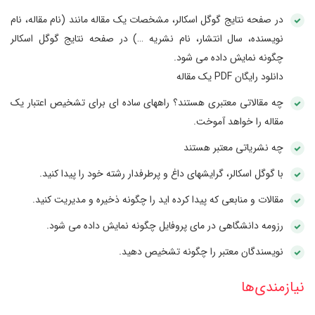
در صفحه نتایج گوگل اسکالر، مشخصات یک مقاله مانند (نام مقاله، نام
نویسنده، سال انتشار، نام نشریه …) در صفحه نتایج گوگل اسکالر
چگونه نمایش داده می شود.
دانلود رایگان PDF یک مقاله
چه مقالاتی معتبری هستند؟ راههای ساده ای برای تشخیص اعتبار یک
مقاله را خواهد آموخت.
چه نشریاتی معتبر هستند
با گوگل اسکالر، گرایشهای داغ و پرطرفدار رشته خود را پیدا کنید.
مقالات و منابعی که پیدا کرده اید را چگونه ذخیره و مدیریت کنید.
رزومه دانشگاهی در مای پروفایل چگونه نمایش داده می شود.
نویسندگان معتبر را چگونه تشخیص دهید.
نیازمند‌ی‌ها