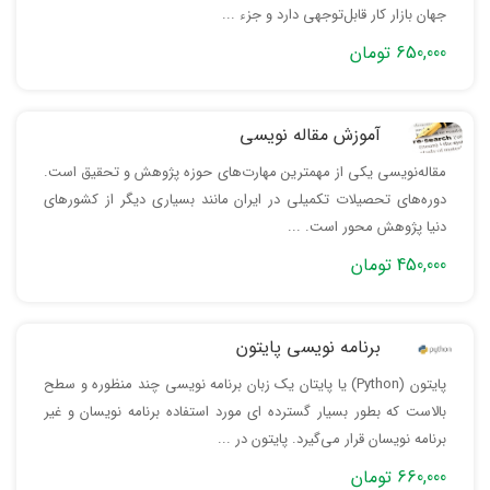
جهان بازار کار قابل‌توجهی دارد و جزء ...
650,000 تومان
آموزش مقاله نویسی
مقاله‌نویسی یکی از مهمترین مهارت‌های حوزه پژوهش و تحقیق است.
دوره‌های تحصیلات تکمیلی در ایران مانند بسیاری دیگر از کشورهای
دنیا پژوهش محور است. ...
450,000 تومان
برنامه نویسی پایتون
پایتون (Python) یا پایتان یک زبان برنامه نویسی چند منظوره و سطح
بالاست که بطور بسیار گسترده ای مورد استفاده برنامه نویسان و غیر
برنامه نویسان قرار می‌گیرد. پایتون در ...
660,000 تومان