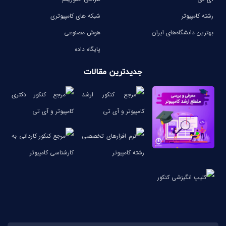
رشته کامپیوتر
شبکه های کامپیوتری
بهترین دانشگاه‌های ایران
هوش مصنوعی
پایگاه داده
جدیدترین مقالات