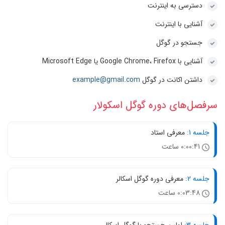
دسترسی به اینترنت
آشنایی با اینترنت
جستجو در گوگل
آشنایی با Google Chrome، Firefox یا Microsoft Edge
داشتن اکانت در گوگل
example@gmail.com
سرفصل‌های دوره گوگل اسکولار
جلسه 1:
معرفی استاد
0:00:41 ساعت
جلسه 2:
معرفی دوره گوگل اسکالر
0:03:48 ساعت