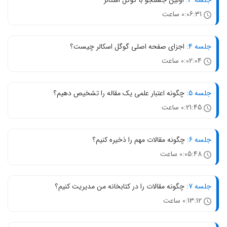
جلسه 3:
اولین جستجو با گوگل اسکالر
0:06:31 ساعت
جلسه 4:
اجزای صفحه اصلی گوگل اسکالر چیست؟
0:02:04 ساعت
جلسه 5:
چگونه اعتبار علمی یک مقاله را تشخیص دهیم؟
0:21:45 ساعت
جلسه 6:
چگونه مقالات مهم را ذخیره کنیم؟
0:05:48 ساعت
جلسه 7:
چگونه مقالات را در کتابخانه من مدیریت کنیم؟
0:13:12 ساعت