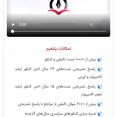
امکانات پلتفرم
بیش از 10000 تست تالیفی و کنکور
پاسخ تشریحی تست‌های 24 سال اخیر کنکور ارشد
کامپیوتر و آی‌تی
پاسخ تشریحی تست‌های 15 سال اخیر کنکور ارشد
علوم کامپیوتر
بیش از 2000 سوال تالیفی از مراجع با پاسخ تشریحی
شبیه سازی کنکورهای سراسری سال‌های گذشته