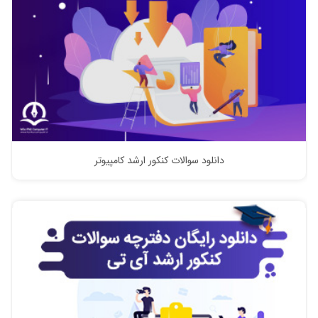
دانلود سوالات کنکور ارشد کامپیوتر