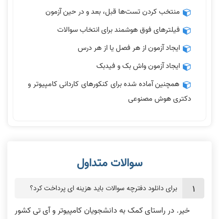
منتخب کردن تست‌ها قبل، بعد و در حین آزمون
فیلترهای فوق هوشمند برای انتخاب سوالات
ایجاد آزمون از هر فصل یا از هر درس
ایجاد آزمون واش بک و فیدبک
همچنین آماده شده برای کنکورهای کاردانی کامپیوتر و
دکتری هوش مصنوعی
برای دانلود دفترچه سوالات باید هزینه ای پرداخت کرد؟
خیر. در راستای کمک به دانشجویان کامپیوتر و آی تی کشور