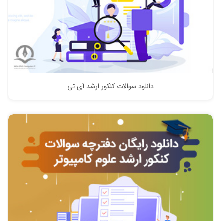
دانلود سوالات کنکور ارشد آی تی