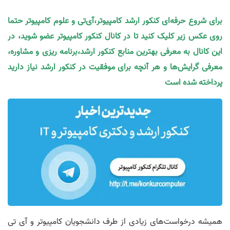
برای شروع حرفه‌ای کنکور ارشد کامپیوتر،آی‌تی و علوم کامپیوتر حتما
روی عکس زیر کلیک کنید تا در کانال کنکور کامپیوتر عضو شوید، در
این کانال به معرفی بهترین منابع کنکور ارشد،برنامه ریزی و مشاوره،
معرفی گرایش‌ها و هر آنچه برای موفقیت در کنکور ارشد نیاز دارید
پرداخته شده است
همیشه درخواست‌های زیادی از طرف دانشجویان کامپیوتر و آی تی