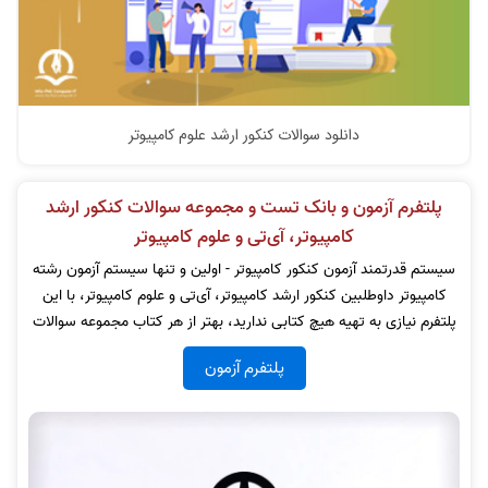
دانلود سوالات کنکور ارشد علوم کامپیوتر
پلتفرم آزمون و بانک تست و مجموعه سوالات کنکور ارشد
کامپیوتر، آی‌تی و علوم کامپیوتر
سیستم قدرتمند آزمون کنکور کامپیوتر - اولین و تنها سیستم آزمون رشته
کامپیوتر داوطلبین کنکور ارشد کامپیوتر، آی‌تی و علوم کامپیوتر، با این
پلتفرم نیازی به تهیه هیچ کتابی ندارید، بهتر از هر کتاب مجموعه سوالات
پلتفرم آزمون