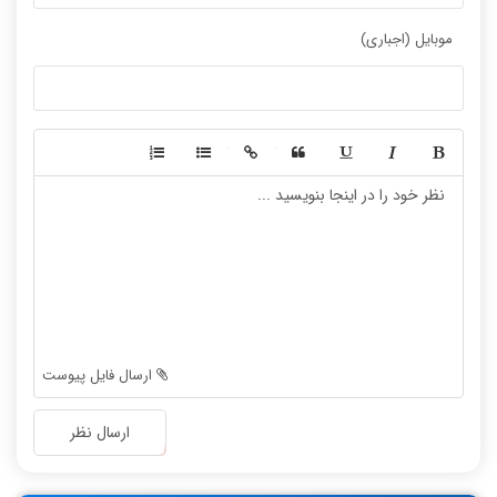
موبایل (اجباری)
-
-
-
-
-
-
-
-
-
-
-
-
-
-
-
-
-
-
ارسال فایل پیوست
-
-
-
-
ارسال نظر
-
-
-
-