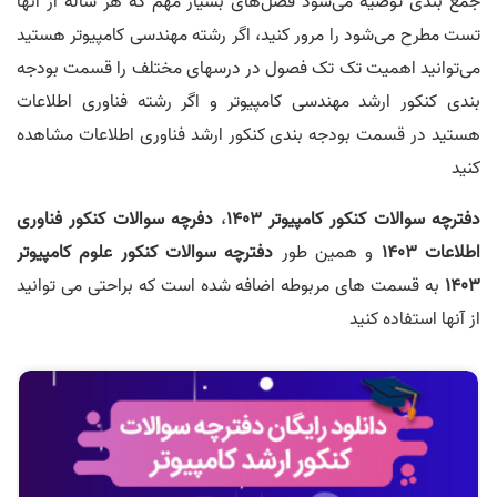
جمع بندی توصیه می‌شود فصل‌های بسیار مهم که هر ساله از آنها
تست مطرح می‌شود را مرور کنید، اگر رشته مهندسی کامپیوتر هستید
می‌توانید اهمیت تک تک فصول در درسهای مختلف را قسمت بودجه
بندی کنکور ارشد مهندسی کامپیوتر و اگر رشته فناوری اطلاعات
هستید در قسمت بودجه بندی کنکور ارشد فناوری اطلاعات مشاهده
کنید
دفترچه سوالات کنکور کامپیوتر 1403
،
دفرچه سوالات کنکور فناوری
اطلاعات 1403
و همین طور
دفترچه سوالات کنکور علوم کامپیوتر
1403
به قسمت های مربوطه اضافه شده است که براحتی می توانید
از آنها استفاده کنید