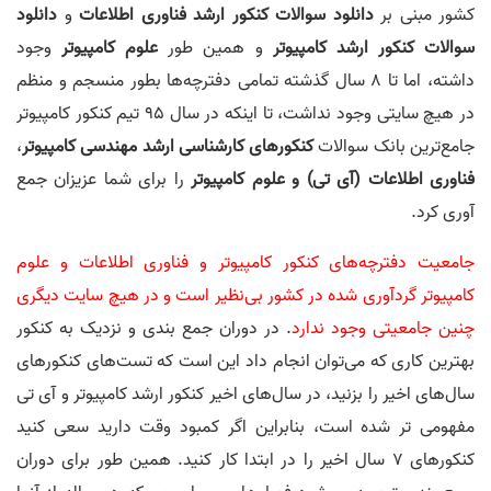
کشور مبنی بر
دانلود سوالات کنکور ارشد فناوری اطلاعات
و
دانلود
سوالات کنکور ارشد کامپیوتر
و همین طور
علوم کامپیوتر
وجود
داشته، اما تا 8 سال گذشته تمامی دفترچه‌ها بطور منسجم و منظم
در هیچ سایتی وجود نداشت، تا اینکه در سال 95 تیم کنکور کامپیوتر
جامع‌ترین بانک سوالات
کنکورهای کارشناسی ارشد
مهندسی کامپیوتر
،
فناوری اطلاعات (آی تی) و علوم کامپیوتر
را برای‌ شما عزیزان جمع
آوری کرد.
جامعیت دفترچه‌های کنکور کامپیوتر و فناوری اطلاعات و علوم
کامپیوتر گردآوری شده در کشور بی‌نظیر است و در هیچ سایت دیگری
چنین جامعیتی وجود ندارد
. در دوران جمع بندی و نزدیک به کنکور
بهترین کاری که می‌توان انجام داد این است که تست‌های کنکور‌های
سال‌های اخیر را بزنید، در سال‌های اخیر کنکور ارشد کامپیوتر و آی تی
مفهومی تر شده است، بنابراین اگر کمبود وقت دارید سعی کنید
کنکورهای 7 سال اخیر را در ابتدا کار کنید. همین طور برای دوران