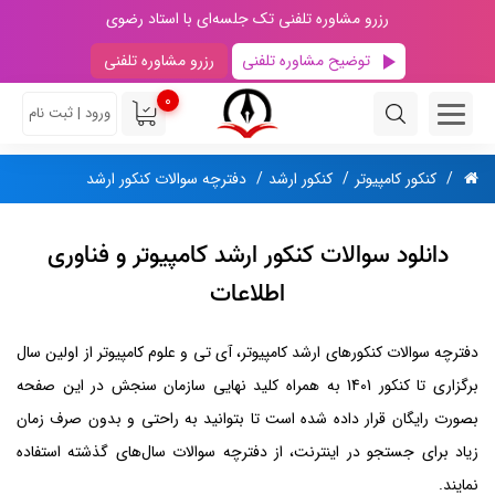
رزرو مشاوره تلفنی تک جلسه‌ای با استاد رضوی
توضیح مشاوره تلفنی
رزرو مشاوره تلفنی
0
ورود | ثبت نام
کنکور کامپیوتر
کنکور ارشد
دفترچه سوالات کنکور ارشد
دانلود سوالات کنکور ارشد کامپیوتر و فناوری
اطلاعات
دفترچه سوالات کنکورهای ارشد کامپیوتر، آی تی و علوم کامپیوتر از اولین سال
برگزاری تا کنکور 1401 به همراه کلید نهایی سازمان سنجش در این صفحه
بصورت رایگان قرار داده شده است تا بتوانید به راحتی و بدون صرف زمان
زیاد برای جستجو در اینترنت، از دفترچه سوالات سال‌های گذشته استفاده
نمایند.