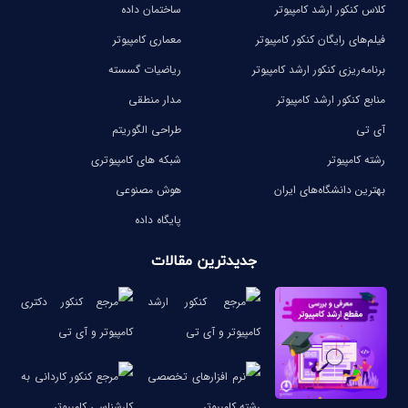
کلاس کنکور ارشد کامپیوتر
ساختمان داده
فیلم‌های رایگان کنکور کامپیوتر
معماری کامپیوتر
برنامه‌ریزی کنکور ارشد کامپیوتر
ریاضیات گسسته
منابع کنکور ارشد کامپیوتر
مدار منطقی
آی تی
طراحی الگوریتم
رشته کامپیوتر
شبکه های کامپیوتری
بهترین دانشگاه‌های ایران
هوش مصنوعی
پایگاه داده
جدیدترین مقالات