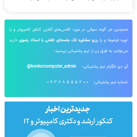
همچنین هر گونه سوالی در مورد کلاس‌های آنلاین کنکور کامپیوتر و یا
تهیه فیلم‌ها و یا
رزرو مشاوره تک جلسه‌ای تلفنی با استاد رضوی
دارید
می‌توانید به طرق زیر از تیم پشتیبانی بپرسید:
آی دی تلگرام تیم پشتیبانی:
konkurcomputer_admin@
شماره تیم پشتیبانی:
09378555200