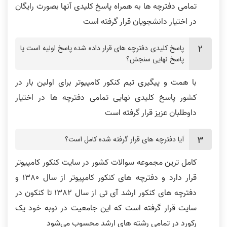
تمامی دفترچه ها به همراه پاسخ کلیدی آنها بصورت رایگان
در اختیار دانشجویان قرار گرفته است
پاسخ کلیدی دفترچه های قرار داده شده پاسخ اولیه است یا
پاسخ نهایی سنجش؟
با همت و پیگیری تیم کنکور کامپیوتر برای اولین بار در
کشور پاسخ کلیدی نهایی تمامی دفترچه ها در اختیار
داوطلبان عزیز قرار گرفته است
آیا دفترچه های قرار گرفته شده کامل است؟
کامل ترین مجموعه سوالات کشور در سایت کنکور کامپیوتر
قرار دارد و دفترچه های کنکور کامپیوتر از سال 1380 و
دفترچه های کنکور ارشد آی تی از سال 1382 تا کنکون در
سایت قرار گرفته است که این جامعیت در نوبه خود یک
رکورد در تمامی رشته های ارشد محسوب می‌شود