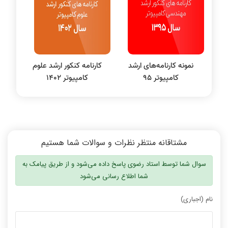
نظریه زبانها
سیگنال و سیستمها
نمونه کارنامه‌های ارشد
کارنامه کنکور ارشد علوم
کامپیوتر 95
کامپیوتر 1402
مشتاقانه منتظر نظرات و سوالات شما هستیم
سوال شما توسط استاد رضوی پاسخ داده می‌شود و از طریق پیامک به
شما اطلاع رسانی می‌شود
نام (اجباری)