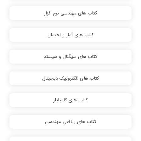
کتاب های مهندسی نرم افزار
کتاب های آمار و احتمال
کتاب های سیگنال و سیستم
کتاب های الکترونیک دیجیتال
کتاب های کامپایلر
کتاب های ریاضی مهندسی