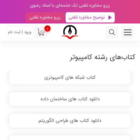
رزرو مشاوره تلفنی تک جلسه‌ای با استاد رضوی
توضیح مشاوره تلفنی
رزرو مشاوره تلفنی
0
ورود | ثبت نام
کتاب‌های رشته کامپیوتر
کتاب شبکه های کامپیوتری
دانلود کتاب های ساختمان داده
دانلود کتاب های طراحی الگوریتم