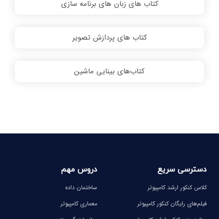
کتاب های زبان های برنامه سازی
کتاب های پردازش تصویر
کتاب‌های بینایی ماشین
دسترسی سریع
دروس مهم
کلاس کنکور ارشد کامپیوتر
ساختمان داده
فیلم‌های رایگان کنکور کامپیوتر
معماری کامپیوتر