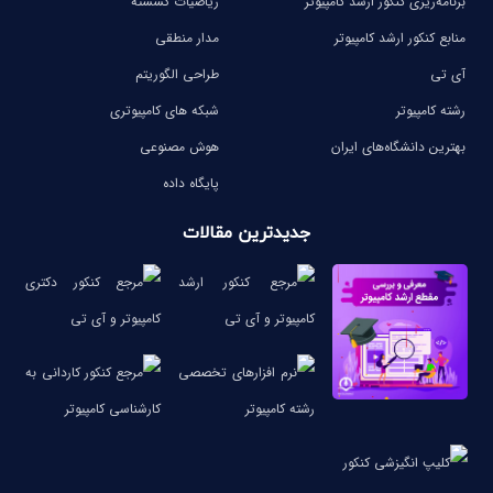
برنامه‌ریزی کنکور ارشد کامپیوتر
ریاضیات گسسته
منابع کنکور ارشد کامپیوتر
مدار منطقی
آی تی
طراحی الگوریتم
رشته کامپیوتر
شبکه های کامپیوتری
بهترین دانشگاه‌های ایران
هوش مصنوعی
پایگاه داده
جدیدترین مقالات