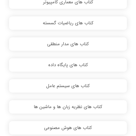
کتاب های معماری کامپیوتر
کتاب های ریاضیات گسسته
کتاب های مدار منطقی
کتاب های پایگاه داده
کتاب های سیستم عامل
کتاب های نظریه زبان ها و ماشین ها
کتاب های هوش مصنوعی