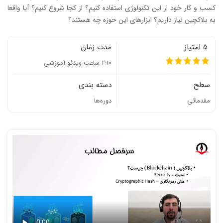
کسب و کار خود از این تکنولوژی استفاده کنیم؟ از کجا شروع کنیم؟ آیا واقعا
به بلاکچین نیاز داریم؟ ابزارهای این حوزه چه هستند؟
5 امتیاز
مدت زمان
2:10 ساعت ویدئو آموزشی
سطح
دسته بندی
مقدماتی
دوره‌ها