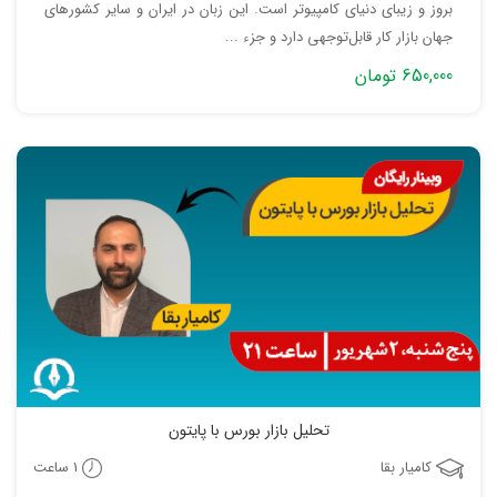
بروز و زیبای دنیای کامپیوتر است. این زبان در ایران و سایر کشورهای
جهان بازار کار قابل‌توجهی دارد و جزء ...
650,000 تومان
جمع بندی
تحلیل بازار بورس با پایتون
1 ساعت
کامیار بقا