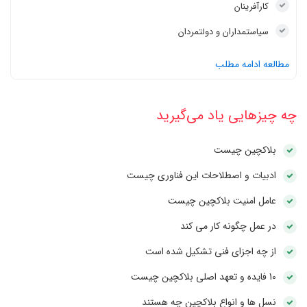
کارآفرینان
سیاستمداران و دولتمردان
مطالعه ادامه مطلب
چه چیزهایی یاد می‌گیرید
بلاکچین چیست
ادبیات و اصطلاحات این فناوری چیست
عامل امنیت بلاکچین چیست
در عمل چگونه کار می کند
از چه اجزای فنی تشکیل شده است
10 فایده و تعهد اصلی بلاکچین چیست
نسل ها و انواع بلاکچین چه هستند