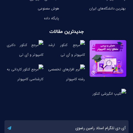
بهترین دانشگاه‌های ایران
هوش مصنوعی
پایگاه داده
جدیدترین مقالات
آی دی تلگرام استاد رامین رضوی