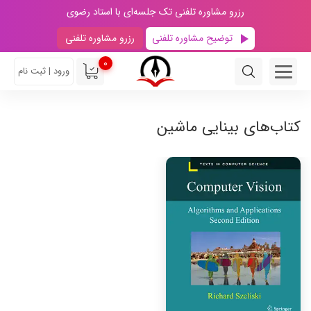
رزرو مشاوره تلفنی تک جلسه‌ای با استاد رضوی
توضیح مشاوره تلفنی
رزرو مشاوره تلفنی
0
ورود | ثبت نام
کتاب‌های بینایی ماشین