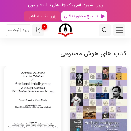
رزرو مشاوره تلفنی تک جلسه‌ای با استاد رضوی
توضیح مشاوره تلفنی
رزرو مشاوره تلفنی
0
ورود | ثبت نام
کتاب های هوش مصنوعی