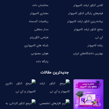
کلاس کنکور ارشد کامپیوتر
ساختمان داده
فیلم‌های رایگان کنکور کامپیوتر
معماری کامپیوتر
برنامه‌ریزی کنکور ارشد کامپیوتر
ریاضیات گسسته
منابع کنکور ارشد کامپیوتر
مدار منطقی
آی تی
طراحی الگوریتم
رشته کامپیوتر
شبکه های کامپیوتری
بهترین دانشگاه‌های ایران
هوش مصنوعی
پایگاه داده
جدیدترین مقالات